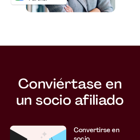
Conviértase en
un socio afiliado
Convertirse en
socio