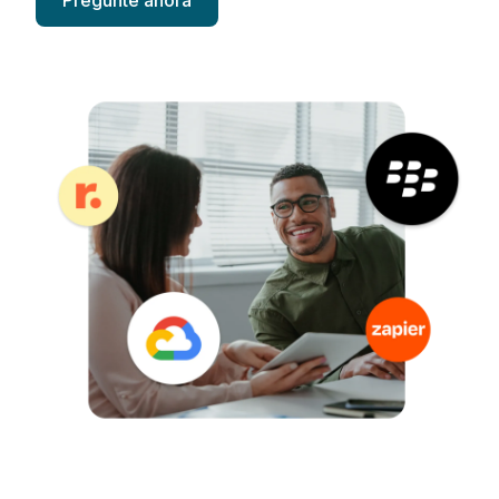
Pregunte ahora