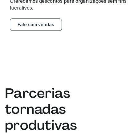
Oferecemos descontos para organizações sem fins
lucrativos.
Fale com vendas
Parcerias
tornadas
produtivas