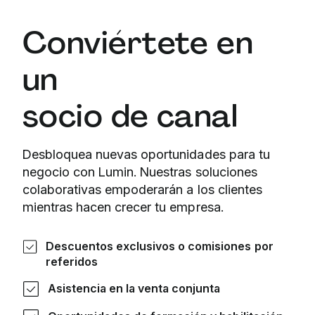
Conviértete en
un
socio de canal
Desbloquea nuevas oportunidades para tu
negocio con Lumin. Nuestras soluciones
colaborativas empoderarán a los clientes
mientras hacen crecer tu empresa.
Descuentos exclusivos o comisiones por
referidos
Asistencia en la venta conjunta