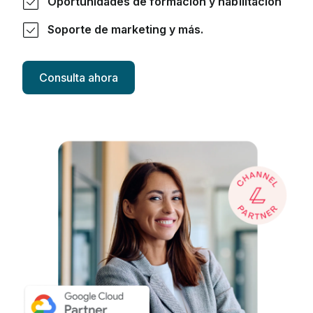
Oportunidades de formación y habilitación
Soporte de marketing y más.
Consulta ahora