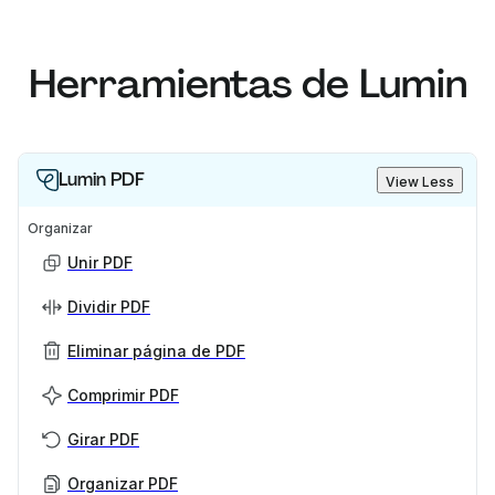
Herramientas de Lumin
Lumin PDF
View Less
Organizar
Unir PDF
Dividir PDF
Eliminar página de PDF
Comprimir PDF
Girar PDF
Organizar PDF