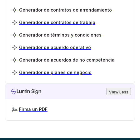
Generador de contratos de arrendamiento
Generador de contratos de trabajo
Generador de términos y condiciones
Generador de acuerdo operativo
Generador de acuerdos de no competencia
Generador de planes de negocio
Lumin Sign
View Less
Firma un PDF