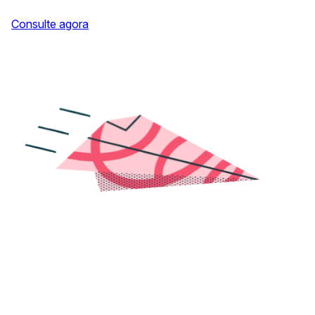
Consulte agora