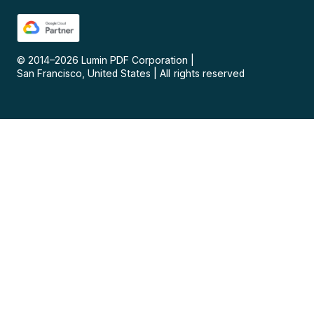
© 2014–
2026
Lumin PDF Corporation
|
San Francisco, United States
|
All rights reserved