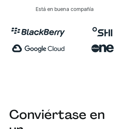
Está en buena compañía
Conviértase en