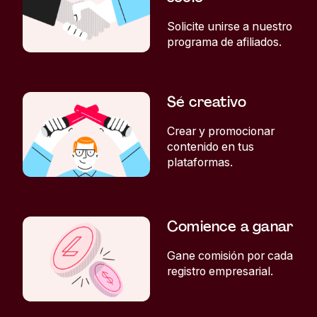
Solicite unirse a nuestro
programa de afiliados.
Sé creativo
Crear y promocionar
contenido en tus
plataformas.
Comience a ganar
Gane comisión por cada
registro empresarial.