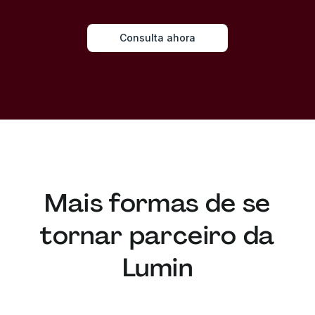
Consulta ahora
Mais formas de se
tornar parceiro da
Lumin