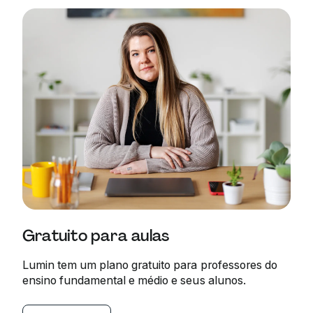
Gratuito para aulas
Lumin tem um plano gratuito para professores do
ensino fundamental e médio e seus alunos.