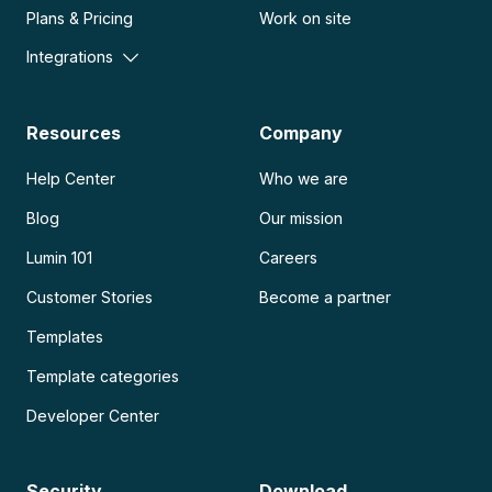
Plans & Pricing
Work on site
Integrations
Resources
Company
Help Center
Who we are
Blog
Our mission
Lumin 101
Careers
Customer Stories
Become a partner
Templates
Template categories
Developer Center
Security
Download