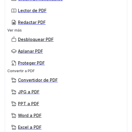
Lector de PDF
Redactar PDF
Ver más
Desbloquear PDF
Aplanar PDF
Proteger PDF
Convertir a PDF
Convertidor de PDF
JPG a PDF
PPT a PDF
Word a PDF
Excel a PDF