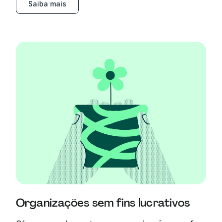
Saiba mais
Organizações sem fins lucrativos