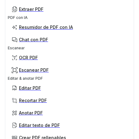
Extraer PDF
PDF con IA
Resumidor de PDF con IA
Chat con PDF
Escanear
OCR PDF
Escanear PDF
Editar & anotar PDF
Editar PDF
Recortar PDF
Anotar PDF
Editar texto de PDF
Crear PDF rellenables