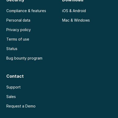
Compliance & features
iOS & Android
Personal data
Mac & Windows
Privacy policy
Terms of use
Status
Bug bounty program
Contact
Support
Sales
Request a Demo