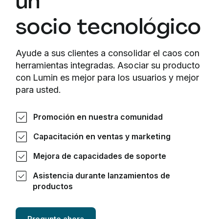
un
socio tecnológico
Ayude a sus clientes a consolidar el caos con
herramientas integradas. Asociar su producto
con Lumin es mejor para los usuarios y mejor
para usted.
Promoción en nuestra comunidad
Capacitación en ventas y marketing
Mejora de capacidades de soporte
Asistencia durante lanzamientos de
productos