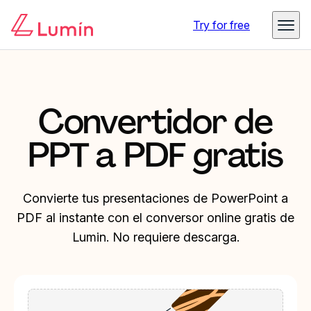
Try for free
Convertidor de
PPT a PDF gratis
Convierte tus presentaciones de PowerPoint a
PDF al instante con el conversor online gratis de
Lumin. No requiere descarga.