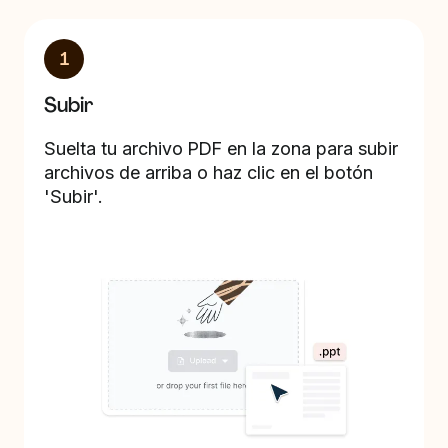
1
Subir
Suelta tu archivo PDF en la zona para subir
archivos de arriba o haz clic en el botón
'Subir'.