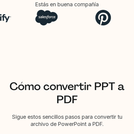
Estás en buena compañía
Cómo convertir PPT a
PDF
Sigue estos sencillos pasos para convertir tu
archivo de PowerPoint a PDF.