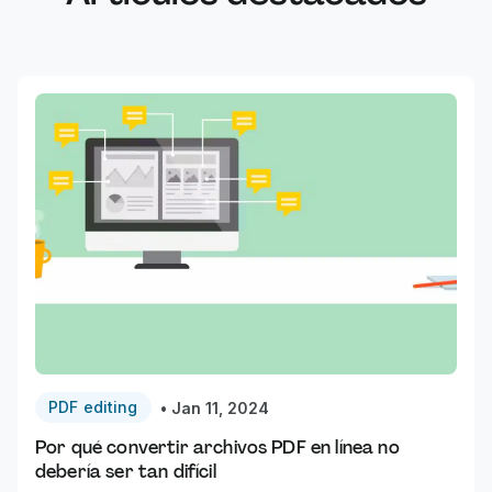
PDF editing
•
Jan 11, 2024
Por qué convertir archivos PDF en línea no
debería ser tan difícil