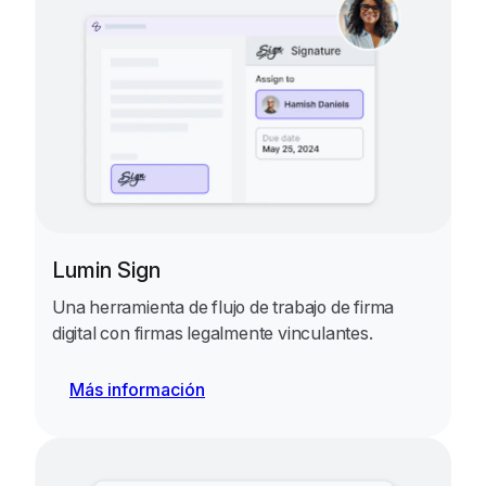
Lumin Sign
Una herramienta de flujo de trabajo de firma
digital con firmas legalmente vinculantes.
Más información