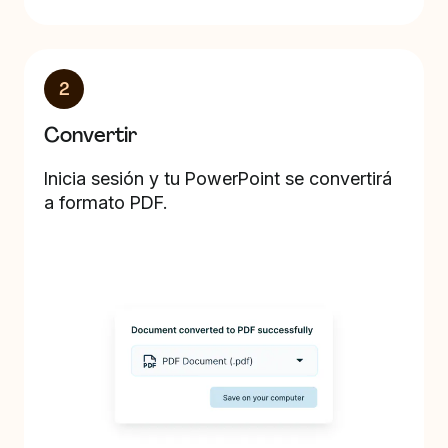
2
Convertir
Inicia sesión y tu PowerPoint se convertirá
a formato PDF.