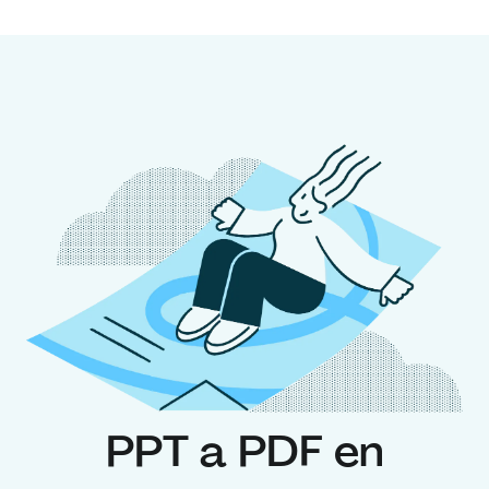
PPT a PDF en