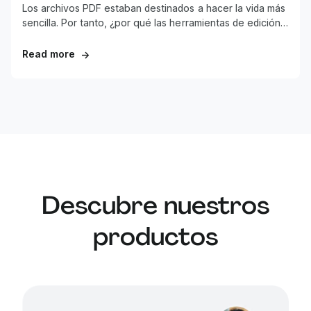
Los archivos PDF estaban destinados a hacer la vida más
sencilla. Por tanto, ¿por qué las herramientas de edición
de PDF resultan tan difíciles de aplicar?
Read more
→
Descubre nuestros
productos