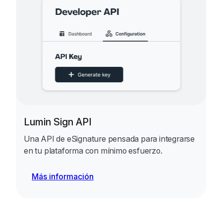
Lumin Sign API
Una API de eSignature pensada para integrarse
en tu plataforma con mínimo esfuerzo.
Más información