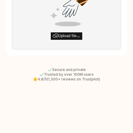
Upload file
Secure and private
Trusted by over 100M users
4.8/5
(1,500+ reviews on Trustpilot)