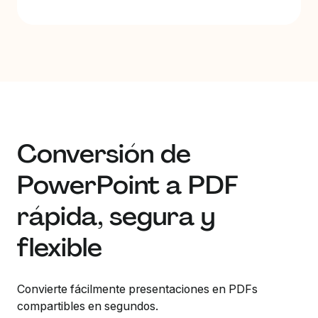
Conversión de
PowerPoint a PDF
rápida, segura y
flexible
Convierte fácilmente presentaciones en PDFs
compartibles en segundos.