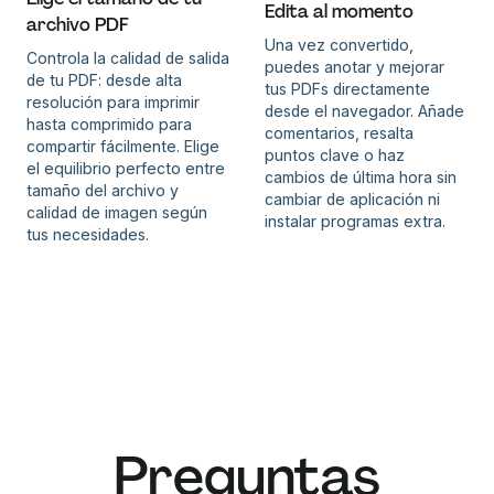
Edita al momento
archivo PDF
Una vez convertido,
Controla la calidad de salida
puedes anotar y mejorar
de tu PDF: desde alta
tus PDFs directamente
resolución para imprimir
desde el navegador. Añade
hasta comprimido para
comentarios, resalta
compartir fácilmente. Elige
puntos clave o haz
el equilibrio perfecto entre
cambios de última hora sin
tamaño del archivo y
cambiar de aplicación ni
calidad de imagen según
instalar programas extra.
tus necesidades.
Preguntas