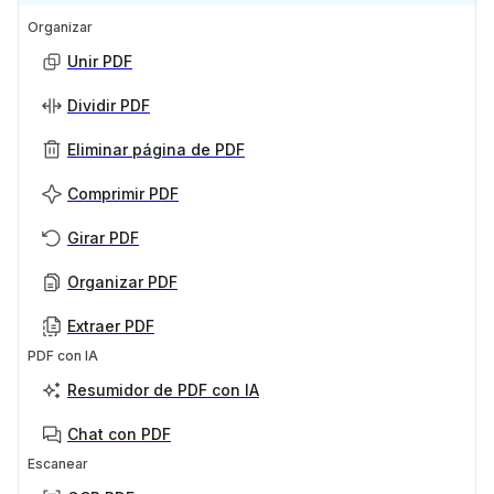
Organizar
Unir PDF
Dividir PDF
Eliminar página de PDF
Comprimir PDF
Girar PDF
Organizar PDF
Extraer PDF
PDF con IA
Resumidor de PDF con IA
Chat con PDF
Escanear