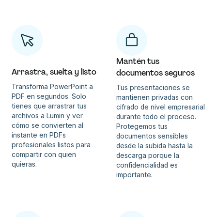
Mantén tus
Arrastra, suelta y listo
documentos seguros
Transforma PowerPoint a
Tus presentaciones se
PDF en segundos. Solo
mantienen privadas con
tienes que arrastrar tus
cifrado de nivel empresarial
archivos a Lumin y ver
durante todo el proceso.
cómo se convierten al
Protegemos tus
instante en PDFs
documentos sensibles
profesionales listos para
desde la subida hasta la
compartir con quien
descarga porque la
quieras.
confidencialidad es
importante.