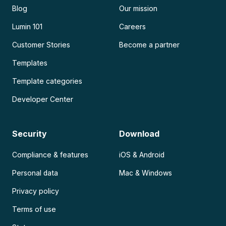
Blog
Our mission
Lumin 101
Careers
Customer Stories
Become a partner
Templates
Template categories
Developer Center
Security
Download
Compliance & features
iOS & Android
Personal data
Mac & Windows
Privacy policy
Terms of use