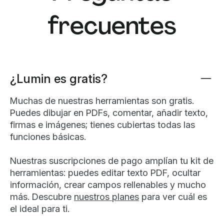
frecuentes
¿Lumin es gratis?
Muchas de nuestras herramientas son gratis.
Puedes dibujar en PDFs, comentar, añadir texto,
firmas e imágenes; tienes cubiertas todas las
funciones básicas.
Nuestras suscripciones de pago amplían tu kit de
herramientas: puedes editar texto PDF, ocultar
información, crear campos rellenables y mucho
más. Descubre
nuestros planes
para ver cuál es
el ideal para ti.