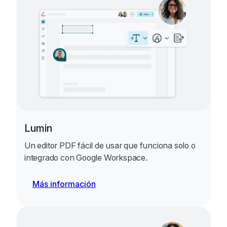
Lumin
Un editor PDF fácil de usar que funciona solo o
integrado con Google Workspace.
Más información