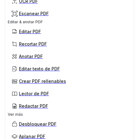
OCR PDF
Escanear PDF
Editar & anotar PDF
Editar PDF
Recortar PDF
Anotar PDF
Editar texto de PDF
Crear PDF rellenables
Lector de PDF
Redactar PDF
Ver más
Desbloquear PDF
Aplanar PDF