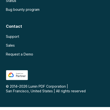
Status
Bug bounty program
Contact
Support
Sales
Request a Demo
© 2014–
2026
Lumin PDF Corporation
|
San Francisco, United States
|
All rights reserved