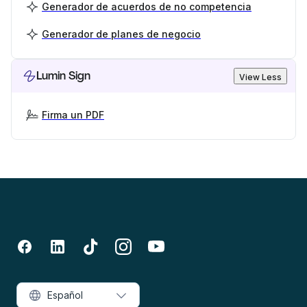
Generador de acuerdos de no competencia
Generador de planes de negocio
Lumin Sign
View Less
Firma un PDF
Español