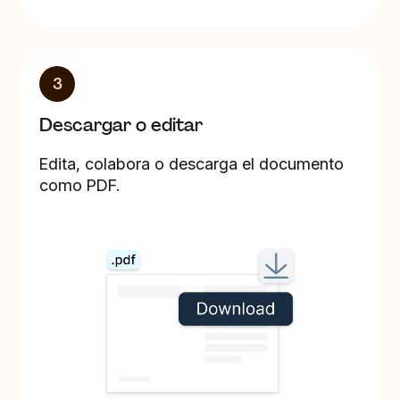
3
Descargar o editar
Edita, colabora o descarga el documento
como PDF.