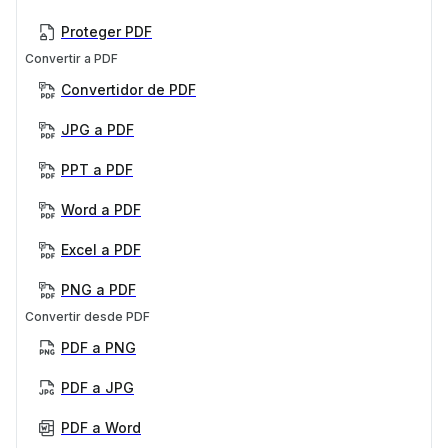
Proteger PDF
Convertir a PDF
Convertidor de PDF
JPG a PDF
PPT a PDF
Word a PDF
Excel a PDF
PNG a PDF
Convertir desde PDF
PDF a PNG
PDF a JPG
PDF a Word