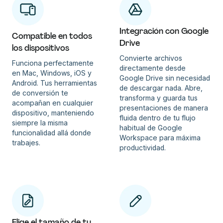
Integración con Google
Compatible en todos
Drive
los dispositivos
Convierte archivos
Funciona perfectamente
directamente desde
en Mac, Windows, iOS y
Google Drive sin necesidad
Android. Tus herramientas
de descargar nada. Abre,
de conversión te
transforma y guarda tus
acompañan en cualquier
presentaciones de manera
dispositivo, manteniendo
fluida dentro de tu flujo
siempre la misma
habitual de Google
funcionalidad allá donde
Workspace para máxima
trabajes.
productividad.
Elige el tamaño de tu