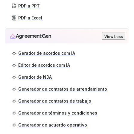
PDF a PPT
PDF a Excel
AgreementGen
View Less
Gerador de acordos com IA
Editor de acordos com IA
Gerador de NDA
Generador de contratos de arrendamiento
Generador de contratos de trabajo
Generador de términos y condiciones
Generador de acuerdo operativo