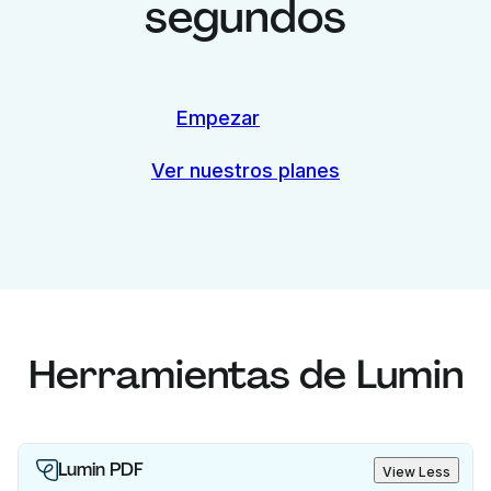
segundos
Empezar
Ver nuestros planes
Herramientas de Lumin
Lumin PDF
View Less