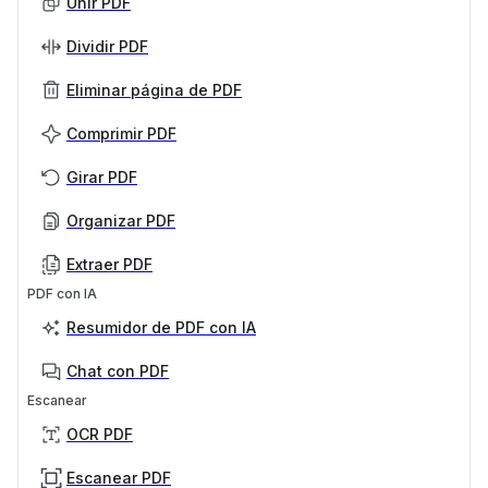
Unir PDF
Dividir PDF
Eliminar página de PDF
Comprimir PDF
Girar PDF
Organizar PDF
Extraer PDF
PDF con IA
Resumidor de PDF con IA
Chat con PDF
Escanear
OCR PDF
Escanear PDF