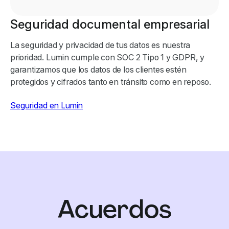
Seguridad documental empresarial
La seguridad y privacidad de tus datos es nuestra
prioridad. Lumin cumple con SOC 2 Tipo 1 y GDPR, y
garantizamos que los datos de los clientes estén
protegidos y cifrados tanto en tránsito como en reposo.
Seguridad en Lumin
Acuerdos