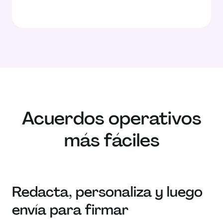
Acuerdos operativos
más fáciles
Redacta, personaliza y luego
envía para firmar