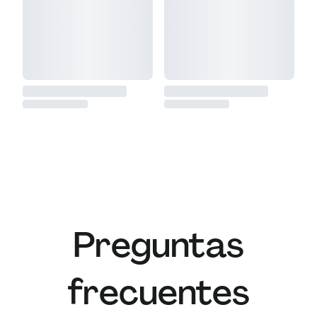
Preguntas
frecuentes