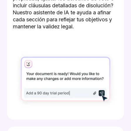
incluir cláusulas detalladas de disolución?
Nuestro asistente de IA te ayuda a afinar
cada sección para reflejar tus objetivos y
mantener la validez legal.