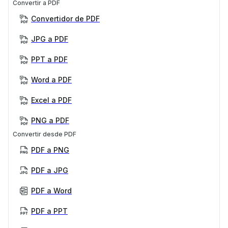
Convertir a PDF
Convertidor de PDF
JPG a PDF
PPT a PDF
Word a PDF
Excel a PDF
PNG a PDF
Convertir desde PDF
PDF a PNG
PDF a JPG
PDF a Word
PDF a PPT