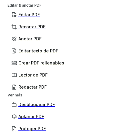
Editar & anotar PDF
Editar PDF
Recortar PDF
Anotar PDF
Editar texto de PDF
Crear PDF rellenables
Lector de PDF
Redactar PDF
Ver más
Desbloquear PDF
Aplanar PDF
Proteger PDF