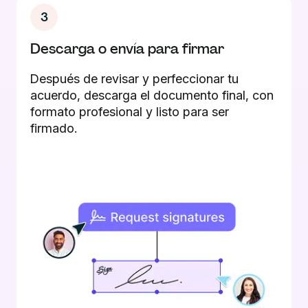
3
Descarga o envía para firmar
Después de revisar y perfeccionar tu
acuerdo, descarga el documento final, con
formato profesional y listo para ser
firmado.