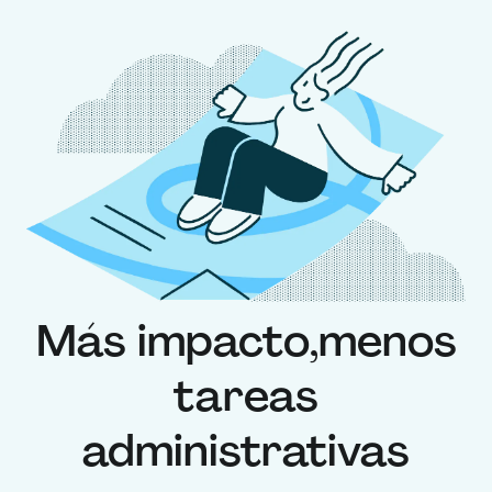
Más impacto,
menos
tareas
administrativas