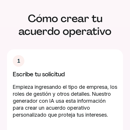
Cómo crear tu
acuerdo operativo
1
Escribe tu solicitud
Empieza ingresando el tipo de empresa, los
roles de gestión y otros detalles. Nuestro
generador con IA usa esta información
para crear un acuerdo operativo
personalizado que proteja tus intereses.