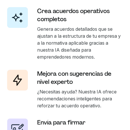
Crea acuerdos operativos
completos
Genera acuerdos detallados que se
ajustan a la estructura de tu empresa y
a la normativa aplicable gracias a
nuestra IA diseñada para
emprendedores modernos.
Mejora con sugerencias de
nivel experto
¿Necesitas ayuda? Nuestra IA ofrece
recomendaciones inteligentes para
reforzar tu acuerdo operativo.
Envía para firmar