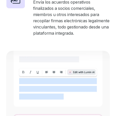
Envía los acuerdos operativos
finalizados a socios comerciales,
miembros u otros interesados para
recopilar firmas electrónicas legalmente
vinculantes, todo gestionado desde una
plataforma integrada.