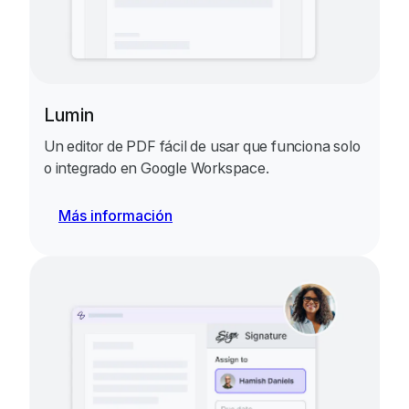
Lumin
Un editor de PDF fácil de usar que funciona solo
o integrado en Google Workspace.
Más información