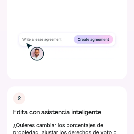
2
Edita con asistencia inteligente
¿Quieres cambiar los porcentajes de
propiedad, ajustar los derechos de voto o