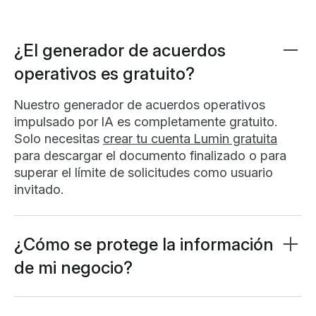
¿El generador de acuerdos
operativos es gratuito?
Nuestro generador de acuerdos operativos
impulsado por IA es completamente gratuito.
Solo necesitas
crear tu cuenta Lumin gratuita
para descargar el documento finalizado o para
superar el límite de solicitudes como usuario
invitado.
¿Cómo se protege la información
de mi negocio?
Priorizamos ante todo la seguridad y privacidad
de tus datos. Tu información está protegida