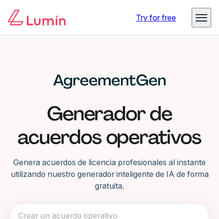
Try for free
Generador de
acuerdos operativos
Genera acuerdos de licencia profesionales al instante
utilizando nuestro generador inteligente de IA de forma
gratuita.