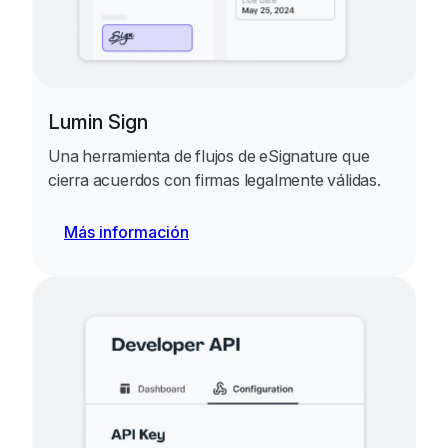
Lumin Sign
Una herramienta de flujos de eSignature que
cierra acuerdos con firmas legalmente válidas.
Más información