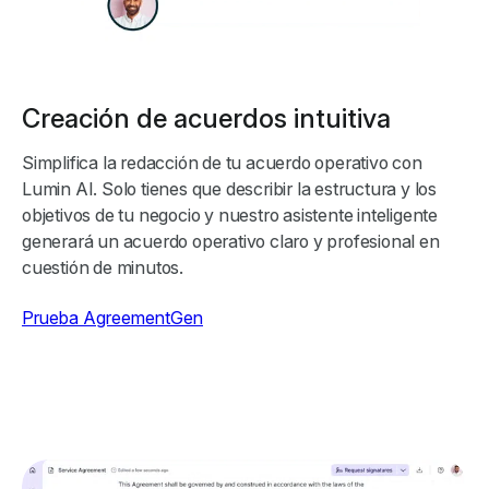
Creación de acuerdos intuitiva
Simplifica la redacción de tu acuerdo operativo con
Lumin AI. Solo tienes que describir la estructura y los
objetivos de tu negocio y nuestro asistente inteligente
generará un acuerdo operativo claro y profesional en
cuestión de minutos.
Prueba AgreementGen