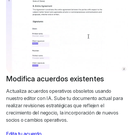
Modifica acuerdos existentes
Actualiza acuerdos operativos obsoletos usando
nuestro editor con IA. Sube tu documento actual para
realizar revisiones estratégicas que reflejen el
crecimiento del negocio, la incorporación de nuevos
socios o cambios operativos.
Edita tu acuerdo