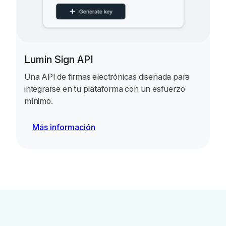
Lumin Sign API
Una API de firmas electrónicas diseñada para
integrarse en tu plataforma con un esfuerzo
mínimo.
Más información