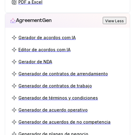
PDF a Excel
AgreementGen
View Less
Gerador de acordos com IA
Editor de acordos com IA
Gerador de NDA
Generador de contratos de arrendamiento
Generador de contratos de trabajo
Generador de términos y condiciones
Generador de acuerdo operativo
Generador de acuerdos de no competencia
Generador de planes de negocio