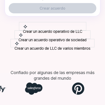
Crear acuerdo
Crear un acuerdo operativo de LLC
Crear un acuerdo operativo de sociedad
Crear un acuerdo de LLC de varios miembros
Confiado por algunas de las empresas más
grandes del mundo