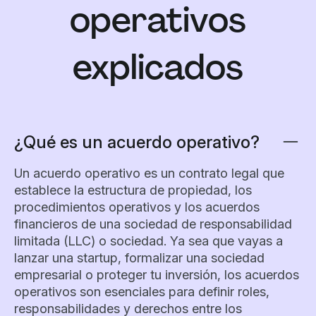
operativos
explicados
¿Qué es un acuerdo operativo?
Un acuerdo operativo es un contrato legal que
establece la estructura de propiedad, los
procedimientos operativos y los acuerdos
financieros de una sociedad de responsabilidad
limitada (LLC) o sociedad. Ya sea que vayas a
lanzar una startup, formalizar una sociedad
empresarial o proteger tu inversión, los acuerdos
operativos son esenciales para definir roles,
responsabilidades y derechos entre los