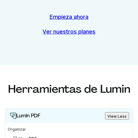
Empieza ahora
Ver nuestros planes
Herramientas de Lumin
Lumin PDF
View Less
Organizar