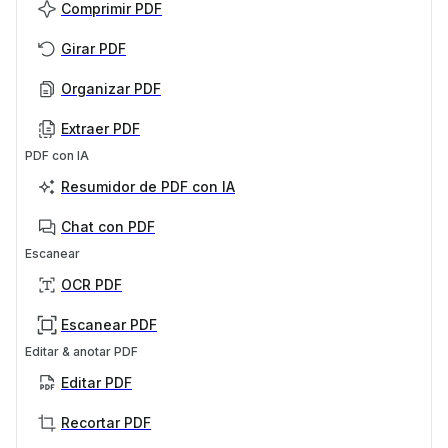
Comprimir PDF
Girar PDF
Organizar PDF
Extraer PDF
PDF con IA
Resumidor de PDF con IA
Chat con PDF
Escanear
OCR PDF
Escanear PDF
Editar & anotar PDF
Editar PDF
Recortar PDF