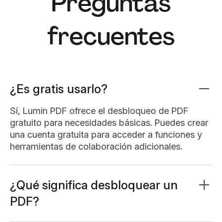
Preguntas
frecuentes
¿Es gratis usarlo?
Sí, Lumin PDF ofrece el desbloqueo de PDF
gratuito para necesidades básicas. Puedes crear
una cuenta gratuita para acceder a funciones y
herramientas de colaboración adicionales.
¿Qué significa desbloquear un
PDF?
Desbloquear un PDF significa eliminar la