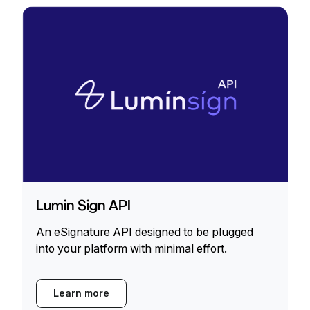
Lumin Sign API
An eSignature API designed to be plugged
into your platform with minimal effort.
Learn more