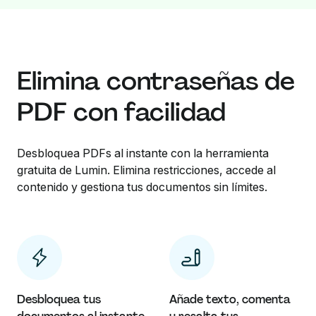
Elimina contraseñas de
PDF con facilidad
Desbloquea PDFs al instante con la herramienta
gratuita de Lumin. Elimina restricciones, accede al
contenido y gestiona tus documentos sin límites.
Desbloquea tus
Añade texto, comenta