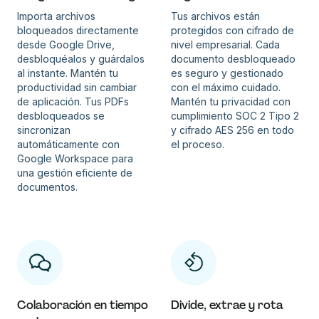
Importa archivos
Tus archivos están
bloqueados directamente
protegidos con cifrado de
desde Google Drive,
nivel empresarial. Cada
desbloquéalos y guárdalos
documento desbloqueado
al instante. Mantén tu
es seguro y gestionado
productividad sin cambiar
con el máximo cuidado.
de aplicación. Tus PDFs
Mantén tu privacidad con
desbloqueados se
cumplimiento SOC 2 Tipo 2
sincronizan
y cifrado AES 256 en todo
automáticamente con
el proceso.
Google Workspace para
una gestión eficiente de
documentos.
Colaboración en tiempo
Divide, extrae y rota