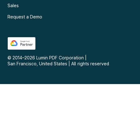
Sales
Request a Demo
© 2014–
2026
Lumin PDF Corporation
|
San Francisco, United States
|
All rights reserved