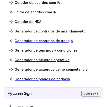
Gerador de acordos com IA
Editor de acordos com IA
Gerador de NDA
Generador de contratos de arrendamiento
Generador de contratos de trabajo
Generador de términos y condiciones
Generador de acuerdo operativo
Generador de acuerdos de no competencia
Generador de planes de negocio
Lumin Sign
View Less