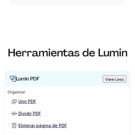
Herramientas de Lumin
Lumin PDF
View Less
Organizar
Unir PDF
Dividir PDF
Eliminar página de PDF