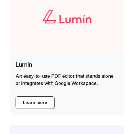
Lumin
An easy-to-use PDF editor that stands alone
or integrates with Google Workspace.
Learn more