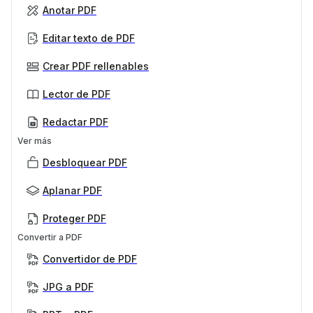
Anotar PDF
Editar texto de PDF
Crear PDF rellenables
Lector de PDF
Redactar PDF
Ver más
Desbloquear PDF
Aplanar PDF
Proteger PDF
Convertir a PDF
Convertidor de PDF
JPG a PDF