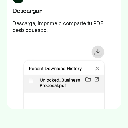
Descargar
Descarga, imprime o comparte tu PDF
desbloqueado.