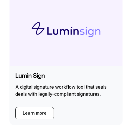
Lumin Sign
A digital signature workflow tool that seals
deals with legally-compliant signatures.
Learn more