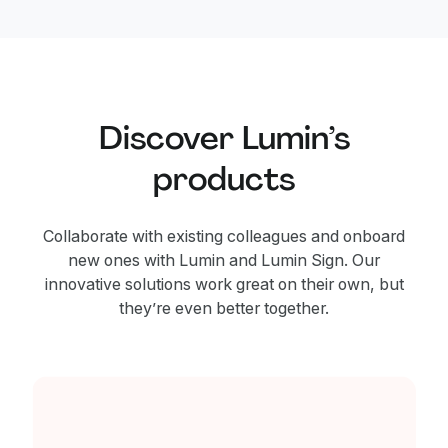
Discover Lumin’s
products
Collaborate with existing colleagues and onboard
new ones with Lumin and Lumin Sign. Our
innovative solutions work great on their own, but
they’re even better together.