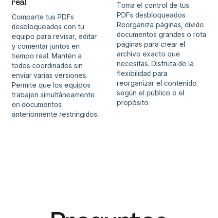
real
Toma el control de tus
PDFs desbloqueados.
Comparte tus PDFs
Reorganiza páginas, divide
desbloqueados con tu
documentos grandes o rota
equipo para revisar, editar
páginas para crear el
y comentar juntos en
archivo exacto que
tiempo real. Mantén a
necesitas. Disfruta de la
todos coordinados sin
flexibilidad para
enviar varias versiones.
reorganizar el contenido
Permite que los equipos
según el público o el
trabajen simultáneamente
propósito.
en documentos
anteriormente restringidos.