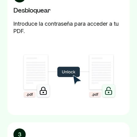
Desbloquear
Introduce la contraseña para acceder a tu
PDF.
3