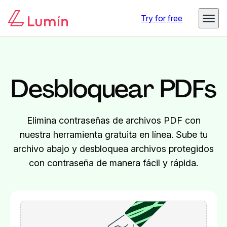
Try for free
Desbloquear PDFs
Elimina contraseñas de archivos PDF con
nuestra herramienta gratuita en línea. Sube tu
archivo abajo y desbloquea archivos protegidos
con contraseña de manera fácil y rápida.