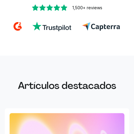
1,500+
reviews
Artículos destacados