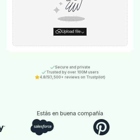
Upload file
Secure and private
Trusted by over 100M users
4.8/5
(1,500+ reviews on Trustpilot)
Estás en buena compañía