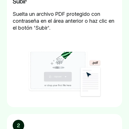
Subir
Suelta un archivo PDF protegido con
contraseña en el área anterior o haz clic en
el botón 'Subir'.
2