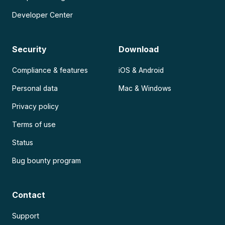
Developer Center
Security
Download
Compliance & features
iOS & Android
Personal data
Mac & Windows
Privacy policy
Terms of use
Status
Bug bounty program
Contact
Support