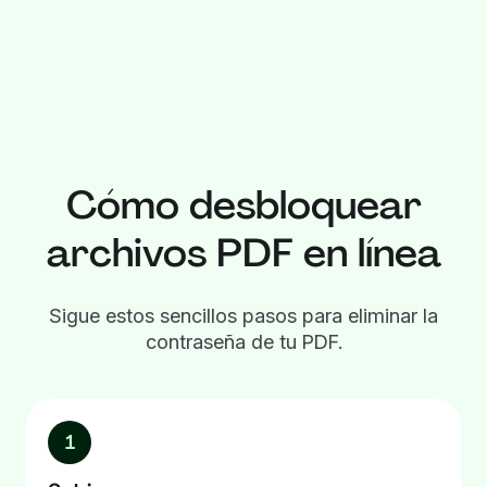
Cómo desbloquear
archivos PDF en línea
Sigue estos sencillos pasos para eliminar la
contraseña de tu PDF.
1