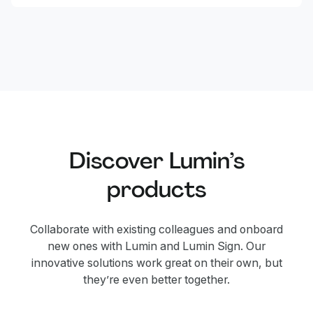
Discover Lumin’s
products
Collaborate with existing colleagues and onboard
new ones with Lumin and Lumin Sign. Our
innovative solutions work great on their own, but
they’re even better together.