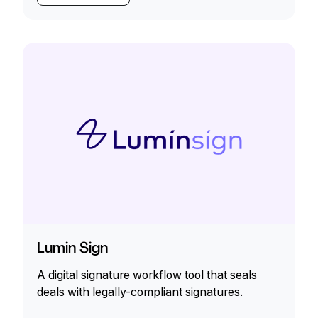
Lumin Sign
A digital signature workflow tool that seals
deals with legally-compliant signatures.