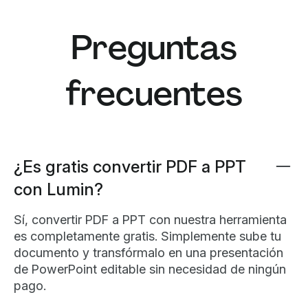
Preguntas
frecuentes
¿Es gratis convertir PDF a PPT
con Lumin?
Sí, convertir PDF a PPT con nuestra herramienta
es completamente gratis. Simplemente sube tu
documento y transfórmalo en una presentación
de PowerPoint editable sin necesidad de ningún
pago.