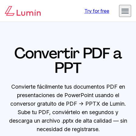
Try for free
Convertir PDF a
PPT
Convierte fácilmente tus documentos PDF en
presentaciones de PowerPoint usando el
conversor gratuito de PDF → PPTX de Lumin.
Sube tu PDF, conviértelo en segundos y
descarga un archivo .pptx de alta calidad — sin
necesidad de registrarse.