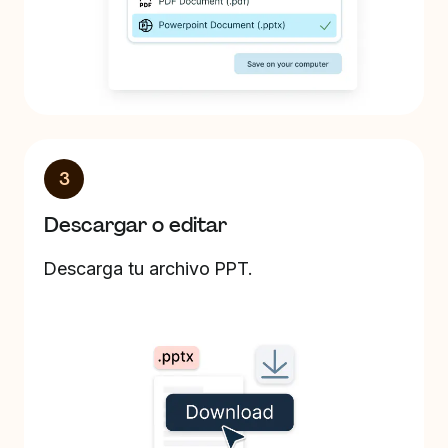
3
Descargar o editar
Descarga tu archivo PPT.