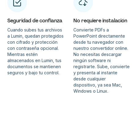
Seguridad de confianza
No requiere instalación
Cuando subes tus archivos
Convierte PDFs a
a Lumin, quedan protegidos
PowerPoint directamente
con cifrado y protección
desde tu navegador con
con contraseña opcional.
nuestro convertidor online.
Mientras estén
No necesitas descargar
almacenados en Lumin, tus
ningún software ni
documentos se mantienen
registrarte. Sube, convierte
seguros y bajo tu control.
y presenta al instante
desde cualquier
dispositivo, ya sea Mac,
Windows o Linux.