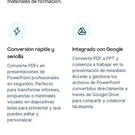
materiales de formación.
Conversión rápida y
Integrado con Google
sencilla
Convierte PDF a PPT y
comienza a trabajar en tu
Convierte PDFs en
presentación de inmediato.
presentaciones de
Accede y gestiona tus
PowerPoint profesionales
archivos de PowerPoint
en segundos. Perfecto
convertidos directamente a
para transformar informes,
través de Google Drive
propuestas o materiales
para compartir y colaborar
visuales en diapositivas
fácilmente.
listas para presentar y que
puedes editar y
personalizar.