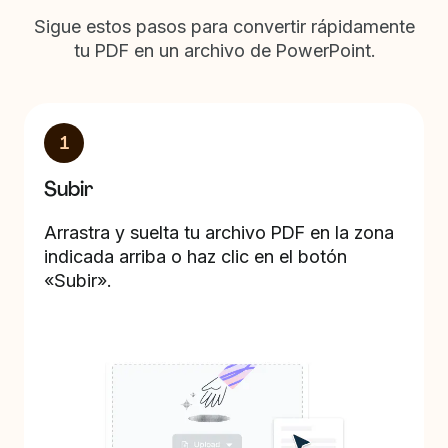
Sigue estos pasos para convertir rápidamente
tu PDF en un archivo de PowerPoint.
1
Subir
Arrastra y suelta tu archivo PDF en la zona
indicada arriba o haz clic en el botón
«Subir».