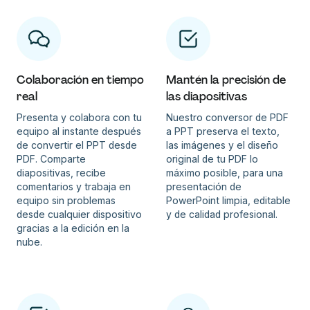
Colaboración en tiempo
Mantén la precisión de
real
las diapositivas
Presenta y colabora con tu
Nuestro conversor de PDF
equipo al instante después
a PPT preserva el texto,
de convertir el PPT desde
las imágenes y el diseño
PDF. Comparte
original de tu PDF lo
diapositivas, recibe
máximo posible, para una
comentarios y trabaja en
presentación de
equipo sin problemas
PowerPoint limpia, editable
desde cualquier dispositivo
y de calidad profesional.
gracias a la edición en la
nube.