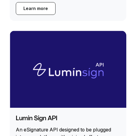
Learn more
Lumin Sign API
An eSignature API designed to be plugged