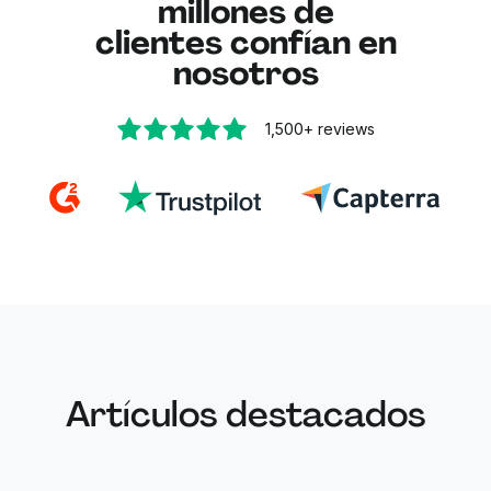
millones de
clientes confían en
nosotros
1,500+
reviews
Artículos destacados