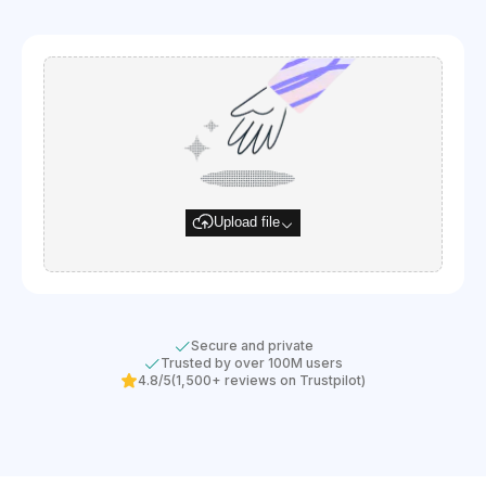
Upload file
Secure and private
Trusted by over 100M users
4.8/5
(1,500+ reviews on Trustpilot)