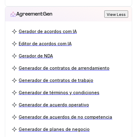
AgreementGen
View Less
Gerador de acordos com IA
Editor de acordos com IA
Gerador de NDA
Generador de contratos de arrendamiento
Generador de contratos de trabajo
Generador de términos y condiciones
Generador de acuerdo operativo
Generador de acuerdos de no competencia
Generador de planes de negocio