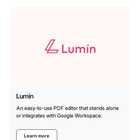
Lumin
An easy-to-use PDF editor that stands alone
or integrates with Google Workspace.
Learn more