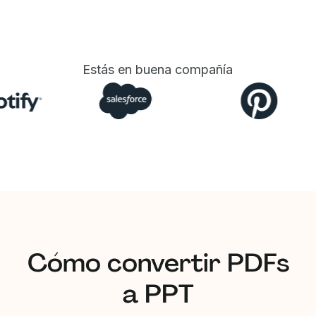
Estás en buena compañía
Cómo convertir PDFs
a PPT