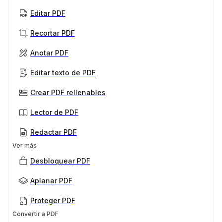
Editar PDF
Recortar PDF
Anotar PDF
Editar texto de PDF
Crear PDF rellenables
Lector de PDF
Redactar PDF
Ver más
Desbloquear PDF
Aplanar PDF
Proteger PDF
Convertir a PDF