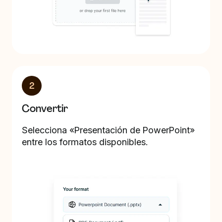
2
Convertir
Selecciona «Presentación de PowerPoint»
entre los formatos disponibles.