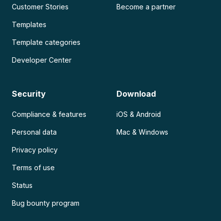
Customer Stories
Become a partner
Templates
Template categories
Developer Center
Security
Download
Compliance & features
iOS & Android
Personal data
Mac & Windows
Privacy policy
Terms of use
Status
Bug bounty program