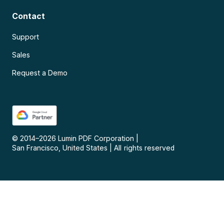
Contact
Support
Sales
Request a Demo
© 2014–
2026
Lumin PDF Corporation
|
San Francisco, United States
|
All rights reserved