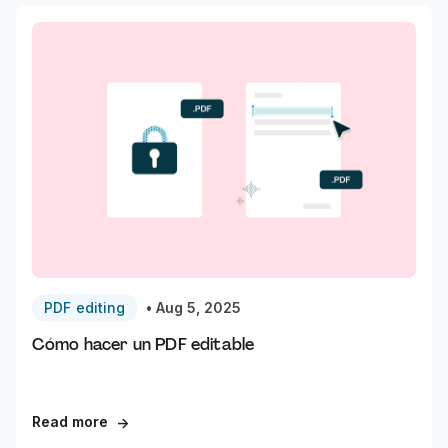
PDF editing
•
Aug 5, 2025
Cómo hacer un PDF editable
Read more
→