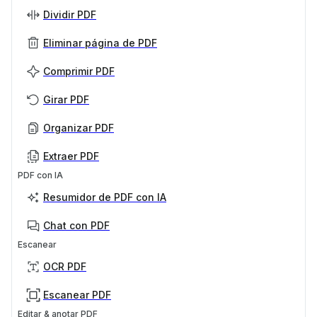
Dividir PDF
Eliminar página de PDF
Comprimir PDF
Girar PDF
Organizar PDF
Extraer PDF
PDF con IA
Resumidor de PDF con IA
Chat con PDF
Escanear
OCR PDF
Escanear PDF
Editar & anotar PDF