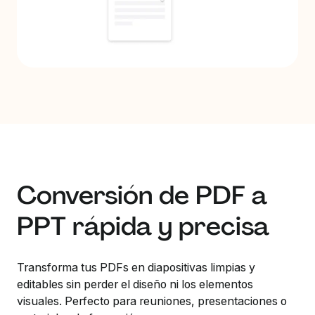
Conversión de PDF a
PPT rápida y precisa
Transforma tus PDFs en diapositivas limpias y
editables sin perder el diseño ni los elementos
visuales. Perfecto para reuniones, presentaciones o