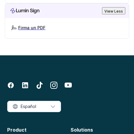
Lumin Sign
View Less
Firma un PDF
Español
Product
Solutions