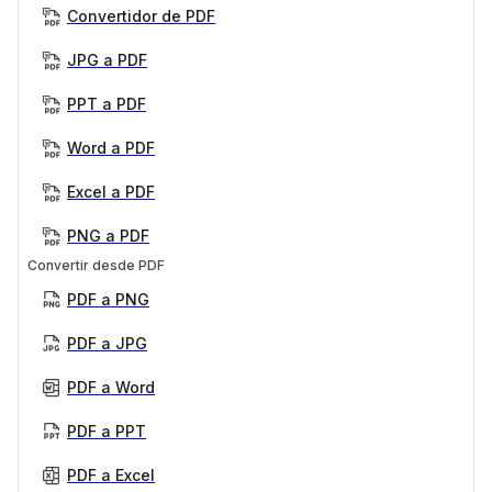
Convertidor de PDF
JPG a PDF
PPT a PDF
Word a PDF
Excel a PDF
PNG a PDF
Convertir desde PDF
PDF a PNG
PDF a JPG
PDF a Word
PDF a PPT
PDF a Excel