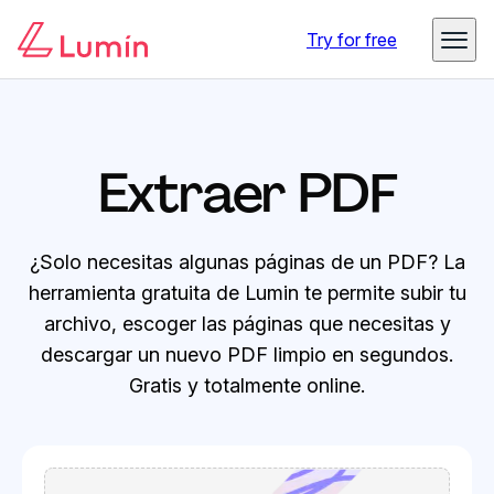
Try for free
Extraer PDF
¿Solo necesitas algunas páginas de un PDF? La
herramienta gratuita de Lumin te permite subir tu
archivo, escoger las páginas que necesitas y
descargar un nuevo PDF limpio en segundos.
Gratis y totalmente online.