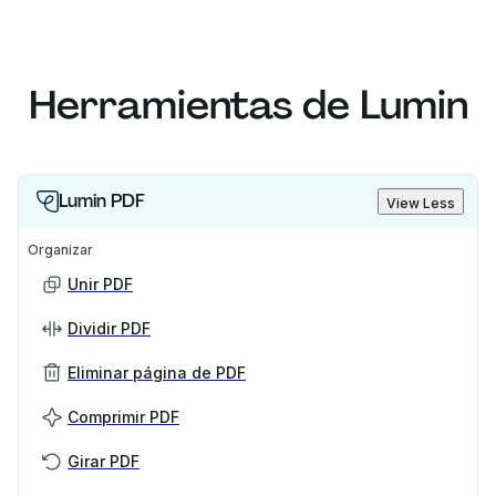
Herramientas de Lumin
Lumin PDF
View Less
Organizar
Unir PDF
Dividir PDF
Eliminar página de PDF
Comprimir PDF
Girar PDF