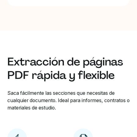
Extracción de páginas
PDF rápida y flexible
Saca fácilmente las secciones que necesitas de
cualquier documento. Ideal para informes, contratos o
materiales de estudio.