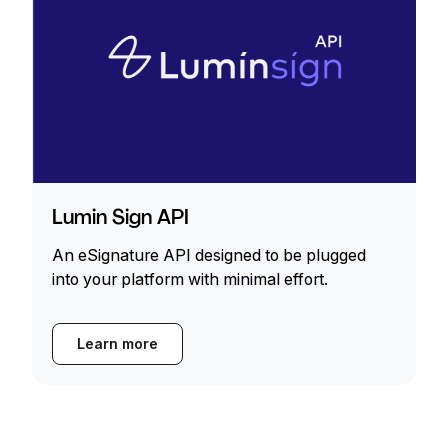
Lumin Sign API
An eSignature API designed to be plugged
into your platform with minimal effort.
Learn more