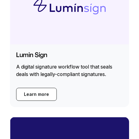
Lumin Sign
A digital signature workflow tool that seals
deals with legally-compliant signatures.
Learn more