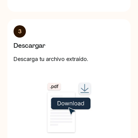
3
Descargar
Descarga tu archivo extraído.