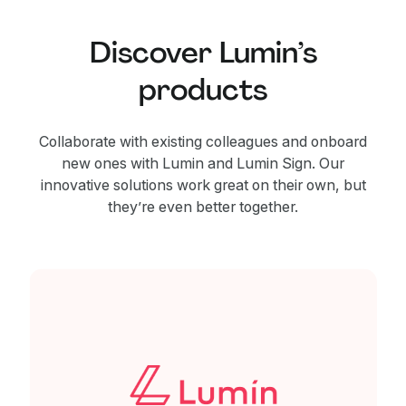
Discover Lumin’s
products
Collaborate with existing colleagues and onboard
new ones with Lumin and Lumin Sign. Our
innovative solutions work great on their own, but
they’re even better together.