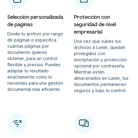
Selección personalizada
Protección con
de páginas
seguridad de nivel
empresarial
Divide tu archivo por rango
de páginas o especifica
Una vez que subes tus
cuántas páginas por
archivos a Lumin, quedan
documento quieres
protegidos con
obtener, para un control
encriptación y protección
flexible y preciso. Puedes
opcional por contraseña.
adaptar tu resultado
Mientras estén
exactamente como lo
almacenados en Lumin, tus
necesites para una gestión
documentos permanecen
documental más eficiente.
seguros y bajo tu control.