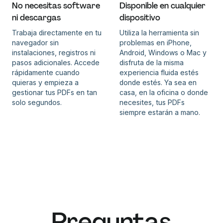
No necesitas software
Disponible en cualquier
ni descargas
dispositivo
Trabaja directamente en tu
Utiliza la herramienta sin
navegador sin
problemas en iPhone,
instalaciones, registros ni
Android, Windows o Mac y
pasos adicionales. Accede
disfruta de la misma
rápidamente cuando
experiencia fluida estés
quieras y empieza a
donde estés. Ya sea en
gestionar tus PDFs en tan
casa, en la oficina o donde
solo segundos.
necesites, tus PDFs
siempre estarán a mano.
Preguntas