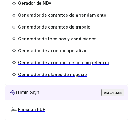
Gerador de NDA
Generador de contratos de arrendamiento
Generador de contratos de trabajo
Generador de términos y condiciones
Generador de acuerdo operativo
Generador de acuerdos de no competencia
Generador de planes de negocio
Lumin Sign
View Less
Firma un PDF