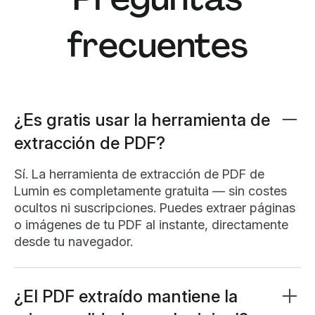
frecuentes
¿Es gratis usar la herramienta de
extracción de PDF?
Sí. La herramienta de extracción de PDF de
Lumin es completamente gratuita — sin costes
ocultos ni suscripciones. Puedes extraer páginas
o imágenes de tu PDF al instante, directamente
desde tu navegador.
¿El PDF extraído mantiene la