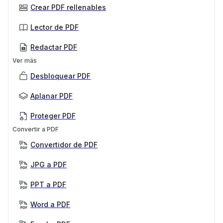
Crear PDF rellenables
Lector de PDF
Redactar PDF
Ver más
Desbloquear PDF
Aplanar PDF
Proteger PDF
Convertir a PDF
Convertidor de PDF
JPG a PDF
PPT a PDF
Word a PDF