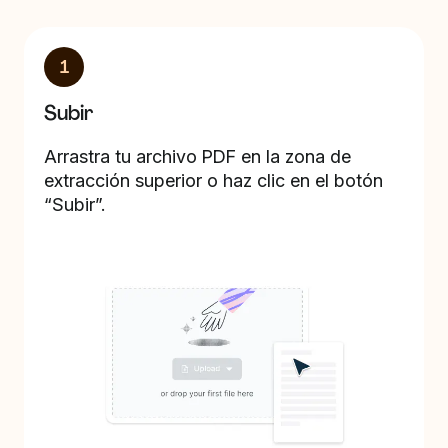
1
Subir
Arrastra tu archivo PDF en la zona de
extracción superior o haz clic en el botón
“Subir”.