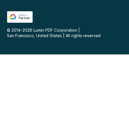
© 2014–
2026
Lumin PDF Corporation
|
San Francisco, United States
|
All rights reserved