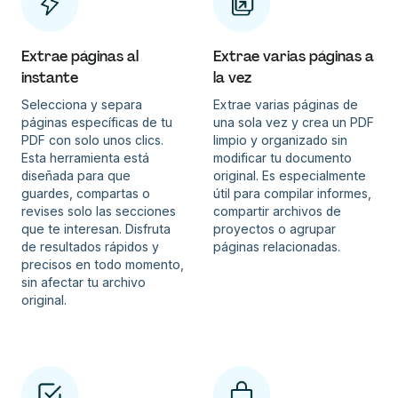
Extrae páginas al
Extrae varias páginas a
instante
la vez
Selecciona y separa
Extrae varias páginas de
páginas específicas de tu
una sola vez y crea un PDF
PDF con solo unos clics.
limpio y organizado sin
Esta herramienta está
modificar tu documento
diseñada para que
original. Es especialmente
guardes, compartas o
útil para compilar informes,
revises solo las secciones
compartir archivos de
que te interesan. Disfruta
proyectos o agrupar
de resultados rápidos y
páginas relacionadas.
precisos en todo momento,
sin afectar tu archivo
original.