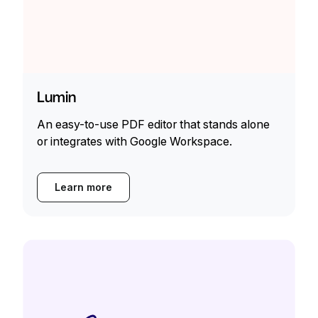
Lumin
An easy-to-use PDF editor that stands alone
or integrates with Google Workspace.
Learn more