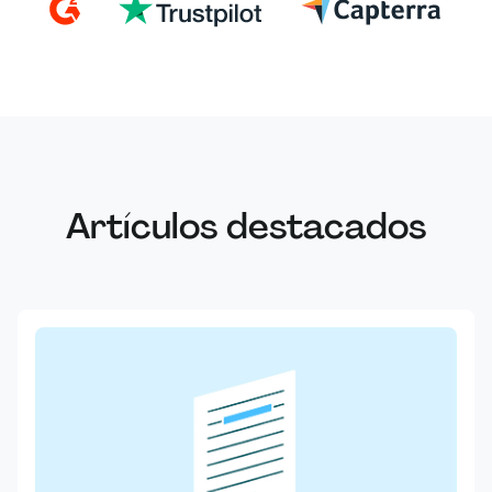
Artículos destacados