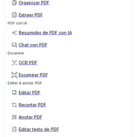
Organizar PDF
Extraer PDF
PDF con IA
Resumidor de PDF con IA
Chat con PDF
Escanear
OCR PDF
Escanear PDF
Editar & anotar PDF
Editar PDF
Recortar PDF
Anotar PDF
Editar texto de PDF