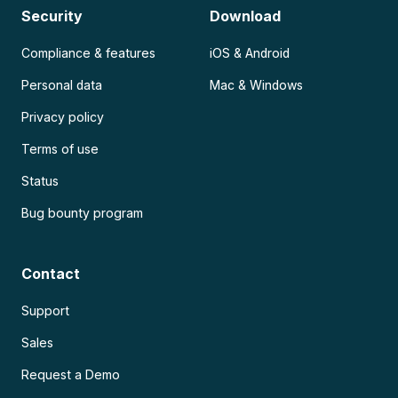
Security
Download
Compliance & features
iOS & Android
Personal data
Mac & Windows
Privacy policy
Terms of use
Status
Bug bounty program
Contact
Support
Sales
Request a Demo