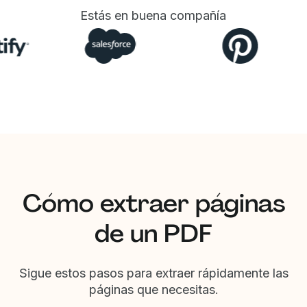
Estás en buena compañía
Cómo extraer páginas
de un PDF
Sigue estos pasos para extraer rápidamente las
páginas que necesitas.