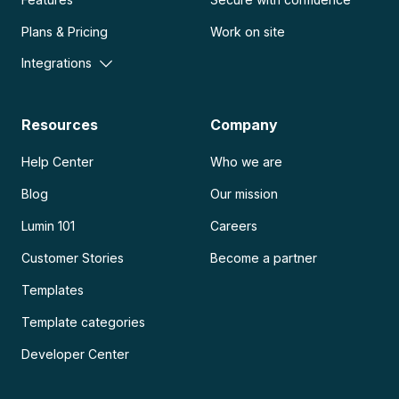
Plans & Pricing
Work on site
Integrations
Resources
Company
Help Center
Who we are
Blog
Our mission
Lumin 101
Careers
Customer Stories
Become a partner
Templates
Template categories
Developer Center