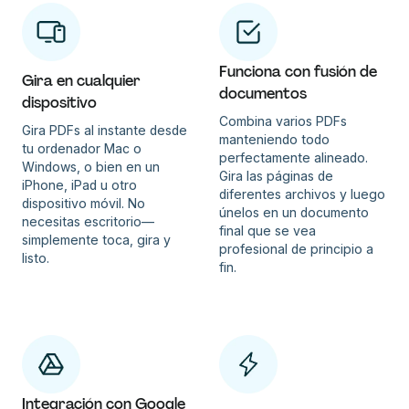
Funciona con fusión de
Gira en cualquier
documentos
dispositivo
Combina varios PDFs
Gira PDFs al instante desde
manteniendo todo
tu ordenador Mac o
perfectamente alineado.
Windows, o bien en un
Gira las páginas de
iPhone, iPad u otro
diferentes archivos y luego
dispositivo móvil. No
únelos en un documento
necesitas escritorio—
final que se vea
simplemente toca, gira y
profesional de principio a
listo.
fin.
Integración con Google