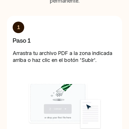
permanente.
1
Paso 1
Arrastra tu archivo PDF a la zona indicada
arriba o haz clic en el botón 'Subir'.