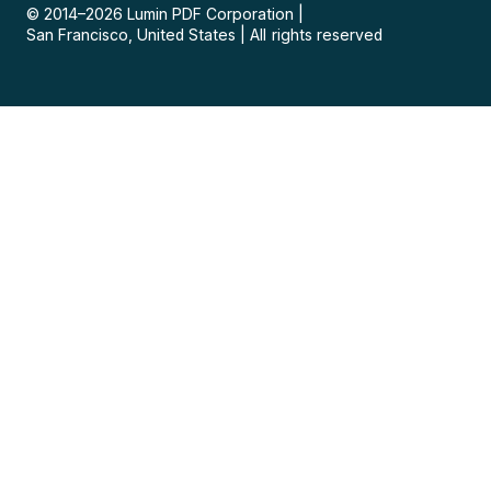
© 2014–
2026
Lumin PDF Corporation
|
San Francisco, United States
|
All rights reserved