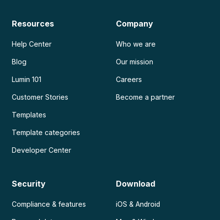
Resources
Company
Help Center
Who we are
Blog
Our mission
Lumin 101
Careers
Customer Stories
Become a partner
Templates
Template categories
Developer Center
Security
Download
Compliance & features
iOS & Android