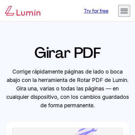
Try for free
Girar PDF
Corrige rápidamente páginas de lado o boca
abajo con la herramienta de Rotar PDF de Lumin.
Gira una, varias o todas las páginas — en
cualquier dispositivo, con los cambios guardados
de forma permanente.