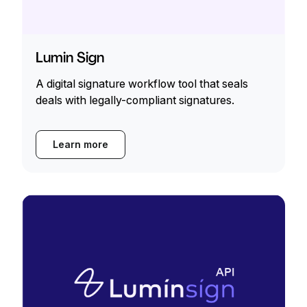
Lumin Sign
A digital signature workflow tool that seals
deals with legally-compliant signatures.
Learn more