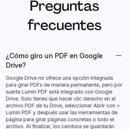
Preguntas
frecuentes
¿Cómo giro un PDF en Google
Drive?
Google Drive no ofrece una opción integrada
para girar PDFs de manera permanente, pero por
suerte Lumin PDF está integrado con Google
Drive. Solo tienes que hacer clic derecho en el
archivo PDF de tu Drive, seleccionar Abrir con >
Lumin PDF y después usar las Herramientas de
página para girar páginas concretas o todo el
archivo. Al finalizar, los cambios se guardarán