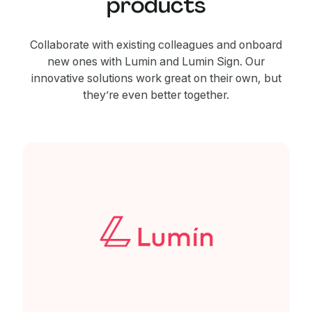
products
Collaborate with existing colleagues and onboard
new ones with Lumin and Lumin Sign. Our
innovative solutions work great on their own, but
they’re even better together.