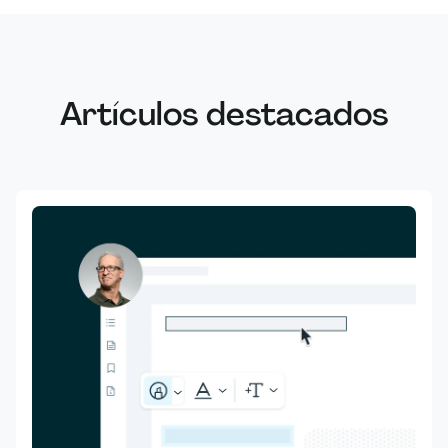
Artículos destacados