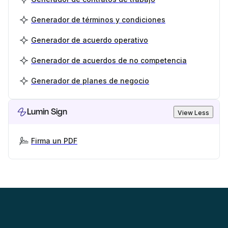
Generador de términos y condiciones
Generador de acuerdo operativo
Generador de acuerdos de no competencia
Generador de planes de negocio
Lumin Sign
View Less
Firma un PDF