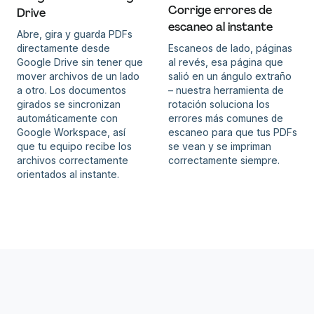
Corrige errores de
Drive
escaneo al instante
Abre, gira y guarda PDFs
directamente desde
Escaneos de lado, páginas
Google Drive sin tener que
al revés, esa página que
mover archivos de un lado
salió en un ángulo extraño
a otro. Los documentos
– nuestra herramienta de
girados se sincronizan
rotación soluciona los
automáticamente con
errores más comunes de
Google Workspace, así
escaneo para que tus PDFs
que tu equipo recibe los
se vean y se impriman
archivos correctamente
correctamente siempre.
orientados al instante.