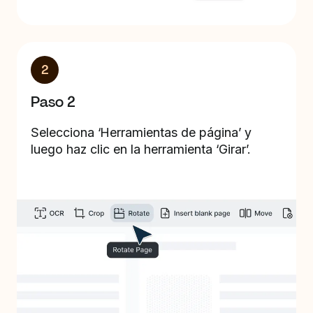
2
Paso 2
Selecciona ‘Herramientas de página’ y
luego haz clic en la herramienta ‘Girar’.