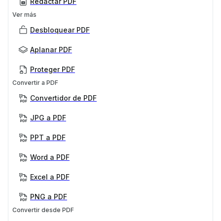
Redactar PDF
Ver más
Desbloquear PDF
Aplanar PDF
Proteger PDF
Convertir a PDF
Convertidor de PDF
JPG a PDF
PPT a PDF
Word a PDF
Excel a PDF
PNG a PDF
Convertir desde PDF