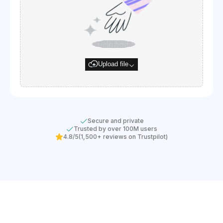
Upload file
Secure and private
Trusted by over 100M users
4.8/5
(1,500+ reviews on Trustpilot)