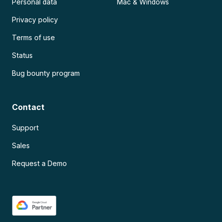
Personal data
Mac & Windows
Privacy policy
Terms of use
Status
Bug bounty program
Contact
Support
Sales
Request a Demo