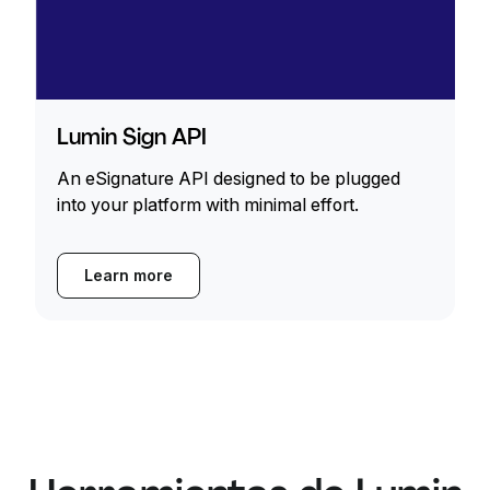
Lumin Sign API
An eSignature API designed to be plugged
into your platform with minimal effort.
Learn more