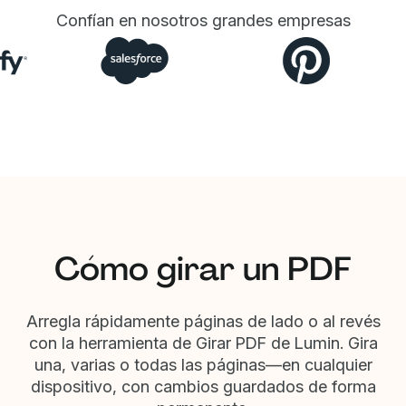
Confían en nosotros grandes empresas
Cómo girar un PDF
Arregla rápidamente páginas de lado o al revés
con la herramienta de Girar PDF de Lumin. Gira
una, varias o todas las páginas—en cualquier
dispositivo, con cambios guardados de forma