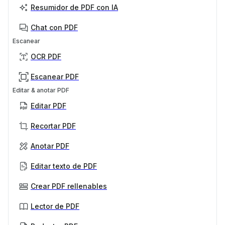
Resumidor de PDF con IA
Chat con PDF
Escanear
OCR PDF
Escanear PDF
Editar & anotar PDF
Editar PDF
Recortar PDF
Anotar PDF
Editar texto de PDF
Crear PDF rellenables
Lector de PDF