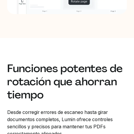
Funciones potentes de
rotación que ahorran
tiempo
Desde corregir errores de escaneo hasta girar
documentos completos, Lumin ofrece controles
sencillos y precisos para mantener tus PDFs
correctamente alineados.