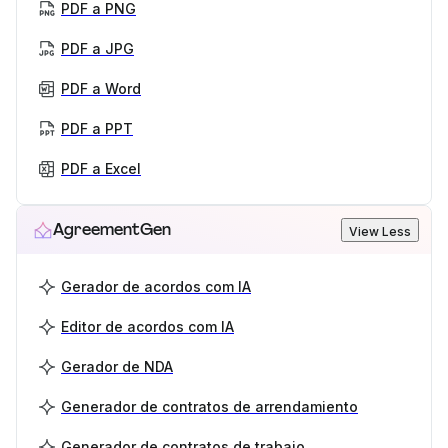
PDF a PNG
PDF a JPG
PDF a Word
PDF a PPT
PDF a Excel
AgreementGen
View Less
Gerador de acordos com IA
Editor de acordos com IA
Gerador de NDA
Generador de contratos de arrendamiento
Generador de contratos de trabajo