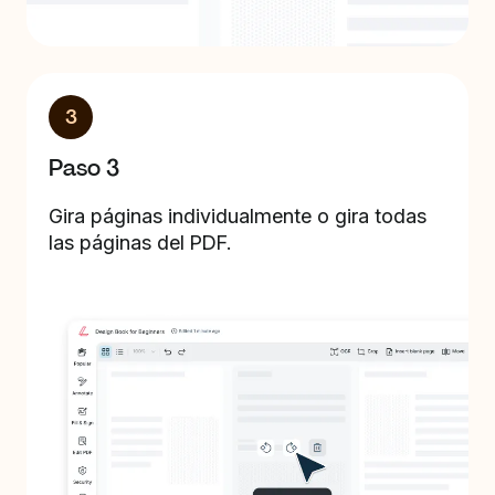
3
Paso 3
Gira páginas individualmente o gira todas
las páginas del PDF.