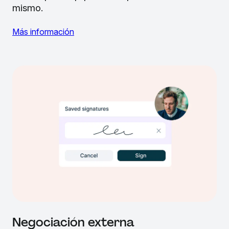
mismo.
Más información
Negociación externa