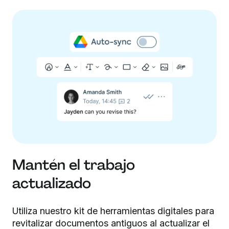
Mantén el trabajo
actualizado
Utiliza nuestro kit de herramientas digitales para
revitalizar documentos antiguos al actualizar el