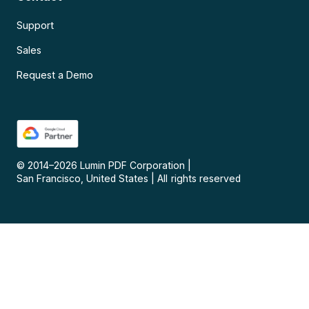
Support
Sales
Request a Demo
© 2014–
2026
Lumin PDF Corporation
|
San Francisco, United States
|
All rights reserved