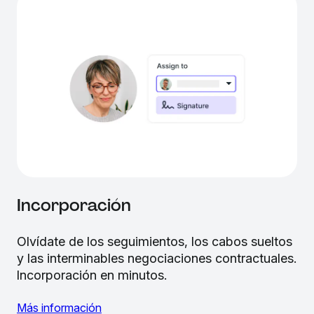
Incorporación
Olvídate de los seguimientos, los cabos sueltos
y las interminables negociaciones contractuales.
Incorporación en minutos.
Más información