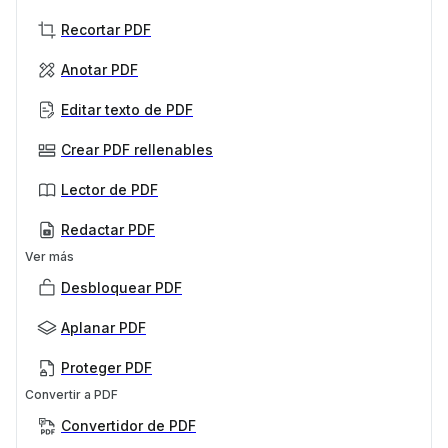
Recortar PDF
Anotar PDF
Editar texto de PDF
Crear PDF rellenables
Lector de PDF
Redactar PDF
Ver más
Desbloquear PDF
Aplanar PDF
Proteger PDF
Convertir a PDF
Convertidor de PDF