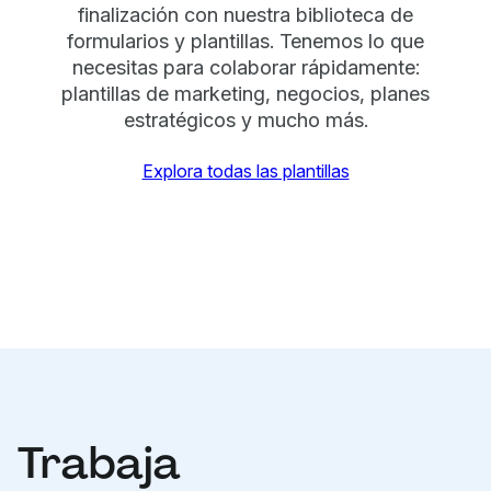
finalización con nuestra biblioteca de
formularios y plantillas. Tenemos lo que
necesitas para colaborar rápidamente:
plantillas de marketing, negocios, planes
estratégicos y mucho más.
Explora todas las plantillas
Trabaja