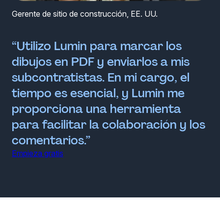
Gerente de sitio de construcción, EE. UU.
“Utilizo Lumin para marcar los
dibujos en PDF y enviarlos a mis
subcontratistas. En mi cargo, el
tiempo es esencial, y Lumin me
proporciona una herramienta
para facilitar la colaboración y los
comentarios.”
Empieza gratis