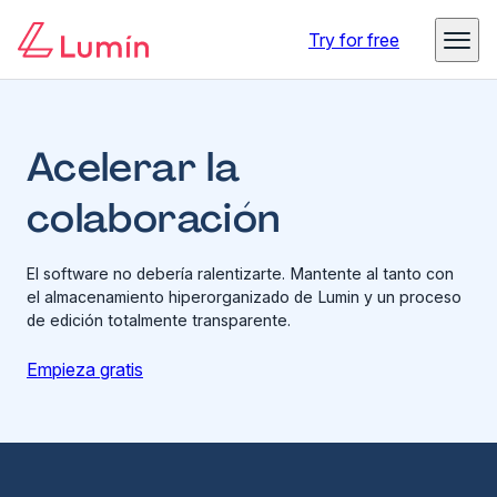
Try for free
Acelerar la
colaboración
El software no debería ralentizarte. Mantente al tanto con
el almacenamiento hiperorganizado de Lumin y un proceso
de edición totalmente transparente.
Empieza gratis