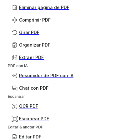
Eliminar página de PDF
Comprimir PDF
Girar PDF
Organizar PDF
Extraer PDF
PDF con IA
Resumidor de PDF con IA
Chat con PDF
Escanear
OCR PDF
Escanear PDF
Editar & anotar PDF
Editar PDF