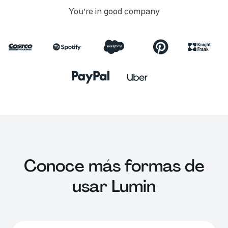
You’re in good company
Conoce más formas de
usar Lumin