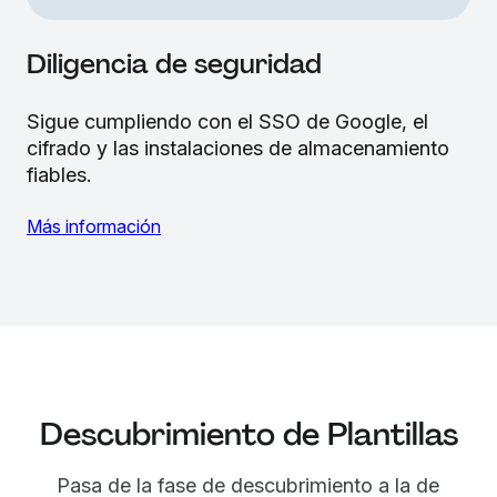
Diligencia de seguridad
Sigue cumpliendo con el SSO de Google, el
cifrado y las instalaciones de almacenamiento
fiables.
Más información
Descubrimiento de Plantillas
Pasa de la fase de descubrimiento a la de