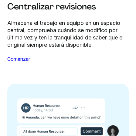
Centralizar revisiones
Almacena el trabajo en equipo en un espacio
central, comprueba cuándo se modificó por
última vez y ten la tranquilidad de saber que el
original siempre estará disponible.
Comenzar