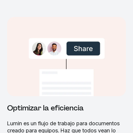
Optimizar la eficiencia
Lumin es un flujo de trabajo para documentos
creado para equipos. Haz que todos vean lo