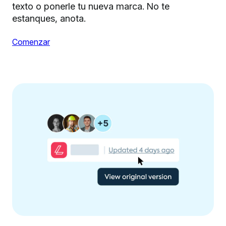
texto o ponerle tu nueva marca. No te
estanques, anota.
Comenzar