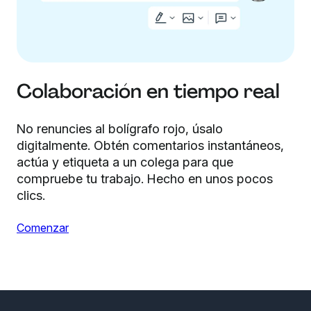
Colaboración en tiempo real
No renuncies al bolígrafo rojo, úsalo
digitalmente. Obtén comentarios instantáneos,
actúa y etiqueta a un colega para que
compruebe tu trabajo. Hecho en unos pocos
clics.
Comenzar