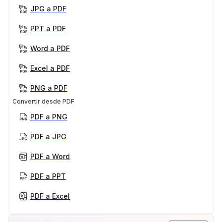
JPG a PDF
PPT a PDF
Word a PDF
Excel a PDF
PNG a PDF
Convertir desde PDF
PDF a PNG
PDF a JPG
PDF a Word
PDF a PPT
PDF a Excel