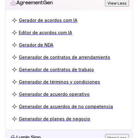
AgreementGen
View Less
Gerador de acordos com IA
Editor de acordos com IA
Gerador de NDA
Generador de contratos de arrendamiento
Generador de contratos de trabajo
Generador de términos y condiciones
Generador de acuerdo operativo
Generador de acuerdos de no competencia
Generador de planes de negocio
Lumin Sign