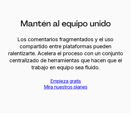
Mantén al equipo unido
Los comentarios fragmentados y el uso
compartido entre plataformas pueden
ralentizarte. Acelera el proceso con un conjunto
centralizado de herramientas que hacen que el
trabajo en equipo sea fluido.
Empieza gratis
Mira nuestros planes