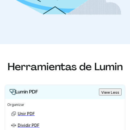
Herramientas de Lumin
Lumin PDF
View Less
Organizar
Unir PDF
Dividir PDF