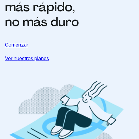
más rápido,
no más duro
Comenzar
Ver nuestros planes