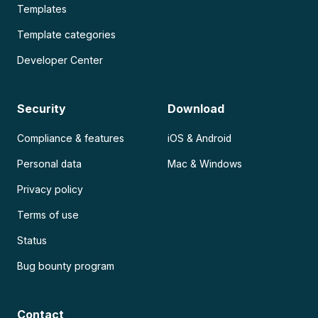
Templates
Template categories
Developer Center
Security
Download
Compliance & features
iOS & Android
Personal data
Mac & Windows
Privacy policy
Terms of use
Status
Bug bounty program
Contact