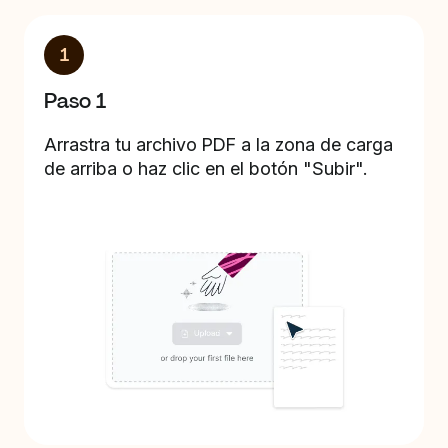
1
Paso 1
Arrastra tu archivo PDF a la zona de carga
de arriba o haz clic en el botón "Subir".