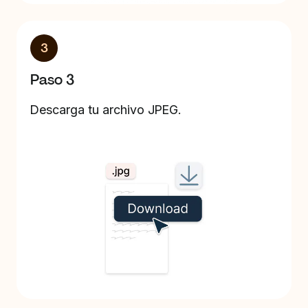
3
Paso 3
Descarga tu archivo JPEG.