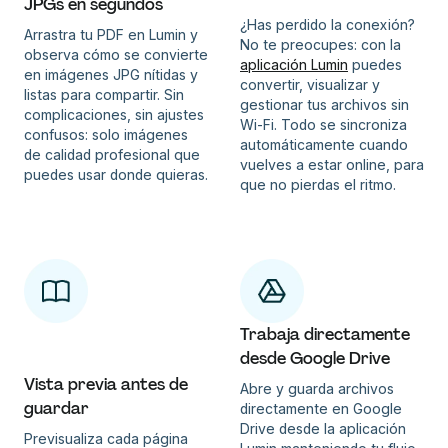
JPGs en segundos
¿Has perdido la conexión?
Arrastra tu PDF en Lumin y
No te preocupes: con la
observa cómo se convierte
aplicación Lumin
puedes
en imágenes JPG nítidas y
convertir, visualizar y
listas para compartir. Sin
gestionar tus archivos sin
complicaciones, sin ajustes
Wi-Fi. Todo se sincroniza
confusos: solo imágenes
automáticamente cuando
de calidad profesional que
vuelves a estar online, para
puedes usar donde quieras.
que no pierdas el ritmo.
Trabaja directamente
desde Google Drive
Vista previa antes de
Abre y guarda archivos
guardar
directamente en Google
Drive desde la aplicación
Previsualiza cada página