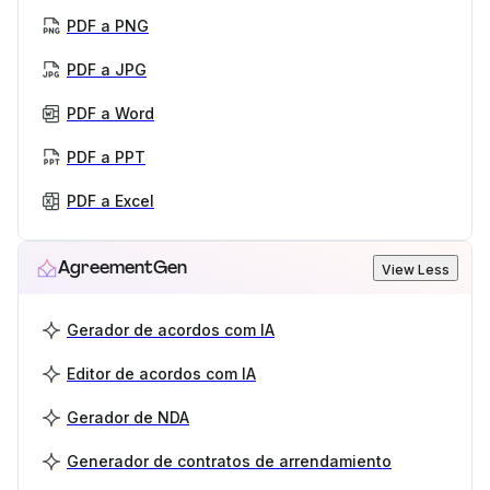
PDF a PNG
PDF a JPG
PDF a Word
PDF a PPT
PDF a Excel
AgreementGen
View Less
Gerador de acordos com IA
Editor de acordos com IA
Gerador de NDA
Generador de contratos de arrendamiento