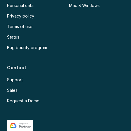
Personal data
Mac & Windows
Privacy policy
Terms of use
Status
Bug bounty program
Contact
Support
Sales
Request a Demo