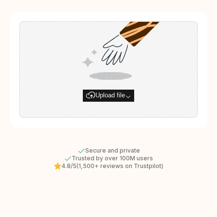
Upload file
Secure and private
Trusted by over 100M users
4.8/5
(1,500+ reviews on Trustpilot)