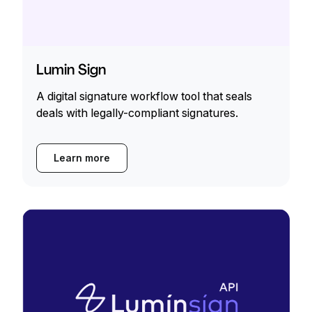
Lumin Sign
A digital signature workflow tool that seals
deals with legally-compliant signatures.
Learn more