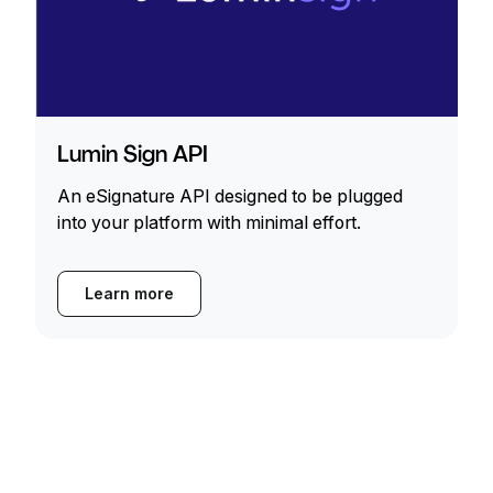
Lumin Sign API
An eSignature API designed to be plugged
into your platform with minimal effort.
Learn more