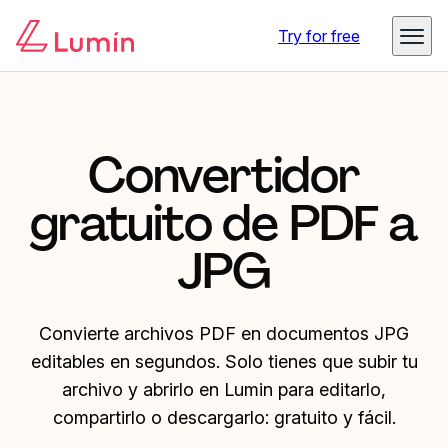
Try for free
Convertidor
gratuito de PDF a
JPG
Convierte archivos PDF en documentos JPG
editables en segundos. Solo tienes que subir tu
archivo y abrirlo en Lumin para editarlo,
compartirlo o descargarlo: gratuito y fácil.