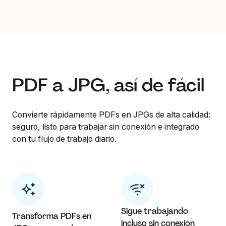
PDF a JPG, así de fácil
Convierte rápidamente PDFs en JPGs de alta calidad:
seguro, listo para trabajar sin conexión e integrado
con tu flujo de trabajo diario.
Sigue trabajando
Transforma PDFs en
incluso sin conexión