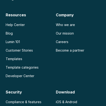
Resources
Company
Help Center
Who we are
Blog
Our mission
Lumin 101
Careers
Customer Stories
Become a partner
Templates
Template categories
Developer Center
Security
Download
Compliance & features
iOS & Android