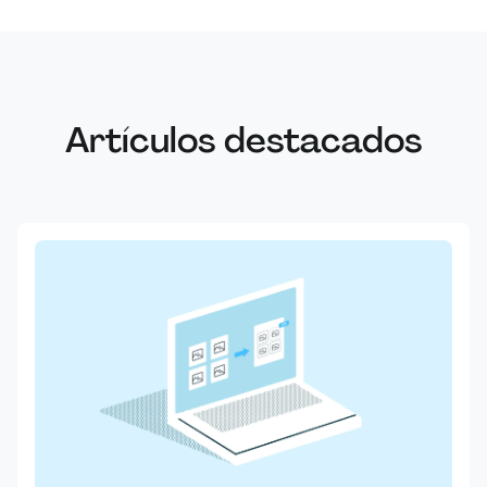
Artículos destacados