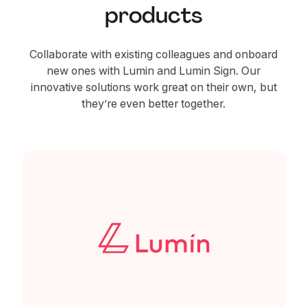
products
Collaborate with existing colleagues and onboard
new ones with Lumin and Lumin Sign. Our
innovative solutions work great on their own, but
they’re even better together.