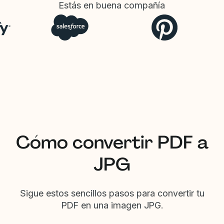
Estás en buena compañía
Cómo convertir PDF a
JPG
Sigue estos sencillos pasos para convertir tu
PDF en una imagen JPG.