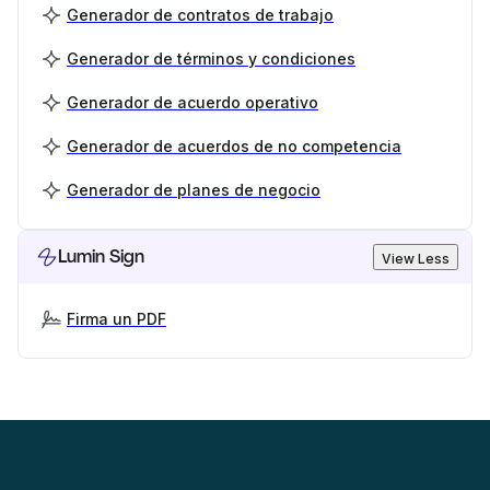
Generador de contratos de trabajo
Generador de términos y condiciones
Generador de acuerdo operativo
Generador de acuerdos de no competencia
Generador de planes de negocio
Lumin Sign
View Less
Firma un PDF