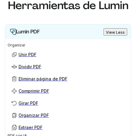
Herramientas de Lumin
Lumin PDF
View Less
Organizar
Unir PDF
Dividir PDF
Eliminar página de PDF
Comprimir PDF
Girar PDF
Organizar PDF
Extraer PDF
PDF con IA