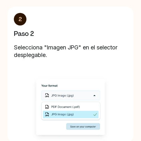
2
Paso 2
Selecciona "Imagen JPG" en el selector
desplegable.