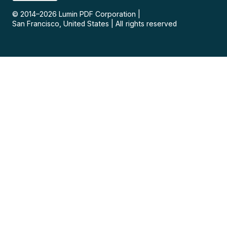
© 2014–
2026
Lumin PDF Corporation
|
San Francisco, United States
|
All rights reserved