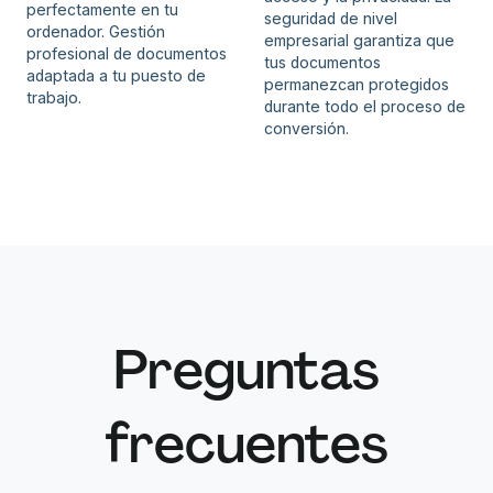
perfectamente en tu
seguridad de nivel
ordenador. Gestión
empresarial garantiza que
profesional de documentos
tus documentos
adaptada a tu puesto de
permanezcan protegidos
trabajo.
durante todo el proceso de
conversión.
Preguntas
frecuentes