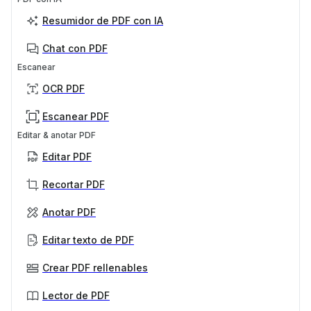
Resumidor de PDF con IA
Chat con PDF
Escanear
OCR PDF
Escanear PDF
Editar & anotar PDF
Editar PDF
Recortar PDF
Anotar PDF
Editar texto de PDF
Crear PDF rellenables
Lector de PDF