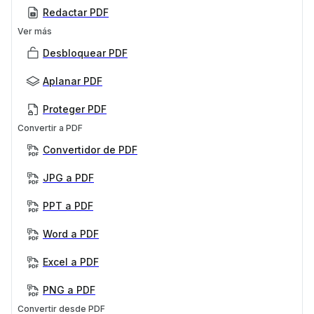
Redactar PDF
Ver más
Desbloquear PDF
Aplanar PDF
Proteger PDF
Convertir a PDF
Convertidor de PDF
JPG a PDF
PPT a PDF
Word a PDF
Excel a PDF
PNG a PDF
Convertir desde PDF