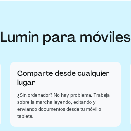
Lumin para móviles
Comparte desde cualquier
lugar
¿Sin ordenador? No hay problema. Trabaja
sobre la marcha leyendo, editando y
enviando documentos desde tu móvil o
tableta.