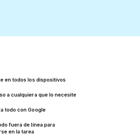
e en todos los dispositivos
so a cualquiera que lo necesite
za todo con Google
odo fuera de línea para
se en la tarea