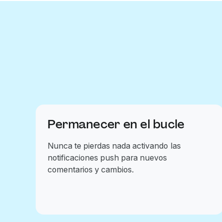
Permanecer en el bucle
Nunca te pierdas nada activando las
notificaciones push para nuevos
comentarios y cambios.