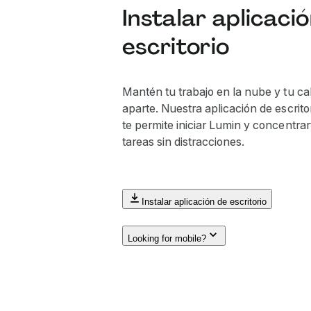
Instalar aplicaci
escritorio
Mantén tu trabajo en la nube y tu c
aparte. Nuestra aplicación de escritor
te permite iniciar Lumin y concentrar
tareas sin distracciones.
Instalar aplicación de escritorio
Looking for mobile?