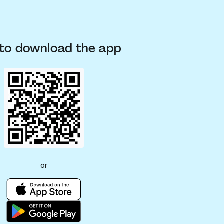
to download the app
or