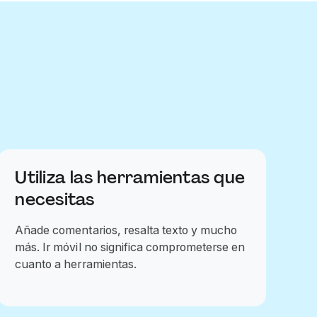
Utiliza las herramientas que
necesitas
Añade comentarios, resalta texto y mucho
más. Ir móvil no significa comprometerse en
cuanto a herramientas.