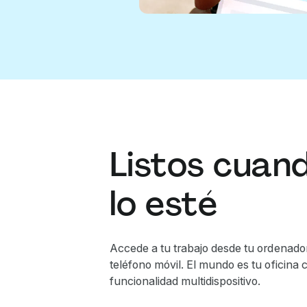
Listos cuan
lo esté
Accede a tu trabajo desde tu ordenador
teléfono móvil. El mundo es tu oficina 
funcionalidad multidispositivo.