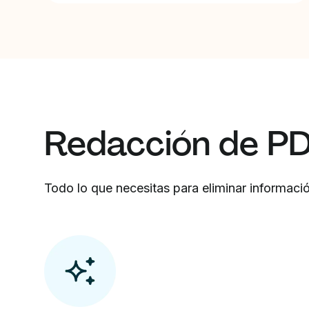
Redacción de PDF
Todo lo que necesitas para eliminar informaci