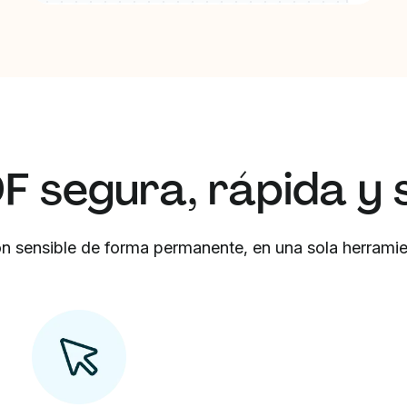
 segura, rápida y s
ón sensible de forma permanente, en una sola herramie