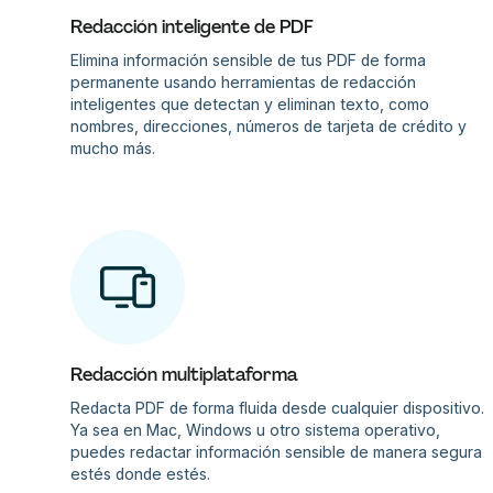
Redacción inteligente de PDF
Elimina información sensible de tus PDF de forma
permanente usando herramientas de redacción
inteligentes que detectan y eliminan texto, como
nombres, direcciones, números de tarjeta de crédito y
mucho más.
Redacción multiplataforma
Redacta PDF de forma fluida desde cualquier dispositivo.
Ya sea en Mac, Windows u otro sistema operativo,
puedes redactar información sensible de manera segura
estés donde estés.