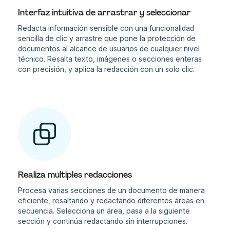
Interfaz intuitiva de arrastrar y seleccionar
Redacta información sensible con una funcionalidad
sencilla de clic y arrastre que pone la protección de
documentos al alcance de usuarios de cualquier nivel
técnico. Resalta texto, imágenes o secciones enteras
con precisión, y aplica la redacción con un solo clic.
Realiza múltiples redacciones
Procesa varias secciones de un documento de manera
eficiente, resaltando y redactando diferentes áreas en
secuencia. Selecciona un área, pasa a la siguiente
sección y continúa redactando sin interrupciones.