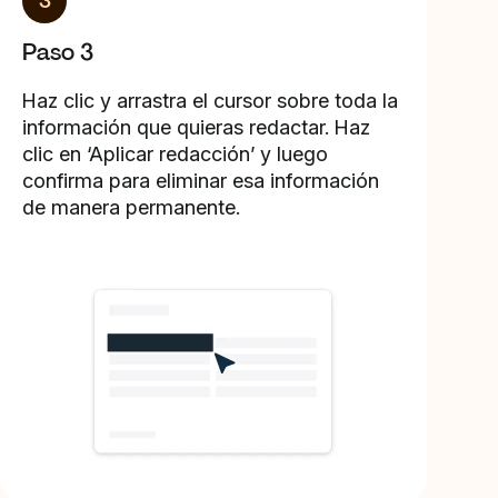
3
Paso 3
Haz clic y arrastra el cursor sobre toda la
información que quieras redactar. Haz
clic en ‘Aplicar redacción’ y luego
confirma para eliminar esa información
de manera permanente.