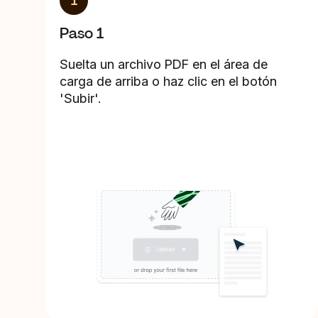
1
Paso 1
Suelta un archivo PDF en el área de
carga de arriba o haz clic en el botón
'Subir'.