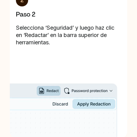
2
Paso 2
Selecciona ‘Seguridad’ y luego haz clic
en ‘Redactar’ en la barra superior de
herramientas.