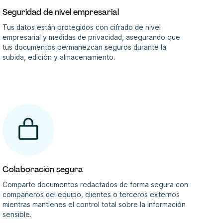
Seguridad de nivel empresarial
Tus datos están protegidos con cifrado de nivel
empresarial y medidas de privacidad, asegurando que
tus documentos permanezcan seguros durante la
subida, edición y almacenamiento.
Colaboración segura
Comparte documentos redactados de forma segura con
compañeros del equipo, clientes o terceros externos
mientras mantienes el control total sobre la información
sensible.