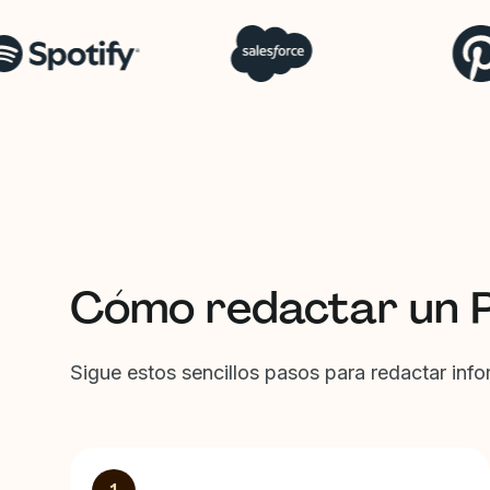
Cómo redactar un 
Sigue estos sencillos pasos para redactar in