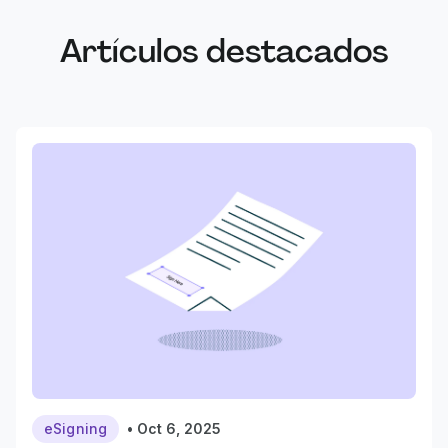
Artículos destacados
eSigning
•
Oct 6, 2025