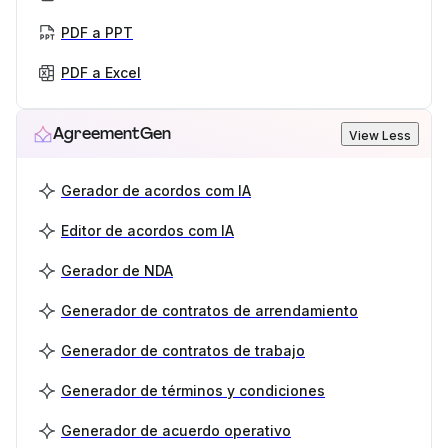
PDF a PPT
PDF a Excel
AgreementGen
View Less
Gerador de acordos com IA
Editor de acordos com IA
Gerador de NDA
Generador de contratos de arrendamiento
Generador de contratos de trabajo
Generador de términos y condiciones
Generador de acuerdo operativo