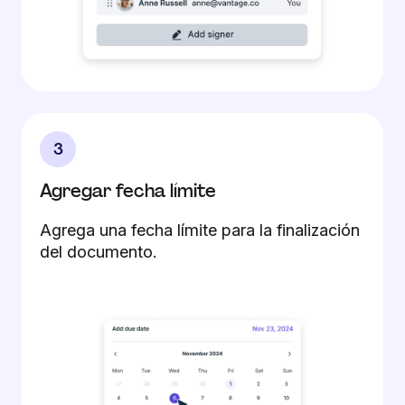
3
Agregar fecha límite
Agrega una fecha límite para la finalización
del documento.