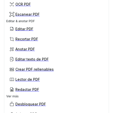
OCR PDF
Escanear PDF
Editar & anotar PDF
Editar PDF
Recortar PDF
Anotar PDF
Editar texto de PDF
Crear PDF rellenables
Lector de PDF
Redactar PDF
Ver más
Desbloquear PDF