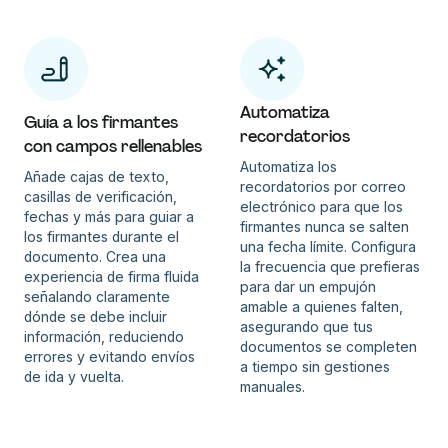
Automatiza
Guía a los firmantes
recordatorios
con campos rellenables
Automatiza los
Añade cajas de texto,
recordatorios por correo
casillas de verificación,
electrónico para que los
fechas y más para guiar a
firmantes nunca se salten
los firmantes durante el
una fecha límite. Configura
documento. Crea una
la frecuencia que prefieras
experiencia de firma fluida
para dar un empujón
señalando claramente
amable a quienes falten,
dónde se debe incluir
asegurando que tus
información, reduciendo
documentos se completen
errores y evitando envíos
a tiempo sin gestiones
de ida y vuelta.
manuales.