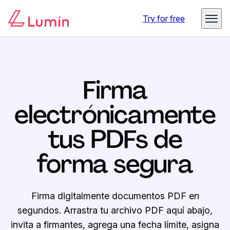
Try for free
Firma
electrónicamente
tus PDFs de
forma segura
Firma digitalmente documentos PDF en
segundos. Arrastra tu archivo PDF aquí abajo,
invita a firmantes, agrega una fecha límite, asigna