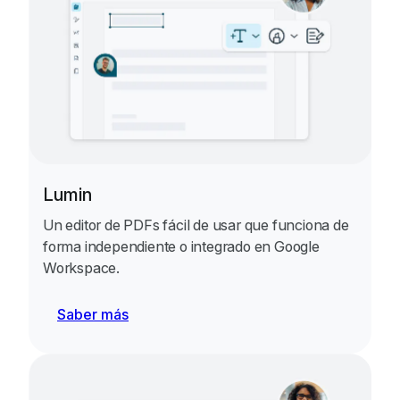
Lumin
Un editor de PDFs fácil de usar que funciona de
forma independiente o integrado en Google
Workspace.
Saber más