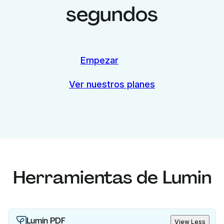
segundos
Empezar
Ver nuestros planes
Herramientas de Lumin
Lumin PDF
View Less