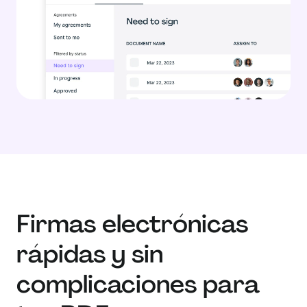
Firmas electrónicas
rápidas y sin
complicaciones para