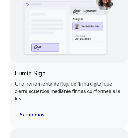
Lumin Sign
Una herramienta de flujo de firma digital que
cierra acuerdos mediante firmas conformes a la
ley.
Saber más