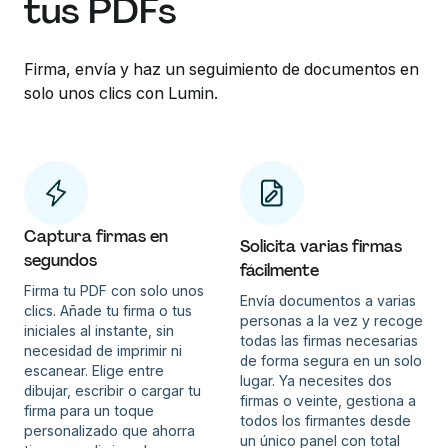
tus PDFs
Firma, envía y haz un seguimiento de documentos en
solo unos clics con Lumin.
Captura firmas en
Solicita varias firmas
segundos
fácilmente
Firma tu PDF con solo unos
Envía documentos a varias
clics. Añade tu firma o tus
personas a la vez y recoge
iniciales al instante, sin
todas las firmas necesarias
necesidad de imprimir ni
de forma segura en un solo
escanear. Elige entre
lugar. Ya necesites dos
dibujar, escribir o cargar tu
firmas o veinte, gestiona a
firma para un toque
todos los firmantes desde
personalizado que ahorra
un único panel con total