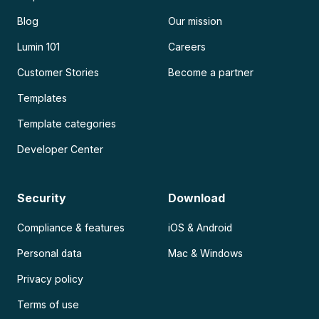
Blog
Our mission
Lumin 101
Careers
Customer Stories
Become a partner
Templates
Template categories
Developer Center
Security
Download
Compliance & features
iOS & Android
Personal data
Mac & Windows
Privacy policy
Terms of use