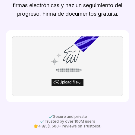
firmas electrónicas y haz un seguimiento del
progreso. Firma de documentos gratuita.
Upload file
Secure and private
Trusted by over 100M users
4.8/5
(1,500+ reviews on Trustpilot)