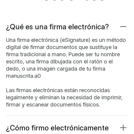
¿Qué es una firma electrónica?
Una firma electrónica (eSignature) es un método
digital de firmar documentos que sustituye la
firma tradicional a mano. Puede ser tu nombre
escrito, una firma dibujada con el ratón o el
dedo, o una imagen cargada de tu firma
manuscrita.a0
Las firmas electrónicas están reconocidas
legalmente y eliminan la necesidad de imprimir,
firmar y escanear documentos físicos.
¿Cómo firmo electrónicamente