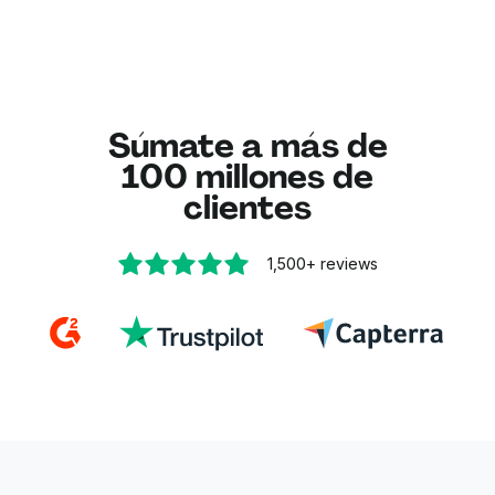
Súmate a más de
100 millones de
clientes
1,500+
reviews