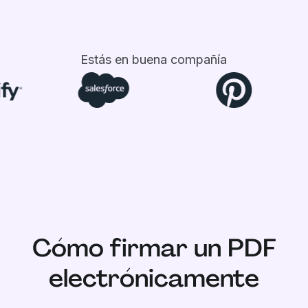
Estás en buena compañía
Cómo firmar un PDF
electrónicamente