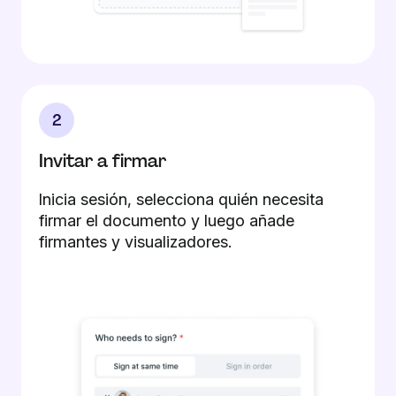
2
Invitar a firmar
Inicia sesión, selecciona quién necesita
firmar el documento y luego añade
firmantes y visualizadores.