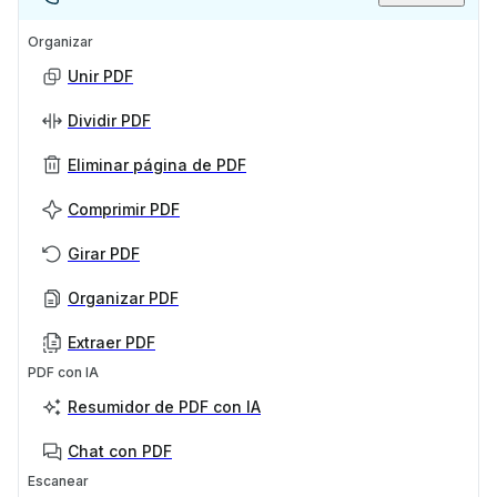
Organizar
Unir PDF
Dividir PDF
Eliminar página de PDF
Comprimir PDF
Girar PDF
Organizar PDF
Extraer PDF
PDF con IA
Resumidor de PDF con IA
Chat con PDF
Escanear