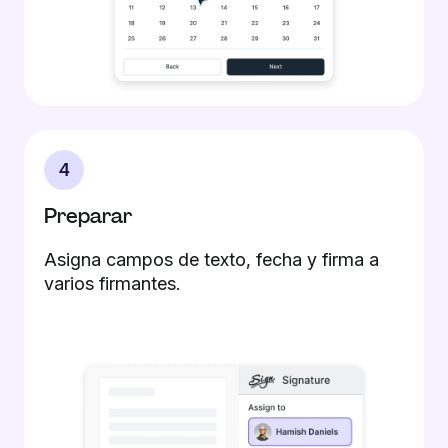
4
Preparar
Asigna campos de texto, fecha y firma a
varios firmantes.