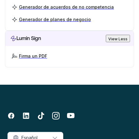
Generador de acuerdos de no competencia
Generador de planes de negocio
Lumin Sign
View Less
Firma un PDF
Español