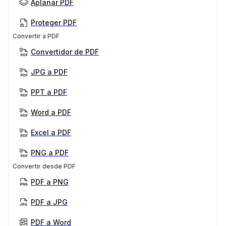
Aplanar PDF
Proteger PDF
Convertir a PDF
Convertidor de PDF
JPG a PDF
PPT a PDF
Word a PDF
Excel a PDF
PNG a PDF
Convertir desde PDF
PDF a PNG
PDF a JPG
PDF a Word