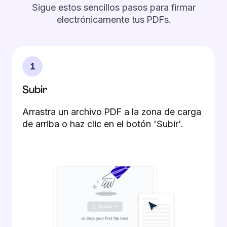
Sigue estos sencillos pasos para firmar
electrónicamente tus PDFs.
1
Subir
Arrastra un archivo PDF a la zona de carga
de arriba o haz clic en el botón 'Subir'.