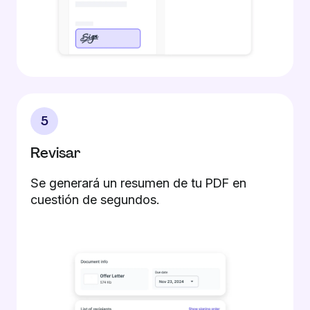
5
Revisar
Se generará un resumen de tu PDF en
cuestión de segundos.