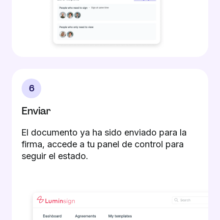
6
Enviar
El documento ya ha sido enviado para la
firma, accede a tu panel de control para
seguir el estado.