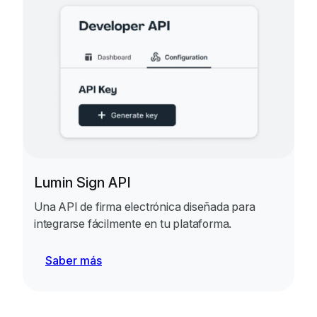
Lumin Sign API
Una API de firma electrónica diseñada para
integrarse fácilmente en tu plataforma.
Saber más