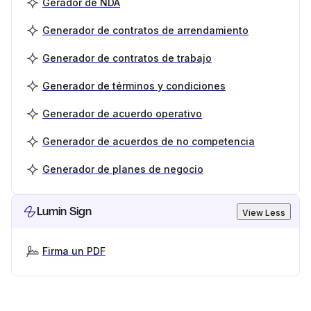
Gerador de NDA
Generador de contratos de arrendamiento
Generador de contratos de trabajo
Generador de términos y condiciones
Generador de acuerdo operativo
Generador de acuerdos de no competencia
Generador de planes de negocio
Lumin Sign
View Less
Firma un PDF