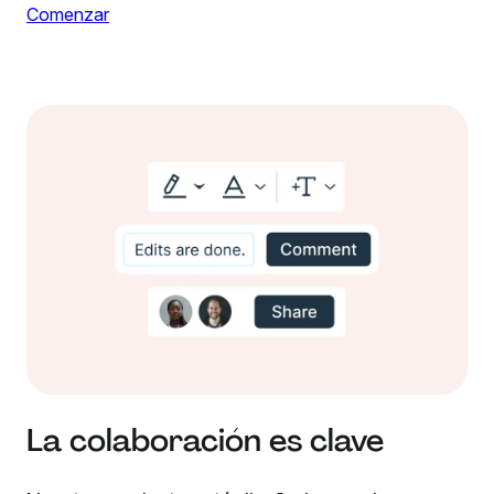
Comenzar
La colaboración es clave