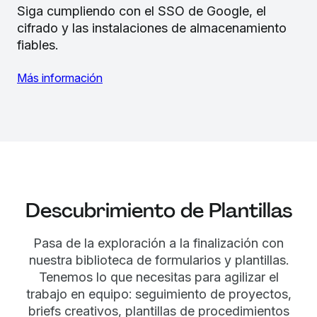
Siga cumpliendo con el SSO de Google, el
cifrado y las instalaciones de almacenamiento
fiables.
Más información
Descubrimiento de Plantillas
Pasa de la exploración a la finalización con
nuestra biblioteca de formularios y plantillas.
Tenemos lo que necesitas para agilizar el
trabajo en equipo: seguimiento de proyectos,
briefs creativos, plantillas de procedimientos