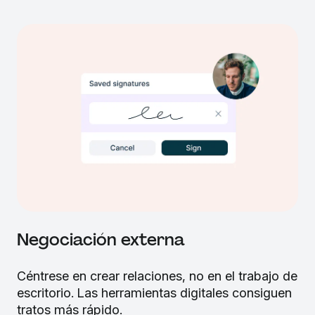
Negociación externa
Céntrese en crear relaciones, no en el trabajo de
escritorio. Las herramientas digitales consiguen
tratos más rápido.