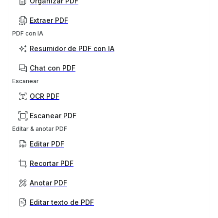
Organizar PDF
Extraer PDF
PDF con IA
Resumidor de PDF con IA
Chat con PDF
Escanear
OCR PDF
Escanear PDF
Editar & anotar PDF
Editar PDF
Recortar PDF
Anotar PDF
Editar texto de PDF