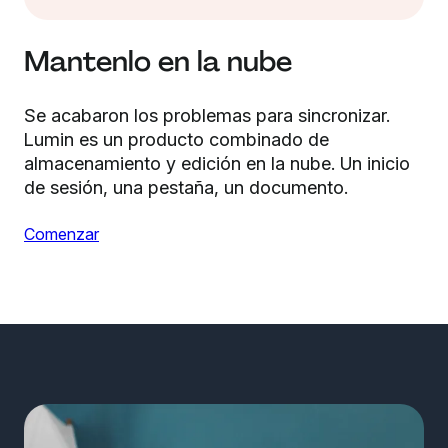
Mantenlo en la nube
Se acabaron los problemas para sincronizar.
Lumin es un producto combinado de
almacenamiento y edición en la nube. Un inicio
de sesión, una pestaña, un documento.
Comenzar