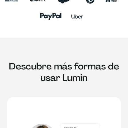
Descubre más formas de
usar Lumin