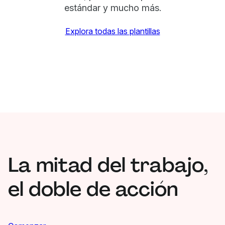
estándar y mucho más.
Explora todas las plantillas
La mitad del trabajo,
el doble de acción