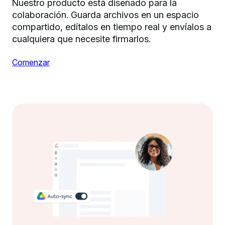
Nuestro producto está diseñado para la
colaboración. Guarda archivos en un espacio
compartido, edítalos en tiempo real y envíalos a
cualquiera que necesite firmarlos.
Comenzar