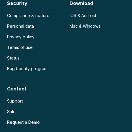
Security
Download
Compliance & features
iOS & Android
Personal data
Mac & Windows
Privacy policy
Terms of use
Status
Bug bounty program
Contact
Support
Sales
Request a Demo