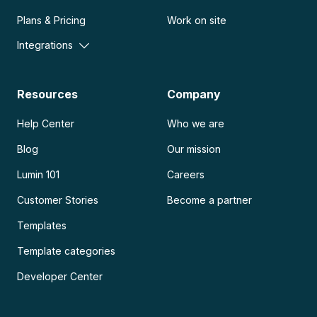
Plans & Pricing
Work on site
Integrations
Resources
Company
Help Center
Who we are
Blog
Our mission
Lumin 101
Careers
Customer Stories
Become a partner
Templates
Template categories
Developer Center