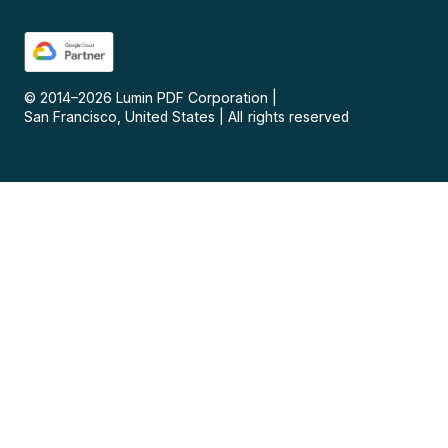
© 2014–
2026
Lumin PDF Corporation
|
San Francisco, United States
|
All rights reserved