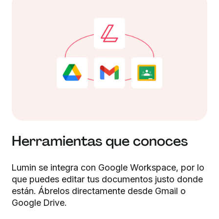
Herramientas que conoces
Lumin se integra con Google Workspace, por lo
que puedes editar tus documentos justo donde
están. Ábrelos directamente desde Gmail o
Google Drive.