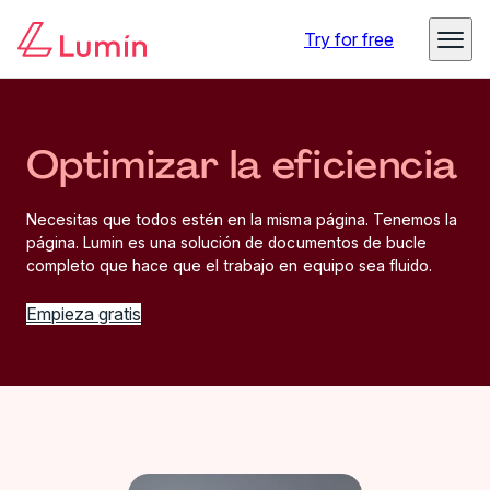
Try for free
Optimizar la eficiencia
Necesitas que todos estén en la misma página. Tenemos la
página. Lumin es una solución de documentos de bucle
completo que hace que el trabajo en equipo sea fluido.
Empieza gratis