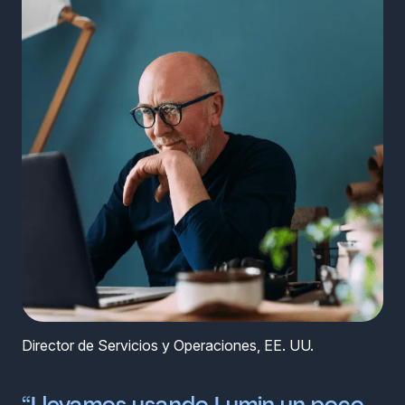
Director de Servicios y Operaciones, EE. UU.
“Llevamos usando Lumin un poco