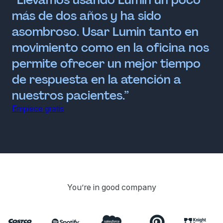
más de dos años y ha sido
asombroso. Usar Lumin tanto en
movimiento como en la oficina nos
permite ofrecer un mejor tiempo
de respuesta en la atención a
nuestros pacientes.”
Empiece gratis
You’re in good company