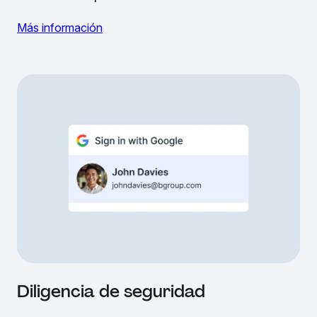
Más información
Diligencia de seguridad