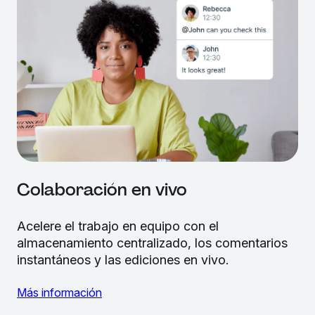
Colaboración en vivo
Acelere el trabajo en equipo con el
almacenamiento centralizado, los comentarios
instantáneos y las ediciones en vivo.
Más información