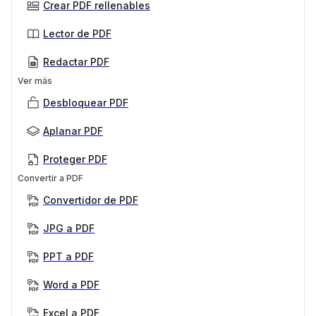
Crear PDF rellenables
Lector de PDF
Redactar PDF
Ver más
Desbloquear PDF
Aplanar PDF
Proteger PDF
Convertir a PDF
Convertidor de PDF
JPG a PDF
PPT a PDF
Word a PDF
Excel a PDF