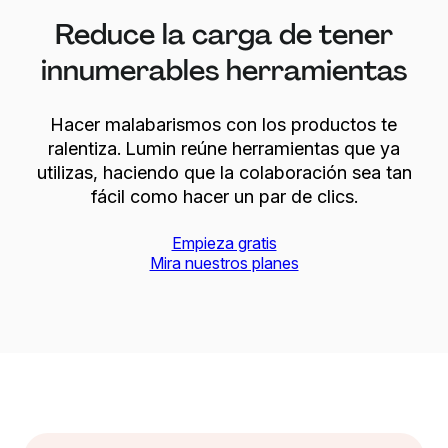
Reduce la carga de tener
innumerables herramientas
Hacer malabarismos con los productos te
ralentiza. Lumin reúne herramientas que ya
utilizas, haciendo que la colaboración sea tan
fácil como hacer un par de clics.
Empieza gratis
Mira nuestros planes