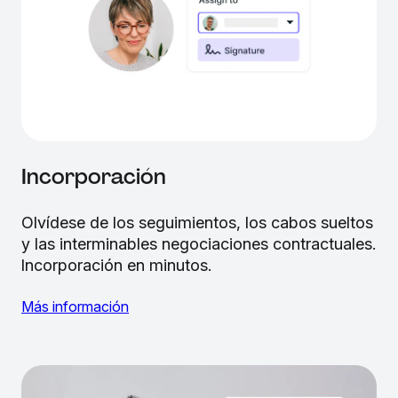
Incorporación
Olvídese de los seguimientos, los cabos sueltos
y las interminables negociaciones contractuales.
Incorporación en minutos.
Más información