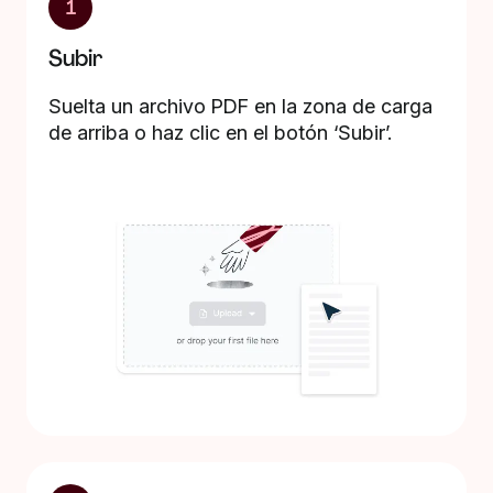
1
Subir
Suelta un archivo PDF en la zona de carga
de arriba o haz clic en el botón ‘Subir’.