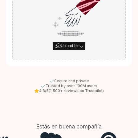
Upload file
Secure and private
Trusted by over 100M users
4.8/5
(1,500+ reviews on Trustpilot)
Estás en buena compañía