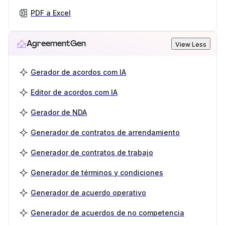
PDF a Excel
AgreementGen
View Less
Gerador de acordos com IA
Editor de acordos com IA
Gerador de NDA
Generador de contratos de arrendamiento
Generador de contratos de trabajo
Generador de términos y condiciones
Generador de acuerdo operativo
Generador de acuerdos de no competencia