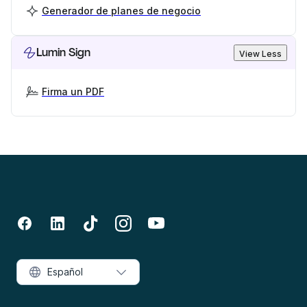
Generador de planes de negocio
Lumin Sign
View Less
Firma un PDF
Español