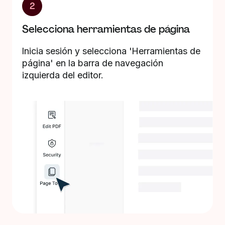
2
Selecciona herramientas de página
Inicia sesión y selecciona 'Herramientas de
página' en la barra de navegación
izquierda del editor.