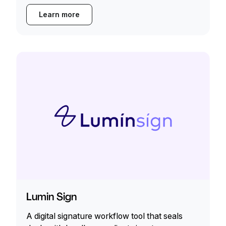
Learn more
Lumin Sign
A digital signature workflow tool that seals