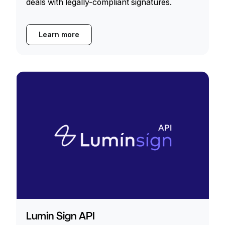
deals with legally-compliant signatures.
Learn more
Lumin Sign API