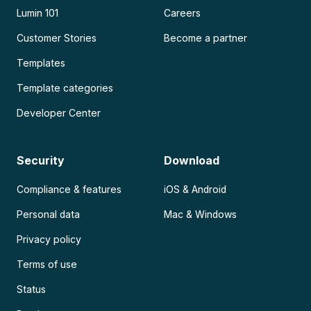
Lumin 101
Careers
Customer Stories
Become a partner
Templates
Template categories
Developer Center
Security
Download
Compliance & features
iOS & Android
Personal data
Mac & Windows
Privacy policy
Terms of use
Status