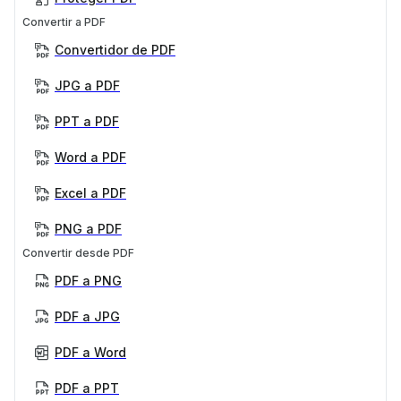
Convertir a PDF
Convertidor de PDF
JPG a PDF
PPT a PDF
Word a PDF
Excel a PDF
PNG a PDF
Convertir desde PDF
PDF a PNG
PDF a JPG
PDF a Word
PDF a PPT