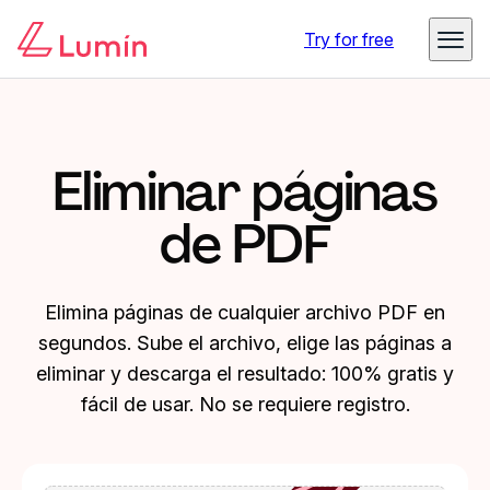
Try for free
Eliminar páginas
de PDF
Elimina páginas de cualquier archivo PDF en
segundos. Sube el archivo, elige las páginas a
eliminar y descarga el resultado: 100% gratis y
fácil de usar. No se requiere registro.