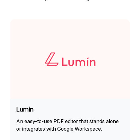
Lumin
An easy-to-use PDF editor that stands alone
or integrates with Google Workspace.