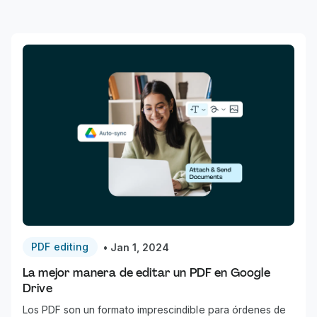
PDF editing
•
Jan 1, 2024
La mejor manera de editar un PDF en Google
Drive
Los PDF son un formato imprescindible para órdenes de