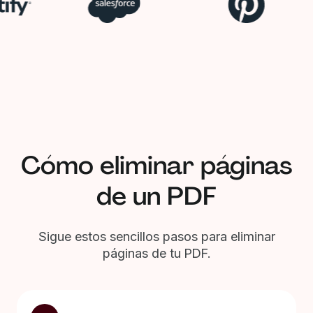
Cómo eliminar páginas
de un PDF
Sigue estos sencillos pasos para eliminar
páginas de tu PDF.