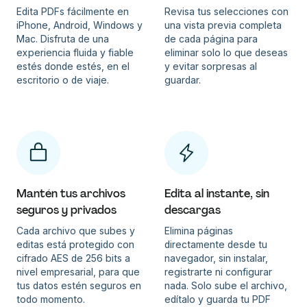
Edita PDFs fácilmente en
Revisa tus selecciones con
iPhone, Android, Windows y
una vista previa completa
Mac. Disfruta de una
de cada página para
experiencia fluida y fiable
eliminar solo lo que deseas
estés donde estés, en el
y evitar sorpresas al
escritorio o de viaje.
guardar.
Mantén tus archivos
Edita al instante, sin
seguros y privados
descargas
Cada archivo que subes y
Elimina páginas
editas está protegido con
directamente desde tu
cifrado AES de 256 bits a
navegador, sin instalar,
nivel empresarial, para que
registrarte ni configurar
tus datos estén seguros en
nada. Solo sube el archivo,
todo momento.
edítalo y guarda tu PDF