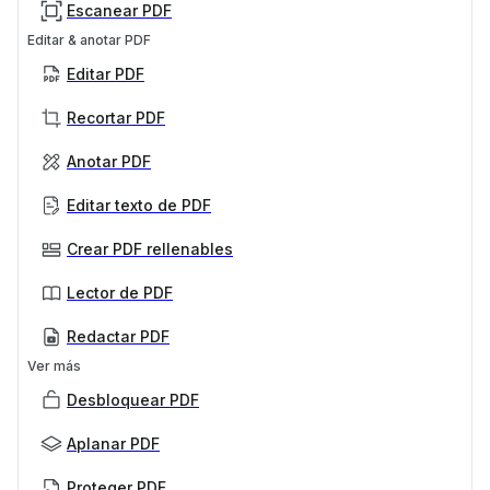
Escanear PDF
Editar & anotar PDF
Editar PDF
Recortar PDF
Anotar PDF
Editar texto de PDF
Crear PDF rellenables
Lector de PDF
Redactar PDF
Ver más
Desbloquear PDF
Aplanar PDF
Proteger PDF