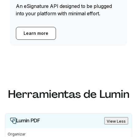
An eSignature API designed to be plugged
into your platform with minimal effort.
Learn more
Herramientas de Lumin
Lumin PDF
View Less
Organizar