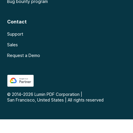
Bug bounty program
Contact
Support
Sales
Request a Demo
© 2014–
2026
Lumin PDF Corporation
|
San Francisco, United States
|
All rights reserved