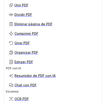
Unir PDF
Dividir PDF
Eliminar página de PDF
Comprimir PDF
Girar PDF
Organizar PDF
Extraer PDF
PDF con IA
Resumidor de PDF con IA
Chat con PDF
Escanear
OCR PDF