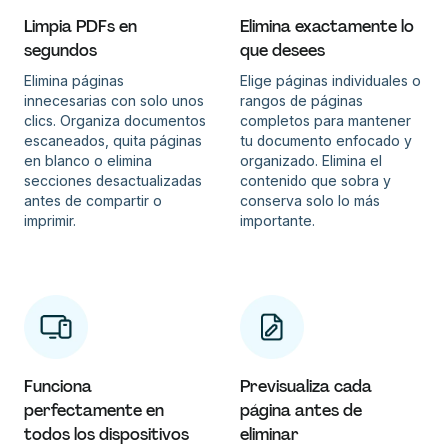
Limpia PDFs en
Elimina exactamente lo
segundos
que desees
Elimina páginas
Elige páginas individuales o
innecesarias con solo unos
rangos de páginas
clics. Organiza documentos
completos para mantener
escaneados, quita páginas
tu documento enfocado y
en blanco o elimina
organizado. Elimina el
secciones desactualizadas
contenido que sobra y
antes de compartir o
conserva solo lo más
imprimir.
importante.
Funciona
Previsualiza cada
perfectamente en
página antes de
todos los dispositivos
eliminar