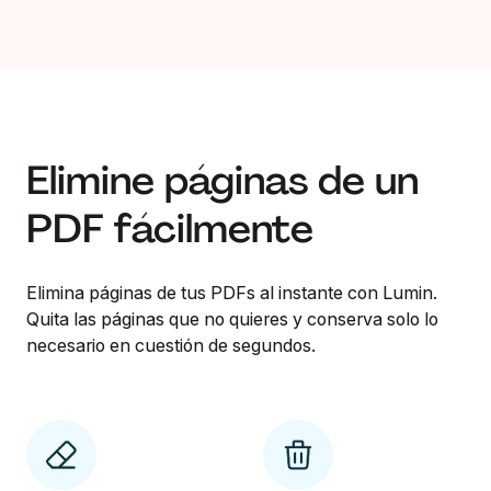
Elimine páginas de un
PDF fácilmente
Elimina páginas de tus PDFs al instante con Lumin.
Quita las páginas que no quieres y conserva solo lo
necesario en cuestión de segundos.