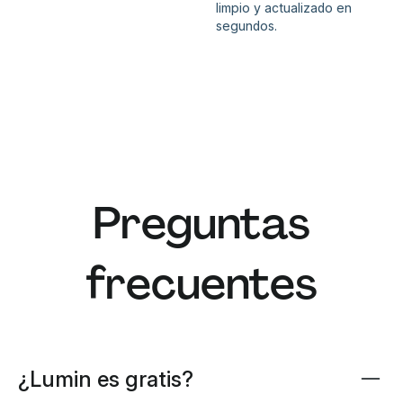
limpio y actualizado en
segundos.
Preguntas
frecuentes
¿Lumin es gratis?