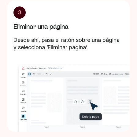
3
Eliminar una página
Desde ahí, pasa el ratón sobre una página
y selecciona ‘Eliminar página’.