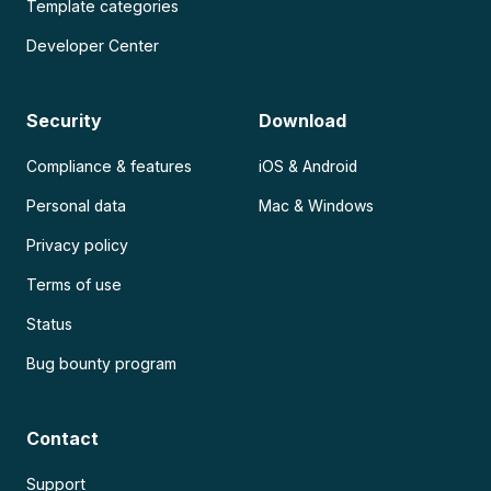
Template categories
Developer Center
Security
Download
Compliance & features
iOS & Android
Personal data
Mac & Windows
Privacy policy
Terms of use
Status
Bug bounty program
Contact
Support