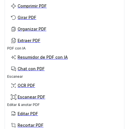
Comprimir PDF
Girar PDF
Organizar PDF
Extraer PDF
PDF con IA
Resumidor de PDF con IA
Chat con PDF
Escanear
OCR PDF
Escanear PDF
Editar & anotar PDF
Editar PDF
Recortar PDF