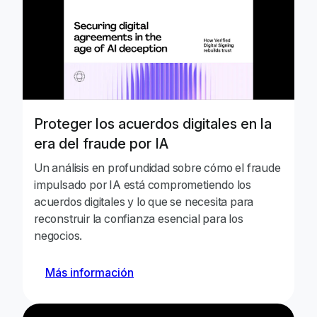
Proteger los acuerdos digitales en la
era del fraude por IA
Un análisis en profundidad sobre cómo el fraude
impulsado por IA está comprometiendo los
acuerdos digitales y lo que se necesita para
reconstruir la confianza esencial para los
negocios.
Más información