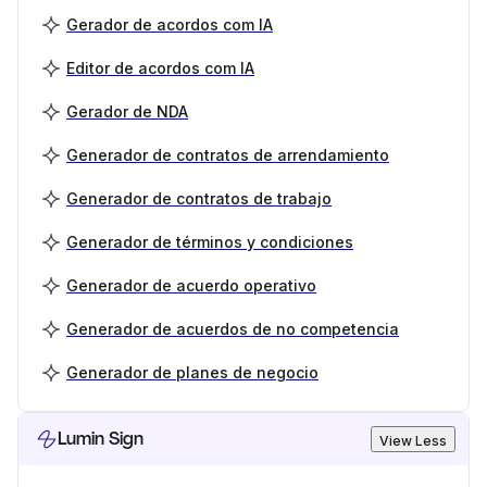
Gerador de acordos com IA
Editor de acordos com IA
Gerador de NDA
Generador de contratos de arrendamiento
Generador de contratos de trabajo
Generador de términos y condiciones
Generador de acuerdo operativo
Generador de acuerdos de no competencia
Generador de planes de negocio
Lumin Sign
View Less