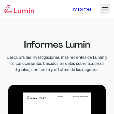
Try for free
Informes Lumin
Descubra las investigaciones más recientes de Lumin y
los conocimientos basados en datos sobre acuerdos
digitales, confianza y el futuro de los negocios.