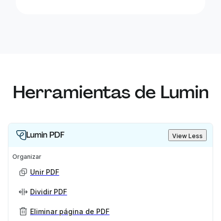
Herramientas de Lumin
Lumin PDF
View Less
Organizar
Unir PDF
Dividir PDF
Eliminar página de PDF