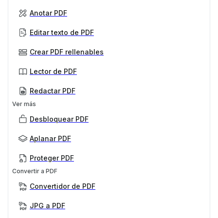
Anotar PDF
Editar texto de PDF
Crear PDF rellenables
Lector de PDF
Redactar PDF
Ver más
Desbloquear PDF
Aplanar PDF
Proteger PDF
Convertir a PDF
Convertidor de PDF
JPG a PDF