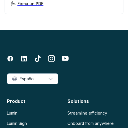
Firma un PDF
Español
Product
Solutions
Lumin
Streamline efficiency
Lumin Sign
Onboard from anywhere