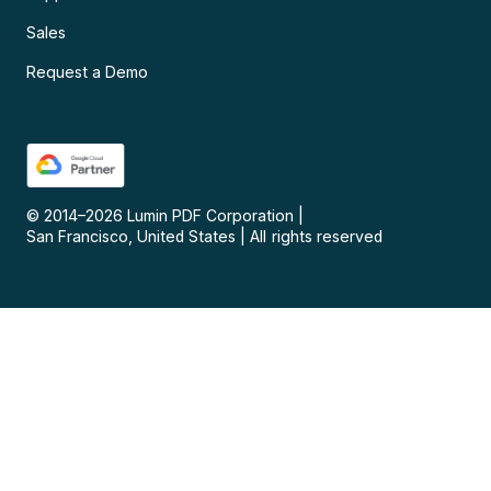
Sales
Request a Demo
© 2014–
2026
Lumin PDF Corporation
|
San Francisco, United States
|
All rights reserved