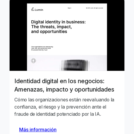
Identidad digital en los negocios:
Amenazas, impacto y oportunidades
Cómo las organizaciones están reevaluando la
confianza, el riesgo y la prevención ante el
fraude de identidad potenciado por la IA.
Más información