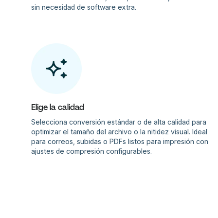
sin necesidad de software extra.
Elige la calidad
Selecciona conversión estándar o de alta calidad para
optimizar el tamaño del archivo o la nitidez visual. Ideal
para correos, subidas o PDFs listos para impresión con
ajustes de compresión configurables.