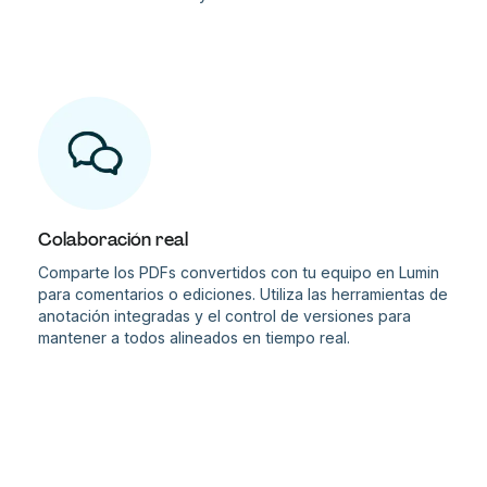
Colaboración real
Comparte los PDFs convertidos con tu equipo en Lumin
para comentarios o ediciones. Utiliza las herramientas de
anotación integradas y el control de versiones para
mantener a todos alineados en tiempo real.