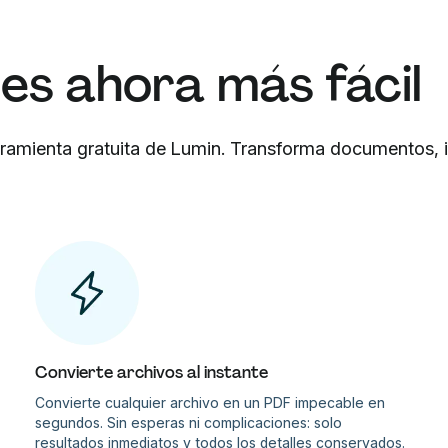
es ahora más fácil
herramienta gratuita de Lumin. Transforma documentos,
Convierte archivos al instante
Convierte cualquier archivo en un PDF impecable en
segundos. Sin esperas ni complicaciones: solo
resultados inmediatos y todos los detalles conservados.