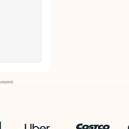
stpilot)