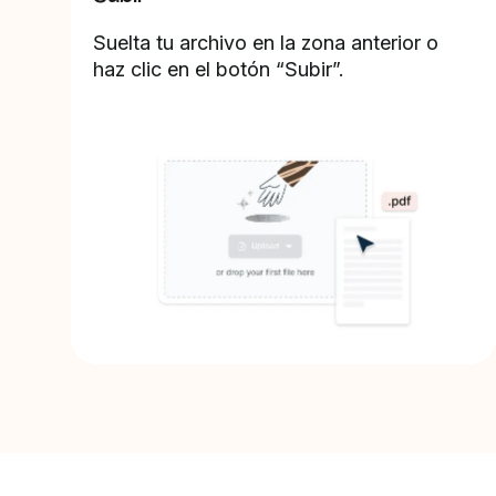
Suelta tu archivo en la zona anterior o
haz clic en el botón “Subir”.