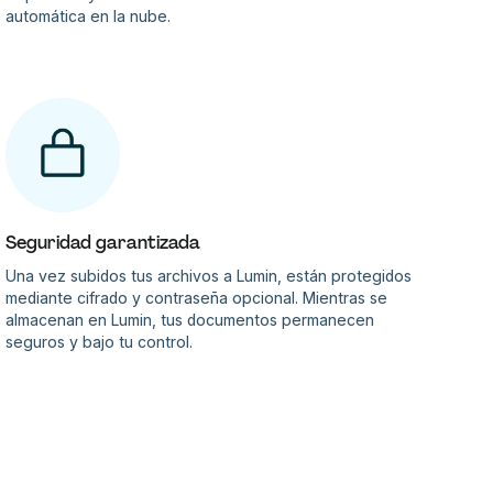
automática en la nube.
Seguridad garantizada
Una vez subidos tus archivos a Lumin, están protegidos
mediante cifrado y contraseña opcional. Mientras se
almacenan en Lumin, tus documentos permanecen
seguros y bajo tu control.