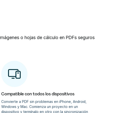
 imágenes o hojas de cálculo en PDFs seguros
Compatible con todos los dispositivos
Convierte a PDF sin problemas en iPhone, Android,
Windows y Mac. Comienza un proyecto en un
dispositivo y termínalo en otro con la sincronización