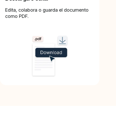
Edita, colabora o guarda el documento
como PDF.