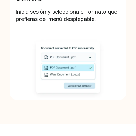
Inicia sesión y selecciona el formato que
prefieras del menú desplegable.