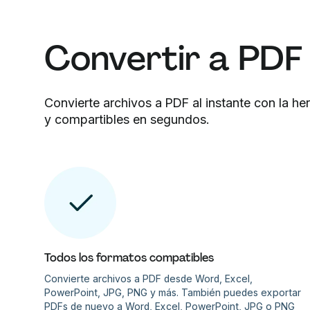
Convertir a PDF 
Convierte archivos a PDF al instante con la 
y compartibles en segundos.
Todos los formatos compatibles
Convierte archivos a PDF desde Word, Excel,
PowerPoint, JPG, PNG y más. También puedes exportar
PDFs de nuevo a Word, Excel, PowerPoint, JPG o PNG