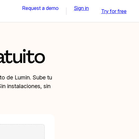
Request a demo
Sign in
Try for free
tuito
to de Lumin. Sube tu
n instalaciones, sin