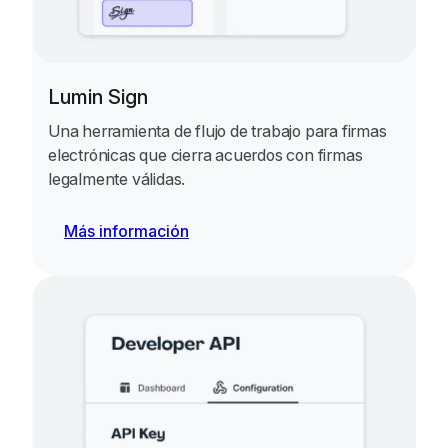
Lumin Sign
Una herramienta de flujo de trabajo para firmas
electrónicas que cierra acuerdos con firmas
legalmente válidas.
Más información