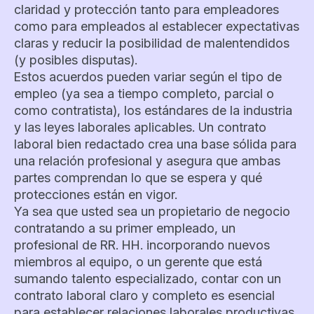
claridad y protección tanto para empleadores
como para empleados al establecer expectativas
claras y reducir la posibilidad de malentendidos
(y posibles disputas).
Estos acuerdos pueden variar según el tipo de
empleo (ya sea a tiempo completo, parcial o
como contratista), los estándares de la industria
y las leyes laborales aplicables. Un contrato
laboral bien redactado crea una base sólida para
una relación profesional y asegura que ambas
partes comprendan lo que se espera y qué
protecciones están en vigor.
Ya sea que usted sea un propietario de negocio
contratando a su primer empleado, un
profesional de RR. HH. incorporando nuevos
miembros al equipo, o un gerente que está
sumando talento especializado, contar con un
contrato laboral claro y completo es esencial
para establecer relaciones laborales productivas