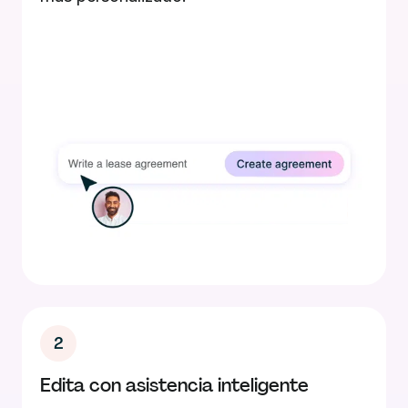
2
Edita con asistencia inteligente