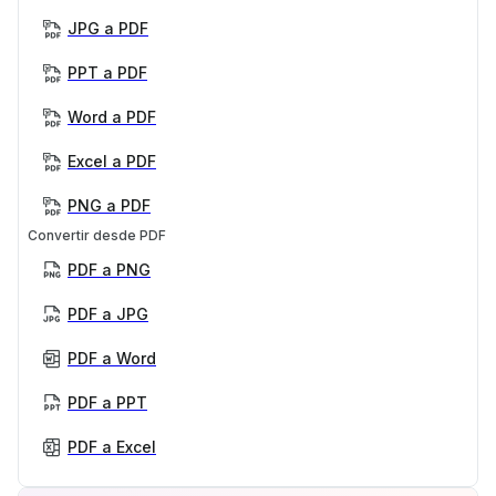
JPG a PDF
PPT a PDF
Word a PDF
Excel a PDF
PNG a PDF
Convertir desde PDF
PDF a PNG
PDF a JPG
PDF a Word
PDF a PPT
PDF a Excel