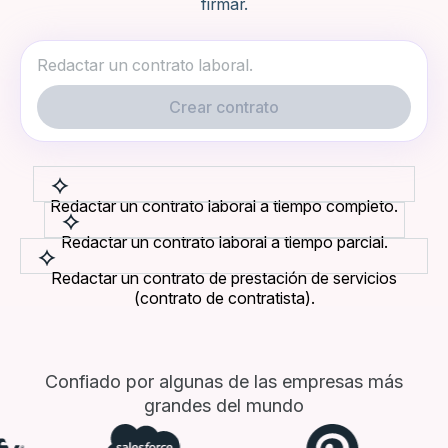
firmar.
Crear contrato
Redactar un contrato laboral a tiempo completo.
Redactar un contrato laboral a tiempo parcial.
Redactar un contrato de prestación de servicios
(contrato de contratista).
Confiado por algunas de las empresas más
grandes del mundo