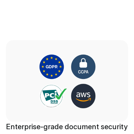
Enterprise-grade document security