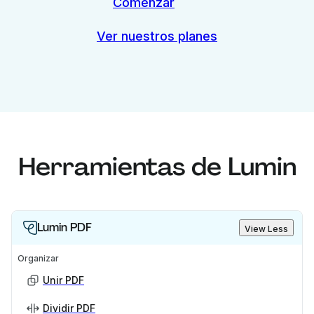
Comenzar
Ver nuestros planes
Herramientas de Lumin
Lumin PDF
View Less
Organizar
Unir PDF
Dividir PDF