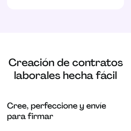
Creación de contratos
laborales hecha fácil
Cree, perfeccione y envíe
para firmar