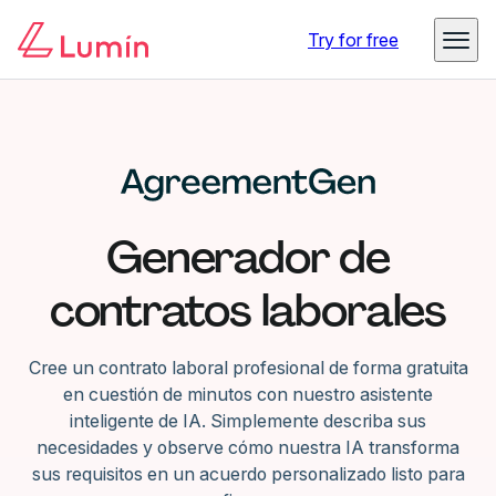
Try for free
Generador de
contratos laborales
Cree un contrato laboral profesional de forma gratuita
en cuestión de minutos con nuestro asistente
inteligente de IA. Simplemente describa sus
necesidades y observe cómo nuestra IA transforma
sus requisitos en un acuerdo personalizado listo para