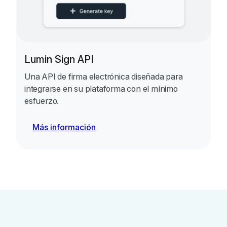
Lumin Sign API
Una API de firma electrónica diseñada para
integrarse en su plataforma con el mínimo
esfuerzo.
Más información