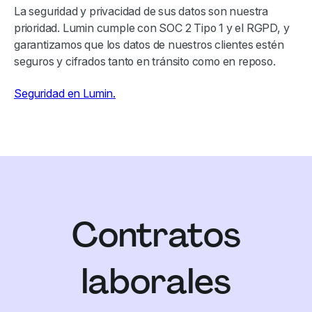
La seguridad y privacidad de sus datos son nuestra
prioridad. Lumin cumple con SOC 2 Tipo 1 y el RGPD, y
garantizamos que los datos de nuestros clientes estén
seguros y cifrados tanto en tránsito como en reposo.
Seguridad en Lumin.
Contratos
laborales