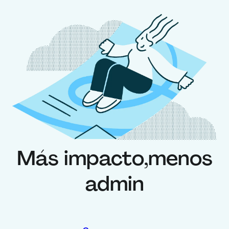
Más impacto,
menos
admin