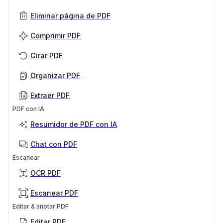
Eliminar página de PDF
Comprimir PDF
Girar PDF
Organizar PDF
Extraer PDF
PDF con IA
Resumidor de PDF con IA
Chat con PDF
Escanear
OCR PDF
Escanear PDF
Editar & anotar PDF
Editar PDF