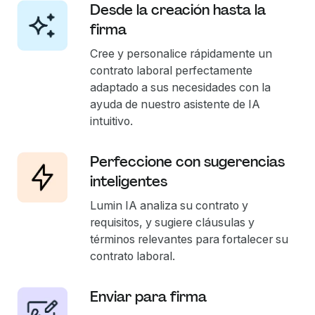
Desde la creación hasta la
firma
Cree y personalice rápidamente un
contrato laboral perfectamente
adaptado a sus necesidades con la
ayuda de nuestro asistente de IA
intuitivo.
Perfeccione con sugerencias
inteligentes
Lumin IA analiza su contrato y
requisitos, y sugiere cláusulas y
términos relevantes para fortalecer su
contrato laboral.
Enviar para firma