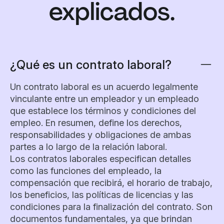
explicados.
¿Qué es un contrato laboral?
Un contrato laboral es un acuerdo legalmente
vinculante entre un empleador y un empleado
que establece los términos y condiciones del
empleo. En resumen, define los derechos,
responsabilidades y obligaciones de ambas
partes a lo largo de la relación laboral.
Los contratos laborales especifican detalles
como las funciones del empleado, la
compensación que recibirá, el horario de trabajo,
los beneficios, las políticas de licencias y las
condiciones para la finalización del contrato. Son
documentos fundamentales, ya que brindan