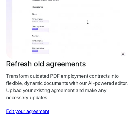
Refresh old agreements
Transform outdated PDF employment contracts into
flexible, dynamic documents with our AI-powered editor.
Upload your existing agreement and make any
necessary updates.
Edit your agreement