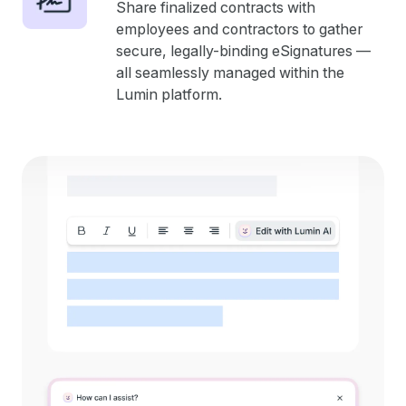
Share finalized contracts with
employees and contractors to gather
secure, legally-binding eSignatures —
all seamlessly managed within the
Lumin platform.