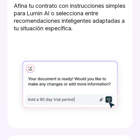
Afina tu contrato con instrucciones simples
para Lumin AI o selecciona entre
recomendaciones inteligentes adaptadas a
tu situación específica.