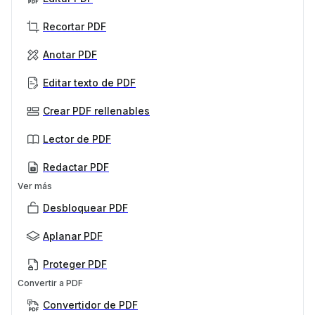
Recortar PDF
Anotar PDF
Editar texto de PDF
Crear PDF rellenables
Lector de PDF
Redactar PDF
Ver más
Desbloquear PDF
Aplanar PDF
Proteger PDF
Convertir a PDF
Convertidor de PDF