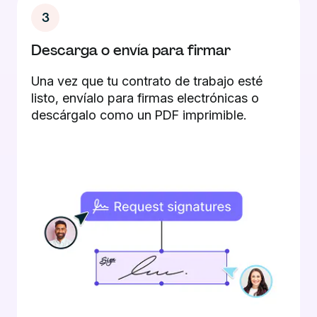
3
Descarga o envía para firmar
Una vez que tu contrato de trabajo esté
listo, envíalo para firmas electrónicas o
descárgalo como un PDF imprimible.