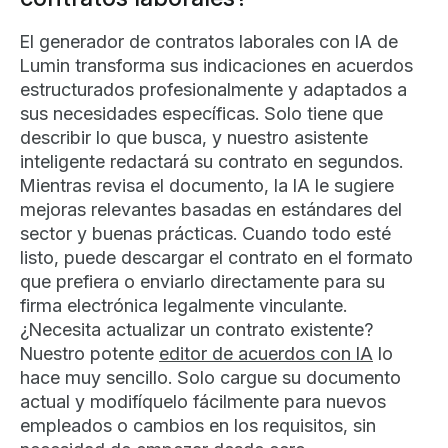
El generador de contratos laborales con IA de
Lumin transforma sus indicaciones en acuerdos
estructurados profesionalmente y adaptados a
sus necesidades específicas. Solo tiene que
describir lo que busca, y nuestro asistente
inteligente redactará su contrato en segundos.
Mientras revisa el documento, la IA le sugiere
mejoras relevantes basadas en estándares del
sector y buenas prácticas. Cuando todo esté
listo, puede descargar el contrato en el formato
que prefiera o enviarlo directamente para su
firma electrónica legalmente vinculante.
¿Necesita actualizar un contrato existente?
Nuestro potente
editor de acuerdos con IA
lo
hace muy sencillo. Solo cargue su documento
actual y modifíquelo fácilmente para nuevos
empleados o cambios en los requisitos, sin