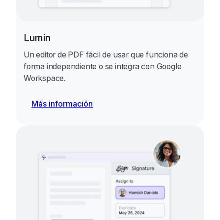
Lumin
Un editor de PDF fácil de usar que funciona de
forma independiente o se integra con Google
Workspace.
Más información