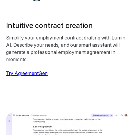
Intuitive contract creation
Simplify your employment contract drafting with Lumin
AI. Describe your needs, and our smart assistant will
generate a professional employment agreement in
moments.
Try AgreementGen