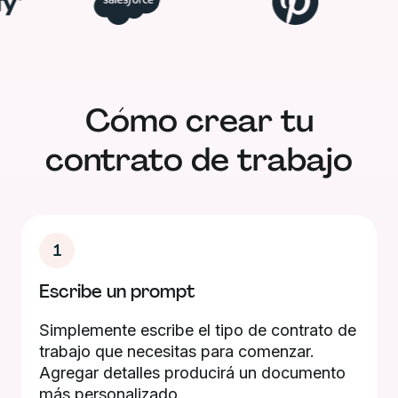
Cómo crear tu
contrato de trabajo
1
Escribe un prompt
Simplemente escribe el tipo de contrato de
trabajo que necesitas para comenzar.
Agregar detalles producirá un documento
más personalizado.