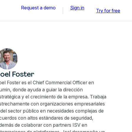
Request a demo
Sign in
Try for free
oel Foster
oel Foster es el Chief Commercial Officer en
umin, donde ayuda a guiar la dirección
stratégica y el crecimiento de la empresa. Trabaja
strechamente con organizaciones empresariales
 del sector público en necesidades complejas de
cuerdos con altos estándares de seguridad,
demás de colaborar con partners ISV en