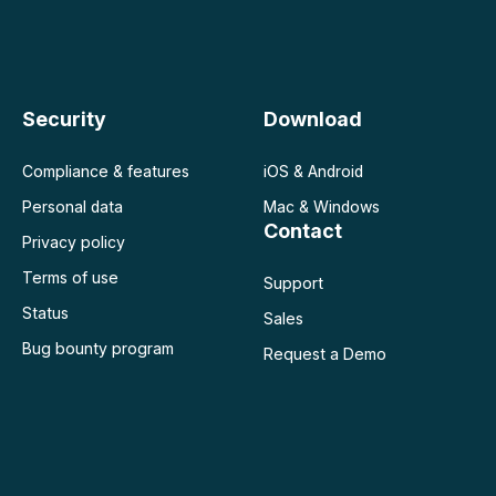
Security
Download
Compliance & features
iOS & Android
Personal data
Mac & Windows
Contact
Privacy policy
Terms of use
Support
Status
Sales
Bug bounty program
Request a Demo