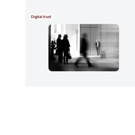
Digital trust