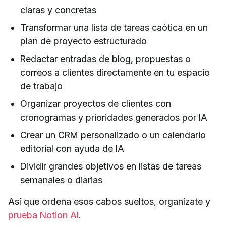
claras y concretas
Transformar una lista de tareas caótica en un
plan de proyecto estructurado
Redactar entradas de blog, propuestas o
correos a clientes directamente en tu espacio
de trabajo
Organizar proyectos de clientes con
cronogramas y prioridades generados por IA
Crear un CRM personalizado o un calendario
editorial con ayuda de IA
Dividir grandes objetivos en listas de tareas
semanales o diarias
Así que ordena esos cabos sueltos, organízate y
prueba Notion AI
.