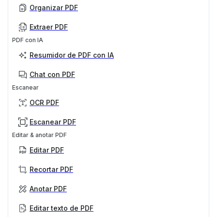
Organizar PDF
Extraer PDF
PDF con IA
Resumidor de PDF con IA
Chat con PDF
Escanear
OCR PDF
Escanear PDF
Editar & anotar PDF
Editar PDF
Recortar PDF
Anotar PDF
Editar texto de PDF