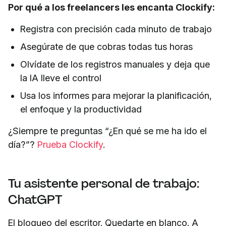
Por qué a los freelancers les encanta Clockify:
Registra con precisión cada minuto de trabajo
Asegúrate de que cobras todas tus horas
Olvídate de los registros manuales y deja que
la IA lleve el control
Usa los informes para mejorar la planificación,
el enfoque y la productividad
¿Siempre te preguntas “¿En qué se me ha ido el
día?”?
Prueba Clockify
.
Tu asistente personal de trabajo:
ChatGPT
El bloqueo del escritor. Quedarte en blanco. A