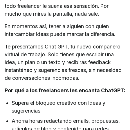
todo freelancer le suena esa sensación. Por
mucho que mires la pantalla, nada sale.
En momentos así, tener a alguien con quien
intercambiar ideas puede marcar la diferencia.
Te presentamos Chat GPT, tu nuevo compañero
virtual de trabajo. Solo tienes que escribir una
idea, un plan o un texto y recibirás feedback
instantáneo y sugerencias frescas, sin necesidad
de conversaciones incómodas.
Por qué a los freelancers les encanta ChatGPT:
Supera el bloqueo creativo con ideas y
sugerencias
Ahorra horas redactando emails, propuestas,
artículos de blog y contenido para redes