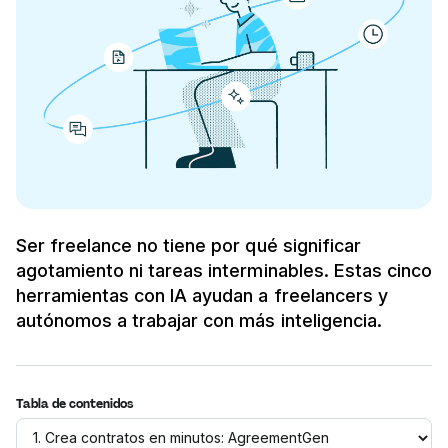
Ser freelance no tiene por qué significar
agotamiento ni tareas interminables. Estas cinco
herramientas con IA ayudan a freelancers y
autónomos a trabajar con más inteligencia.
Tabla de contenidos