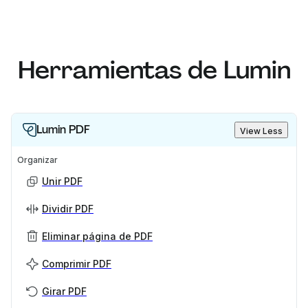
Herramientas de Lumin
Lumin PDF
View Less
Organizar
Unir PDF
Dividir PDF
Eliminar página de PDF
Comprimir PDF
Girar PDF