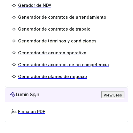
Gerador de NDA
Generador de contratos de arrendamiento
Generador de contratos de trabajo
Generador de términos y condiciones
Generador de acuerdo operativo
Generador de acuerdos de no competencia
Generador de planes de negocio
Lumin Sign
View Less
Firma un PDF