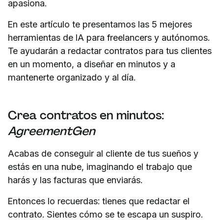
apasiona.
En este artículo te presentamos las 5 mejores
herramientas de IA para freelancers y autónomos.
Te ayudarán a redactar contratos para tus clientes
en un momento, a diseñar en minutos y a
mantenerte organizado y al día.
Crea contratos en minutos:
AgreementGen
Acabas de conseguir al cliente de tus sueños y
estás en una nube, imaginando el trabajo que
harás y las facturas que enviarás.
Entonces lo recuerdas: tienes que redactar el
contrato. Sientes cómo se te escapa un suspiro.