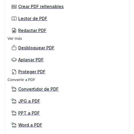
Crear PDF rellenables
Lector de PDF
Redactar PDF
Ver más
Desbloquear PDF
Aplanar PDF
Proteger PDF
Convertir a PDF
Convertidor de PDF
JPG a PDF
PPT a PDF
Word a PDF