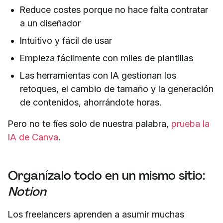
Reduce costes porque no hace falta contratar
a un diseñador
Intuitivo y fácil de usar
Empieza fácilmente con miles de plantillas
Las herramientas con IA gestionan los
retoques, el cambio de tamaño y la generación
de contenidos, ahorrándote horas.
Pero no te fíes solo de nuestra palabra,
prueba la
IA de Canva
.
Organízalo todo en un mismo sitio:
Notion
Los freelancers aprenden a asumir muchas