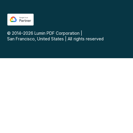
© 2014–
2026
Lumin PDF Corporation
|
San Francisco, United States
|
All rights reserved