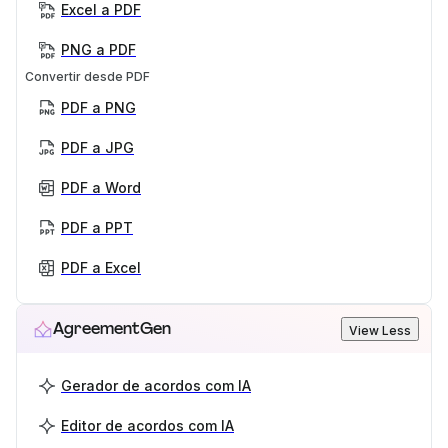
Excel a PDF
PNG a PDF
Convertir desde PDF
PDF a PNG
PDF a JPG
PDF a Word
PDF a PPT
PDF a Excel
AgreementGen
View Less
Gerador de acordos com IA
Editor de acordos com IA