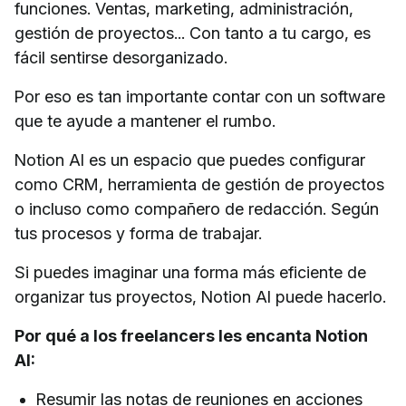
funciones. Ventas, marketing, administración,
gestión de proyectos... Con tanto a tu cargo, es
fácil sentirse desorganizado.
Por eso es tan importante contar con un software
que te ayude a mantener el rumbo.
Notion AI es un espacio que puedes configurar
como CRM, herramienta de gestión de proyectos
o incluso como compañero de redacción. Según
tus procesos y forma de trabajar.
Si puedes imaginar una forma más eficiente de
organizar tus proyectos, Notion AI puede hacerlo.
Por qué a los freelancers les encanta Notion
AI:
Resumir las notas de reuniones en acciones