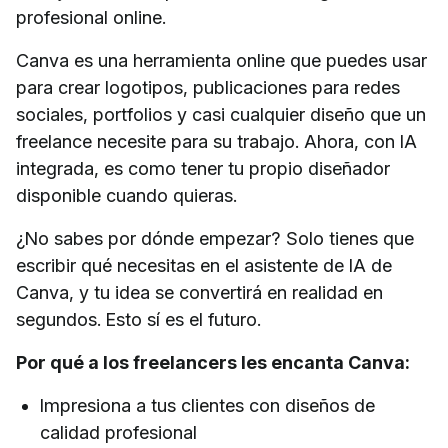
profesional online.
Canva es una herramienta online que puedes usar
para crear logotipos, publicaciones para redes
sociales, portfolios y casi cualquier diseño que un
freelance necesite para su trabajo. Ahora, con IA
integrada, es como tener tu propio diseñador
disponible cuando quieras.
¿No sabes por dónde empezar? Solo tienes que
escribir qué necesitas en el asistente de IA de
Canva, y tu idea se convertirá en realidad en
segundos. Esto sí es el futuro.
Por qué a los freelancers les encanta Canva:
Impresiona a tus clientes con diseños de
calidad profesional