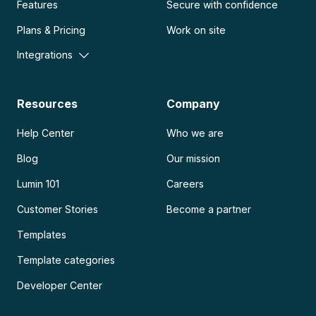
Features
Secure with confidence
Plans & Pricing
Work on site
Integrations
Resources
Company
Help Center
Who we are
Blog
Our mission
Lumin 101
Careers
Customer Stories
Become a partner
Templates
Template categories
Developer Center