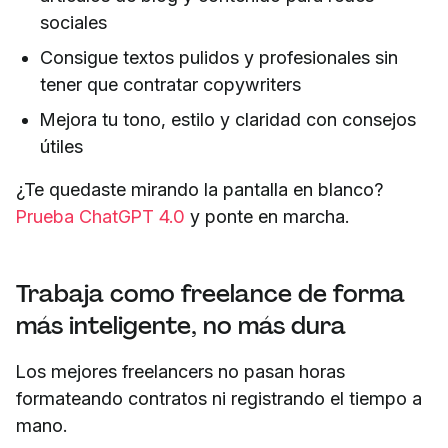
sociales
Consigue textos pulidos y profesionales sin
tener que contratar copywriters
Mejora tu tono, estilo y claridad con consejos
útiles
¿Te quedaste mirando la pantalla en blanco?
Prueba ChatGPT 4.0
y ponte en marcha.
Trabaja como freelance de forma
más inteligente, no más dura
Los mejores freelancers no pasan horas
formateando contratos ni registrando el tiempo a
mano.