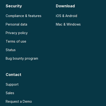
Security
Download
Compliance & features
iOS & Android
Personal data
Mac & Windows
Privacy policy
Terms of use
Status
Bug bounty program
Contact
Support
Sales
Request a Demo