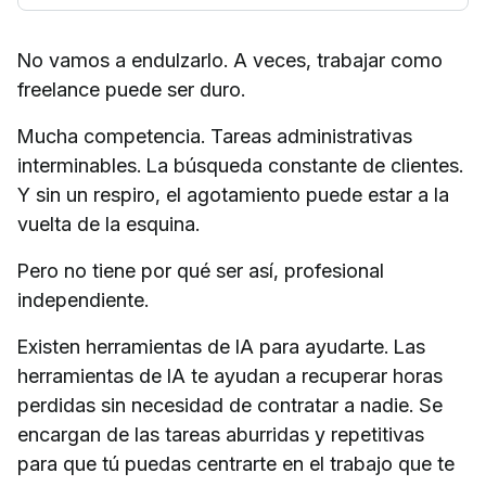
No vamos a endulzarlo. A veces, trabajar como
freelance puede ser duro.
Mucha competencia. Tareas administrativas
interminables. La búsqueda constante de clientes.
Y sin un respiro, el agotamiento puede estar a la
vuelta de la esquina.
Pero no tiene por qué ser así, profesional
independiente.
Existen herramientas de IA para ayudarte. Las
herramientas de IA te ayudan a recuperar horas
perdidas sin necesidad de contratar a nadie. Se
encargan de las tareas aburridas y repetitivas
para que tú puedas centrarte en el trabajo que te