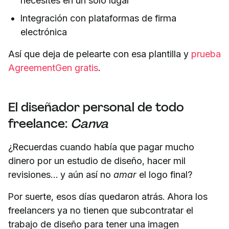
necesites en un solo lugar
Integración con plataformas de firma
electrónica
Así que deja de pelearte con esa plantilla y
prueba
AgreementGen gratis
.
El diseñador personal de todo
freelance:
Canva
¿Recuerdas cuando había que pagar mucho
dinero por un estudio de diseño, hacer mil
revisiones… y aún así no
amar
el logo final?
Por suerte, esos días quedaron atrás. Ahora los
freelancers ya no tienen que subcontratar el
trabajo de diseño para tener una imagen