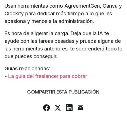
Usan herramientas como AgreementGen, Canva y
Clockify para dedicar más tiempo a lo que les
apasiona y menos a la administración.
Es hora de aligerar la carga. Deja que la IA te
ayude con las tareas pesadas y prueba alguna de
las herramientas anteriores; te sorprenderá todo lo
que puedes conseguir.
Guías relacionadas:
-
La guía del freelancer para cobrar
COMPARTIR ESTA PUBLICACIÓN