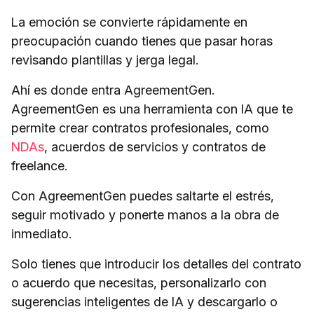
La emoción se convierte rápidamente en
preocupación cuando tienes que pasar horas
revisando plantillas y jerga legal.
Ahí es donde entra AgreementGen.
AgreementGen es una herramienta con IA que te
permite crear contratos profesionales, como
NDAs
, acuerdos de servicios y contratos de
freelance.
Con AgreementGen puedes saltarte el estrés,
seguir motivado y ponerte manos a la obra de
inmediato.
Solo tienes que introducir los detalles del contrato
o acuerdo que necesitas, personalizarlo con
sugerencias inteligentes de IA y descargarlo o