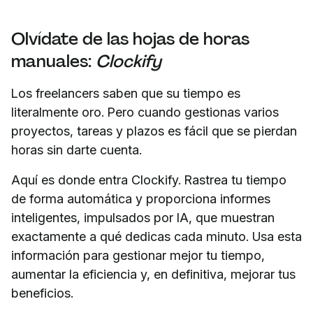
Olvídate de las hojas de horas
manuales:
Clockify
Los freelancers saben que su tiempo es
literalmente oro. Pero cuando gestionas varios
proyectos, tareas y plazos es fácil que se pierdan
horas sin darte cuenta.
Aquí es donde entra Clockify. Rastrea tu tiempo
de forma automática y proporciona informes
inteligentes, impulsados por IA, que muestran
exactamente a qué dedicas cada minuto. Usa esta
información para gestionar mejor tu tiempo,
aumentar la eficiencia y, en definitiva, mejorar tus
beneficios.