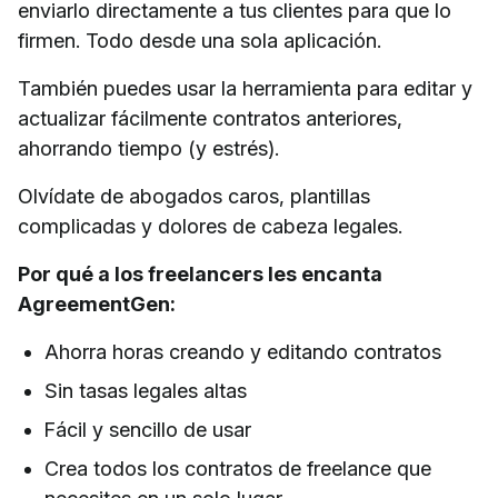
enviarlo directamente a tus clientes para que lo
firmen. Todo desde una sola aplicación.
También puedes usar la herramienta para editar y
actualizar fácilmente contratos anteriores,
ahorrando tiempo (y estrés).
Olvídate de abogados caros, plantillas
complicadas y dolores de cabeza legales.
Por qué a los freelancers les encanta
AgreementGen:
Ahorra horas creando y editando contratos
Sin tasas legales altas
Fácil y sencillo de usar
Crea todos los contratos de freelance que