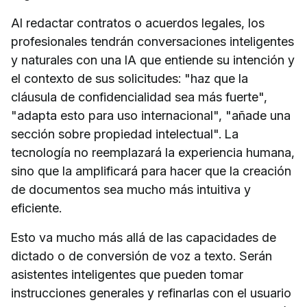
Al redactar contratos o acuerdos legales, los
profesionales tendrán conversaciones inteligentes
y naturales con una IA que entiende su intención y
el contexto de sus solicitudes: "haz que la
cláusula de confidencialidad sea más fuerte",
"adapta esto para uso internacional", "añade una
sección sobre propiedad intelectual". La
tecnología no reemplazará la experiencia humana,
sino que la amplificará para hacer que la creación
de documentos sea mucho más intuitiva y
eficiente.
Esto va mucho más allá de las capacidades de
dictado o de conversión de voz a texto. Serán
asistentes inteligentes que pueden tomar
instrucciones generales y refinarlas con el usuario