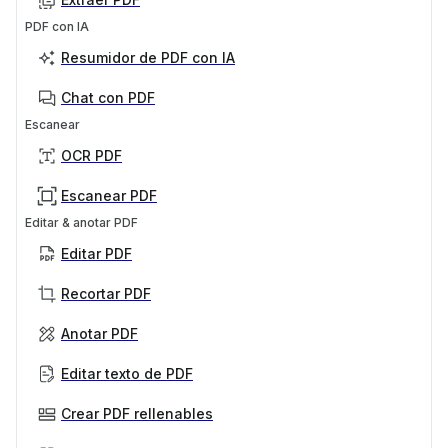
PDF con IA
Resumidor de PDF con IA
Chat con PDF
Escanear
OCR PDF
Escanear PDF
Editar & anotar PDF
Editar PDF
Recortar PDF
Anotar PDF
Editar texto de PDF
Crear PDF rellenables