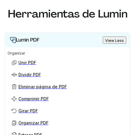
Herramientas de Lumin
Lumin PDF
View Less
Organizar
Unir PDF
Dividir PDF
Eliminar página de PDF
Comprimir PDF
Girar PDF
Organizar PDF
Extraer PDF