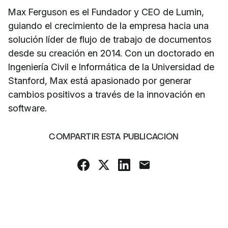
Max Ferguson es el Fundador y CEO de Lumin,
guiando el crecimiento de la empresa hacia una
solución líder de flujo de trabajo de documentos
desde su creación en 2014. Con un doctorado en
Ingeniería Civil e Informática de la Universidad de
Stanford, Max está apasionado por generar
cambios positivos a través de la innovación en
software.
COMPARTIR ESTA PUBLICACIÓN