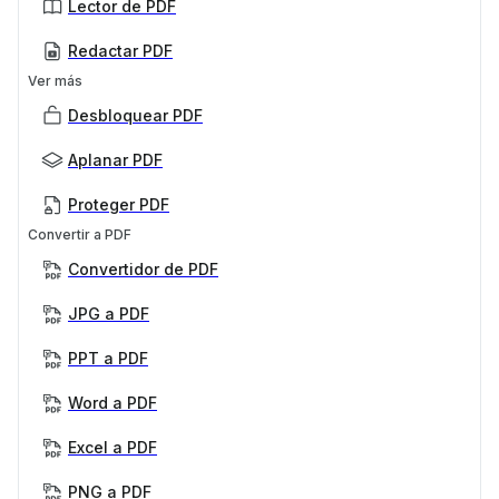
Lector de PDF
Redactar PDF
Ver más
Desbloquear PDF
Aplanar PDF
Proteger PDF
Convertir a PDF
Convertidor de PDF
JPG a PDF
PPT a PDF
Word a PDF
Excel a PDF
PNG a PDF