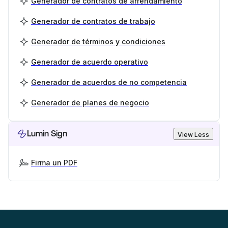
Generador de contratos de arrendamiento
Generador de contratos de trabajo
Generador de términos y condiciones
Generador de acuerdo operativo
Generador de acuerdos de no competencia
Generador de planes de negocio
Lumin Sign
View Less
Firma un PDF