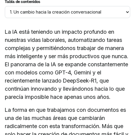
Tabla de contenidos
La IA está teniendo un impacto profundo en
nuestras vidas laborales, automatizando tareas
complejas y permitiéndonos trabajar de manera
más inteligente y ser más productivos que nunca.
El panorama de la IA se expande constantemente
con modelos como GPT-4, Gemini y el
recientemente lanzado DeepSeek-R1, que
continúan innovando y llevándonos hacia lo que
parecía imposible hace apenas unos años.
La forma en que trabajamos con documentos es
una de las muchas áreas que cambiarán
radicalmente con esta transformación. Más que
solo hacer la creación de documentos más fácil y