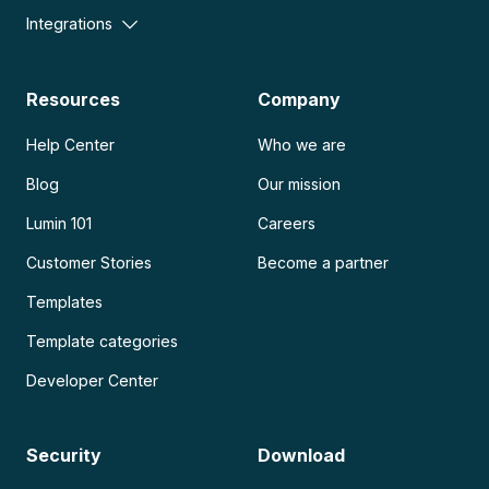
Integrations
Resources
Company
Help Center
Who we are
Blog
Our mission
Lumin 101
Careers
Customer Stories
Become a partner
Templates
Template categories
Developer Center
Security
Download