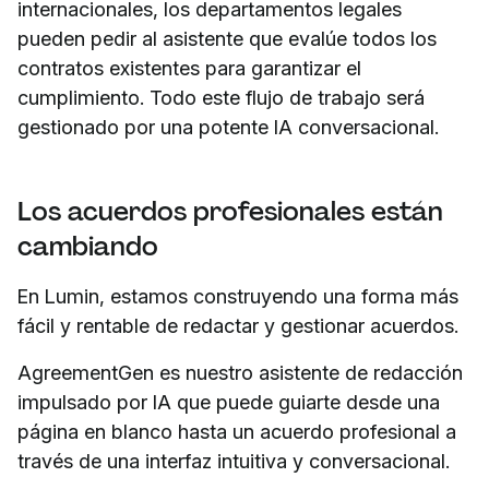
internacionales, los departamentos legales
pueden pedir al asistente que evalúe todos los
contratos existentes para garantizar el
cumplimiento. Todo este flujo de trabajo será
gestionado por una potente IA conversacional.
Los acuerdos profesionales están
cambiando
En Lumin, estamos construyendo una forma más
fácil y rentable de redactar y gestionar acuerdos.
AgreementGen es nuestro asistente de redacción
impulsado por IA que puede guiarte desde una
página en blanco hasta un acuerdo profesional a
través de una interfaz intuitiva y conversacional.