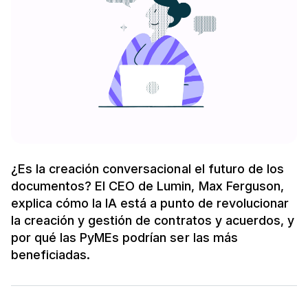
¿Es la creación conversacional el futuro de los
documentos? El CEO de Lumin, Max Ferguson,
explica cómo la IA está a punto de revolucionar
la creación y gestión de contratos y acuerdos, y
por qué las PyMEs podrían ser las más
beneficiadas.