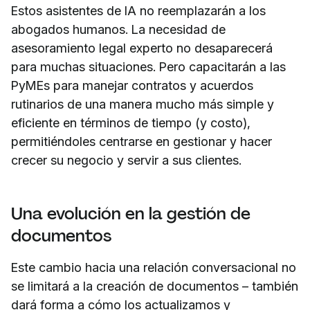
Estos asistentes de IA no reemplazarán a los
abogados humanos. La necesidad de
asesoramiento legal experto no desaparecerá
para muchas situaciones. Pero capacitarán a las
PyMEs para manejar contratos y acuerdos
rutinarios de una manera mucho más simple y
eficiente en términos de tiempo (y costo),
permitiéndoles centrarse en gestionar y hacer
crecer su negocio y servir a sus clientes.
Una evolución en la gestión de
documentos
Este cambio hacia una relación conversacional no
se limitará a la creación de documentos – también
dará forma a cómo los actualizamos y