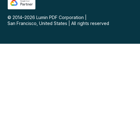
© 2014–
2026
Lumin PDF Corporation
|
San Francisco, United States
|
All rights reserved