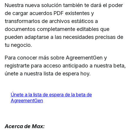
Nuestra nueva solución también te dará el poder
de cargar acuerdos PDF existentes y
transformarlos de archivos estáticos a
documentos completamente editables que
pueden adaptarse a las necesidades precisas de
tu negocio.
Para conocer más sobre AgreementGen y
registrarte para acceso anticipado a nuestra beta,
únete a nuestra lista de espera hoy.
Únete a la lista de espera de la beta de
AgreementGen
Acerca de Max: