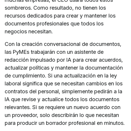
sombreros. Como resultado, no tienen los
recursos dedicados para crear y mantener los
documentos profesionales que todos los
negocios necesitan.
Con la creación conversacional de documentos,
las PyMEs trabajarán con un asistente de
redacción impulsado por IA para crear acuerdos,
actualizar políticas y mantener la documentación
de cumplimiento. Si una actualización en la ley
laboral significa que se necesitan cambios en los
contratos del personal, simplemente pedirán a la
IA que revise y actualice todos los documentos
relevantes. Si se requiere un nuevo acuerdo con
un proveedor, solo describirán lo que necesitan
para producir un borrador profesional en minutos.