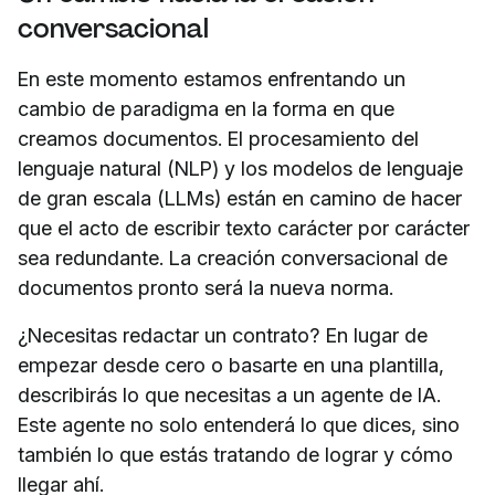
conversacional
En este momento estamos enfrentando un
cambio de paradigma en la forma en que
creamos documentos. El procesamiento del
lenguaje natural (NLP) y los modelos de lenguaje
de gran escala (LLMs) están en camino de hacer
que el acto de escribir texto carácter por carácter
sea redundante. La creación conversacional de
documentos pronto será la nueva norma.
¿Necesitas redactar un contrato? En lugar de
empezar desde cero o basarte en una plantilla,
describirás lo que necesitas a un agente de IA.
Este agente no solo entenderá lo que dices, sino
también lo que estás tratando de lograr y cómo
llegar ahí.