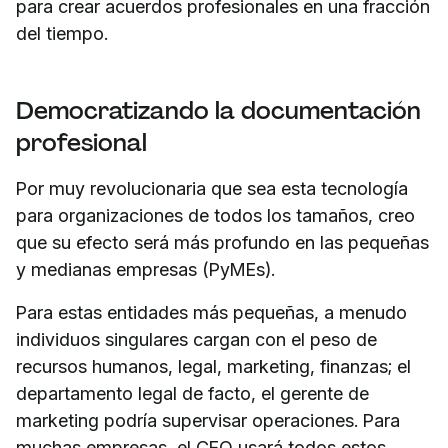
para crear acuerdos profesionales en una fracción
del tiempo.
Democratizando la documentación
profesional
Por muy revolucionaria que sea esta tecnología
para organizaciones de todos los tamaños, creo
que su efecto será más profundo en las pequeñas
y medianas empresas (PyMEs).
Para estas entidades más pequeñas, a menudo
individuos singulares cargan con el peso de
recursos humanos, legal, marketing, finanzas; el
departamento legal de facto, el gerente de
marketing podría supervisar operaciones. Para
muchas empresas, el CEO usará todos estos