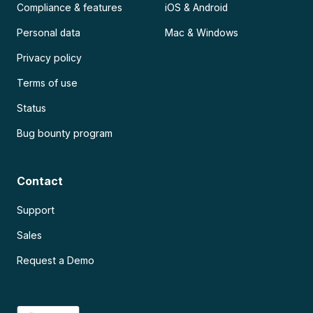
Compliance & features
iOS & Android
Personal data
Mac & Windows
Privacy policy
Terms of use
Status
Bug bounty program
Contact
Support
Sales
Request a Demo