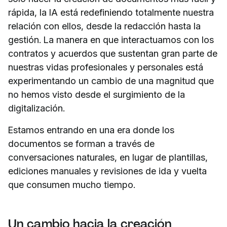
rápida, la IA está redefiniendo totalmente nuestra
relación con ellos, desde la redacción hasta la
gestión. La manera en que interactuamos con los
contratos y acuerdos que sustentan gran parte de
nuestras vidas profesionales y personales está
experimentando un cambio de una magnitud que
no hemos visto desde el surgimiento de la
digitalización.
Estamos entrando en una era donde los
documentos se forman a través de
conversaciones naturales, en lugar de plantillas,
ediciones manuales y revisiones de ida y vuelta
que consumen mucho tiempo.
Un cambio hacia la creación