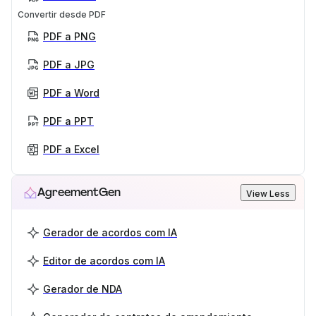
Convertir desde PDF
PDF a PNG
PDF a JPG
PDF a Word
PDF a PPT
PDF a Excel
AgreementGen
View Less
Gerador de acordos com IA
Editor de acordos com IA
Gerador de NDA