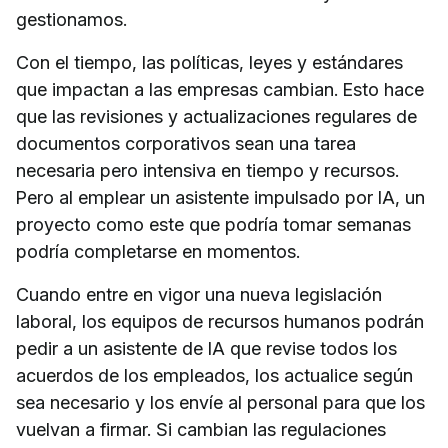
gestionamos.
Con el tiempo, las políticas, leyes y estándares
que impactan a las empresas cambian. Esto hace
que las revisiones y actualizaciones regulares de
documentos corporativos sean una tarea
necesaria pero intensiva en tiempo y recursos.
Pero al emplear un asistente impulsado por IA, un
proyecto como este que podría tomar semanas
podría completarse en momentos.
Cuando entre en vigor una nueva legislación
laboral, los equipos de recursos humanos podrán
pedir a un asistente de IA que revise todos los
acuerdos de los empleados, los actualice según
sea necesario y los envíe al personal para que los
vuelvan a firmar. Si cambian las regulaciones