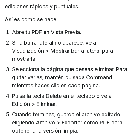
ediciones rápidas y puntuales.
Así es como se hace:
Abre tu PDF en Vista Previa.
Si la barra lateral no aparece, ve a
Visualización > Mostrar barra lateral para
mostrarla.
Selecciona la página que deseas eliminar. Para
quitar varias, mantén pulsada Command
mientras haces clic en cada página.
Pulsa la tecla Delete en el teclado o ve a
Edición > Eliminar.
Cuando termines, guarda el archivo editado
eligiendo Archivo > Exportar como PDF para
obtener una versión limpia.