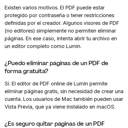
Existen varios motivos. El PDF puede estar
protegido por contraseña o tener restricciones
definidas por el creador. Algunos visores de PDF
(no editores) simplemente no permiten eliminar
páginas. En ese caso, intenta abrir tu archivo en
un editor completo como Lumin.
¿Puedo eliminar páginas de un PDF de
forma gratuita?
Sí. El editor de PDF online de Lumin permite
eliminar páginas gratis, sin necesidad de crear una
cuenta. Los usuarios de Mac también pueden usar
Vista Previa, que ya viene instalado en macOS.
¿Es seguro quitar páginas de un PDF