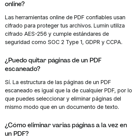
online?
Las herramientas online de PDF confiables usan
cifrado para proteger tus archivos. Lumin utiliza
cifrado AES-256 y cumple estándares de
seguridad como SOC 2 Type 1, GDPR y CCPA.
¿Puedo quitar páginas de un PDF
escaneado?
Sí. La estructura de las páginas de un PDF
escaneado es igual que la de cualquier PDF, por lo
que puedes seleccionar y eliminar páginas del
mismo modo que en un documento de texto.
¿Cómo eliminar varias páginas a la vez en
un PDF?