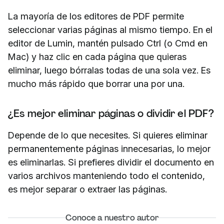
La mayoría de los editores de PDF permite
seleccionar varias páginas al mismo tiempo. En el
editor de Lumin, mantén pulsado Ctrl (o Cmd en
Mac) y haz clic en cada página que quieras
eliminar, luego bórralas todas de una sola vez. Es
mucho más rápido que borrar una por una.
¿Es mejor eliminar páginas o dividir el PDF?
Depende de lo que necesites. Si quieres eliminar
permanentemente páginas innecesarias, lo mejor
es eliminarlas. Si prefieres dividir el documento en
varios archivos manteniendo todo el contenido,
es mejor separar o extraer las páginas.
Conoce a nuestro autor