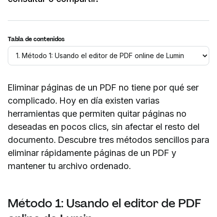
Tabla de contenidos
Eliminar páginas de un PDF no tiene por qué ser
complicado. Hoy en día existen varias
herramientas que permiten quitar páginas no
deseadas en pocos clics, sin afectar el resto del
documento. Descubre tres métodos sencillos para
eliminar rápidamente páginas de un PDF y
mantener tu archivo ordenado.
Método 1: Usando el editor de PDF