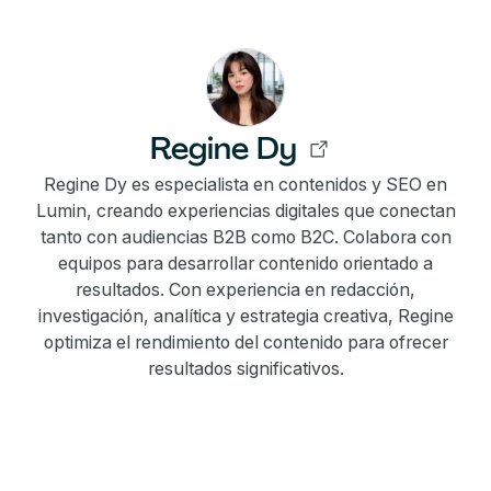
Regine Dy
Regine Dy es especialista en contenidos y SEO en
Lumin, creando experiencias digitales que conectan
tanto con audiencias B2B como B2C. Colabora con
equipos para desarrollar contenido orientado a
resultados. Con experiencia en redacción,
investigación, analítica y estrategia creativa, Regine
optimiza el rendimiento del contenido para ofrecer
resultados significativos.