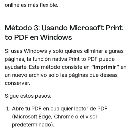
online es más flexible.
Método 3: Usando Microsoft Print
to PDF en Windows
Si usas Windows y solo quieres eliminar algunas
páginas, la función nativa Print to PDF puede
ayudarte. Este método consiste en
“imprimir”
en
un nuevo archivo solo las páginas que deseas
conservar.
Sigue estos pasos:
Abre tu PDF en cualquier lector de PDF
(Microsoft Edge, Chrome o el visor
predeterminado).