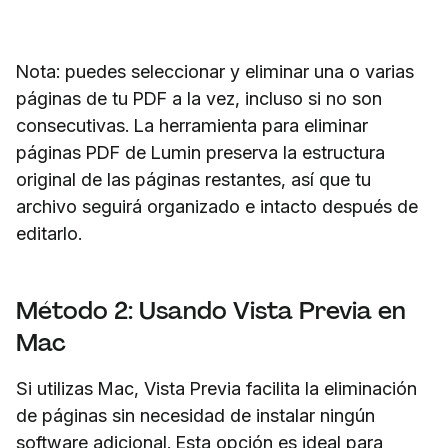
Nota: puedes seleccionar y eliminar una o varias
páginas de tu PDF a la vez, incluso si no son
consecutivas. La herramienta para eliminar
páginas PDF de Lumin preserva la estructura
original de las páginas restantes, así que tu
archivo seguirá organizado e intacto después de
editarlo.
Método 2: Usando Vista Previa en
Mac
Si utilizas Mac, Vista Previa facilita la eliminación
de páginas sin necesidad de instalar ningún
software adicional. Esta opción es ideal para