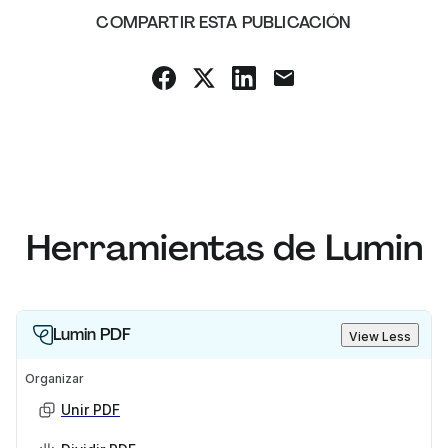
COMPARTIR ESTA PUBLICACIÓN
Herramientas de Lumin
Lumin PDF
View Less
Organizar
Unir PDF