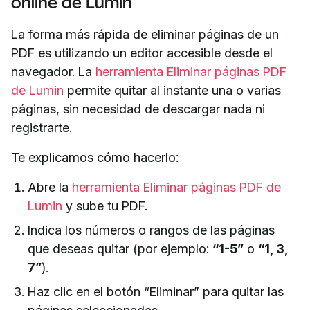
online de Lumin
La forma más rápida de eliminar páginas de un
PDF es utilizando un editor accesible desde el
navegador. La
herramienta Eliminar páginas PDF
de Lumin
permite quitar al instante una o varias
páginas, sin necesidad de descargar nada ni
registrarte.
Te explicamos cómo hacerlo:
Abre la
herramienta Eliminar páginas PDF de
Lumin
y sube tu PDF.
Indica los números o rangos de las páginas
que deseas quitar (por ejemplo:
“1-5”
o
“1, 3,
7”
).
Haz clic en el botón “Eliminar” para quitar las