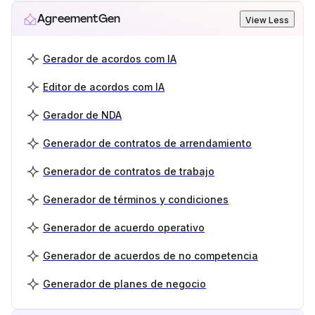
AgreementGen
View Less
Gerador de acordos com IA
Editor de acordos com IA
Gerador de NDA
Generador de contratos de arrendamiento
Generador de contratos de trabajo
Generador de términos y condiciones
Generador de acuerdo operativo
Generador de acuerdos de no competencia
Generador de planes de negocio