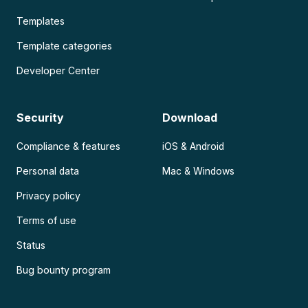
Templates
Template categories
Developer Center
Security
Download
Compliance & features
iOS & Android
Personal data
Mac & Windows
Privacy policy
Terms of use
Status
Bug bounty program