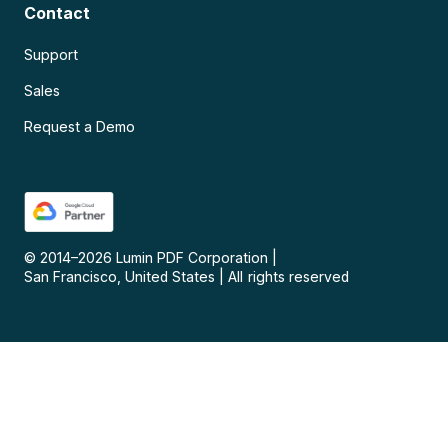
Contact
Support
Sales
Request a Demo
© 2014–
2026
Lumin PDF Corporation
|
San Francisco, United States
|
All rights reserved