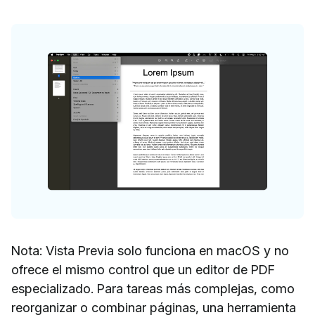
Nota: Vista Previa solo funciona en macOS y no
ofrece el mismo control que un editor de PDF
especializado. Para tareas más complejas, como
reorganizar o combinar páginas, una herramienta