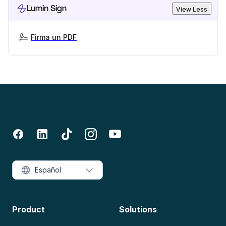
Lumin Sign
View Less
Firma un PDF
Español
Product
Solutions