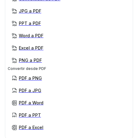
JPG a PDF
PPT a PDF
Word a PDF
Excel a PDF
PNG a PDF
Convertir desde PDF
PDF a PNG
PDF a JPG
PDF a Word
PDF a PPT
PDF a Excel