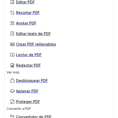
Editar PDF
Recortar PDF
Anotar PDF
Editar texto de PDF
Crear PDF rellenables
Lector de PDF
Redactar PDF
Ver más
Desbloquear PDF
Aplanar PDF
Proteger PDF
Convertir a PDF
Convertidor de PDF