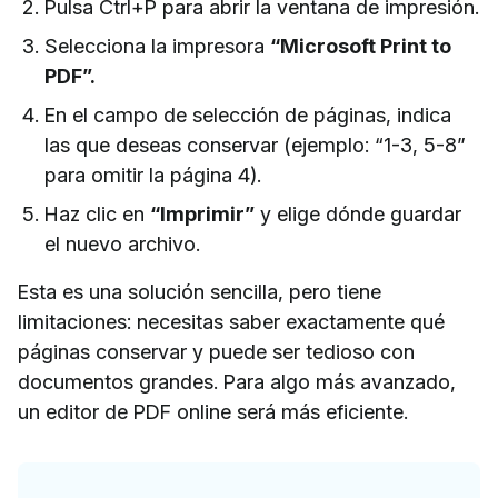
Pulsa Ctrl+P para abrir la ventana de impresión.
Selecciona la impresora
“Microsoft Print to
PDF”.
En el campo de selección de páginas, indica
las que deseas conservar (ejemplo: “1-3, 5-8”
para omitir la página 4).
Haz clic en
“Imprimir”
y elige dónde guardar
el nuevo archivo.
Esta es una solución sencilla, pero tiene
limitaciones: necesitas saber exactamente qué
páginas conservar y puede ser tedioso con
documentos grandes. Para algo más avanzado,
un editor de PDF online será más eficiente.