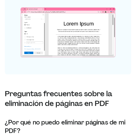
Preguntas frecuentes sobre la
eliminación de páginas en PDF
¿Por qué no puedo eliminar páginas de mi
PDF?