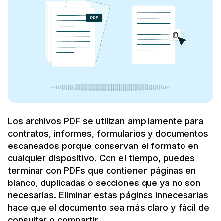
Los archivos PDF se utilizan ampliamente para
contratos, informes, formularios y documentos
escaneados porque conservan el formato en
cualquier dispositivo. Con el tiempo, puedes
terminar con PDFs que contienen páginas en
blanco, duplicadas o secciones que ya no son
necesarias. Eliminar estas páginas innecesarias
hace que el documento sea más claro y fácil de
consultar o compartir.