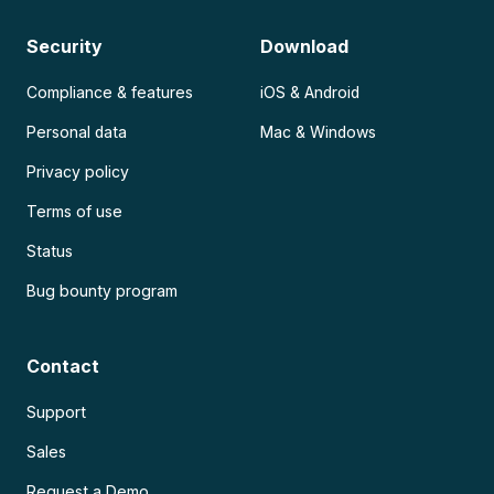
Security
Download
Compliance & features
iOS & Android
Personal data
Mac & Windows
Privacy policy
Terms of use
Status
Bug bounty program
Contact
Support
Sales
Request a Demo