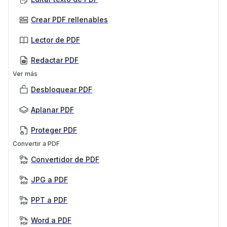
Crear PDF rellenables
Lector de PDF
Redactar PDF
Ver más
Desbloquear PDF
Aplanar PDF
Proteger PDF
Convertir a PDF
Convertidor de PDF
JPG a PDF
PPT a PDF
Word a PDF