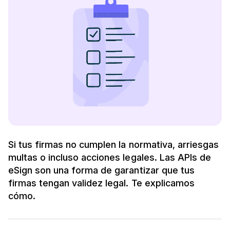
Si tus firmas no cumplen la normativa, arriesgas
multas o incluso acciones legales. Las APIs de
eSign son una forma de garantizar que tus
firmas tengan validez legal. Te explicamos
cómo.