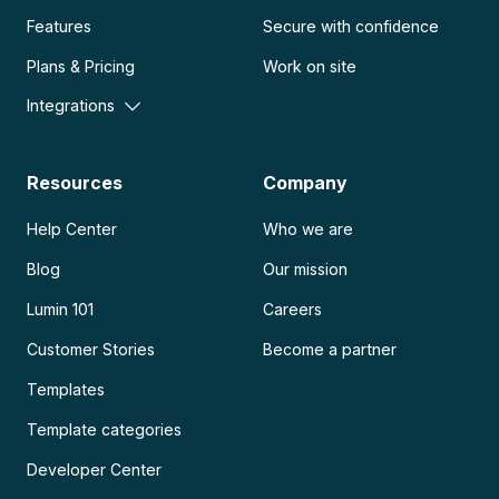
Features
Secure with confidence
Plans & Pricing
Work on site
Integrations
Resources
Company
Help Center
Who we are
Blog
Our mission
Lumin 101
Careers
Customer Stories
Become a partner
Templates
Template categories
Developer Center