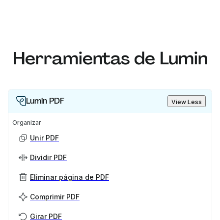
Herramientas de Lumin
Lumin PDF
View Less
Organizar
Unir PDF
Dividir PDF
Eliminar página de PDF
Comprimir PDF
Girar PDF