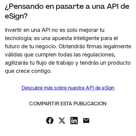
¿Pensando en pasarte a una API de
eSign?
Invertir en una API no es solo mejorar tu
tecnología; es una apuesta inteligente para el
futuro de tu negocio. Obtendrás firmas legalmente
válidas que cumplen todas las regulaciones,
agilizarás tu flujo de trabajo y tendrás un producto
que crece contigo.
Descubre más sobre nuestra API de eSign
COMPARTIR ESTA PUBLICACIÓN