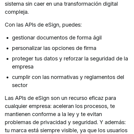
sistema sin caer en una transformación digital
compleja.
Con las APIs de eSign, puedes:
gestionar documentos de forma ágil
personalizar las opciones de firma
proteger tus datos y reforzar la seguridad de la
empresa
cumplir con las normativas y reglamentos del
sector
Las APIs de eSign son un recurso eficaz para
cualquier empresa: aceleran los procesos, te
mantienen conforme a la ley y te evitan
problemas de privacidad y seguridad. Y además:
tu marca está siempre visible, ya que los usuarios