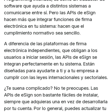
software que ayuda a distintos sistemas a
comunicarse entre sí. Pero las APIs de eSign
hacen más que integrar funciones de firma
electrónica en tu sistema: hacen que el
cumplimiento normativo sea sencillo.
A diferencia de las plataformas de firma
electrónica independientes, que obligan a los
usuarios a iniciar sesión, las APIs de eSign se
integran perfectamente en tu sistema. Están
diseñadas para ayudarte a ti y a tu empresa a
cumplir con las leyes internacionales y sectoriales.
¿Te suena complicado? No te preocupes. Las
APIs de eSign son bastante fáciles de instalar,
siempre que adquieras una en vez de desarrollarla
por tu cuenta. Por lo general, puedes actualizar tu