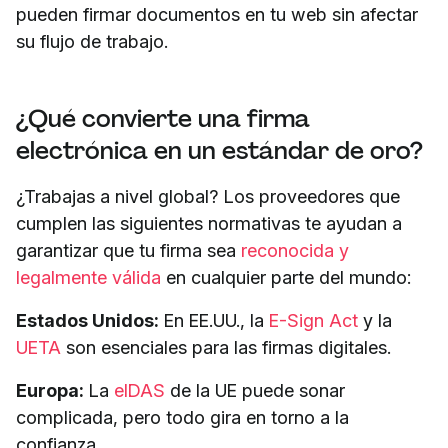
pueden firmar documentos en tu web sin afectar
su flujo de trabajo.
¿Qué convierte una firma
electrónica en un estándar de oro?
¿Trabajas a nivel global? Los proveedores que
cumplen las siguientes normativas te ayudan a
garantizar que tu firma sea
reconocida y
legalmente válida
en cualquier parte del mundo:
Estados Unidos:
En EE.UU., la
E-Sign Act
y la
UETA
son esenciales para las firmas digitales.
Europa:
La
eIDAS
de la UE puede sonar
complicada, pero todo gira en torno a la
confianza.