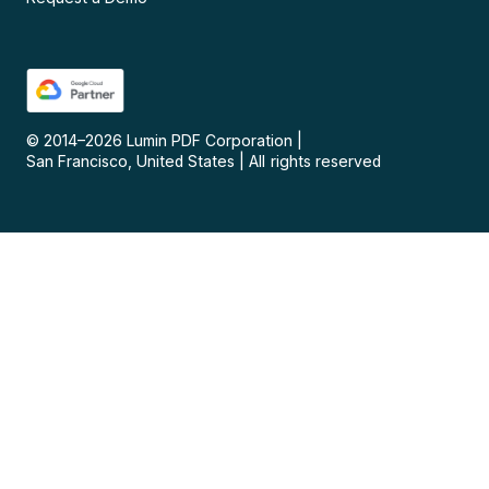
© 2014–
2026
Lumin PDF Corporation
|
San Francisco, United States
|
All rights reserved