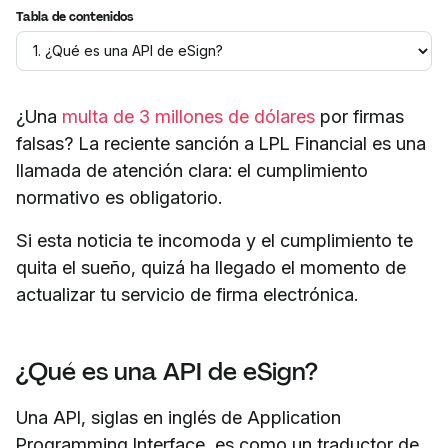
Tabla de contenidos
¿Una
multa de 3 millones de dólares
por firmas
falsas? La reciente sanción a LPL Financial es una
llamada de atención clara: el cumplimiento
normativo es obligatorio.
Si esta noticia te incomoda y el cumplimiento te
quita el sueño, quizá ha llegado el momento de
actualizar tu servicio de firma electrónica.
¿Qué es una API de eSign?
Una API, siglas en inglés de Application
Programming Interface, es como un traductor de