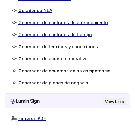
Gerador de NDA
Generador de contratos de arrendamiento
Generador de contratos de trabajo
Generador de términos y condiciones
Generador de acuerdo operativo
Generador de acuerdos de no competencia
Generador de planes de negocio
Lumin Sign
View Less
Firma un PDF