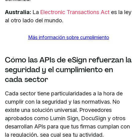
Australia:
La
Electronic Transactions Act
es la ley
al otro lado del mundo.
Más información sobre cumplimiento
Cómo las APIs de eSign refuerzan la
seguridad y el cumplimiento en
cada sector
Cada sector tiene particularidades a la hora de
cumplir con la seguridad y las normativas. No
existe una solución universal. Proveedores
aprobados como Lumin Sign, DocuSign y otros
desarrollan APIs para que tus firmas cumplan con
la regulación, sea cual sea tu actividad.