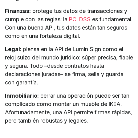
Finanzas:
protege tus datos de transacciones y
cumple con las reglas: la
PCI DSS
es fundamental.
Con una buena API, tus datos están tan seguros
como en una fortaleza digital.
Legal:
piensa en la API de Lumin Sign como el
reloj suizo del mundo jurídico: súper precisa, fiable
y segura. Todo –desde contratos hasta
declaraciones juradas– se firma, sella y guarda
con garantía.
Inmobiliario:
cerrar una operación puede ser tan
complicado como montar un mueble de IKEA.
Afortunadamente, una API permite firmas rápidas,
pero también robustas y legales.