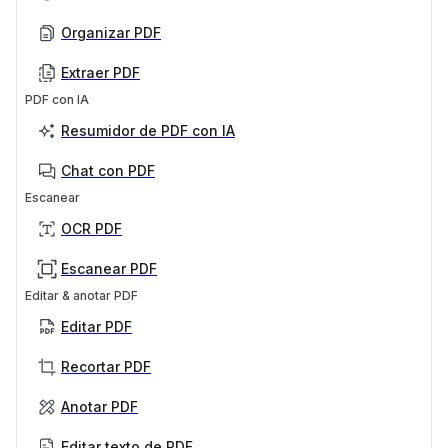
Organizar PDF
Extraer PDF
PDF con IA
Resumidor de PDF con IA
Chat con PDF
Escanear
OCR PDF
Escanear PDF
Editar & anotar PDF
Editar PDF
Recortar PDF
Anotar PDF
Editar texto de PDF