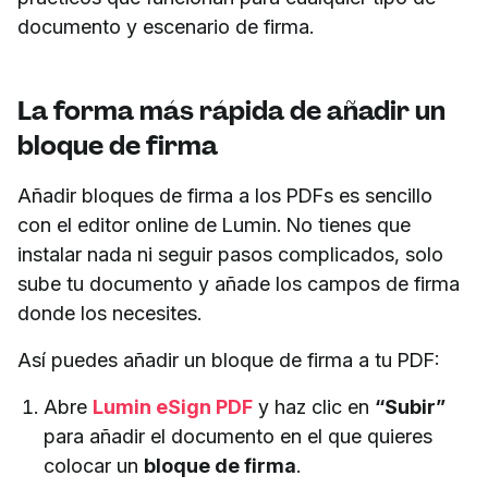
documento y escenario de firma.
La forma más rápida de añadir un
bloque de firma
Añadir bloques de firma a los PDFs es sencillo
con el editor online de Lumin. No tienes que
instalar nada ni seguir pasos complicados, solo
sube tu documento y añade los campos de firma
donde los necesites.
Así puedes añadir un bloque de firma a tu PDF:
Abre
Lumin eSign PDF
y haz clic en
“Subir”
para añadir el documento en el que quieres
colocar un
bloque de firma
.