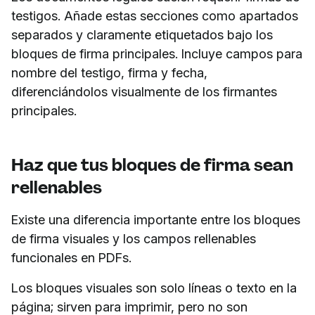
testigos. Añade estas secciones como apartados
separados y claramente etiquetados bajo los
bloques de firma principales. Incluye campos para
nombre del testigo, firma y fecha,
diferenciándolos visualmente de los firmantes
principales.
Haz que tus bloques de firma sean
rellenables
Existe una diferencia importante entre los bloques
de firma visuales y los campos rellenables
funcionales en PDFs.
Los bloques visuales son solo líneas o texto en la
página; sirven para imprimir, pero no son