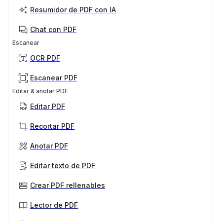
Resumidor de PDF con IA
Chat con PDF
Escanear
OCR PDF
Escanear PDF
Editar & anotar PDF
Editar PDF
Recortar PDF
Anotar PDF
Editar texto de PDF
Crear PDF rellenables
Lector de PDF