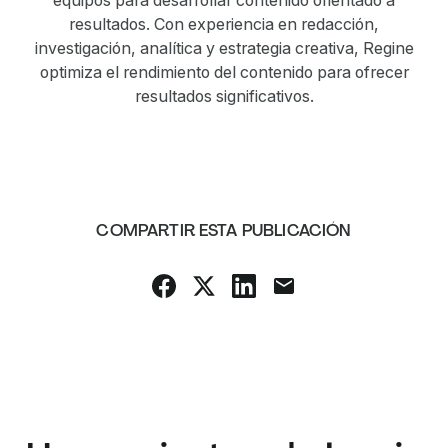
resultados. Con experiencia en redacción,
investigación, analítica y estrategia creativa, Regine
optimiza el rendimiento del contenido para ofrecer
resultados significativos.
COMPARTIR ESTA PUBLICACIÓN