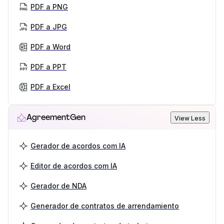
PDF a PNG
PDF a JPG
PDF a Word
PDF a PPT
PDF a Excel
AgreementGen
View Less
Gerador de acordos com IA
Editor de acordos com IA
Gerador de NDA
Generador de contratos de arrendamiento