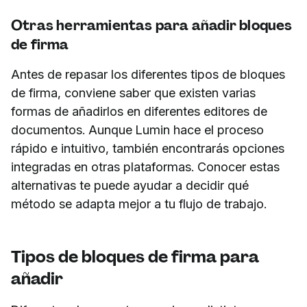
Otras herramientas para añadir bloques
de firma
Antes de repasar los diferentes tipos de bloques
de firma, conviene saber que existen varias
formas de añadirlos en diferentes editores de
documentos. Aunque Lumin hace el proceso
rápido e intuitivo, también encontrarás opciones
integradas en otras plataformas. Conocer estas
alternativas te puede ayudar a decidir qué
método se adapta mejor a tu flujo de trabajo.
Tipos de bloques de firma para
añadir