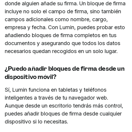
donde alguien añade su firma. Un bloque de firma
incluye no solo el campo de firma, sino también
campos adicionales como nombre, cargo,
empresa y fecha. Con Lumin, puedes probar esto
añadiendo bloques de firma completos en tus
documentos y asegurando que todos los datos
necesarios quedan recogidos en un solo lugar.
¿Puedo añadir bloques de firma desde un
dispositivo móvil?
Sí, Lumin funciona en tabletas y teléfonos
inteligentes a través de tu navegador web.
Aunque desde un escritorio tendrás más control,
puedes añadir bloques de firma desde cualquier
dispositivo si lo necesitas.