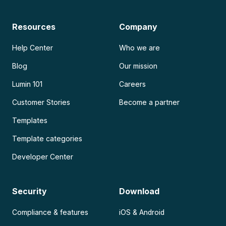
Resources
Company
Help Center
Who we are
Blog
Our mission
Lumin 101
Careers
Customer Stories
Become a partner
Templates
Template categories
Developer Center
Security
Download
Compliance & features
iOS & Android