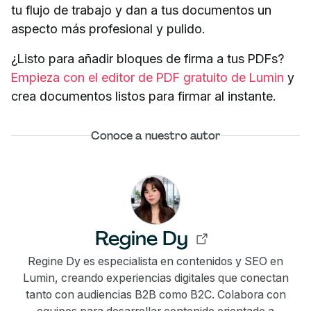
tu flujo de trabajo y dan a tus documentos un
aspecto más profesional y pulido.
¿Listo para añadir bloques de firma a tus PDFs?
Empieza con el editor de PDF gratuito de Lumin
y
crea documentos listos para firmar al instante.
Conoce a nuestro autor
Regine Dy
Regine Dy es especialista en contenidos y SEO en
Lumin, creando experiencias digitales que conectan
tanto con audiencias B2B como B2C. Colabora con
equipos para desarrollar contenido orientado a