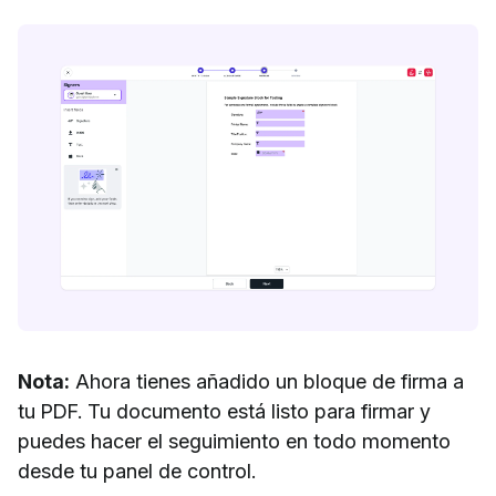
Nota:
Ahora tienes añadido un bloque de firma a
tu PDF. Tu documento está listo para firmar y
puedes hacer el seguimiento en todo momento
desde tu panel de control.