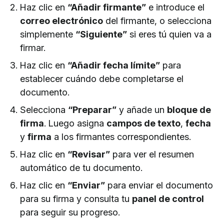
Haz clic en
“Añadir firmante”
e introduce el
correo electrónico
del firmante, o selecciona
simplemente
“Siguiente”
si eres tú quien va a
firmar.
Haz clic en
“Añadir fecha límite”
para
establecer cuándo debe completarse el
documento.
Selecciona
“Preparar”
y añade un
bloque de
firma
. Luego asigna
campos de texto
,
fecha
y
firma
a los firmantes correspondientes.
Haz clic en
“Revisar”
para ver el resumen
automático de tu documento.
Haz clic en
“Enviar”
para enviar el documento
para su firma y consulta tu
panel de control
para seguir su progreso.