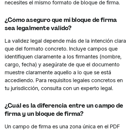
necesites el mismo formato de bloque de firma.
¿Cómo aseguro que mi bloque de firma
sea legalmente válido?
La validez legal depende más de la intención clara
que del formato concreto. Incluye campos que
identifiquen claramente a los firmantes (nombre,
cargo, fecha) y asegúrate de que el documento
muestre claramente aquello a lo que se está
accediendo. Para requisitos legales concretos en
tu jurisdicción, consulta con un experto legal.
¿Cuál es la diferencia entre un campo de
firma y un bloque de firma?
Un campo de firma es una zona única en el PDF