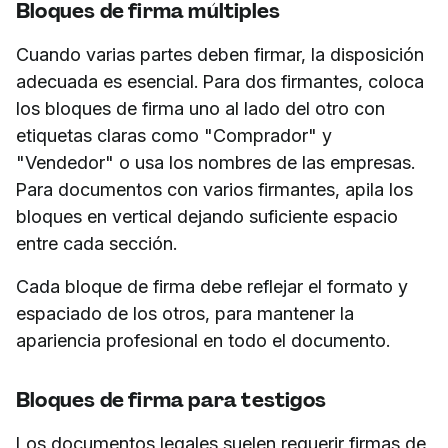
Bloques de firma múltiples
Cuando varias partes deben firmar, la disposición
adecuada es esencial. Para dos firmantes, coloca
los bloques de firma uno al lado del otro con
etiquetas claras como "Comprador" y
"Vendedor" o usa los nombres de las empresas.
Para documentos con varios firmantes, apila los
bloques en vertical dejando suficiente espacio
entre cada sección.
Cada bloque de firma debe reflejar el formato y
espaciado de los otros, para mantener la
apariencia profesional en todo el documento.
Bloques de firma para testigos
Los documentos legales suelen requerir firmas de