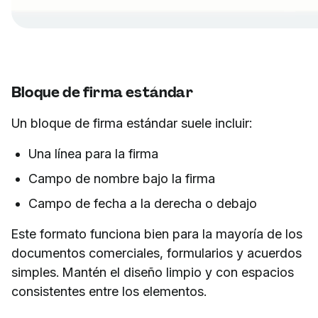
Bloque de firma estándar
Un bloque de firma estándar suele incluir:
Una línea para la firma
Campo de nombre bajo la firma
Campo de fecha a la derecha o debajo
Este formato funciona bien para la mayoría de los
documentos comerciales, formularios y acuerdos
simples. Mantén el diseño limpio y con espacios
consistentes entre los elementos.