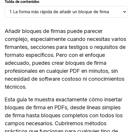
Tabla de contenidos
Añadir bloques de firmas puede parecer
complejo, especialmente cuando necesitas varios
firmantes, secciones para testigos o requisitos de
formato específicos. Pero con el enfoque
adecuado, puedes crear bloques de firma
profesionales en cualquier PDF en minutos, sin
necesidad de software costoso ni conocimientos
técnicos.
Esta guía te muestra exactamente cómo insertar
bloques de firma en PDFs, desde líneas simples
de firma hasta bloques completos con todos los
campos necesarios. Cubriremos métodos
prácticos que funcionan para cualquier tipo de