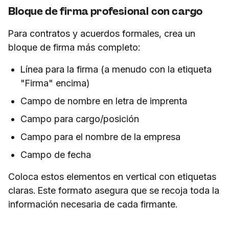
Bloque de firma profesional con cargo
Para contratos y acuerdos formales, crea un
bloque de firma más completo:
Línea para la firma (a menudo con la etiqueta
"Firma" encima)
Campo de nombre en letra de imprenta
Campo para cargo/posición
Campo para el nombre de la empresa
Campo de fecha
Coloca estos elementos en vertical con etiquetas
claras. Este formato asegura que se recoja toda la
información necesaria de cada firmante.