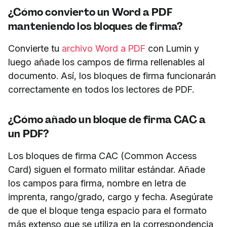
¿Cómo convierto un Word a PDF
manteniendo los bloques de firma?
Convierte tu
archivo Word a PDF
con Lumin y
luego añade los campos de firma rellenables al
documento. Así, los bloques de firma funcionarán
correctamente en todos los lectores de PDF.
¿Cómo añado un bloque de firma CAC a
un PDF?
Los bloques de firma CAC (Common Access
Card) siguen el formato militar estándar. Añade
los campos para firma, nombre en letra de
imprenta, rango/grado, cargo y fecha. Asegúrate
de que el bloque tenga espacio para el formato
más extenso que se utiliza en la correspondencia