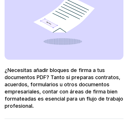
¿Necesitas añadir bloques de firma a tus
documentos PDF? Tanto si preparas contratos,
acuerdos, formularios u otros documentos
empresariales, contar con áreas de firma bien
formateadas es esencial para un flujo de trabajo
profesional.