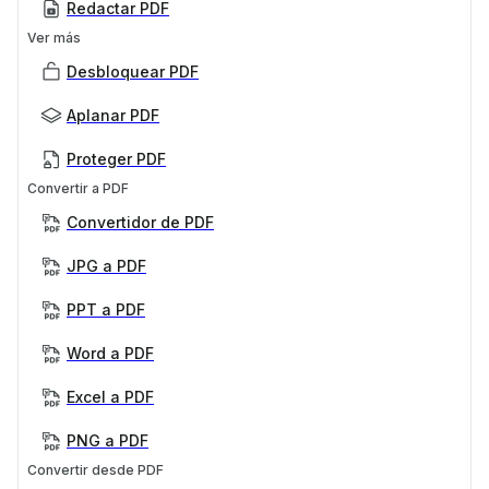
Redactar PDF
Ver más
Desbloquear PDF
Aplanar PDF
Proteger PDF
Convertir a PDF
Convertidor de PDF
JPG a PDF
PPT a PDF
Word a PDF
Excel a PDF
PNG a PDF
Convertir desde PDF