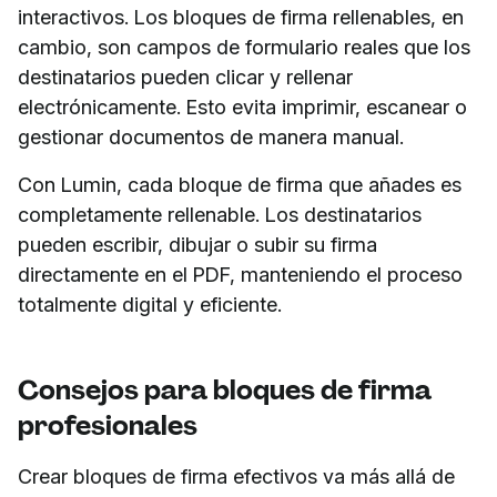
interactivos. Los bloques de firma rellenables, en
cambio, son campos de formulario reales que los
destinatarios pueden clicar y rellenar
electrónicamente. Esto evita imprimir, escanear o
gestionar documentos de manera manual.
Con Lumin, cada bloque de firma que añades es
completamente rellenable. Los destinatarios
pueden escribir, dibujar o subir su firma
directamente en el PDF, manteniendo el proceso
totalmente digital y eficiente.
Consejos para bloques de firma
profesionales
Crear bloques de firma efectivos va más allá de