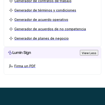
Generador de contratos de trabajo
Generador de términos y condiciones
Generador de acuerdo operativo
Generador de acuerdos de no competencia
Generador de planes de negocio
Lumin Sign
View Less
Firma un PDF