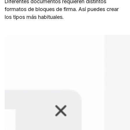
Diferentes documentos requieren distintos
formatos de bloques de firma. Así puedes crear
los tipos más habituales.