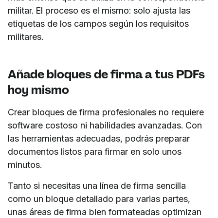
militar. El proceso es el mismo: solo ajusta las
etiquetas de los campos según los requisitos
militares.
Añade bloques de firma a tus PDFs
hoy mismo
Crear bloques de firma profesionales no requiere
software costoso ni habilidades avanzadas. Con
las herramientas adecuadas, podrás preparar
documentos listos para firmar en solo unos
minutos.
Tanto si necesitas una línea de firma sencilla
como un bloque detallado para varias partes,
unas áreas de firma bien formateadas optimizan