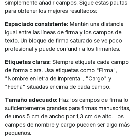
simplemente añadir campos. Sigue estas pautas
para obtener los mejores resultados:
Espaciado consistente:
Mantén una distancia
igual entre las líneas de firma y los campos de
texto. Un bloque de firma saturado se ve poco
profesional y puede confundir a los firmantes.
Etiquetas claras:
Siempre etiqueta cada campo
de forma clara. Usa etiquetas como "Firma",
"Nombre en letra de imprenta", "Cargo" y
"Fecha" situadas encima de cada campo.
Tamaño adecuado:
Haz los campos de firma lo
suficientemente grandes para firmas manuscritas,
de unos 5 cm de ancho por 1,3 cm de alto. Los
campos de nombre y cargo pueden ser algo más
pequeños.