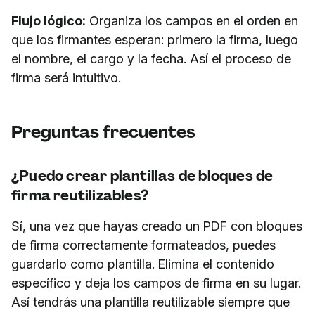
Flujo lógico:
Organiza los campos en el orden en
que los firmantes esperan: primero la firma, luego
el nombre, el cargo y la fecha. Así el proceso de
firma será intuitivo.
Preguntas frecuentes
¿Puedo crear plantillas de bloques de
firma reutilizables?
Sí, una vez que hayas creado un PDF con bloques
de firma correctamente formateados, puedes
guardarlo como plantilla. Elimina el contenido
específico y deja los campos de firma en su lugar.
Así tendrás una plantilla reutilizable siempre que