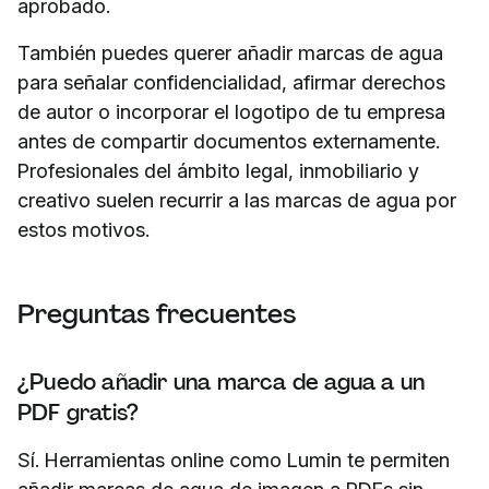
aprobado.
También puedes querer añadir marcas de agua
para señalar confidencialidad, afirmar derechos
de autor o incorporar el logotipo de tu empresa
antes de compartir documentos externamente.
Profesionales del ámbito legal, inmobiliario y
creativo suelen recurrir a las marcas de agua por
estos motivos.
Preguntas frecuentes
¿Puedo añadir una marca de agua a un
PDF gratis?
Sí. Herramientas online como Lumin te permiten