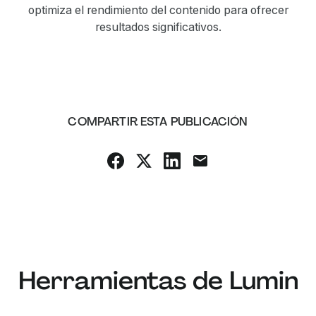
optimiza el rendimiento del contenido para ofrecer
resultados significativos.
COMPARTIR ESTA PUBLICACIÓN
Herramientas de Lumin