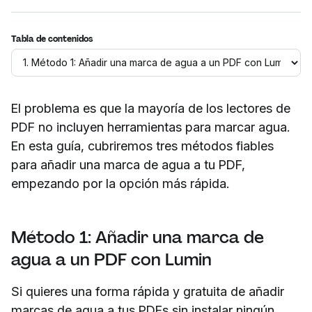
Tabla de contenidos
El problema es que la mayoría de los lectores de
PDF no incluyen herramientas para marcar agua.
En esta guía, cubriremos tres métodos fiables
para añadir una marca de agua a tu PDF,
empezando por la opción más rápida.
Método 1: Añadir una marca de
agua a un PDF con Lumin
Si quieres una forma rápida y gratuita de añadir
marcas de agua a tus PDFs sin instalar ningún