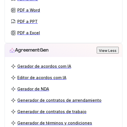
PDF a Word
PDF a PPT
PDF a Excel
AgreementGen
View Less
Gerador de acordos com IA
Editor de acordos com IA
Gerador de NDA
Generador de contratos de arrendamiento
Generador de contratos de trabajo
Generador de términos y condiciones