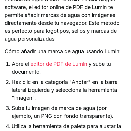
software, el editor online de PDF de Lumin te
permite añadir marcas de agua con imágenes
directamente desde tu navegador. Este método
es perfecto para logotipos, sellos y marcas de
agua personalizadas.
Cómo añadir una marca de agua usando Lumin:
Abre el
editor de PDF de Lumin
y sube tu
documento.
Haz clic en la categoría "Anotar" en la barra
lateral izquierda y selecciona la herramienta
"Imagen".
Sube tu imagen de marca de agua (por
ejemplo, un PNG con fondo transparente).
Utiliza la herramienta de paleta para ajustar la