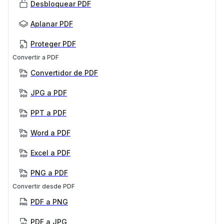
Desbloquear PDF
Aplanar PDF
Proteger PDF
Convertir a PDF
Convertidor de PDF
JPG a PDF
PPT a PDF
Word a PDF
Excel a PDF
PNG a PDF
Convertir desde PDF
PDF a PNG
PDF a JPG