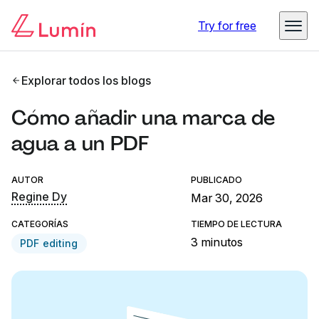
Try for free
Explorar todos los blogs
Cómo añadir una marca de
agua a un PDF
AUTOR
PUBLICADO
Regine Dy
Mar 30, 2026
CATEGORÍAS
TIEMPO DE LECTURA
3 minutos
PDF editing