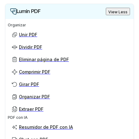
Lumin PDF
View Less
Organizar
Unir PDF
Dividir PDF
Eliminar página de PDF
Comprimir PDF
Girar PDF
Organizar PDF
Extraer PDF
PDF con IA
Resumidor de PDF con IA