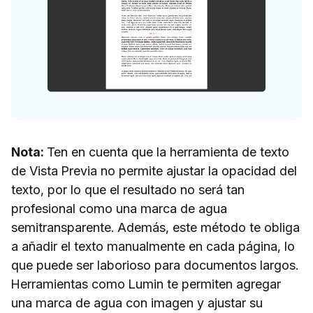
Nota:
Ten en cuenta que la herramienta de texto
de Vista Previa no permite ajustar la opacidad del
texto, por lo que el resultado no será tan
profesional como una marca de agua
semitransparente. Además, este método te obliga
a añadir el texto manualmente en cada página, lo
que puede ser laborioso para documentos largos.
Herramientas como Lumin te permiten agregar
una marca de agua con imagen y ajustar su