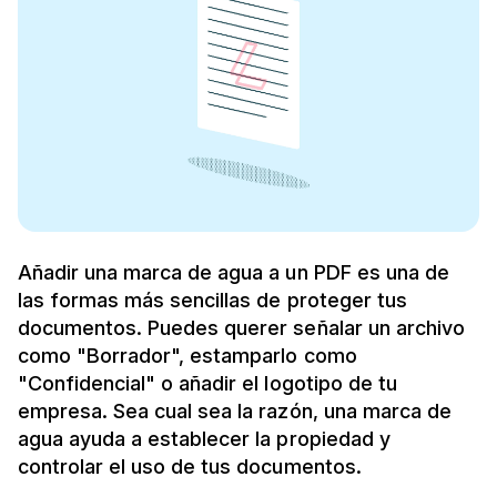
Añadir una marca de agua a un PDF es una de
las formas más sencillas de proteger tus
documentos. Puedes querer señalar un archivo
como "Borrador", estamparlo como
"Confidencial" o añadir el logotipo de tu
empresa. Sea cual sea la razón, una marca de
agua ayuda a establecer la propiedad y
controlar el uso de tus documentos.