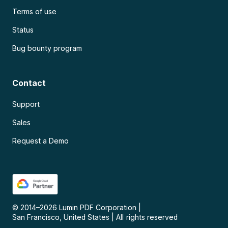
Terms of use
Status
Bug bounty program
Contact
Support
Sales
Request a Demo
© 2014–
2026
Lumin PDF Corporation
|
San Francisco, United States
|
All rights reserved