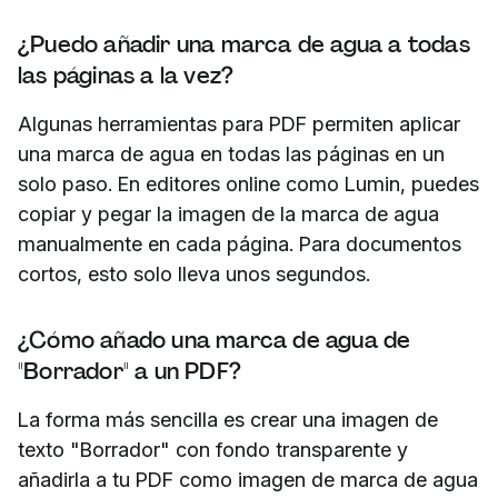
¿Puedo añadir una marca de agua a todas
las páginas a la vez?
Algunas herramientas para PDF permiten aplicar
una marca de agua en todas las páginas en un
solo paso. En editores online como Lumin, puedes
copiar y pegar la imagen de la marca de agua
manualmente en cada página. Para documentos
cortos, esto solo lleva unos segundos.
¿Cómo añado una marca de agua de
"Borrador" a un PDF?
La forma más sencilla es crear una imagen de
texto "Borrador" con fondo transparente y
añadirla a tu PDF como imagen de marca de agua