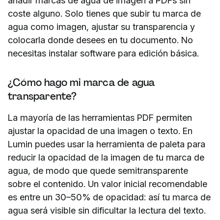
añadir marcas de agua de imagen a PDFs sin
coste alguno. Solo tienes que subir tu marca de
agua como imagen, ajustar su transparencia y
colocarla donde desees en tu documento. No
necesitas instalar software para edición básica.
¿Cómo hago mi marca de agua
transparente?
La mayoría de las herramientas PDF permiten
ajustar la opacidad de una imagen o texto. En
Lumin puedes usar la herramienta de paleta para
reducir la opacidad de la imagen de tu marca de
agua, de modo que quede semitransparente
sobre el contenido. Un valor inicial recomendable
es entre un 30–50% de opacidad: así tu marca de
agua será visible sin dificultar la lectura del texto.