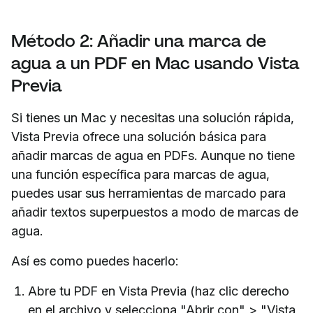
Método 2: Añadir una marca de
agua a un PDF en Mac usando Vista
Previa
Si tienes un Mac y necesitas una solución rápida,
Vista Previa ofrece una solución básica para
añadir marcas de agua en PDFs. Aunque no tiene
una función específica para marcas de agua,
puedes usar sus herramientas de marcado para
añadir textos superpuestos a modo de marcas de
agua.
Así es como puedes hacerlo:
Abre tu PDF en Vista Previa (haz clic derecho
en el archivo y selecciona "Abrir con" > "Vista