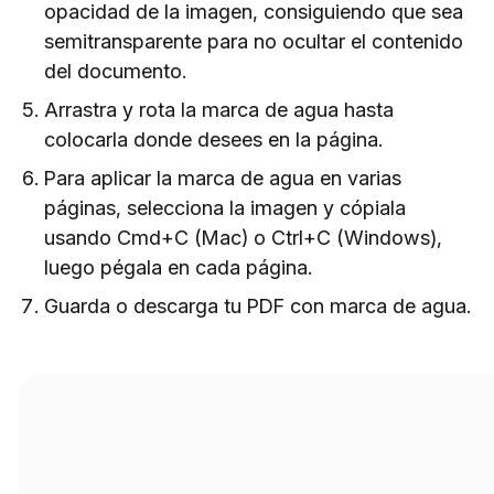
opacidad de la imagen, consiguiendo que sea
semitransparente para no ocultar el contenido
del documento.
Arrastra y rota la marca de agua hasta
colocarla donde desees en la página.
Para aplicar la marca de agua en varias
páginas, selecciona la imagen y cópiala
usando Cmd+C (Mac) o Ctrl+C (Windows),
luego pégala en cada página.
Guarda o descarga tu PDF con marca de agua.