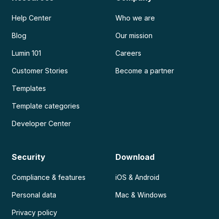
Help Center
Who we are
Blog
Our mission
Lumin 101
Careers
Customer Stories
Become a partner
Templates
Template categories
Developer Center
Security
Download
Compliance & features
iOS & Android
Personal data
Mac & Windows
Privacy policy