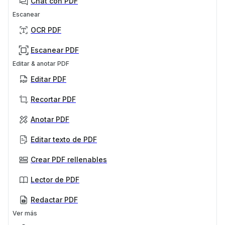
Chat con PDF
Escanear
OCR PDF
Escanear PDF
Editar & anotar PDF
Editar PDF
Recortar PDF
Anotar PDF
Editar texto de PDF
Crear PDF rellenables
Lector de PDF
Redactar PDF
Ver más