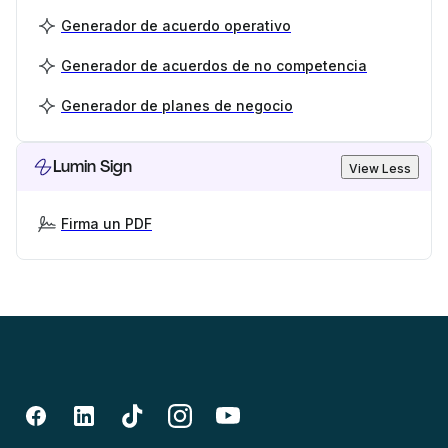
Generador de acuerdo operativo
Generador de acuerdos de no competencia
Generador de planes de negocio
Lumin Sign
View Less
Firma un PDF