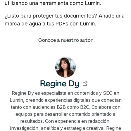
utilizando una herramienta como Lumin.
¿Listo para proteger tus documentos? Añade una
marca de agua a tus PDFs con Lumin.
Conoce a nuestro autor
Regine Dy
Regine Dy es especialista en contenidos y SEO en
Lumin, creando experiencias digitales que conectan
tanto con audiencias B2B como B2C. Colabora con
equipos para desarrollar contenido orientado a
resultados. Con experiencia en redacción,
investigación, analítica y estrategia creativa, Regine