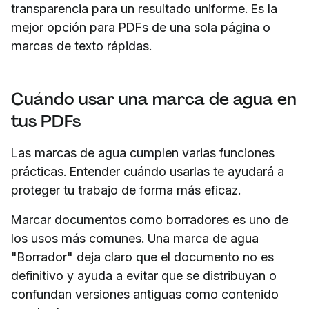
transparencia para un resultado uniforme. Es la
mejor opción para PDFs de una sola página o
marcas de texto rápidas.
Cuándo usar una marca de agua en
tus PDFs
Las marcas de agua cumplen varias funciones
prácticas. Entender cuándo usarlas te ayudará a
proteger tu trabajo de forma más eficaz.
Marcar documentos como borradores es uno de
los usos más comunes. Una marca de agua
"Borrador" deja claro que el documento no es
definitivo y ayuda a evitar que se distribuyan o
confundan versiones antiguas como contenido