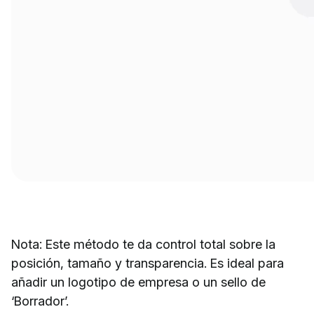
Nota: Este método te da control total sobre la
posición, tamaño y transparencia. Es ideal para
añadir un logotipo de empresa o un sello de
‘Borrador’.