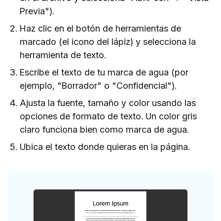
Previa").
Haz clic en el botón de herramientas de
marcado (el icono del lápiz) y selecciona la
herramienta de texto.
Escribe el texto de tu marca de agua (por
ejemplo, "Borrador" o "Confidencial").
Ajusta la fuente, tamaño y color usando las
opciones de formato de texto. Un color gris
claro funciona bien como marca de agua.
Ubica el texto donde quieras en la página.