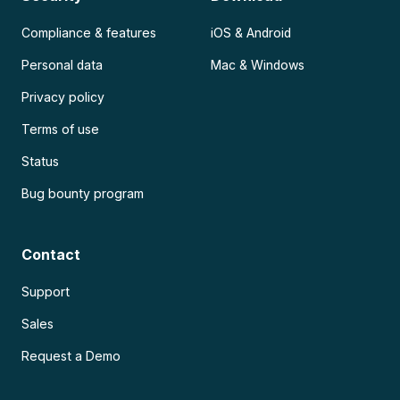
Compliance & features
iOS & Android
Personal data
Mac & Windows
Privacy policy
Terms of use
Status
Bug bounty program
Contact
Support
Sales
Request a Demo