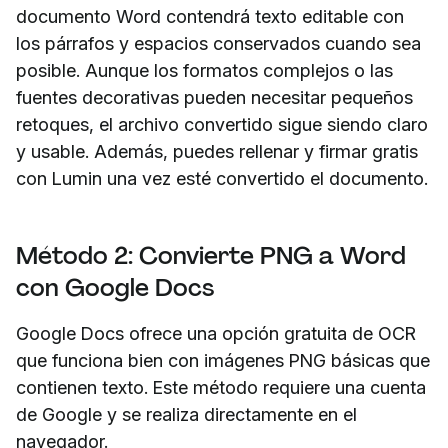
documento Word contendrá texto editable con
los párrafos y espacios conservados cuando sea
posible. Aunque los formatos complejos o las
fuentes decorativas pueden necesitar pequeños
retoques, el archivo convertido sigue siendo claro
y usable. Además, puedes rellenar y firmar gratis
con Lumin una vez esté convertido el documento.
Método 2: Convierte PNG a Word
con Google Docs
Google Docs ofrece una opción gratuita de OCR
que funciona bien con imágenes PNG básicas que
contienen texto. Este método requiere una cuenta
de Google y se realiza directamente en el
navegador.