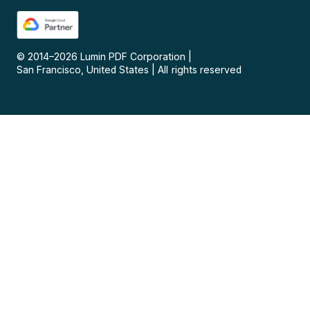
© 2014–
2026
Lumin PDF Corporation
|
San Francisco, United States
|
All rights reserved