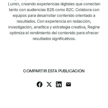
Lumin, creando experiencias digitales que conectan
tanto con audiencias B2B como B2C. Colabora con
equipos para desarrollar contenido orientado a
resultados. Con experiencia en redacción,
investigación, analítica y estrategia creativa, Regine
optimiza el rendimiento del contenido para ofrecer
resultados significativos.
COMPARTIR ESTA PUBLICACIÓN