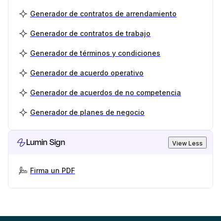
Generador de contratos de arrendamiento
Generador de contratos de trabajo
Generador de términos y condiciones
Generador de acuerdo operativo
Generador de acuerdos de no competencia
Generador de planes de negocio
Lumin Sign
View Less
Firma un PDF