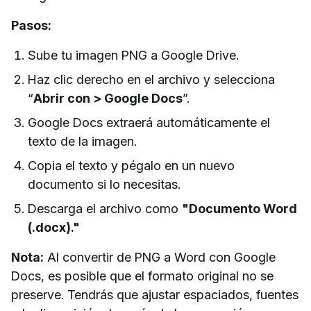
Pasos:
Sube tu imagen PNG a Google Drive.
Haz clic derecho en el archivo y selecciona
“
Abrir con > Google Docs
”.
Google Docs extraerá automáticamente el
texto de la imagen.
Copia el texto y pégalo en un nuevo
documento si lo necesitas.
Descarga el archivo como
"Documento Word
(.docx)."
Nota:
Al convertir de PNG a Word con Google
Docs, es posible que el formato original no se
preserve. Tendrás que ajustar espaciados, fuentes