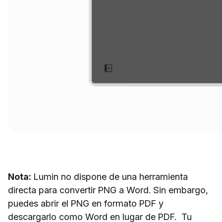
Nota:
Lumin no dispone de una herramienta
directa para convertir PNG a Word. Sin embargo,
puedes abrir el PNG en formato PDF y
descargarlo como Word en lugar de PDF. Tu