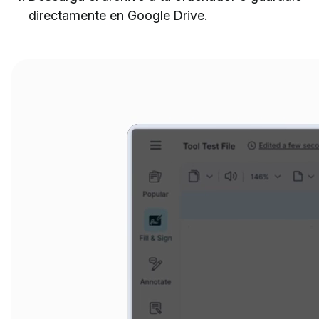
directamente en Google Drive.