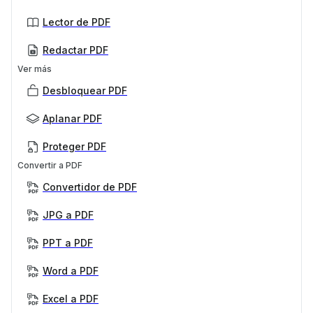
Lector de PDF
Redactar PDF
Ver más
Desbloquear PDF
Aplanar PDF
Proteger PDF
Convertir a PDF
Convertidor de PDF
JPG a PDF
PPT a PDF
Word a PDF
Excel a PDF