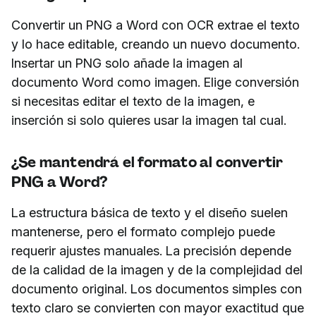
Convertir un PNG a Word con OCR extrae el texto
y lo hace editable, creando un nuevo documento.
Insertar un PNG solo añade la imagen al
documento Word como imagen. Elige conversión
si necesitas editar el texto de la imagen, e
inserción si solo quieres usar la imagen tal cual.
¿Se mantendrá el formato al convertir
PNG a Word?
La estructura básica de texto y el diseño suelen
mantenerse, pero el formato complejo puede
requerir ajustes manuales. La precisión depende
de la calidad de la imagen y de la complejidad del
documento original. Los documentos simples con
texto claro se convierten con mayor exactitud que