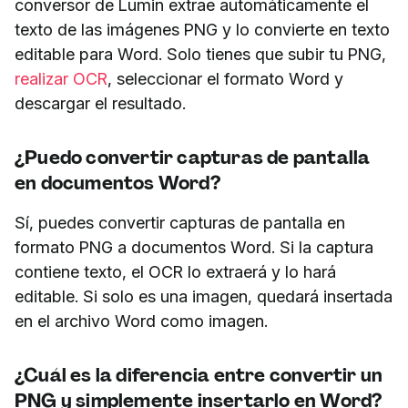
conversor de Lumin extrae automáticamente el
texto de las imágenes PNG y lo convierte en texto
editable para Word. Solo tienes que subir tu PNG,
realizar OCR
, seleccionar el formato Word y
descargar el resultado.
¿Puedo convertir capturas de pantalla
en documentos Word?
Sí, puedes convertir capturas de pantalla en
formato PNG a documentos Word. Si la captura
contiene texto, el OCR lo extraerá y lo hará
editable. Si solo es una imagen, quedará insertada
en el archivo Word como imagen.
¿Cuál es la diferencia entre convertir un
PNG y simplemente insertarlo en Word?