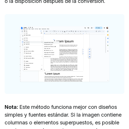
o la disposición después de la conversión.
Nota:
Este método funciona mejor con diseños
simples y fuentes estándar. Si la imagen contiene
columnas o elementos superpuestos, es posible