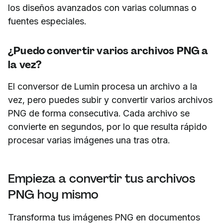
los diseños avanzados con varias columnas o
fuentes especiales.
¿Puedo convertir varios archivos PNG a
la vez?
El conversor de Lumin procesa un archivo a la
vez, pero puedes subir y convertir varios archivos
PNG de forma consecutiva. Cada archivo se
convierte en segundos, por lo que resulta rápido
procesar varias imágenes una tras otra.
Empieza a convertir tus archivos
PNG hoy mismo
Transforma tus imágenes PNG en documentos