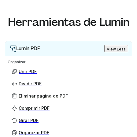
Herramientas de Lumin
Lumin PDF
View Less
Organizar
Unir PDF
Dividir PDF
Eliminar página de PDF
Comprimir PDF
Girar PDF
Organizar PDF