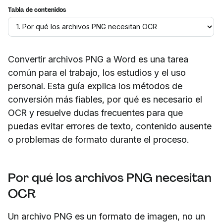
Tabla de contenidos
Convertir archivos PNG a Word es una tarea
común para el trabajo, los estudios y el uso
personal. Esta guía explica los métodos de
conversión más fiables, por qué es necesario el
OCR y resuelve dudas frecuentes para que
puedas evitar errores de texto, contenido ausente
o problemas de formato durante el proceso.
Por qué los archivos PNG necesitan
OCR
Un archivo PNG es un formato de imagen, no un