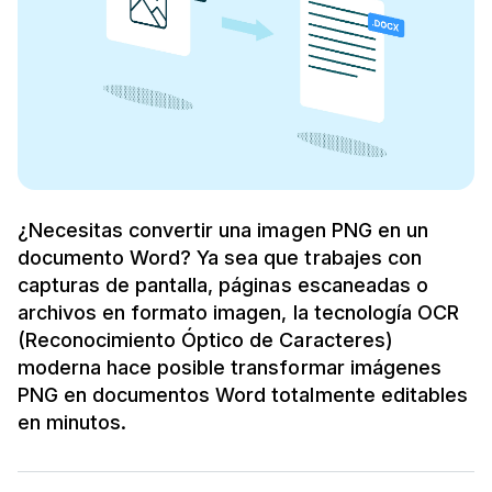
¿Necesitas convertir una imagen PNG en un
documento Word? Ya sea que trabajes con
capturas de pantalla, páginas escaneadas o
archivos en formato imagen, la tecnología OCR
(Reconocimiento Óptico de Caracteres)
moderna hace posible transformar imágenes
PNG en documentos Word totalmente editables
en minutos.