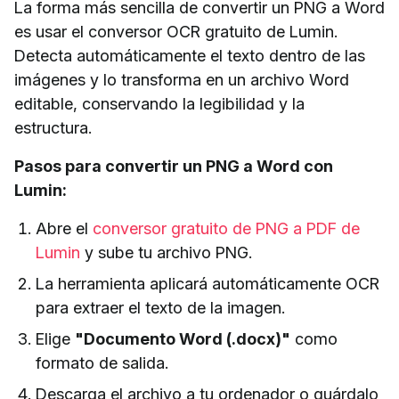
La forma más sencilla de convertir un PNG a Word
es usar el conversor OCR gratuito de Lumin.
Detecta automáticamente el texto dentro de las
imágenes y lo transforma en un archivo Word
editable, conservando la legibilidad y la
estructura.
Pasos para convertir un PNG a Word con
Lumin:
Abre el
conversor gratuito de PNG a PDF de
Lumin
y sube tu archivo PNG.
La herramienta aplicará automáticamente OCR
para extraer el texto de la imagen.
Elige
"Documento Word (.docx)"
como
formato de salida.
Descarga el archivo a tu ordenador o guárdalo