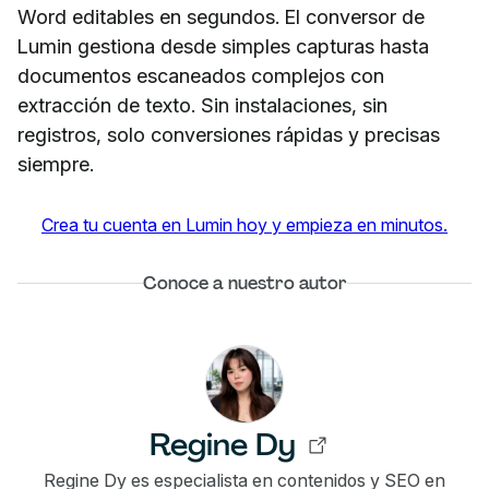
Word editables en segundos. El conversor de
Lumin gestiona desde simples capturas hasta
documentos escaneados complejos con
extracción de texto. Sin instalaciones, sin
registros, solo conversiones rápidas y precisas
siempre.
Crea tu cuenta en Lumin hoy y empieza en minutos.
Conoce a nuestro autor
Regine Dy
Regine Dy es especialista en contenidos y SEO en