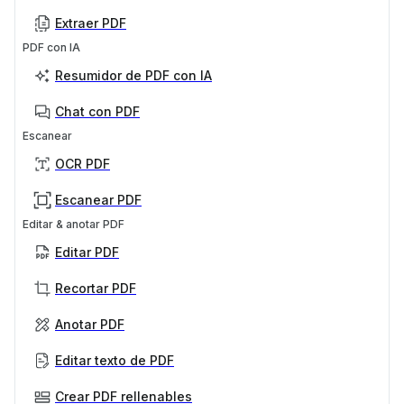
Extraer PDF
PDF con IA
Resumidor de PDF con IA
Chat con PDF
Escanear
OCR PDF
Escanear PDF
Editar & anotar PDF
Editar PDF
Recortar PDF
Anotar PDF
Editar texto de PDF
Crear PDF rellenables