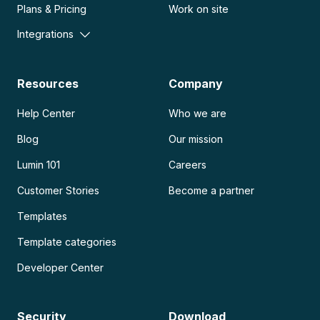
Plans & Pricing
Work on site
Integrations
Resources
Company
Help Center
Who we are
Blog
Our mission
Lumin 101
Careers
Customer Stories
Become a partner
Templates
Template categories
Developer Center
Security
Download