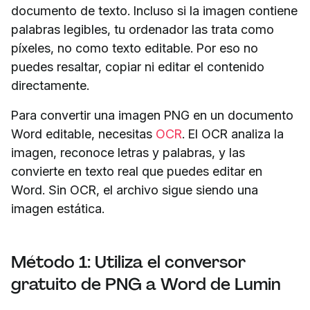
documento de texto. Incluso si la imagen contiene
palabras legibles, tu ordenador las trata como
píxeles, no como texto editable. Por eso no
puedes resaltar, copiar ni editar el contenido
directamente.
Para convertir una imagen PNG en un documento
Word editable, necesitas
OCR
. El OCR analiza la
imagen, reconoce letras y palabras, y las
convierte en texto real que puedes editar en
Word. Sin OCR, el archivo sigue siendo una
imagen estática.
Método 1: Utiliza el conversor
gratuito de PNG a Word de Lumin