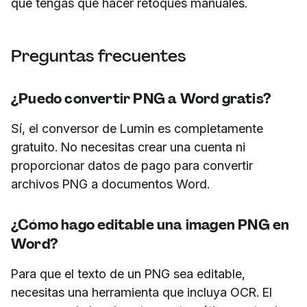
que tengas que hacer retoques manuales.
Preguntas frecuentes
¿Puedo convertir PNG a Word gratis?
Sí, el conversor de Lumin es completamente
gratuito. No necesitas crear una cuenta ni
proporcionar datos de pago para convertir
archivos PNG a documentos Word.
¿Cómo hago editable una imagen PNG en
Word?
Para que el texto de un PNG sea editable,
necesitas una herramienta que incluya OCR. El