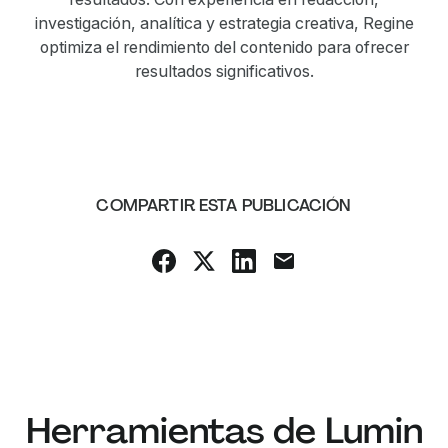
investigación, analítica y estrategia creativa, Regine
optimiza el rendimiento del contenido para ofrecer
resultados significativos.
COMPARTIR ESTA PUBLICACIÓN
Herramientas de Lumin