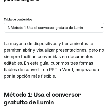
Tabla de contenidos
La mayoría de dispositivos y herramientas te
permiten abrir y visualizar presentaciones, pero no
siempre facilitan convertirlas en documentos
editables. En esta guía, cubrimos tres formas
fiables de convertir un PPT a Word, empezando
por la opción más flexible.
Método 1: Usa el conversor
gratuito de Lumin