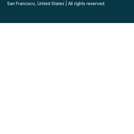
San Francisco, United States
|
All rights reserved