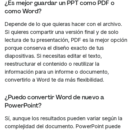
¿Es mejor guardar un PPT como PDF o
como Word?
Depende de lo que quieras hacer con el archivo.
Si quieres compartir una versión final y de solo
lectura de tu presentación, PDF es la mejor opción
porque conserva el diseño exacto de tus
diapositivas. Si necesitas editar el texto,
reestructurar el contenido o reutilizar la
información para un informe o documento,
convertirlo a Word te da más flexibilidad.
¿Puedo convertir Word de nuevo a
PowerPoint?
Sí, aunque los resultados pueden variar según la
complejidad del documento. PowerPoint puede