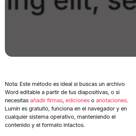
Nota: Este método es ideal si buscas un archivo
Word editable a partir de tus diapositivas, o si
necesitas
añadir firmas
,
ediciones
o
anotaciones
.
Lumin es gratuito, funciona en el navegador y en
cualquier sistema operativo, manteniendo el
contenido y el formato intactos.