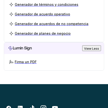
Generador de términos y condiciones
Generador de acuerdo operativo
Generador de acuerdos de no competencia
Generador de planes de negocio
Lumin Sign
View Less
Firma un PDF