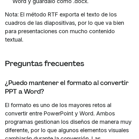
Word y guárdalo como .docx.
Nota: El método RTF exporta el texto de los
cuadros de las diapositivas, por lo que va bien
para presentaciones con mucho contenido
textual.
Preguntas frecuentes
¿Puedo mantener el formato al convertir
PPT a Word?
El formato es uno de los mayores retos al
convertir entre PowerPoint y Word. Ambos
programas gestionan los diseños de manera muy
diferente, por lo que algunos elementos visuales
cambiarán durante la conversión. Las