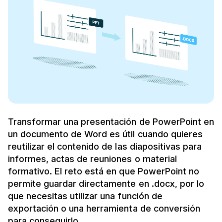
Transformar una presentación de PowerPoint en
un documento de Word es útil cuando quieres
reutilizar el contenido de las diapositivas para
informes, actas de reuniones o material
formativo. El reto está en que PowerPoint no
permite guardar directamente en .docx, por lo
que necesitas utilizar una función de
exportación o una herramienta de conversión
para conseguirlo.