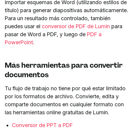
importar esquemas de Word (utilizando estilos de
título) para generar diapositivas automáticamente.
Para un resultado más controlado, también
puedes usar el
conversor de PDF de Lumin
para
pasar de Word a PDF, y luego de
PDF a
PowerPoint
.
Más herramientas para convertir
documentos
Tu flujo de trabajo no tiene por qué estar limitado
por los formatos de archivo. Convierte, edita y
comparte documentos en cualquier formato con
las herramientas online gratuitas de Lumin.
Conversor de PPT a PDF