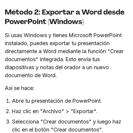
Método 2: Exportar a Word desde
PowerPoint (Windows)
Si usas Windows y tienes Microsoft PowerPoint
instalado, puedes exportar tu presentación
directamente a Word mediante la función "Crear
documentos" integrada. Esto envía tus
diapositivas y notas del orador a un nuevo
documento de Word.
Así se hace:
Abre tu presentación de PowerPoint.
Haz clic en "Archivo" > "Exportar".
Selecciona "Crear documentos" y luego haz
clic en el botón "Crear documentos".