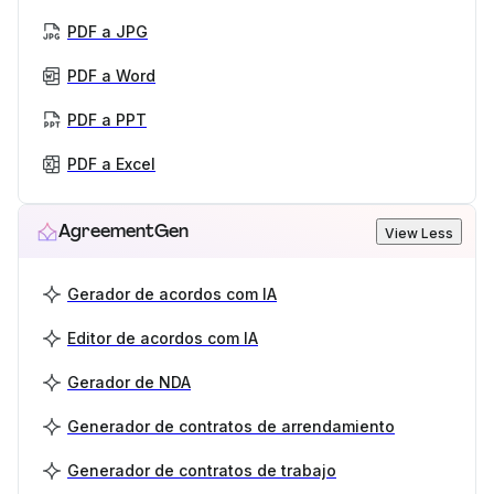
PDF a JPG
PDF a Word
PDF a PPT
PDF a Excel
AgreementGen
View Less
Gerador de acordos com IA
Editor de acordos com IA
Gerador de NDA
Generador de contratos de arrendamiento
Generador de contratos de trabajo