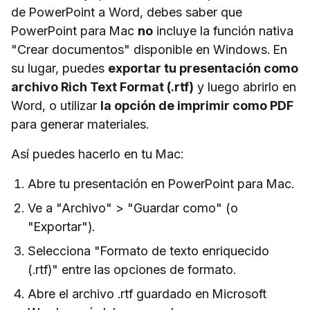
de PowerPoint a Word, debes saber que
PowerPoint para Mac
no
incluye la función nativa
"Crear documentos" disponible en Windows. En
su lugar, puedes
exportar tu presentación como
archivo Rich Text Format (.rtf)
y luego abrirlo en
Word, o utilizar
la opción de imprimir como PDF
para generar materiales.
Así puedes hacerlo en tu Mac:
Abre tu presentación en PowerPoint para Mac.
Ve a "Archivo" > "Guardar como" (o
"Exportar").
Selecciona "Formato de texto enriquecido
(.rtf)" entre las opciones de formato.
Abre el archivo .rtf guardado en Microsoft