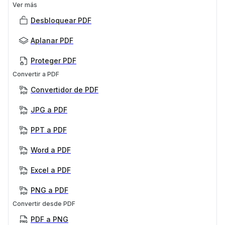
Ver más
Desbloquear PDF
Aplanar PDF
Proteger PDF
Convertir a PDF
Convertidor de PDF
JPG a PDF
PPT a PDF
Word a PDF
Excel a PDF
PNG a PDF
Convertir desde PDF
PDF a PNG