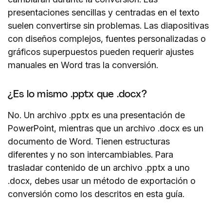
presentaciones sencillas y centradas en el texto
suelen convertirse sin problemas. Las diapositivas
con diseños complejos, fuentes personalizadas o
gráficos superpuestos pueden requerir ajustes
manuales en Word tras la conversión.
¿Es lo mismo .pptx que .docx?
No. Un archivo .pptx es una presentación de
PowerPoint, mientras que un archivo .docx es un
documento de Word. Tienen estructuras
diferentes y no son intercambiables. Para
trasladar contenido de un archivo .pptx a uno
.docx, debes usar un método de exportación o
conversión como los descritos en esta guía.