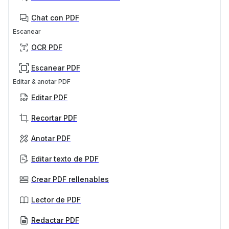
Chat con PDF
Escanear
OCR PDF
Escanear PDF
Editar & anotar PDF
Editar PDF
Recortar PDF
Anotar PDF
Editar texto de PDF
Crear PDF rellenables
Lector de PDF
Redactar PDF