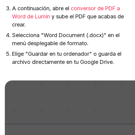
A continuación, abre el
conversor de PDF a
Word de Lumin
y sube el PDF que acabas de
crear.
Selecciona "Word Document (.docx)" en el
menú desplegable de formato.
Elige "Guardar en tu ordenador" o guarda el
archivo directamente en tu Google Drive.