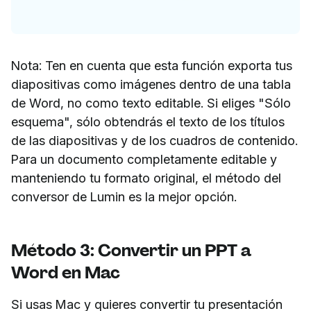
Nota: Ten en cuenta que esta función exporta tus
diapositivas como imágenes dentro de una tabla
de Word, no como texto editable. Si eliges "Sólo
esquema", sólo obtendrás el texto de los títulos
de las diapositivas y de los cuadros de contenido.
Para un documento completamente editable y
manteniendo tu formato original, el método del
conversor de Lumin es la mejor opción.
Método 3: Convertir un PPT a
Word en Mac
Si usas Mac y quieres convertir tu presentación