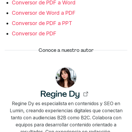
Conversor de PDF a Word
Conversor de Word a PDF
Conversor de PDF a PPT
Conversor de PDF
Conoce a nuestro autor
Regine Dy
Regine Dy es especialista en contenidos y SEO en
Lumin, creando experiencias digitales que conectan
tanto con audiencias B2B como B2C. Colabora con
equipos para desarrollar contenido orientado a
resultados. Con experiencia en redacción,