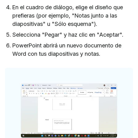
En el cuadro de diálogo, elige el diseño que
prefieras (por ejemplo, "Notas junto a las
diapositivas" u "Sólo esquema").
Selecciona "Pegar" y haz clic en "Aceptar".
PowerPoint abrirá un nuevo documento de
Word con tus diapositivas y notas.