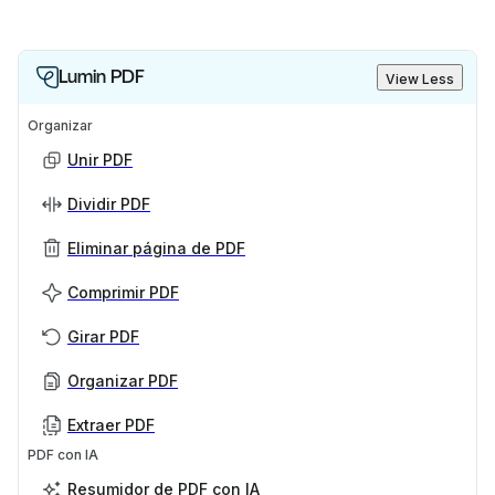
Lumin PDF
View Less
Organizar
Unir PDF
Dividir PDF
Eliminar página de PDF
Comprimir PDF
Girar PDF
Organizar PDF
Extraer PDF
PDF con IA
Resumidor de PDF con IA