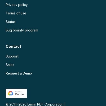
Privacy policy
Terms of use
Status
Bug bounty program
Contact
Support
Sales
Request a Demo
© 2014–
2026
Lumin PDF Corporation
|