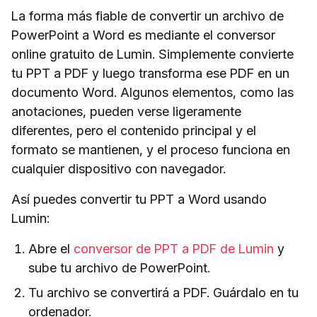
La forma más fiable de convertir un archivo de
PowerPoint a Word es mediante el conversor
online gratuito de Lumin. Simplemente convierte
tu PPT a PDF y luego transforma ese PDF en un
documento Word. Algunos elementos, como las
anotaciones, pueden verse ligeramente
diferentes, pero el contenido principal y el
formato se mantienen, y el proceso funciona en
cualquier dispositivo con navegador.
Así puedes convertir tu PPT a Word usando
Lumin:
Abre el
conversor de PPT a PDF de Lumin
y
sube tu archivo de PowerPoint.
Tu archivo se convertirá a PDF. Guárdalo en tu
ordenador.