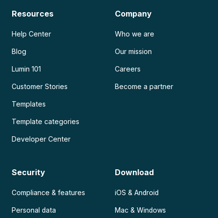
Resources
Company
Help Center
Who we are
Blog
Our mission
Lumin 101
Careers
Customer Stories
Become a partner
Templates
Template categories
Developer Center
Security
Download
Compliance & features
iOS & Android
Personal data
Mac & Windows