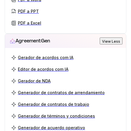
PDF a PPT
PDF a Excel
AgreementGen
View Less
Gerador de acordos com IA
Editor de acordos com IA
Gerador de NDA
Generador de contratos de arrendamiento
Generador de contratos de trabajo
Generador de términos y condiciones
Generador de acuerdo operativo