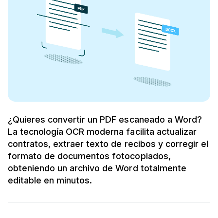
¿Quieres convertir un PDF escaneado a Word?
La tecnología OCR moderna facilita actualizar
contratos, extraer texto de recibos y corregir el
formato de documentos fotocopiados,
obteniendo un archivo de Word totalmente
editable en minutos.