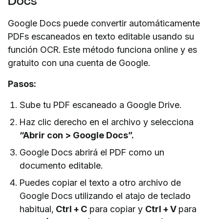
Docs
Google Docs puede convertir automáticamente
PDFs escaneados en texto editable usando su
función OCR. Este método funciona online y es
gratuito con una cuenta de Google.
Pasos:
Sube tu PDF escaneado a Google Drive.
Haz clic derecho en el archivo y selecciona
“Abrir con > Google Docs”.
Google Docs abrirá el PDF como un
documento editable.
Puedes copiar el texto a otro archivo de
Google Docs utilizando el atajo de teclado
habitual,
Ctrl + C
para copiar y
Ctrl + V
para