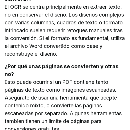
El OCR se centra principalmente en extraer texto,
no en conservar el diseño. Los diseños complejos
con varias columnas, cuadros de texto o formato
intrincado suelen requerir retoques manuales tras
la conversión. Si el formato es fundamental, utiliza
el archivo Word convertido como base y
reconstruye el diseño.
¿Por qué unas páginas se convierten y otras
no?
Esto puede ocurrir si un PDF contiene tanto
páginas de texto como imágenes escaneadas.
Asegúrate de usar una herramienta que acepte
contenido mixto, o convierte las páginas
escaneadas por separado. Algunas herramientas
también tienen un límite de páginas para
conversiones gratuitas.