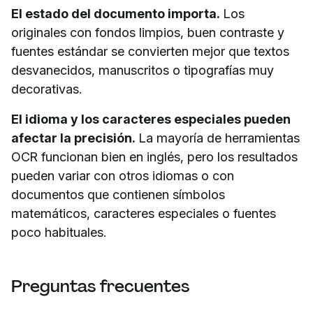
El estado del documento importa.
Los
originales con fondos limpios, buen contraste y
fuentes estándar se convierten mejor que textos
desvanecidos, manuscritos o tipografías muy
decorativas.
El idioma y los caracteres especiales pueden
afectar la precisión.
La mayoría de herramientas
OCR funcionan bien en inglés, pero los resultados
pueden variar con otros idiomas o con
documentos que contienen símbolos
matemáticos, caracteres especiales o fuentes
poco habituales.
Preguntas frecuentes