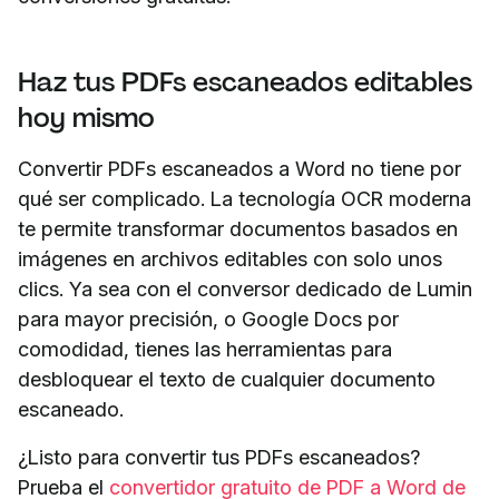
Haz tus PDFs escaneados editables
hoy mismo
Convertir PDFs escaneados a Word no tiene por
qué ser complicado. La tecnología OCR moderna
te permite transformar documentos basados en
imágenes en archivos editables con solo unos
clics. Ya sea con el conversor dedicado de Lumin
para mayor precisión, o Google Docs por
comodidad, tienes las herramientas para
desbloquear el texto de cualquier documento
escaneado.
¿Listo para convertir tus PDFs escaneados?
Prueba el
convertidor gratuito de PDF a Word de