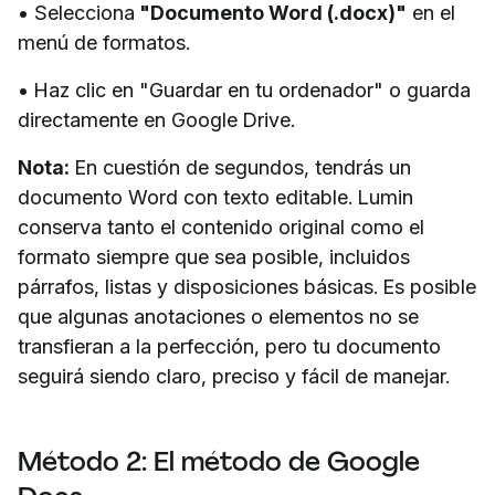
• Selecciona
"Documento Word (.docx)"
en el
menú de formatos.
• Haz clic en "Guardar en tu ordenador" o guarda
directamente en Google Drive.
Nota:
En cuestión de segundos, tendrás un
documento Word con texto editable. Lumin
conserva tanto el contenido original como el
formato siempre que sea posible, incluidos
párrafos, listas y disposiciones básicas. Es posible
que algunas anotaciones o elementos no se
transfieran a la perfección, pero tu documento
seguirá siendo claro, preciso y fácil de manejar.
Método 2: El método de Google