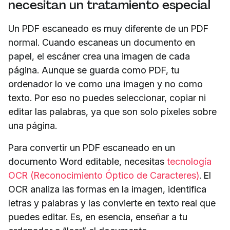
necesitan un tratamiento especial
Un PDF escaneado es muy diferente de un PDF
normal. Cuando escaneas un documento en
papel, el escáner crea una imagen de cada
página. Aunque se guarda como PDF, tu
ordenador lo ve como una imagen y no como
texto. Por eso no puedes seleccionar, copiar ni
editar las palabras, ya que son solo píxeles sobre
una página.
Para convertir un PDF escaneado en un
documento Word editable, necesitas
tecnología
OCR (Reconocimiento Óptico de Caracteres)
. El
OCR analiza las formas en la imagen, identifica
letras y palabras y las convierte en texto real que
puedes editar. Es, en esencia, enseñar a tu