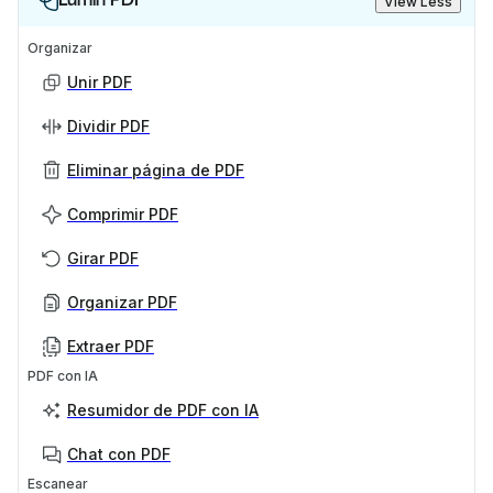
View Less
Organizar
Unir PDF
Dividir PDF
Eliminar página de PDF
Comprimir PDF
Girar PDF
Organizar PDF
Extraer PDF
PDF con IA
Resumidor de PDF con IA
Chat con PDF
Escanear