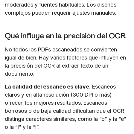
moderados y fuentes habituales. Los diseños
complejos pueden requerir ajustes manuales.
Qué influye en la precisión del OCR
No todos los PDFs escaneados se convierten
igual de bien. Hay varios factores que influyen en
la precisión del OCR al extraer texto de un
documento.
La calidad del escaneo es clave.
Escaneos
claros y en alta resolución (300 DPI o más)
ofrecen los mejores resultados. Escaneos
borrosos o de baja calidad dificultan que el OCR
distinga caracteres similares, como la “o” y la “e”
o la “l” y la “I”.