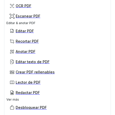
OCR PDF
Escanear PDF
Editar & anotar PDF
Editar PDF
Recortar PDF
Anotar PDF
Editar texto de PDF
Crear PDF rellenables
Lector de PDF
Redactar PDF
Ver más
Desbloquear PDF