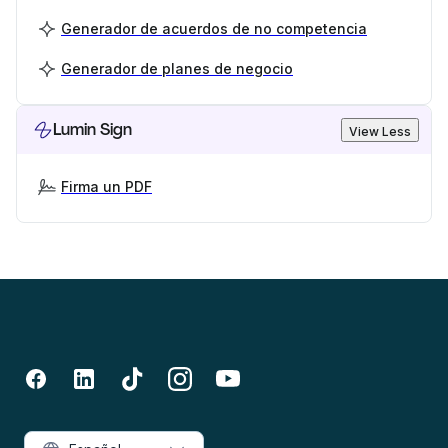
Generador de acuerdos de no competencia
Generador de planes de negocio
Lumin Sign
View Less
Firma un PDF