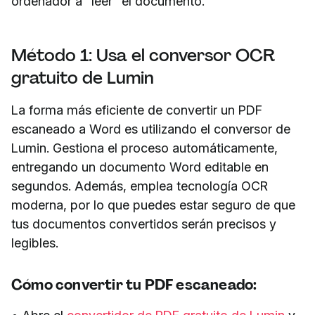
ordenador a “leer” el documento.
Método 1: Usa el conversor OCR
gratuito de Lumin
La forma más eficiente de convertir un PDF
escaneado a Word es utilizando el conversor de
Lumin. Gestiona el proceso automáticamente,
entregando un documento Word editable en
segundos. Además, emplea tecnología OCR
moderna, por lo que puedes estar seguro de que
tus documentos convertidos serán precisos y
legibles.
Cómo convertir tu PDF escaneado: