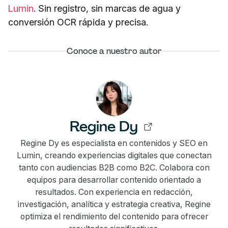
Lumin
. Sin registro, sin marcas de agua y
conversión OCR rápida y precisa.
Conoce a nuestro autor
Regine Dy
Regine Dy es especialista en contenidos y SEO en
Lumin, creando experiencias digitales que conectan
tanto con audiencias B2B como B2C. Colabora con
equipos para desarrollar contenido orientado a
resultados. Con experiencia en redacción,
investigación, analítica y estrategia creativa, Regine
optimiza el rendimiento del contenido para ofrecer