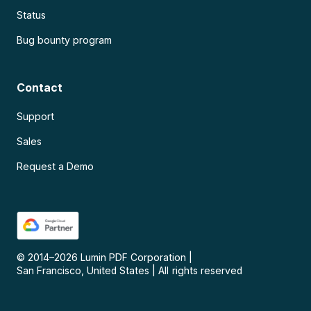
Status
Bug bounty program
Contact
Support
Sales
Request a Demo
© 2014–
2026
Lumin PDF Corporation
|
San Francisco, United States
|
All rights reserved