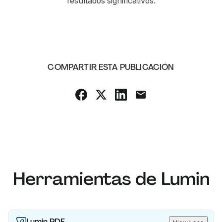
resultados significativos.
COMPARTIR ESTA PUBLICACIÓN
Herramientas de Lumin
Lumin PDF