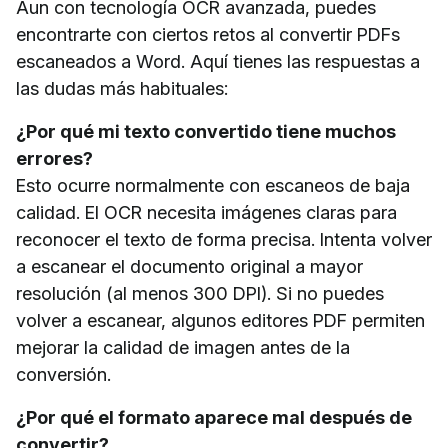
Aun con tecnología OCR avanzada, puedes
encontrarte con ciertos retos al convertir PDFs
escaneados a Word. Aquí tienes las respuestas a
las dudas más habituales:
¿Por qué mi texto convertido tiene muchos
errores?
Esto ocurre normalmente con escaneos de baja
calidad. El OCR necesita imágenes claras para
reconocer el texto de forma precisa. Intenta volver
a escanear el documento original a mayor
resolución (al menos 300 DPI). Si no puedes
volver a escanear, algunos editores PDF permiten
mejorar la calidad de imagen antes de la
conversión.
¿Por qué el formato aparece mal después de
convertir?