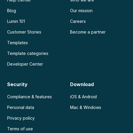
Blog
Our mission
Lumin 101
Careers
Customer Stories
Become a partner
Templates
Template categories
Developer Center
Security
Download
Compliance & features
iOS & Android
Personal data
Mac & Windows
Privacy policy
Terms of use