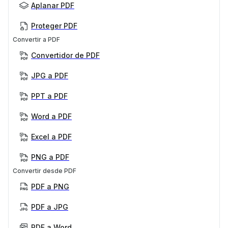
Aplanar PDF
Proteger PDF
Convertir a PDF
Convertidor de PDF
JPG a PDF
PPT a PDF
Word a PDF
Excel a PDF
PNG a PDF
Convertir desde PDF
PDF a PNG
PDF a JPG
PDF a Word