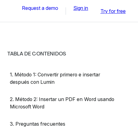
Request a demo
Sign in
Try for free
TABLA DE CONTENIDOS
1. Método 1: Convertir primero e insertar
después con Lumin
2. Método 2: Insertar un PDF en Word usando
Microsoft Word
3. Preguntas frecuentes