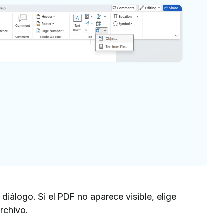
diálogo. Si el PDF no aparece visible, elige
rchivo.