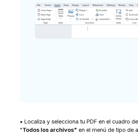
• Localiza y selecciona tu PDF en el cuadro de 
"
Todos los archivos"
en el menú de tipo de a