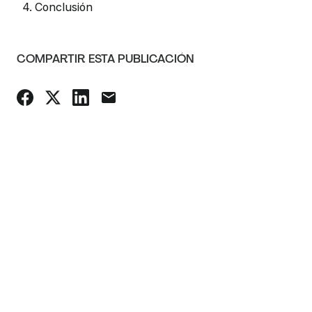
4. Conclusión
COMPARTIR ESTA PUBLICACIÓN