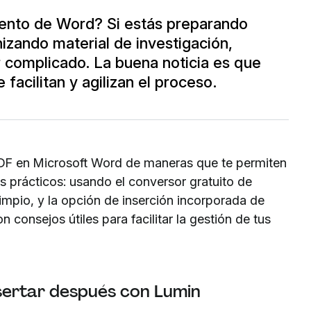
ento de Word? Si estás preparando
izando material de investigación,
 complicado. La buena noticia es que
facilitan y agilizan el proceso.
 PDF en Microsoft Word de maneras que te permiten
s prácticos: usando el conversor gratuito de
impio, y la opción de inserción incorporada de
consejos útiles para facilitar la gestión de tus
nsertar después con Lumin