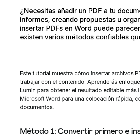
¿Necesitas añadir un PDF a tu docum
informes, creando propuestas u organ
insertar PDFs en Word puede parecer
existen varios métodos confiables que 
Este tutorial muestra cómo insertar archivos
trabajar con el contenido. Aprenderás enfoque
Lumin para obtener el resultado editable más l
Microsoft Word para una colocación rápida, con 
documentos.
Método 1: Convertir primero e i