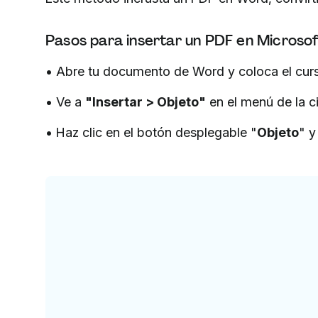
Pasos para insertar un PDF en Microso
• Abre tu documento de Word y coloca el curs
• Ve a
"Insertar > Objeto"
en el menú de la ci
• Haz clic en el botón desplegable "
Objeto
" y