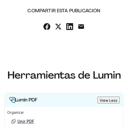
COMPARTIR ESTA PUBLICACIÓN
Herramientas de Lumin
Lumin PDF
View Less
Organizar
Unir PDF