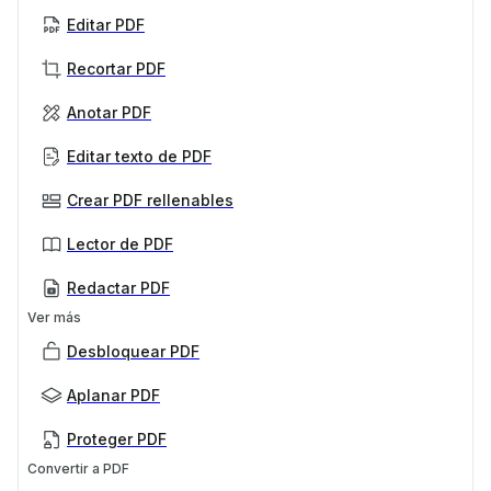
Editar PDF
Recortar PDF
Anotar PDF
Editar texto de PDF
Crear PDF rellenables
Lector de PDF
Redactar PDF
Ver más
Desbloquear PDF
Aplanar PDF
Proteger PDF
Convertir a PDF