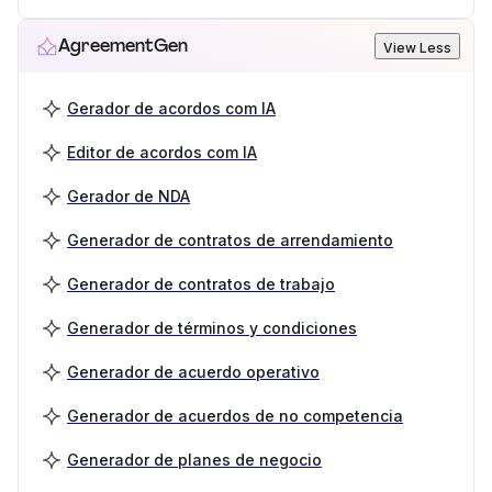
AgreementGen
View Less
Gerador de acordos com IA
Editor de acordos com IA
Gerador de NDA
Generador de contratos de arrendamiento
Generador de contratos de trabajo
Generador de términos y condiciones
Generador de acuerdo operativo
Generador de acuerdos de no competencia
Generador de planes de negocio