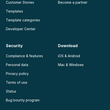
Customer Stories
Become a partner
Templates
Template categories
Developer Center
Security
Download
Compliance & features
iOS & Android
Personal data
Mac & Windows
Privacy policy
Terms of use
Status
Bug bounty program