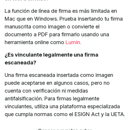
La función de línea de firma es más limitada en
Mac que en Windows. Prueba insertando tu firma
manuscrita como imagen o convierte el
documento a PDF para firmarlo usando una
herramienta online como
Lumin.
¿Es vinculante legalmente una firma
escaneada?
Una firma escaneada insertada como imagen
puede aceptarse en algunos casos, pero no
cuenta con verificación ni medidas
antifalsificación. Para firmas legalmente
vinculantes, utiliza una plataforma especializada
que cumpla normas como el ESIGN Act y la UETA.