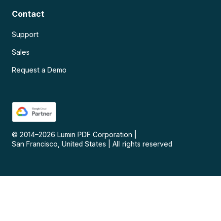
Contact
Support
Sales
Request a Demo
© 2014–
2026
Lumin PDF Corporation
|
San Francisco, United States
|
All rights reserved