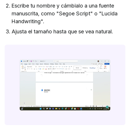
Escribe tu nombre y cámbialo a una fuente
manuscrita, como "Segoe Script" o "Lucida
Handwriting".
Ajusta el tamaño hasta que se vea natural.