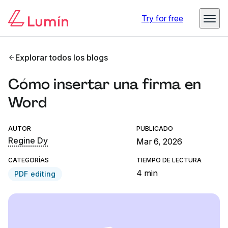
Try for free
Explorar todos los blogs
Cómo insertar una firma en
Word
AUTOR
PUBLICADO
Regine Dy
Mar 6, 2026
CATEGORÍAS
TIEMPO DE LECTURA
4 min
PDF editing