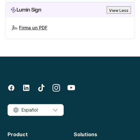
Lumin Sign
View Less
Firma un PDF
Español
Product
Solutions