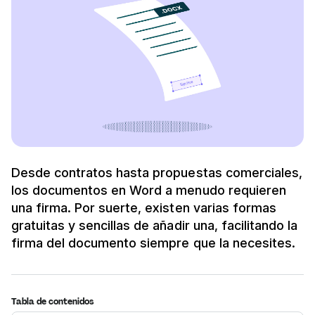
Desde contratos hasta propuestas comerciales,
los documentos en Word a menudo requieren
una firma. Por suerte, existen varias formas
gratuitas y sencillas de añadir una, facilitando la
firma del documento siempre que la necesites.
Tabla de contenidos