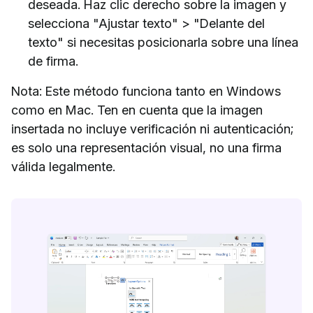
deseada. Haz clic derecho sobre la imagen y
selecciona "Ajustar texto" > "Delante del
texto" si necesitas posicionarla sobre una línea
de firma.
Nota: Este método funciona tanto en Windows
como en Mac. Ten en cuenta que la imagen
insertada no incluye verificación ni autenticación;
es solo una representación visual, no una firma
válida legalmente.