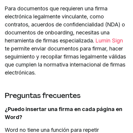
Para documentos que requieren una firma
electrónica legalmente vinculante, como
contratos, acuerdos de confidencialidad (NDA) o
documentos de onboarding, necesitas una
herramienta de firmas especializada.
Lumin Sign
te permite enviar documentos para firmar, hacer
seguimiento y recopilar firmas legalmente válidas
que cumplen la normativa internacional de firmas
electrónicas.
Preguntas frecuentes
¿Puedo insertar una firma en cada página en
Word?
Word no tiene una función para repetir