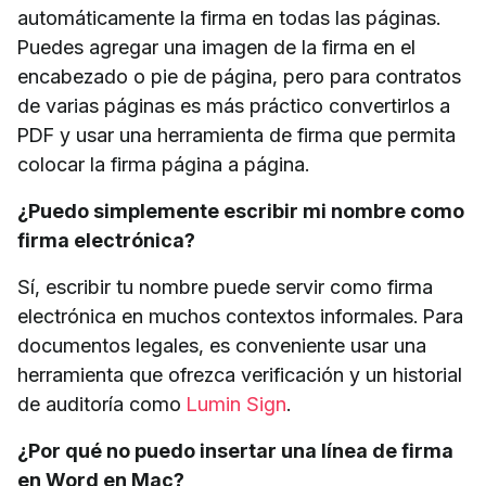
automáticamente la firma en todas las páginas.
Puedes agregar una imagen de la firma en el
encabezado o pie de página, pero para contratos
de varias páginas es más práctico convertirlos a
PDF y usar una herramienta de firma que permita
colocar la firma página a página.
¿Puedo simplemente escribir mi nombre como
firma electrónica?
Sí, escribir tu nombre puede servir como firma
electrónica en muchos contextos informales. Para
documentos legales, es conveniente usar una
herramienta que ofrezca verificación y un historial
de auditoría como
Lumin Sign
.
¿Por qué no puedo insertar una línea de firma
en Word en Mac?