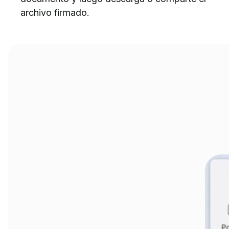
archivo firmado.