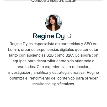
Conoce a nuestro autor
Regine Dy
Regine Dy es especialista en contenidos y SEO en
Lumin, creando experiencias digitales que conectan
tanto con audiencias B2B como B2C. Colabora con
equipos para desarrollar contenido orientado a
resultados. Con experiencia en redacción,
investigación, analítica y estrategia creativa, Regine
optimiza el rendimiento del contenido para ofrecer
resultados significativos.