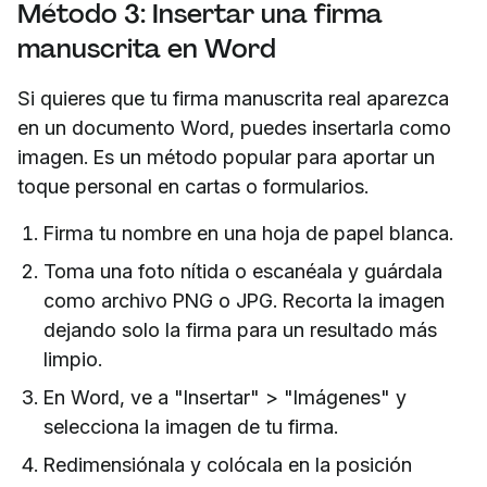
Método 3: Insertar una firma
manuscrita en Word
Si quieres que tu firma manuscrita real aparezca
en un documento Word, puedes insertarla como
imagen. Es un método popular para aportar un
toque personal en cartas o formularios.
Firma tu nombre en una hoja de papel blanca.
Toma una foto nítida o escanéala y guárdala
como archivo PNG o JPG. Recorta la imagen
dejando solo la firma para un resultado más
limpio.
En Word, ve a "Insertar" > "Imágenes" y
selecciona la imagen de tu firma.
Redimensiónala y colócala en la posición