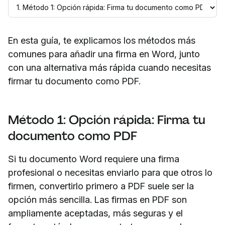
En esta guía, te explicamos los métodos más
comunes para añadir una firma en Word, junto
con una alternativa más rápida cuando necesitas
firmar tu documento como PDF.
Método 1: Opción rápida: Firma tu
documento como PDF
Si tu documento Word requiere una firma
profesional o necesitas enviarlo para que otros lo
firmen, convertirlo primero a PDF suele ser la
opción más sencilla. Las firmas en PDF son
ampliamente aceptadas, más seguras y el