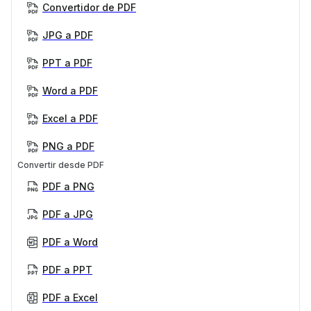
Convertidor de PDF
JPG a PDF
PPT a PDF
Word a PDF
Excel a PDF
PNG a PDF
Convertir desde PDF
PDF a PNG
PDF a JPG
PDF a Word
PDF a PPT
PDF a Excel