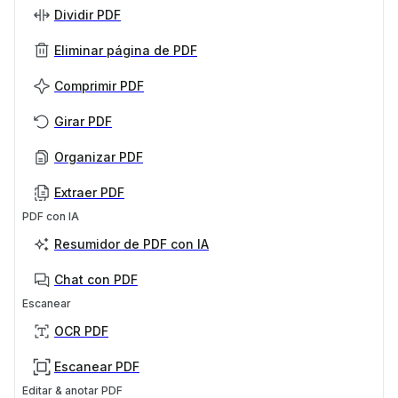
Dividir PDF
Eliminar página de PDF
Comprimir PDF
Girar PDF
Organizar PDF
Extraer PDF
PDF con IA
Resumidor de PDF con IA
Chat con PDF
Escanear
OCR PDF
Escanear PDF
Editar & anotar PDF