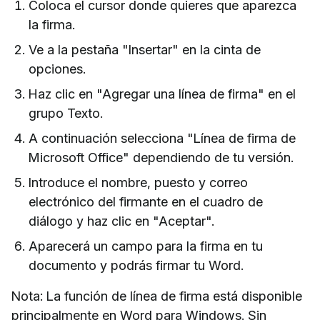
Coloca el cursor donde quieres que aparezca
la firma.
Ve a la pestaña "Insertar" en la cinta de
opciones.
Haz clic en "Agregar una línea de firma" en el
grupo Texto.
A continuación selecciona "Línea de firma de
Microsoft Office" dependiendo de tu versión.
Introduce el nombre, puesto y correo
electrónico del firmante en el cuadro de
diálogo y haz clic en "Aceptar".
Aparecerá un campo para la firma en tu
documento y podrás firmar tu Word.
Nota: La función de línea de firma está disponible
principalmente en Word para Windows. Sin