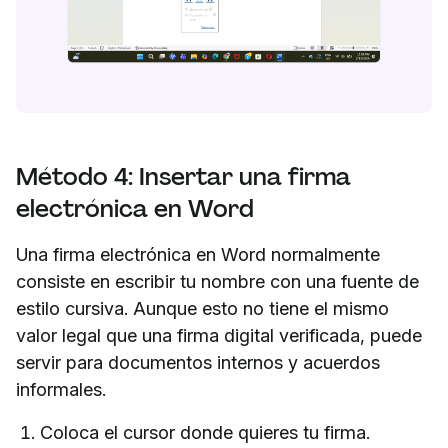
Método 4: Insertar una firma
electrónica en Word
Una firma electrónica en Word normalmente
consiste en escribir tu nombre con una fuente de
estilo cursiva. Aunque esto no tiene el mismo
valor legal que una firma digital verificada, puede
servir para documentos internos y acuerdos
informales.
Coloca el cursor donde quieres tu firma.