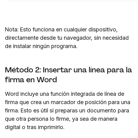
Nota: Esto funciona en cualquier dispositivo,
directamente desde tu navegador, sin necesidad
de instalar ningún programa.
Método 2: Insertar una línea para la
firma en Word
Word incluye una función integrada de línea de
firma que crea un marcador de posición para una
firma. Esto es útil si preparas un documento para
que otra persona lo firme, ya sea de manera
digital o tras imprimirlo.