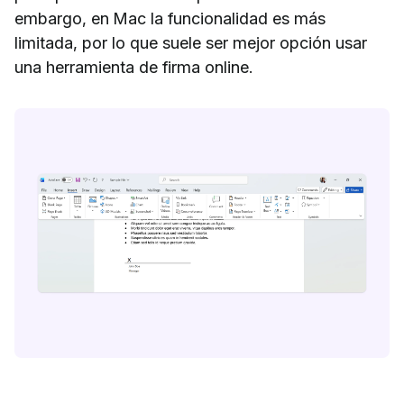
embargo, en Mac la funcionalidad es más
limitada, por lo que suele ser mejor opción usar
una herramienta de firma online.