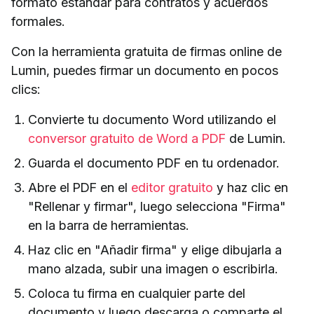
formato estándar para contratos y acuerdos
formales.
Con la herramienta gratuita de firmas online de
Lumin, puedes firmar un documento en pocos
clics:
Convierte tu documento Word utilizando el
conversor gratuito de Word a PDF
de Lumin.
Guarda el documento PDF en tu ordenador.
Abre el PDF en el
editor gratuito
y haz clic en
"Rellenar y firmar", luego selecciona "Firma"
en la barra de herramientas.
Haz clic en "Añadir firma" y elige dibujarla a
mano alzada, subir una imagen o escribirla.
Coloca tu firma en cualquier parte del
documento y luego descarga o comparte el