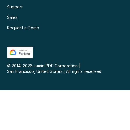
Support
Sales
Request a Demo
© 2014–
2026
Lumin PDF Corporation
|
San Francisco, United States
|
All rights reserved