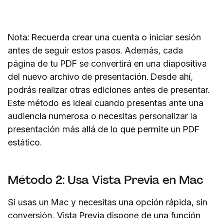
Nota: Recuerda crear una cuenta o iniciar sesión
antes de seguir estos pasos. Además, cada
página de tu PDF se convertirá en una diapositiva
del nuevo archivo de presentación. Desde ahí,
podrás realizar otras ediciones antes de presentar.
Este método es ideal cuando presentas ante una
audiencia numerosa o necesitas personalizar la
presentación más allá de lo que permite un PDF
estático.
Método 2: Usa Vista Previa en Mac
Si usas un Mac y necesitas una opción rápida, sin
conversión, Vista Previa dispone de una función