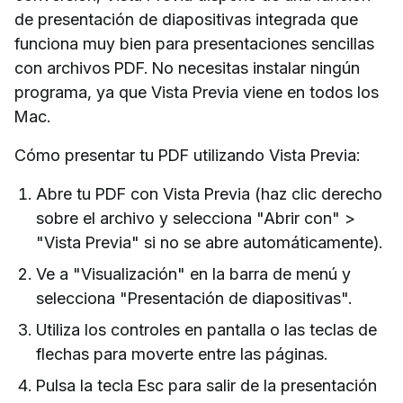
de presentación de diapositivas integrada que
funciona muy bien para presentaciones sencillas
con archivos PDF. No necesitas instalar ningún
programa, ya que Vista Previa viene en todos los
Mac.
Cómo presentar tu PDF utilizando Vista Previa:
Abre tu PDF con Vista Previa (haz clic derecho
sobre el archivo y selecciona "Abrir con" >
"Vista Previa" si no se abre automáticamente).
Ve a "Visualización" en la barra de menú y
selecciona "Presentación de diapositivas".
Utiliza los controles en pantalla o las teclas de
flechas para moverte entre las páginas.
Pulsa la tecla Esc para salir de la presentación