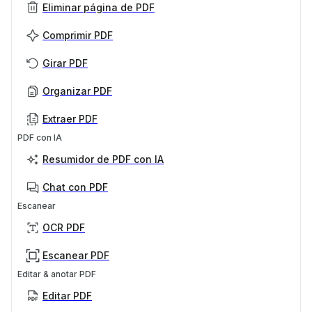
Eliminar página de PDF
Comprimir PDF
Girar PDF
Organizar PDF
Extraer PDF
PDF con IA
Resumidor de PDF con IA
Chat con PDF
Escanear
OCR PDF
Escanear PDF
Editar & anotar PDF
Editar PDF