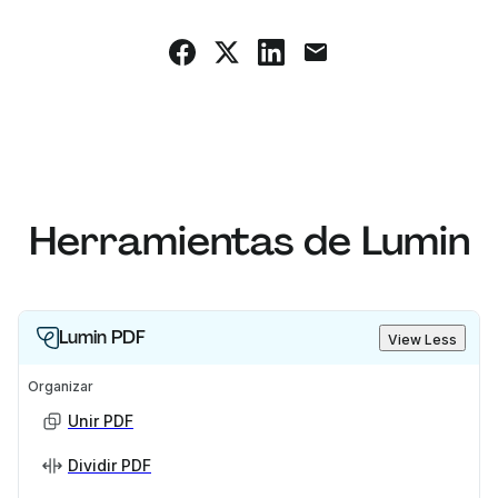
Herramientas de Lumin
Lumin PDF
View Less
Organizar
Unir PDF
Dividir PDF