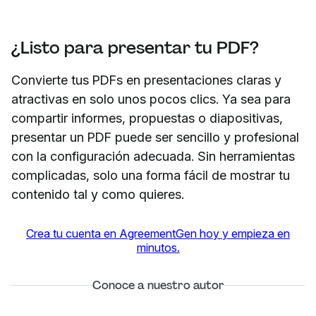
¿Listo para presentar tu PDF?
Convierte tus PDFs en presentaciones claras y
atractivas en solo unos pocos clics. Ya sea para
compartir informes, propuestas o diapositivas,
presentar un PDF puede ser sencillo y profesional
con la configuración adecuada. Sin herramientas
complicadas, solo una forma fácil de mostrar tu
contenido tal y como quieres.
Crea tu cuenta en AgreementGen hoy y empieza en
minutos.
Conoce a nuestro autor