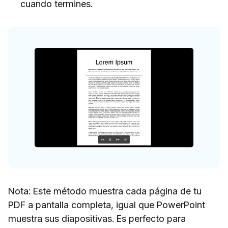
cuando termines.
Nota: Este método muestra cada página de tu
PDF a pantalla completa, igual que PowerPoint
muestra sus diapositivas. Es perfecto para