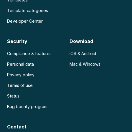
Template categories
Developer Center
Security
Download
Compliance & features
iOS & Android
Personal data
Mac & Windows
Privacy policy
Terms of use
Status
Bug bounty program
Contact