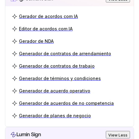
Gerador de acordos com IA
Editor de acordos com IA
Gerador de NDA
Generador de contratos de arrendamiento
Generador de contratos de trabajo
Generador de términos y condiciones
Generador de acuerdo operativo
Generador de acuerdos de no competencia
Generador de planes de negocio
Lumin Sign
View Less