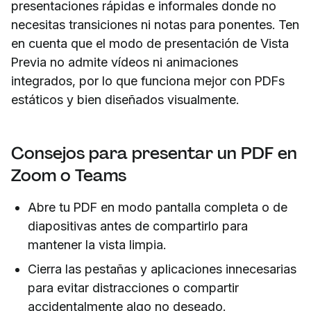
presentaciones rápidas e informales donde no
necesitas transiciones ni notas para ponentes. Ten
en cuenta que el modo de presentación de Vista
Previa no admite vídeos ni animaciones
integrados, por lo que funciona mejor con PDFs
estáticos y bien diseñados visualmente.
Consejos para presentar un PDF en
Zoom o Teams
Abre tu PDF en modo pantalla completa o de
diapositivas antes de compartirlo para
mantener la vista limpia.
Cierra las pestañas y aplicaciones innecesarias
para evitar distracciones o compartir
accidentalmente algo no deseado.