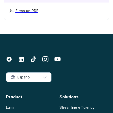
Firma un PDF
Español
Product
Solutions
Lumin
Streamline efficiency