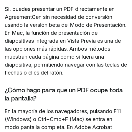
Sí, puedes presentar un PDF directamente en
AgreementGen sin necesidad de conversión
usando la versión beta del Modo de Presentación.
En Mac, la función de presentación de
diapositivas integrada en Vista Previa es una de
las opciones más rápidas. Ambos métodos
muestran cada página como si fuera una
diapositiva, permitiendo navegar con las teclas de
flechas o clics del ratón.
¿Cómo hago para que un PDF ocupe toda
la pantalla?
En la mayoría de los navegadores, pulsando F11
(Windows) o Ctrl+Cmd+F (Mac) se entra en
modo pantalla completa. En Adobe Acrobat