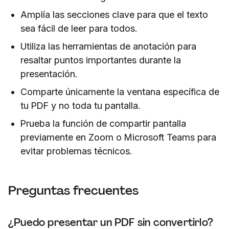
Amplía las secciones clave para que el texto
sea fácil de leer para todos.
Utiliza las herramientas de anotación para
resaltar puntos importantes durante la
presentación.
Comparte únicamente la ventana específica de
tu PDF y no toda tu pantalla.
Prueba la función de compartir pantalla
previamente en Zoom o Microsoft Teams para
evitar problemas técnicos.
Preguntas frecuentes
¿Puedo presentar un PDF sin convertirlo?