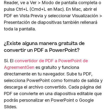
Reader, ve a Ver > Modo de pantalla completa o
pulsa Ctrl+L (Cmd+L en Mac). En Mac, abrir el
PDF en Vista Previa y seleccionar Visualización >
Presentación de diapositivas también rellenará
toda la pantalla.
¿Existe alguna manera gratuita de
convertir un PDF a PowerPoint?
Sí. El
convertidor de PDF a PowerPoint de
AgreementGen
es gratuito y funciona
directamente en tu navegador. Sube tu PDF,
selecciona PowerPoint como formato de salida y
descarga el archivo convertido. Cada página del
PDF se convierte en una diapositiva editable que
podrás personalizar en PowerPoint o Google
Slides.