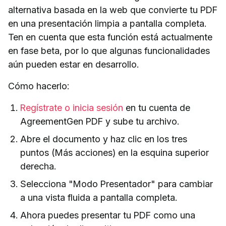
alternativa basada en la web que convierte tu PDF
en una presentación limpia a pantalla completa.
Ten en cuenta que esta función está actualmente
en fase beta, por lo que algunas funcionalidades
aún pueden estar en desarrollo.
Cómo hacerlo:
Regístrate o inicia sesión
en tu cuenta de
AgreementGen PDF y sube tu archivo.
Abre el documento y haz clic en los tres
puntos (Más acciones) en la esquina superior
derecha.
Selecciona "Modo Presentador" para cambiar
a una vista fluida a pantalla completa.
Ahora puedes presentar tu PDF como una