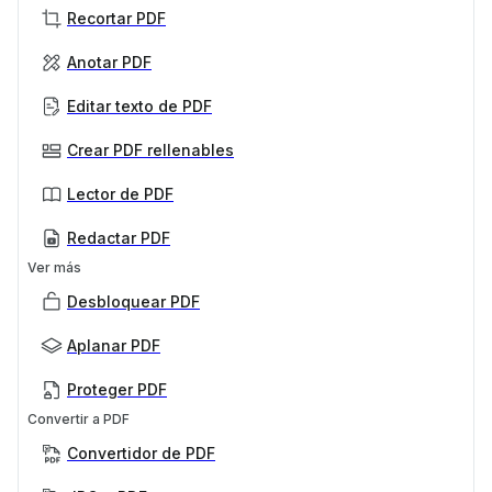
Recortar PDF
Anotar PDF
Editar texto de PDF
Crear PDF rellenables
Lector de PDF
Redactar PDF
Ver más
Desbloquear PDF
Aplanar PDF
Proteger PDF
Convertir a PDF
Convertidor de PDF