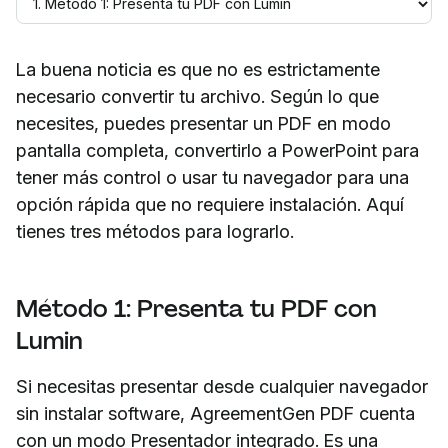
La buena noticia es que no es estrictamente
necesario convertir tu archivo. Según lo que
necesites, puedes presentar un PDF en modo
pantalla completa, convertirlo a PowerPoint para
tener más control o usar tu navegador para una
opción rápida que no requiere instalación. Aquí
tienes tres métodos para lograrlo.
Método 1: Presenta tu PDF con
Lumin
Si necesitas presentar desde cualquier navegador
sin instalar software, AgreementGen PDF cuenta
con un modo Presentador integrado. Es una