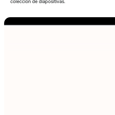
colección de diapositivas.