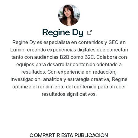
Regine Dy
Regine Dy es especialista en contenidos y SEO en
Lumin, creando experiencias digitales que conectan
tanto con audiencias B2B como B2C. Colabora con
equipos para desarrollar contenido orientado a
resultados. Con experiencia en redacción,
investigación, analítica y estrategia creativa, Regine
optimiza el rendimiento del contenido para ofrecer
resultados significativos.
COMPARTIR ESTA PUBLICACIÓN