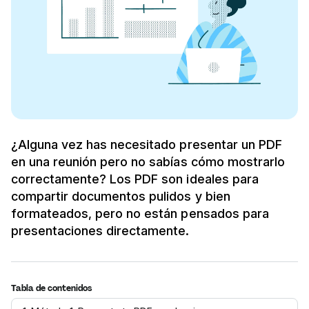
¿Alguna vez has necesitado presentar un PDF
en una reunión pero no sabías cómo mostrarlo
correctamente? Los PDF son ideales para
compartir documentos pulidos y bien
formateados, pero no están pensados para
presentaciones directamente.
Tabla de contenidos