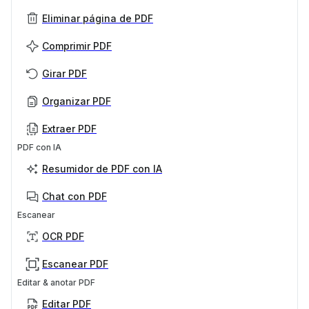
Eliminar página de PDF
Comprimir PDF
Girar PDF
Organizar PDF
Extraer PDF
PDF con IA
Resumidor de PDF con IA
Chat con PDF
Escanear
OCR PDF
Escanear PDF
Editar & anotar PDF
Editar PDF