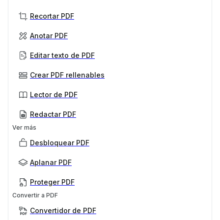
Recortar PDF
Anotar PDF
Editar texto de PDF
Crear PDF rellenables
Lector de PDF
Redactar PDF
Ver más
Desbloquear PDF
Aplanar PDF
Proteger PDF
Convertir a PDF
Convertidor de PDF