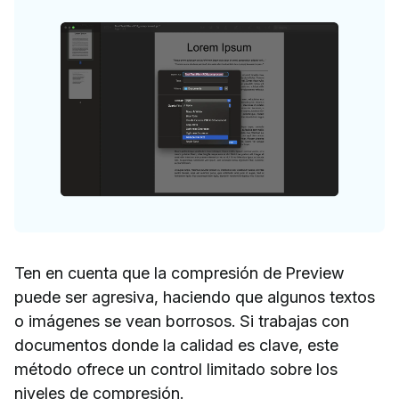
Ten en cuenta que la compresión de Preview
puede ser agresiva, haciendo que algunos textos
o imágenes se vean borrosos. Si trabajas con
documentos donde la calidad es clave, este
método ofrece un control limitado sobre los
niveles de compresión.