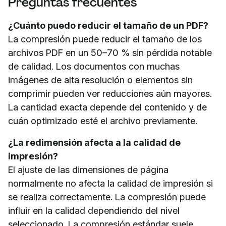
Preguntas frecuentes
¿Cuánto puedo reducir el tamaño de un PDF?
La compresión puede reducir el tamaño de los
archivos PDF en un 50–70 % sin pérdida notable
de calidad. Los documentos con muchas
imágenes de alta resolución o elementos sin
comprimir pueden ver reducciones aún mayores.
La cantidad exacta depende del contenido y de
cuán optimizado esté el archivo previamente.
¿La redimensión afecta a la calidad de
impresión?
El ajuste de las dimensiones de página
normalmente no afecta la calidad de impresión si
se realiza correctamente. La compresión puede
influir en la calidad dependiendo del nivel
seleccionado. La compresión estándar suele