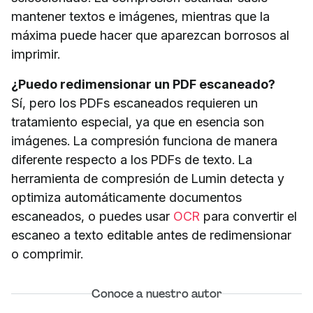
mantener textos e imágenes, mientras que la
máxima puede hacer que aparezcan borrosos al
imprimir.
¿Puedo redimensionar un PDF escaneado?
Sí, pero los PDFs escaneados requieren un
tratamiento especial, ya que en esencia son
imágenes. La compresión funciona de manera
diferente respecto a los PDFs de texto. La
herramienta de compresión de Lumin detecta y
optimiza automáticamente documentos
escaneados, o puedes usar
OCR
para convertir el
escaneo a texto editable antes de redimensionar
o comprimir.
Conoce a nuestro autor