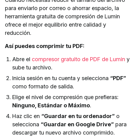
para enviarlo por correo o ahorrar espacio, la
herramienta gratuita de compresión de Lumin
ofrece el mejor equilibrio entre calidad y
reducción.
Así puedes comprimir tu PDF:
Abre el
compresor gratuito de PDF de Lumin
y
sube tu archivo.
Inicia sesión en tu cuenta y selecciona
“PDF”
como formato de salida.
Elige el nivel de compresión que prefieras:
Ninguno, Estándar o Máximo
.
Haz clic en
“Guardar en tu ordenador”
o
selecciona
“Guardar en Google Drive”
para
descargar tu nuevo archivo comprimido.