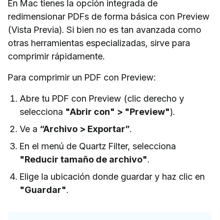
En Mac tienes la opción integrada de
redimensionar PDFs de forma básica con Preview
(Vista Previa). Si bien no es tan avanzada como
otras herramientas especializadas, sirve para
comprimir rápidamente.
Para comprimir un PDF con Preview:
Abre tu PDF con Preview (clic derecho y
selecciona
"Abrir con" > "Preview"
).
Ve a
“Archivo > Exportar”
.
En el menú de Quartz Filter, selecciona
"Reducir tamaño de archivo"
.
Elige la ubicación donde guardar y haz clic en
"Guardar"
.