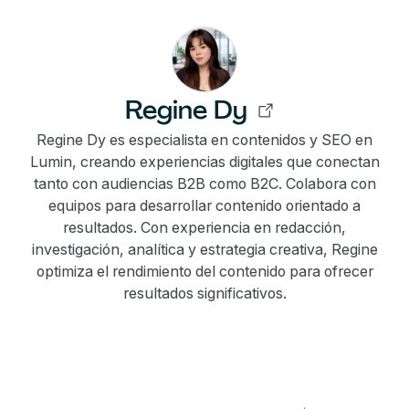
Regine Dy
Regine Dy es especialista en contenidos y SEO en
Lumin, creando experiencias digitales que conectan
tanto con audiencias B2B como B2C. Colabora con
equipos para desarrollar contenido orientado a
resultados. Con experiencia en redacción,
investigación, analítica y estrategia creativa, Regine
optimiza el rendimiento del contenido para ofrecer
resultados significativos.