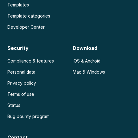
Templates
Template categories
Developer Center
Security
Download
Compliance & features
iOS & Android
Personal data
Mac & Windows
Privacy policy
Terms of use
Status
Bug bounty program
Contact