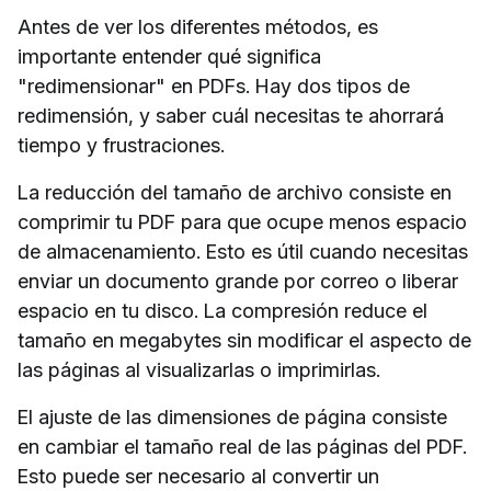
Antes de ver los diferentes métodos, es
importante entender qué significa
"redimensionar" en PDFs. Hay dos tipos de
redimensión, y saber cuál necesitas te ahorrará
tiempo y frustraciones.
La reducción del tamaño de archivo consiste en
comprimir tu PDF para que ocupe menos espacio
de almacenamiento. Esto es útil cuando necesitas
enviar un documento grande por correo o liberar
espacio en tu disco. La compresión reduce el
tamaño en megabytes sin modificar el aspecto de
las páginas al visualizarlas o imprimirlas.
El ajuste de las dimensiones de página consiste
en cambiar el tamaño real de las páginas del PDF.
Esto puede ser necesario al convertir un