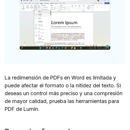
La redimensión de PDFs en Word es limitada y
puede afectar el formato o la nitidez del texto. Si
deseas un control más preciso y una compresión
de mayor calidad, prueba las herramientas para
PDF de Lumin.