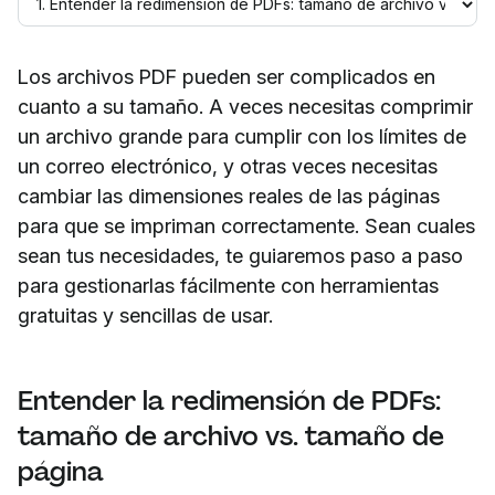
Los archivos PDF pueden ser complicados en
cuanto a su tamaño. A veces necesitas comprimir
un archivo grande para cumplir con los límites de
un correo electrónico, y otras veces necesitas
cambiar las dimensiones reales de las páginas
para que se impriman correctamente. Sean cuales
sean tus necesidades, te guiaremos paso a paso
para gestionarlas fácilmente con herramientas
gratuitas y sencillas de usar.
Entender la redimensión de PDFs:
tamaño de archivo vs. tamaño de
página