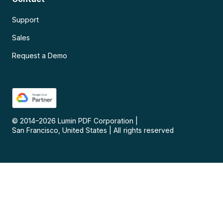
Support
Sales
Request a Demo
© 2014–
2026
Lumin PDF Corporation
|
San Francisco, United States
|
All rights reserved