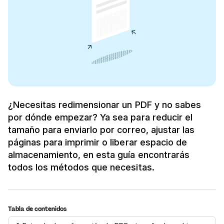
¿Necesitas redimensionar un PDF y no sabes
por dónde empezar? Ya sea para reducir el
tamaño para enviarlo por correo, ajustar las
páginas para imprimir o liberar espacio de
almacenamiento, en esta guía encontrarás
todos los métodos que necesitas.
Tabla de contenidos