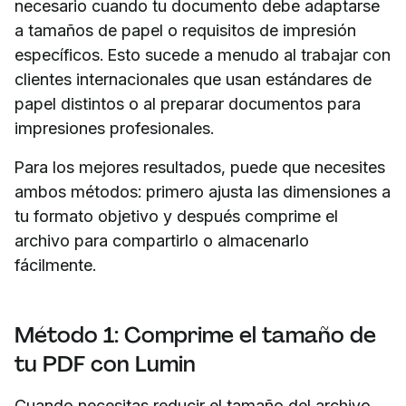
necesario cuando tu documento debe adaptarse
a tamaños de papel o requisitos de impresión
específicos. Esto sucede a menudo al trabajar con
clientes internacionales que usan estándares de
papel distintos o al preparar documentos para
impresiones profesionales.
Para los mejores resultados, puede que necesites
ambos métodos: primero ajusta las dimensiones a
tu formato objetivo y después comprime el
archivo para compartirlo o almacenarlo
fácilmente.
Método 1: Comprime el tamaño de
tu PDF con Lumin
Cuando necesitas reducir el tamaño del archivo