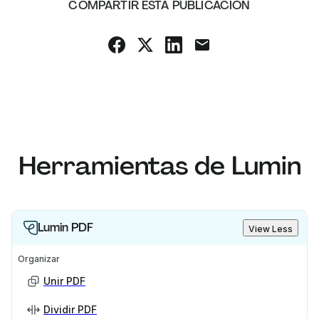
COMPARTIR ESTA PUBLICACIÓN
Herramientas de Lumin
Lumin PDF
View Less
Organizar
Unir PDF
Dividir PDF