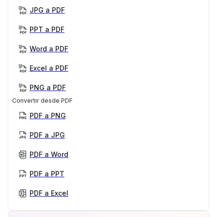
JPG a PDF
PPT a PDF
Word a PDF
Excel a PDF
PNG a PDF
Convertir desde PDF
PDF a PNG
PDF a JPG
PDF a Word
PDF a PPT
PDF a Excel