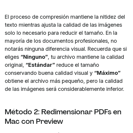
El proceso de compresión mantiene la nitidez del
texto mientras ajusta la calidad de las imágenes
solo lo necesario para reducir el tamaño. En la
mayoría de los documentos profesionales, no
notarás ninguna diferencia visual. Recuerda que si
eliges
“Ninguno”
, tu archivo mantiene la calidad
original,
“Estándar”
reduce el tamaño
conservando buena calidad visual y
“Máximo”
obtiene el archivo más pequeño, pero la calidad
de las imágenes será considerablemente inferior.
Método 2: Redimensionar PDFs en
Mac con Preview