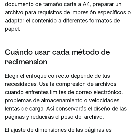
documento de tamaño carta a A4, preparar un
archivo para requisitos de impresión específicos o
adaptar el contenido a diferentes formatos de
papel.
Cuándo usar cada método de
redimensión
Elegir el enfoque correcto depende de tus
necesidades. Usa la compresión de archivos
cuando enfrentes límites de correo electrónico,
problemas de almacenamiento o velocidades
lentas de carga. Así conservarás el diseño de las
páginas y reducirás el peso del archivo.
El ajuste de dimensiones de las páginas es