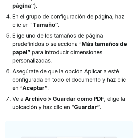
página”
).
En el grupo de configuración de página, haz
clic en “
Tamaño”
.
Elige uno de los tamaños de página
predefinidos o selecciona “
Más tamaños de
papel”
para introducir dimensiones
personalizadas.
Asegúrate de que la opción Aplicar a esté
configurada en todo el documento y haz clic
en “
Aceptar”
.
Ve a
Archivo > Guardar como PDF
, elige la
ubicación y haz clic en “
Guardar”
.