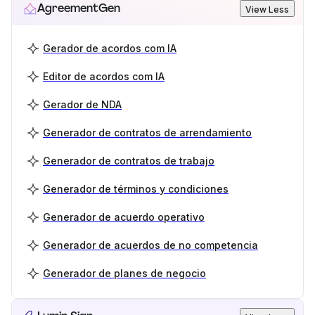
AgreementGen
View Less
Gerador de acordos com IA
Editor de acordos com IA
Gerador de NDA
Generador de contratos de arrendamiento
Generador de contratos de trabajo
Generador de términos y condiciones
Generador de acuerdo operativo
Generador de acuerdos de no competencia
Generador de planes de negocio