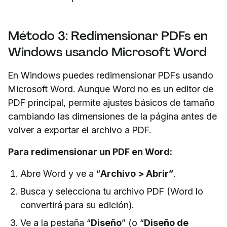
Método 3: Redimensionar PDFs en
Windows usando Microsoft Word
En Windows puedes redimensionar PDFs usando
Microsoft Word. Aunque Word no es un editor de
PDF principal, permite ajustes básicos de tamaño
cambiando las dimensiones de la página antes de
volver a exportar el archivo a PDF.
Para redimensionar un PDF en Word:
Abre Word y ve a “
Archivo > Abrir”
.
Busca y selecciona tu archivo PDF (Word lo
convertirá para su edición).
Ve a la pestaña “
Diseño
” (o “
Diseño de