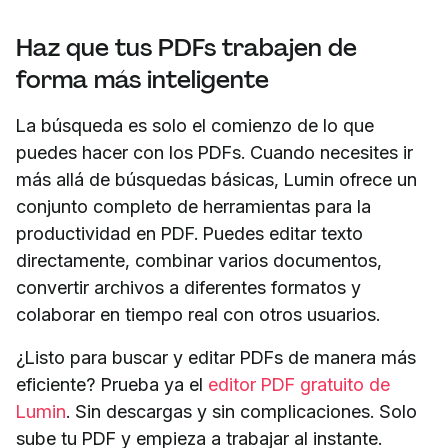
Haz que tus PDFs trabajen de
forma más inteligente
La búsqueda es solo el comienzo de lo que
puedes hacer con los PDFs. Cuando necesites ir
más allá de búsquedas básicas, Lumin ofrece un
conjunto completo de herramientas para la
productividad en PDF. Puedes editar texto
directamente, combinar varios documentos,
convertir archivos a diferentes formatos y
colaborar en tiempo real con otros usuarios.
¿Listo para buscar y editar PDFs de manera más
eficiente? Prueba ya el
editor PDF gratuito de
Lumin
. Sin descargas y sin complicaciones. Solo
sube tu PDF y empieza a trabajar al instante.