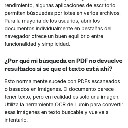
rendimiento, algunas aplicaciones de escritorio
permiten búsquedas por lotes en varios archivos.
Para la mayoría de los usuarios, abrir los
documentos individualmente en pestañas del
navegador ofrece un buen equilibrio entre
funcionalidad y simplicidad.
¿Por qué mi búsqueda en PDF no devuelve
resultados si sé que el texto está ahí?
Esto normalmente sucede con PDFs escaneados
o basados en imágenes. El documento parece
tener texto, pero en realidad es solo una imagen.
Utiliza la herramienta OCR de Lumin para convertir
esas imágenes en texto buscable y vuelve a
intentarlo.