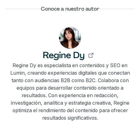
Conoce a nuestro autor
Regine Dy
Regine Dy es especialista en contenidos y SEO en
Lumin, creando experiencias digitales que conectan
tanto con audiencias B2B como B2C. Colabora con
equipos para desarrollar contenido orientado a
resultados. Con experiencia en redacción,
investigación, analítica y estrategia creativa, Regine
optimiza el rendimiento del contenido para ofrecer
resultados significativos.