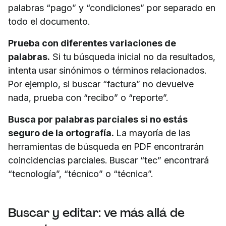
palabras “pago” y “condiciones” por separado en
todo el documento.
Prueba con diferentes variaciones de
palabras.
Si tu búsqueda inicial no da resultados,
intenta usar sinónimos o términos relacionados.
Por ejemplo, si buscar “factura” no devuelve
nada, prueba con “recibo” o “reporte”.
Busca por palabras parciales si no estás
seguro de la ortografía.
La mayoría de las
herramientas de búsqueda en PDF encontrarán
coincidencias parciales. Buscar “tec” encontrará
“tecnología”, “técnico” o “técnica”.
Buscar y editar: ve más allá de