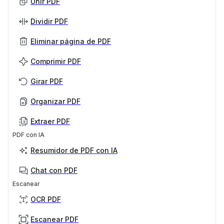
Unir PDF
Dividir PDF
Eliminar página de PDF
Comprimir PDF
Girar PDF
Organizar PDF
Extraer PDF
PDF con IA
Resumidor de PDF con IA
Chat con PDF
Escanear
OCR PDF
Escanear PDF