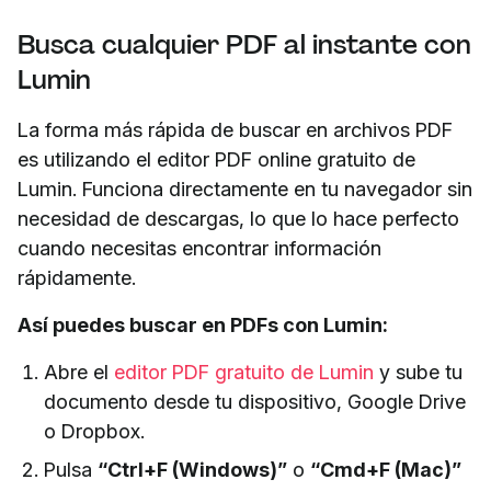
Busca cualquier PDF al instante con
Lumin
La forma más rápida de buscar en archivos PDF
es utilizando el editor PDF online gratuito de
Lumin. Funciona directamente en tu navegador sin
necesidad de descargas, lo que lo hace perfecto
cuando necesitas encontrar información
rápidamente.
Así puedes buscar en PDFs con Lumin:
Abre el
editor PDF gratuito de Lumin
y sube tu
documento desde tu dispositivo, Google Drive
o Dropbox.
Pulsa
“Ctrl+F (Windows)”
o
“Cmd+F (Mac)”