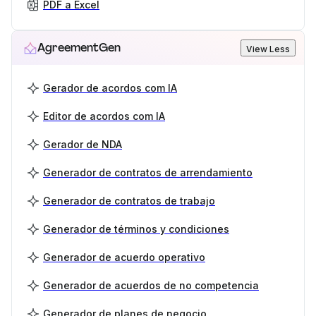
PDF a Excel
AgreementGen
View Less
Gerador de acordos com IA
Editor de acordos com IA
Gerador de NDA
Generador de contratos de arrendamiento
Generador de contratos de trabajo
Generador de términos y condiciones
Generador de acuerdo operativo
Generador de acuerdos de no competencia
Generador de planes de negocio