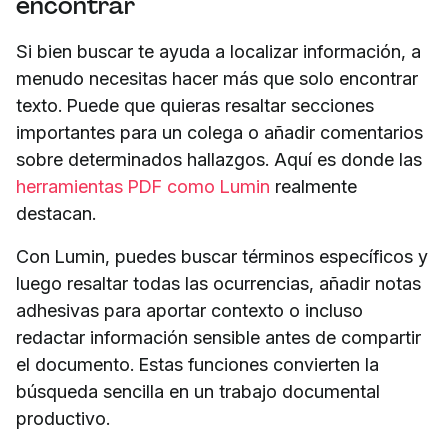
encontrar
Si bien buscar te ayuda a localizar información, a
menudo necesitas hacer más que solo encontrar
texto. Puede que quieras resaltar secciones
importantes para un colega o añadir comentarios
sobre determinados hallazgos. Aquí es donde las
herramientas PDF como Lumin
realmente
destacan.
Con Lumin, puedes buscar términos específicos y
luego resaltar todas las ocurrencias, añadir notas
adhesivas para aportar contexto o incluso
redactar información sensible antes de compartir
el documento. Estas funciones convierten la
búsqueda sencilla en un trabajo documental
productivo.