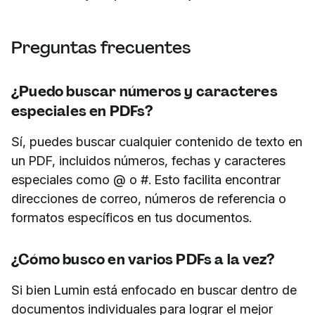
Preguntas frecuentes
¿Puedo buscar números y caracteres
especiales en PDFs?
Sí, puedes buscar cualquier contenido de texto en
un PDF, incluidos números, fechas y caracteres
especiales como @ o #. Esto facilita encontrar
direcciones de correo, números de referencia o
formatos específicos en tus documentos.
¿Cómo busco en varios PDFs a la vez?
Si bien Lumin está enfocado en buscar dentro de
documentos individuales para lograr el mejor