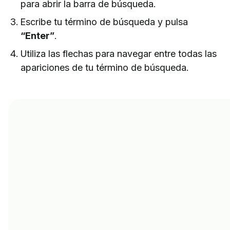
para abrir la barra de búsqueda.
Escribe tu término de búsqueda y pulsa
“Enter”
.
Utiliza las flechas para navegar entre todas las
apariciones de tu término de búsqueda.