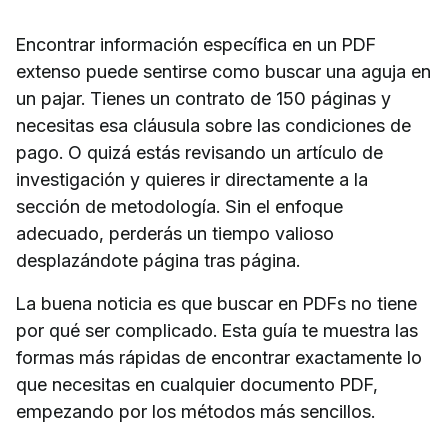
Encontrar información específica en un PDF
extenso puede sentirse como buscar una aguja en
un pajar. Tienes un contrato de 150 páginas y
necesitas esa cláusula sobre las condiciones de
pago. O quizá estás revisando un artículo de
investigación y quieres ir directamente a la
sección de metodología. Sin el enfoque
adecuado, perderás un tiempo valioso
desplazándote página tras página.
La buena noticia es que buscar en PDFs no tiene
por qué ser complicado. Esta guía te muestra las
formas más rápidas de encontrar exactamente lo
que necesitas en cualquier documento PDF,
empezando por los métodos más sencillos.