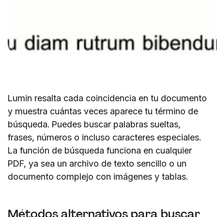
Lumin resalta cada coincidencia en tu documento
y muestra cuántas veces aparece tu término de
búsqueda. Puedes buscar palabras sueltas,
frases, números o incluso caracteres especiales.
La función de búsqueda funciona en cualquier
PDF, ya sea un archivo de texto sencillo o un
documento complejo con imágenes y tablas.
Métodos alternativos para buscar