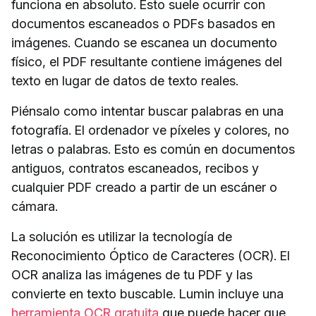
funciona en absoluto. Esto suele ocurrir con
documentos escaneados o PDFs basados en
imágenes. Cuando se escanea un documento
físico, el PDF resultante contiene imágenes del
texto en lugar de datos de texto reales.
Piénsalo como intentar buscar palabras en una
fotografía. El ordenador ve píxeles y colores, no
letras o palabras. Esto es común en documentos
antiguos, contratos escaneados, recibos y
cualquier PDF creado a partir de un escáner o
cámara.
La solución es utilizar la tecnología de
Reconocimiento Óptico de Caracteres (OCR). El
OCR analiza las imágenes de tu PDF y las
convierte en texto buscable. Lumin incluye una
herramienta OCR gratuita
que puede hacer que