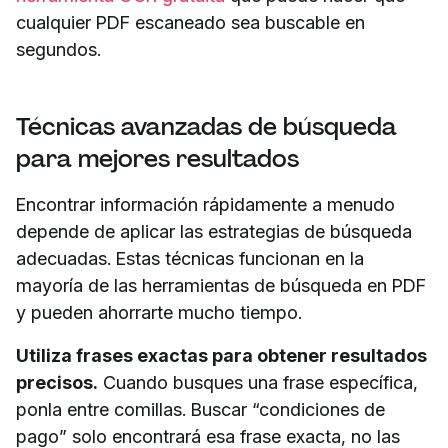
cualquier PDF escaneado sea buscable en
segundos.
Técnicas avanzadas de búsqueda
para mejores resultados
Encontrar información rápidamente a menudo
depende de aplicar las estrategias de búsqueda
adecuadas. Estas técnicas funcionan en la
mayoría de las herramientas de búsqueda en PDF
y pueden ahorrarte mucho tiempo.
Utiliza frases exactas para obtener resultados
precisos.
Cuando busques una frase específica,
ponla entre comillas. Buscar “condiciones de
pago” solo encontrará esa frase exacta, no las