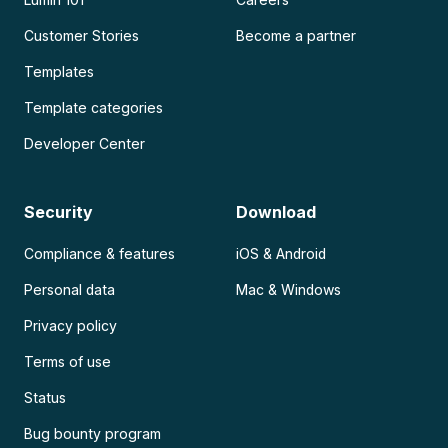
Customer Stories
Become a partner
Templates
Template categories
Developer Center
Security
Download
Compliance & features
iOS & Android
Personal data
Mac & Windows
Privacy policy
Terms of use
Status
Bug bounty program