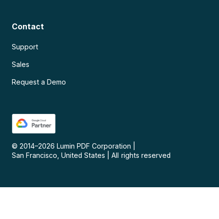
Contact
Support
Sales
Request a Demo
© 2014–
2026
Lumin PDF Corporation
|
San Francisco, United States
|
All rights reserved