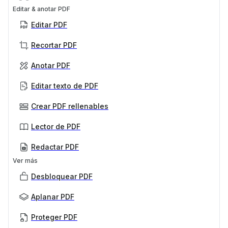
Editar & anotar PDF
Editar PDF
Recortar PDF
Anotar PDF
Editar texto de PDF
Crear PDF rellenables
Lector de PDF
Redactar PDF
Ver más
Desbloquear PDF
Aplanar PDF
Proteger PDF