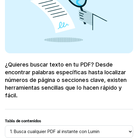
¿Quieres buscar texto en tu PDF? Desde
encontrar palabras específicas hasta localizar
números de página o secciones clave, existen
herramientas sencillas que lo hacen rápido y
fácil.
Tabla de contenidos