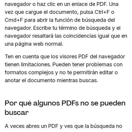
navegador o haz clic en un enlace de PDF. Una
vez que cargue el documento, pulsa Ctrl+F o
Cmd+F para abrir la función de búsqueda del
navegador. Escribe tu término de búsqueda y el
navegador resaltará las coincidencias igual que en
una página web normal.
Ten en cuenta que los visores PDF del navegador
tienen limitaciones. Pueden tener problemas con
formatos complejos y no te permitirán editar o
anotar el documento mientras buscas.
Por qué algunos PDFs no se pueden
buscar
A veces abres un PDF y ves que la búsqueda no