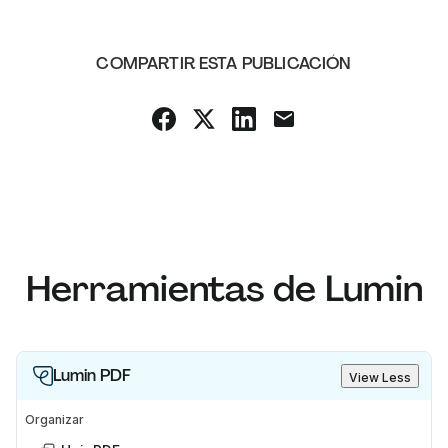
COMPARTIR ESTA PUBLICACIÓN
Herramientas de Lumin
Lumin PDF
View Less
Organizar