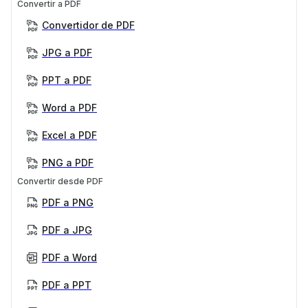
Convertir a PDF
Convertidor de PDF
JPG a PDF
PPT a PDF
Word a PDF
Excel a PDF
PNG a PDF
Convertir desde PDF
PDF a PNG
PDF a JPG
PDF a Word
PDF a PPT