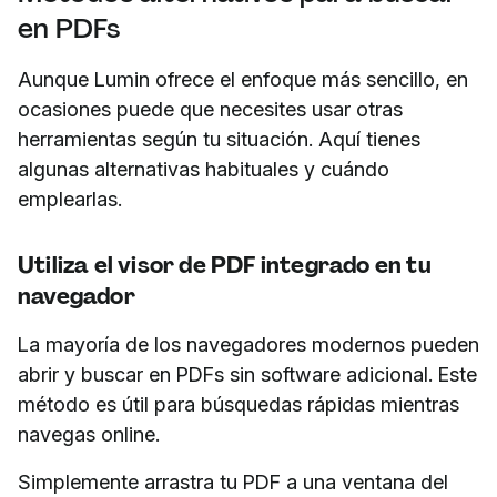
en PDFs
Aunque Lumin ofrece el enfoque más sencillo, en
ocasiones puede que necesites usar otras
herramientas según tu situación. Aquí tienes
algunas alternativas habituales y cuándo
emplearlas.
Utiliza el visor de PDF integrado en tu
navegador
La mayoría de los navegadores modernos pueden
abrir y buscar en PDFs sin software adicional. Este
método es útil para búsquedas rápidas mientras
navegas online.
Simplemente arrastra tu PDF a una ventana del