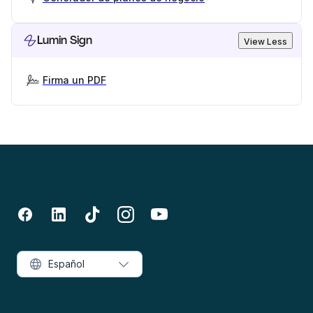
Lumin Sign
View Less
Firma un PDF
Español