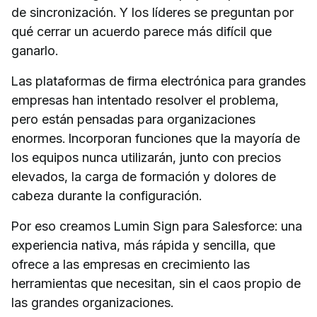
de sincronización. Y los líderes se preguntan por
qué cerrar un acuerdo parece más difícil que
ganarlo.
Las plataformas de firma electrónica para grandes
empresas han intentado resolver el problema,
pero están pensadas para organizaciones
enormes. Incorporan funciones que la mayoría de
los equipos nunca utilizarán, junto con precios
elevados, la carga de formación y dolores de
cabeza durante la configuración.
Por eso creamos Lumin Sign para Salesforce: una
experiencia nativa, más rápida y sencilla, que
ofrece a las empresas en crecimiento las
herramientas que necesitan, sin el caos propio de
las grandes organizaciones.