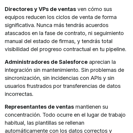
Directores y VPs de ventas
ven cómo sus
equipos reducen los ciclos de venta de forma
significativa. Nunca más tendrás acuerdos
atascados en la fase de contrato, ni seguimiento
manual del estado de firmas, y tendrás total
visibilidad del progreso contractual en tu pipeline.
Administradores de Salesforce
aprecian la
integración sin mantenimiento. Sin problemas de
sincronización, sin incidencias con APIs y sin
usuarios frustrados por transferencias de datos
incorrectas.
Representantes de ventas
mantienen su
concentración. Todo ocurre en el lugar de trabajo
habitual, las plantillas se rellenan
automáticamente con los datos correctos y