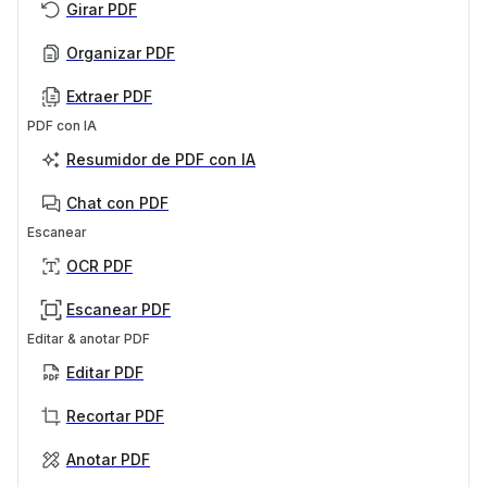
Girar PDF
Organizar PDF
Extraer PDF
PDF con IA
Resumidor de PDF con IA
Chat con PDF
Escanear
OCR PDF
Escanear PDF
Editar & anotar PDF
Editar PDF
Recortar PDF
Anotar PDF