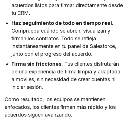
acuerdos listos para firmar directamente desde
tu CRM.
Haz seguimiento de todo en tiempo real.
Comprueba cuándo se abren, visualizan y
firman los contratos. Todo se refleja
instantáneamente en tu panel de Salesforce,
junto con el progreso del acuerdo.
Firma sin fricciones.
Tus clientes disfrutarán
de una experiencia de firma limpia y adaptada
a móviles, sin necesidad de crear cuentas ni
iniciar sesión.
Como resultado, los equipos se mantienen
enfocados, los clientes firman más rápido y los
acuerdos siguen avanzando.