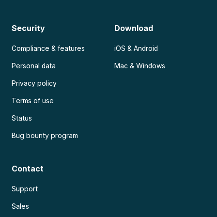
Security
Download
Compliance & features
iOS & Android
Personal data
Mac & Windows
Privacy policy
Terms of use
Status
Bug bounty program
Contact
Support
Sales