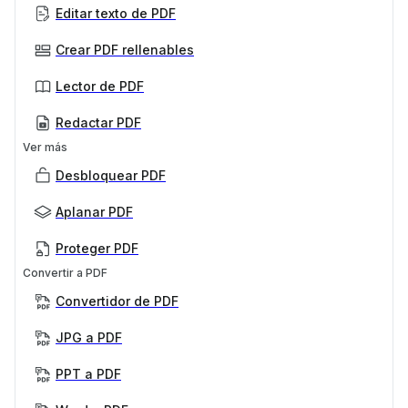
Editar texto de PDF
Crear PDF rellenables
Lector de PDF
Redactar PDF
Ver más
Desbloquear PDF
Aplanar PDF
Proteger PDF
Convertir a PDF
Convertidor de PDF
JPG a PDF
PPT a PDF