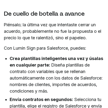
De cuello de botella a avance
Piénsalo; la última vez que intentaste cerrar un
acuerdo, probablemente no fue la propuesta o el
precio lo que te ralentizó, sino el papeleo.
Con Lumin Sign para Salesforce, puedes:
Crea plantillas inteligentes una vez y úsalas
en cualquier parte:
Diseña plantillas de
contrato con variables que se rellenan
automáticamente con los datos de Salesforce:
nombres de clientes, importes de acuerdos,
condiciones y más.
Envía contratos en segundos:
Selecciona tu
plantilla, elige el registro de Salesforce y envía