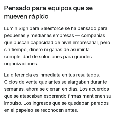
Pensado para equipos que se
mueven rápido
Lumin Sign para Salesforce se ha pensado para
pequeñas y medianas empresas — compañías
que buscan capacidad de nivel empresarial, pero
sin tiempo, dinero ni ganas de asumir la
complejidad de soluciones para grandes
organizaciones.
La diferencia es inmediata en tus resultados.
Ciclos de venta que antes se alargaban durante
semanas, ahora se cierran en días. Los acuerdos
que se atascaban esperando firmas mantienen su
impulso. Los ingresos que se quedaban parados
en el papeleo se reconocen antes.