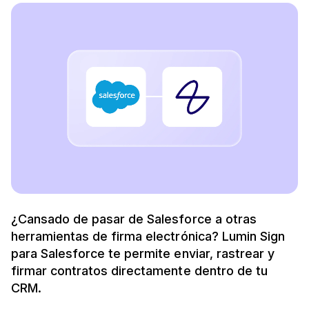
¿Cansado de pasar de Salesforce a otras
herramientas de firma electrónica? Lumin Sign
para Salesforce te permite enviar, rastrear y
firmar contratos directamente dentro de tu
CRM.