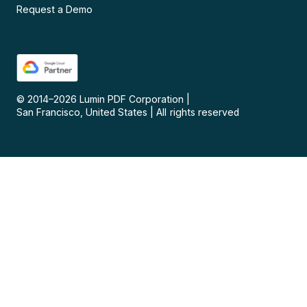
Request a Demo
© 2014–
2026
Lumin PDF Corporation
|
San Francisco, United States
|
All rights reserved