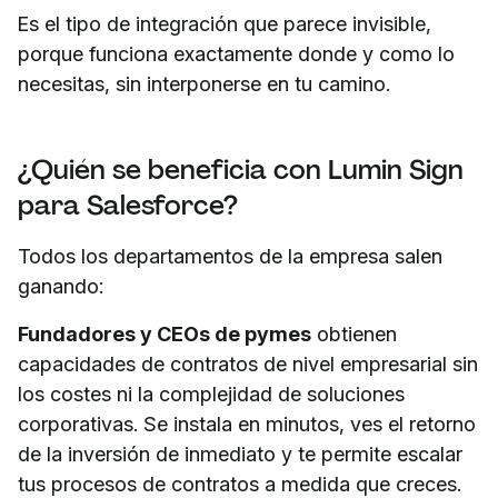
Es el tipo de integración que parece invisible,
porque funciona exactamente donde y como lo
necesitas, sin interponerse en tu camino.
¿Quién se beneficia con Lumin Sign
para Salesforce?
Todos los departamentos de la empresa salen
ganando:
Fundadores y CEOs de pymes
obtienen
capacidades de contratos de nivel empresarial sin
los costes ni la complejidad de soluciones
corporativas. Se instala en minutos, ves el retorno
de la inversión de inmediato y te permite escalar
tus procesos de contratos a medida que creces.