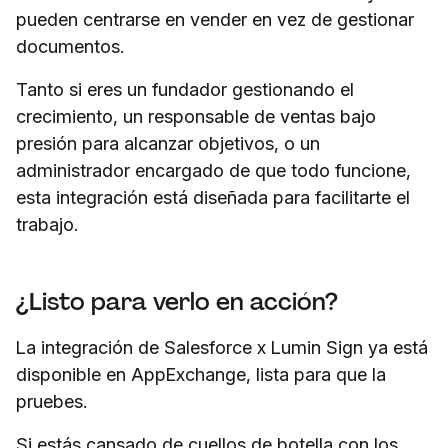
pueden centrarse en vender en vez de gestionar
documentos.
Tanto si eres un fundador gestionando el
crecimiento, un responsable de ventas bajo
presión para alcanzar objetivos, o un
administrador encargado de que todo funcione,
esta integración está diseñada para facilitarte el
trabajo.
¿Listo para verlo en acción?
La integración de Salesforce x Lumin Sign ya está
disponible en AppExchange, lista para que la
pruebes.
Si estás cansado de cuellos de botella con los