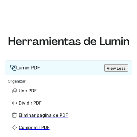
Herramientas de Lumin
Lumin PDF
View Less
Organizar
Unir PDF
Dividir PDF
Eliminar página de PDF
Comprimir PDF