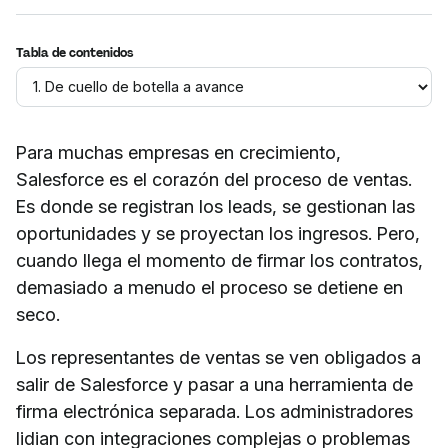
Tabla de contenidos
Para muchas empresas en crecimiento,
Salesforce es el corazón del proceso de ventas.
Es donde se registran los leads, se gestionan las
oportunidades y se proyectan los ingresos. Pero,
cuando llega el momento de firmar los contratos,
demasiado a menudo el proceso se detiene en
seco.
Los representantes de ventas se ven obligados a
salir de Salesforce y pasar a una herramienta de
firma electrónica separada. Los administradores
lidian con integraciones complejas o problemas