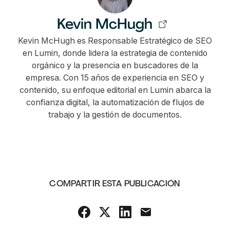
Kevin McHugh
Kevin McHugh es Responsable Estratégico de SEO
en Lumin, donde lidera la estrategia de contenido
orgánico y la presencia en buscadores de la
empresa. Con 15 años de experiencia en SEO y
contenido, su enfoque editorial en Lumin abarca la
confianza digital, la automatización de flujos de
trabajo y la gestión de documentos.
COMPARTIR ESTA PUBLICACIÓN