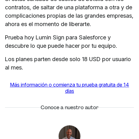
contratos, de saltar de una plataforma a otra y de
complicaciones propias de las grandes empresas,
ahora es el momento de liberarte.
Prueba hoy Lumin Sign para Salesforce y
descubre lo que puede hacer por tu equipo.
Los planes parten desde solo 18 USD por usuario
al mes.
Más información o comienza tu prueba gratuita de 14
días
Conoce a nuestro autor