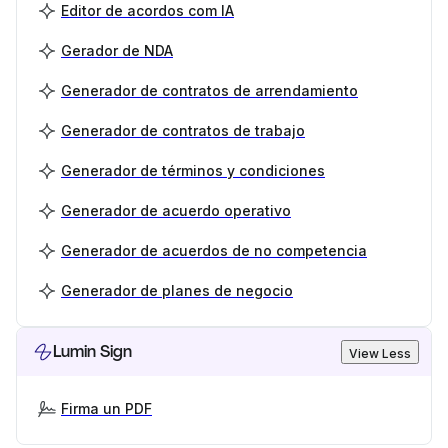
Editor de acordos com IA
Gerador de NDA
Generador de contratos de arrendamiento
Generador de contratos de trabajo
Generador de términos y condiciones
Generador de acuerdo operativo
Generador de acuerdos de no competencia
Generador de planes de negocio
Lumin Sign
View Less
Firma un PDF