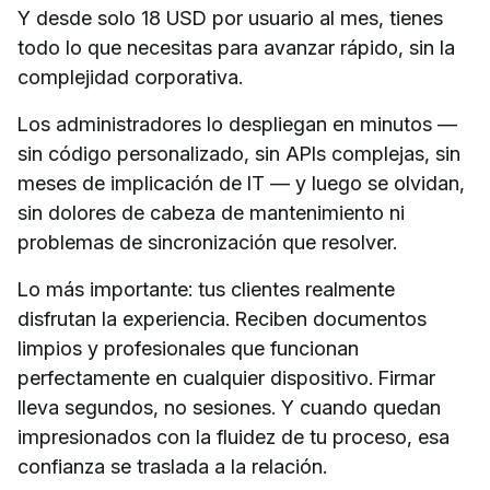
Y desde solo 18 USD por usuario al mes, tienes
todo lo que necesitas para avanzar rápido, sin la
complejidad corporativa.
Los administradores lo despliegan en minutos —
sin código personalizado, sin APIs complejas, sin
meses de implicación de IT — y luego se olvidan,
sin dolores de cabeza de mantenimiento ni
problemas de sincronización que resolver.
Lo más importante: tus clientes realmente
disfrutan la experiencia. Reciben documentos
limpios y profesionales que funcionan
perfectamente en cualquier dispositivo. Firmar
lleva segundos, no sesiones. Y cuando quedan
impresionados con la fluidez de tu proceso, esa
confianza se traslada a la relación.