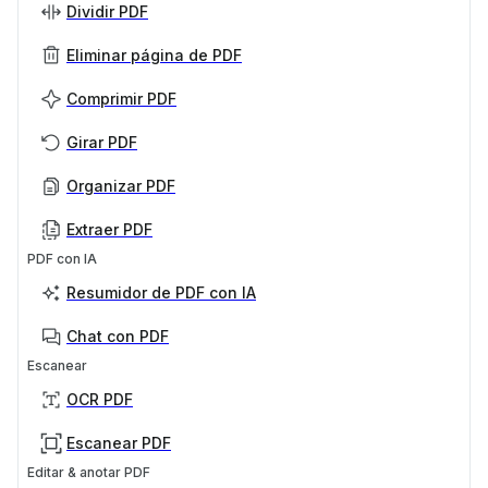
Dividir PDF
Eliminar página de PDF
Comprimir PDF
Girar PDF
Organizar PDF
Extraer PDF
PDF con IA
Resumidor de PDF con IA
Chat con PDF
Escanear
OCR PDF
Escanear PDF
Editar & anotar PDF