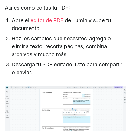
Así es como editas tu PDF:
Abre el
editor de PDF
de Lumin y sube tu
documento.
Haz los cambios que necesites: agrega o
elimina texto, recorta páginas, combina
archivos y mucho más.
Descarga tu PDF editado, listo para compartir
o enviar.