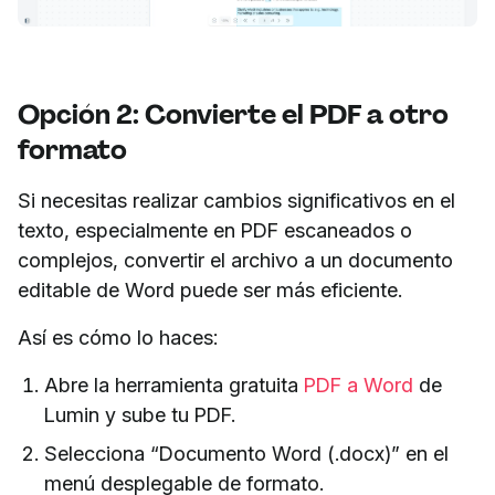
Opción 2: Convierte el PDF a otro
formato
Si necesitas realizar cambios significativos en el
texto, especialmente en PDF escaneados o
complejos, convertir el archivo a un documento
editable de Word puede ser más eficiente.
Así es cómo lo haces:
Abre la herramienta gratuita
PDF a Word
de
Lumin y sube tu PDF.
Selecciona “Documento Word (.docx)” en el
menú desplegable de formato.