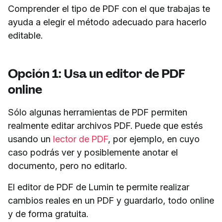
Comprender el tipo de PDF con el que trabajas te
ayuda a elegir el método adecuado para hacerlo
editable.
Opción 1: Usa un editor de PDF
online
Sólo algunas herramientas de PDF permiten
realmente editar archivos PDF. Puede que estés
usando un
lector de PDF
, por ejemplo, en cuyo
caso podrás ver y posiblemente anotar el
documento, pero no editarlo.
El editor de PDF de Lumin te permite realizar
cambios reales en un PDF y guardarlo, todo online
y de forma gratuita.