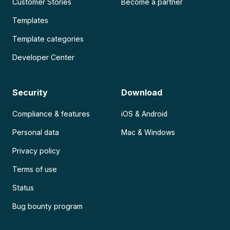
Customer Stories
Become a partner
Templates
Template categories
Developer Center
Security
Download
Compliance & features
iOS & Android
Personal data
Mac & Windows
Privacy policy
Terms of use
Status
Bug bounty program