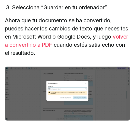
Selecciona “Guardar en tu ordenador”.
Ahora que tu documento se ha convertido,
puedes hacer los cambios de texto que necesites
en Microsoft Word o Google Docs, y luego
volver
a convertirlo a PDF
cuando estés satisfecho con
el resultado.