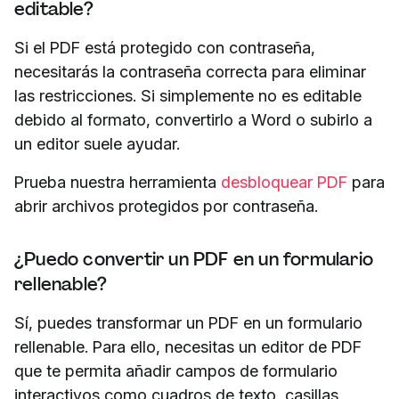
editable?
Si el PDF está protegido con contraseña,
necesitarás la contraseña correcta para eliminar
las restricciones. Si simplemente no es editable
debido al formato, convertirlo a Word o subirlo a
un editor suele ayudar.
Prueba nuestra herramienta
desbloquear PDF
para
abrir archivos protegidos por contraseña.
¿Puedo convertir un PDF en un formulario
rellenable?
Sí, puedes transformar un PDF en un formulario
rellenable. Para ello, necesitas un editor de PDF
que te permita añadir campos de formulario
interactivos como cuadros de texto, casillas,