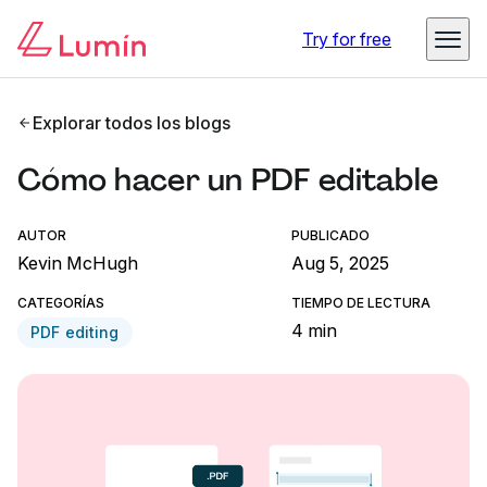
Try for free
Explorar todos los blogs
Cómo hacer un PDF editable
AUTOR
PUBLICADO
Kevin McHugh
Aug 5, 2025
CATEGORÍAS
TIEMPO DE LECTURA
4 min
PDF editing