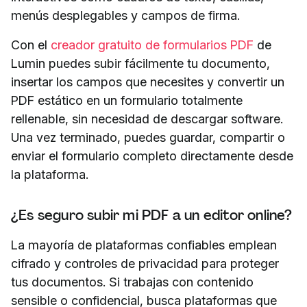
menús desplegables y campos de firma.
Con el
creador gratuito de formularios PDF
de
Lumin puedes subir fácilmente tu documento,
insertar los campos que necesites y convertir un
PDF estático en un formulario totalmente
rellenable, sin necesidad de descargar software.
Una vez terminado, puedes guardar, compartir o
enviar el formulario completo directamente desde
la plataforma.
¿Es seguro subir mi PDF a un editor online?
La mayoría de plataformas confiables emplean
cifrado y controles de privacidad para proteger
tus documentos. Si trabajas con contenido
sensible o confidencial, busca plataformas que