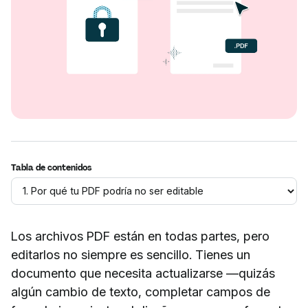
Tabla de contenidos
Los archivos PDF están en todas partes, pero
editarlos no siempre es sencillo. Tienes un
documento que necesita actualizarse —quizás
algún cambio de texto, completar campos de