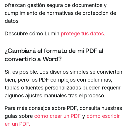
ofrezcan gestión segura de documentos y
cumplimiento de normativas de protección de
datos.
Descubre cómo Lumin
protege tus datos
.
¿Cambiará el formato de mi PDF al
convertirlo a Word?
Sí, es posible. Los diseños simples se convierten
bien, pero los PDF complejos con columnas,
tablas o fuentes personalizadas pueden requerir
algunos ajustes manuales tras el proceso.
Para más consejos sobre PDF, consulta nuestras
guías sobre
cómo crear un PDF
y
cómo escribir
en un PDF.