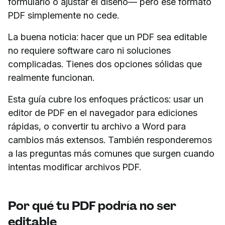
formulario o ajustar el diseño— pero ese formato
PDF simplemente no cede.
La buena noticia: hacer que un PDF sea editable
no requiere software caro ni soluciones
complicadas. Tienes dos opciones sólidas que
realmente funcionan.
Esta guía cubre los enfoques prácticos: usar un
editor de PDF en el navegador para ediciones
rápidas, o convertir tu archivo a Word para
cambios más extensos. También responderemos
a las preguntas más comunes que surgen cuando
intentas modificar archivos PDF.
Por qué tu PDF podría no ser
editable