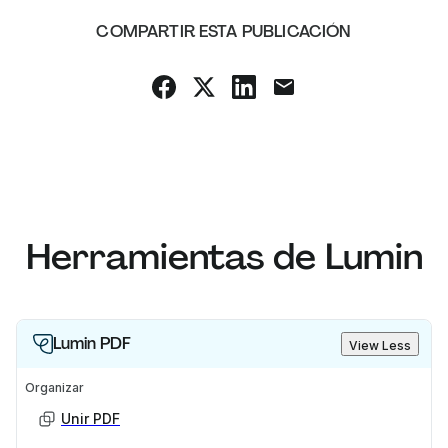
COMPARTIR ESTA PUBLICACIÓN
Herramientas de Lumin
Lumin PDF
View Less
Organizar
Unir PDF