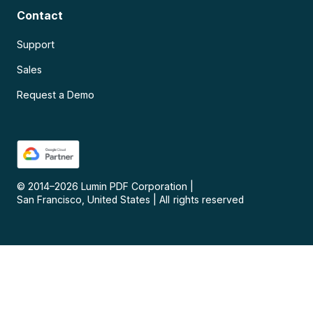
Contact
Support
Sales
Request a Demo
© 2014–
2026
Lumin PDF Corporation
|
San Francisco, United States
|
All rights reserved