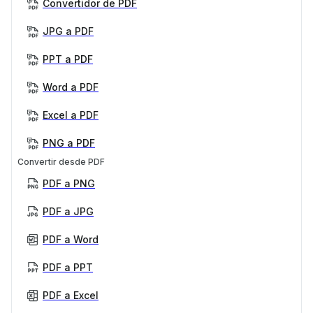
Convertidor de PDF
JPG a PDF
PPT a PDF
Word a PDF
Excel a PDF
PNG a PDF
Convertir desde PDF
PDF a PNG
PDF a JPG
PDF a Word
PDF a PPT
PDF a Excel