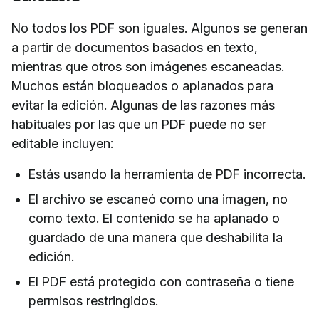
No todos los PDF son iguales. Algunos se generan
a partir de documentos basados en texto,
mientras que otros son imágenes escaneadas.
Muchos están bloqueados o aplanados para
evitar la edición. Algunas de las razones más
habituales por las que un PDF puede no ser
editable incluyen:
Estás usando la herramienta de PDF incorrecta.
El archivo se escaneó como una imagen, no
como texto. El contenido se ha aplanado o
guardado de una manera que deshabilita la
edición.
El PDF está protegido con contraseña o tiene
permisos restringidos.