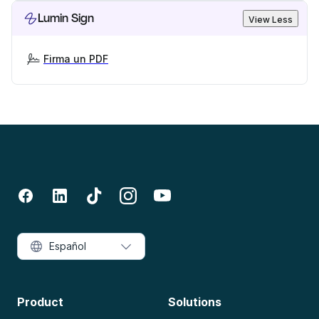
Lumin Sign
View Less
Firma un PDF
Español
Product
Solutions