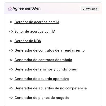
AgreementGen
View Less
Gerador de acordos com IA
Editor de acordos com IA
Gerador de NDA
Generador de contratos de arrendamiento
Generador de contratos de trabajo
Generador de términos y condiciones
Generador de acuerdo operativo
Generador de acuerdos de no competencia
Generador de planes de negocio