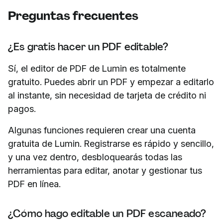
Preguntas frecuentes
¿Es gratis hacer un PDF editable?
Sí, el editor de PDF de Lumin es totalmente
gratuito. Puedes abrir un PDF y empezar a editarlo
al instante, sin necesidad de tarjeta de crédito ni
pagos.
Algunas funciones requieren crear una cuenta
gratuita de Lumin. Registrarse es rápido y sencillo,
y una vez dentro, desbloquearás todas las
herramientas para editar, anotar y gestionar tus
PDF en línea.
¿Cómo hago editable un PDF escaneado?