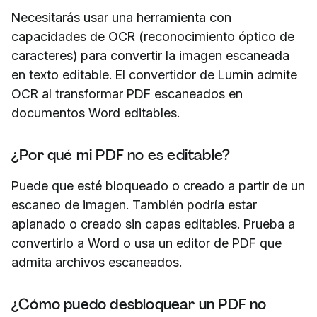
Necesitarás usar una herramienta con
capacidades de OCR (reconocimiento óptico de
caracteres) para convertir la imagen escaneada
en texto editable. El convertidor de Lumin admite
OCR al transformar PDF escaneados en
documentos Word editables.
¿Por qué mi PDF no es editable?
Puede que esté bloqueado o creado a partir de un
escaneo de imagen. También podría estar
aplanado o creado sin capas editables. Prueba a
convertirlo a Word o usa un editor de PDF que
admita archivos escaneados.
¿Cómo puedo desbloquear un PDF no