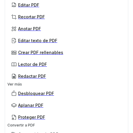
Editar PDF
Recortar PDF
Anotar PDF
Editar texto de PDF
Crear PDF rellenables
Lector de PDF
Redactar PDF
Ver más
Desbloquear PDF
Aplanar PDF
Proteger PDF
Convertir a PDF