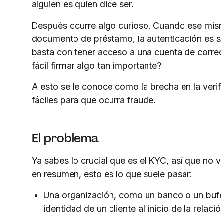
alguien es quien dice ser.
Después ocurre algo curioso. Cuando ese mismo
documento de préstamo, la autenticación es 
basta con tener acceso a una cuenta de corre
fácil firmar algo tan importante?
A esto se le conoce como la brecha en la veri
fáciles para que ocurra fraude.
El problema
Ya sabes lo crucial que es el KYC, así que no 
en resumen, esto es lo que suele pasar:
Una organización, como un banco o un bufe
identidad de un cliente al inicio de la relación