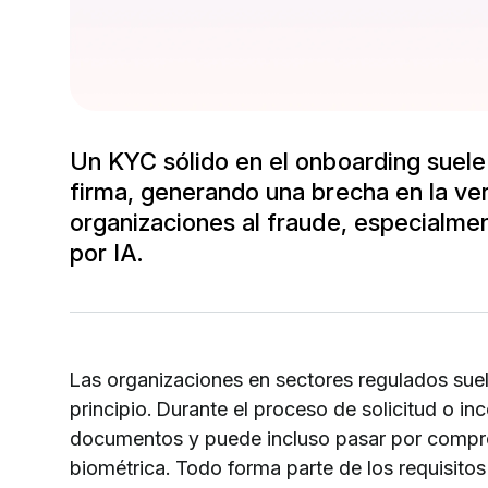
Un KYC sólido en el onboarding suele 
firma, generando una brecha en la ver
organizaciones al fraude, especialme
por IA.
Las organizaciones en sectores regulados suel
principio. Durante el proceso de solicitud o inc
documentos y puede incluso pasar por compro
biométrica. Todo forma parte de los requisito