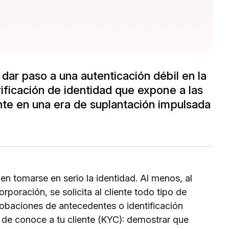
dar paso a una autenticación débil en la
ificación de identidad que expone a las
nte en una era de suplantación impulsada
en tomarse en serio la identidad. Al menos, al
orporación, se solicita al cliente todo tipo de
baciones de antecedentes o identificación
s de conoce a tu cliente (KYC): demostrar que