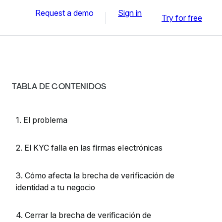
Request a demo
Sign in
Try for free
TABLA DE CONTENIDOS
1. El problema
2. El KYC falla en las firmas electrónicas
3. Cómo afecta la brecha de verificación de
identidad a tu negocio
4. Cerrar la brecha de verificación de