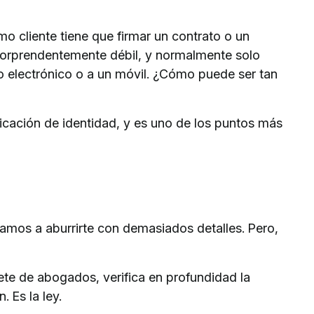
 cliente tiene que firmar un contrato o un
sorprendentemente débil, y normalmente solo
o electrónico o a un móvil. ¿Cómo puede ser tan
ficación de identidad, y es uno de los puntos más
vamos a aburrirte con demasiados detalles. Pero,
te de abogados, verifica en profundidad la
. Es la ley.