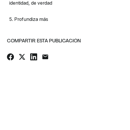
identidad, de verdad
5. Profundiza más
COMPARTIR ESTA PUBLICACIÓN