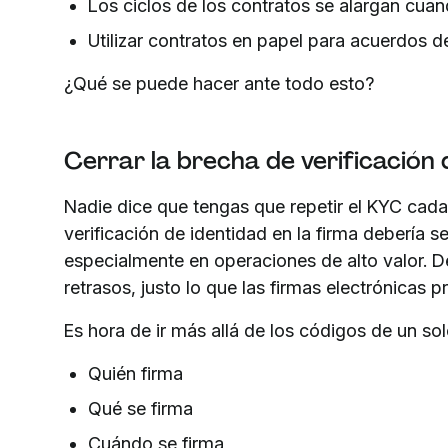
Los ciclos de los contratos se alargan cua
Utilizar contratos en papel para acuerdos de
¿Qué se puede hacer ante todo esto?
Cerrar la brecha de verificación 
Nadie dice que tengas que repetir el KYC cada
verificación de identidad en la firma debería 
especialmente en operaciones de alto valor. De 
retrasos, justo lo que las firmas electrónicas p
Es hora de ir más allá de los códigos de un so
Quién firma
Qué se firma
Cuándo se firma