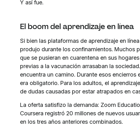
Y así fue.
El boom del aprendizaje en línea
Si bien las plataformas de aprendizaje en línea
produjo durante los confinamientos. Muchos p
que se pusieran en cuarentena en sus hogares
previas a la vacunación arrasaban la sociedad.
encuentra un camino. Durante esos encierros el
era obligatorio. Para los adultos, el aprendiza
de dudas causadas por estar atrapados en ca
La oferta satisfizo la demanda: Zoom Educati
Coursera registró 20 millones de nuevos usua
en los tres años anteriores combinados.