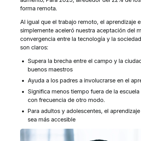
forma remota.
Al igual que el trabajo remoto, el aprendizaje 
simplemente aceleró nuestra aceptación del m
convergencia entre la tecnología y la sociedad.
son claros:
Supera la brecha entre el campo y la ciuda
buenos maestros
Ayuda a los padres a involucrarse en el apre
Significa menos tiempo fuera de la escuel
con frecuencia de otro modo.
Para adultos y adolescentes, el aprendizaje
sea más accesible