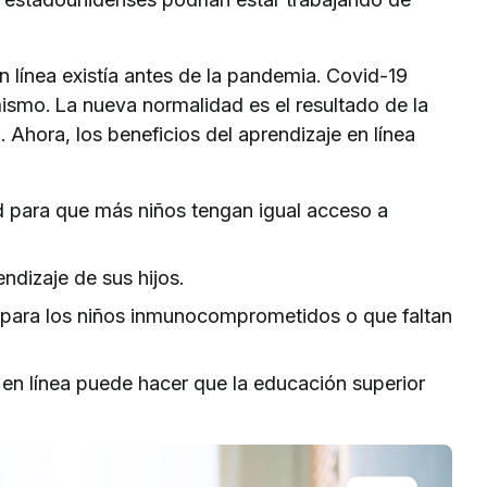
en línea existía antes de la pandemia. Covid-19
ismo. La nueva normalidad es el resultado de la
 Ahora, los beneficios del aprendizaje en línea
d para que más niños tengan igual acceso a
ndizaje de sus hijos.
a para los niños inmunocomprometidos o que faltan
 en línea puede hacer que la educación superior