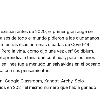
 existían antes de 2020, el primer gran auge se
aíses de todo el mundo pidieron a los ciudadanos
 mientras esas primeras oleadas de Covid-19
 Pero la vida, como dijo una vez Jeff Goldblum,
 aprendizaje tenía que continuar; para los niños
je en línea fue a menudo un salvavidas en el océano
sa con sus pensamientos.
on, Google Classroom, Kahoot, Archy. Solo
rios en 2021; el mismo número que había ganado