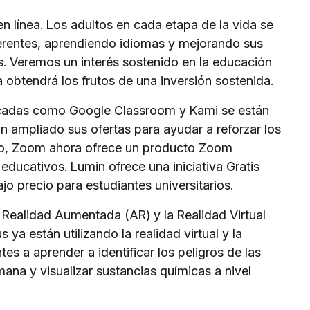
n línea. Los adultos en cada etapa de la vida se
ferentes, aprendiendo idiomas y mejorando sus
s. Veremos un interés sostenido en la educación
 obtendrá los frutos de una inversión sostenida.
dicadas como Google Classroom y Kami se están
 ampliado sus ofertas para ayudar a reforzar los
mplo, Zoom ahora ofrece un producto Zoom
ducativos. Lumin ofrece una iniciativa Gratis
jo precio para estudiantes universitarios.
Realidad Aumentada (AR) y la Realidad Virtual
 están utilizando la realidad virtual y la
es a aprender a identificar los peligros de las
na y visualizar sustancias químicas a nivel