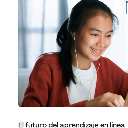
El futuro del aprendizaje en línea