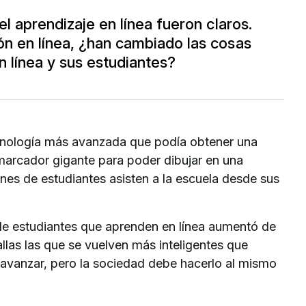
l aprendizaje en línea fueron claros.
n en línea, ¿han cambiado las cosas
n línea y sus estudiantes?
cnología más avanzada que podía obtener una
marcador gigante para poder dibujar en una
ones de estudiantes asisten a la escuela desde sus
de estudiantes que aprenden en línea aumentó de
llas las que se vuelven más inteligentes que
 avanzar, pero la sociedad debe hacerlo al mismo