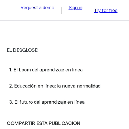
Request a demo
Sign in
Try for free
EL DESGLOSE:
1. El boom del aprendizaje en línea
2. Educación en línea: la nueva normalidad
3. El futuro del aprendizaje en línea
COMPARTIR ESTA PUBLICACIÓN