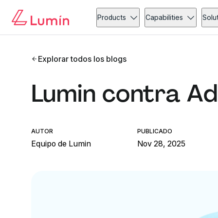
Products
Capabilities
Solu
Explorar todos los blogs
Lumin contra A
AUTOR
PUBLICADO
Equipo de Lumin
Nov 28, 2025