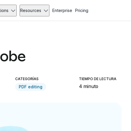
tions
Resources
Enterprise
Pricing
dobe
CATEGORÍAS
TIEMPO DE LECTURA
4 minuto
PDF editing