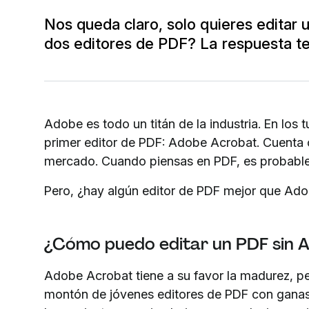
Nos queda claro, solo quieres editar
dos editores de PDF? La respuesta te
Adobe es todo un titán de la industria. En los t
primer editor de PDF: Adobe Acrobat. Cuenta
mercado. Cuando piensas en PDF, es probabl
Pero, ¿hay algún editor de PDF mejor que Ad
¿Cómo puedo editar un PDF sin 
Adobe Acrobat tiene a su favor la madurez, p
montón de jóvenes editores de PDF con gana