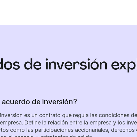
os de inversión exp
 acuerdo de inversión?
inversión es un contrato que regula las condiciones d
 empresa. Define la relación entre la empresa y los inve
ctos como las participaciones accionariales, derechos 