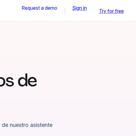
Request a demo
Sign in
Try for free
os de
 de nuestro asistente