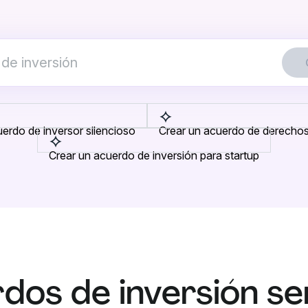
erdo de inversor silencioso
Crear un acuerdo de derechos 
Crear un acuerdo de inversión para startup
dos de inversión sen