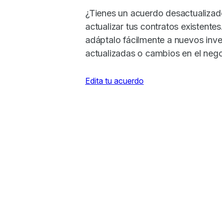
¿Tienes un acuerdo desactualizad
actualizar tus contratos existentes
adáptalo fácilmente a nuevos inve
actualizadas o cambios en el nego
Edita tu acuerdo