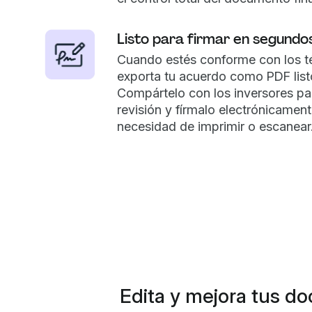
Listo para firmar en segundo
Cuando estés conforme con los t
exporta tu acuerdo como PDF listo
Compártelo con los inversores pa
revisión y fírmalo electrónicament
necesidad de imprimir o escanear
Edita y mejora tus d