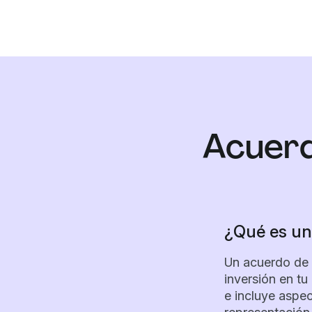
Acuerd
¿Qué es un
Un acuerdo de 
inversión en tu
e incluye aspe