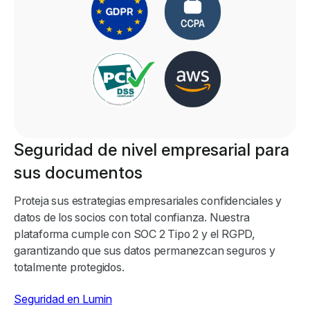
Seguridad de nivel empresarial para
sus documentos
Proteja sus estrategias empresariales confidenciales y
datos de los socios con total confianza. Nuestra
plataforma cumple con SOC 2 Tipo 2 y el RGPD,
garantizando que sus datos permanezcan seguros y
totalmente protegidos.
Seguridad en Lumin