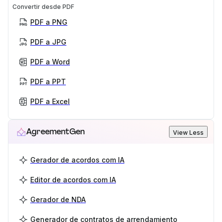
Convertir desde PDF
PDF a PNG
PDF a JPG
PDF a Word
PDF a PPT
PDF a Excel
AgreementGen
View Less
Gerador de acordos com IA
Editor de acordos com IA
Gerador de NDA
Generador de contratos de arrendamiento