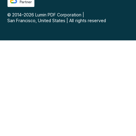
© 2014–
2026
Lumin PDF Corporation
|
San Francisco, United States
|
All rights reserved