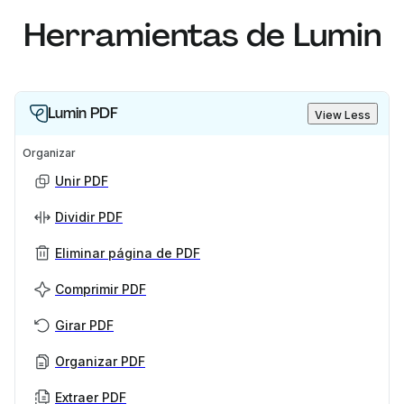
Herramientas de Lumin
Lumin PDF
View Less
Organizar
Unir PDF
Dividir PDF
Eliminar página de PDF
Comprimir PDF
Girar PDF
Organizar PDF
Extraer PDF