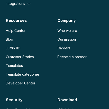
Integrations
Resources
Company
Help Center
Who we are
Blog
Our mission
Lumin 101
Careers
Customer Stories
Become a partner
Templates
Template categories
Developer Center
Security
Download