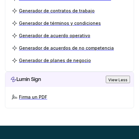
Generador de contratos de trabajo
Generador de términos y condiciones
Generador de acuerdo operativo
Generador de acuerdos de no competencia
Generador de planes de negocio
Lumin Sign
View Less
Firma un PDF