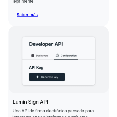
legalmente.
Saber más
Lumin Sign API
Una API de firma electrónica pensada para
integrarse en tu plataforma sin esfuerzo.