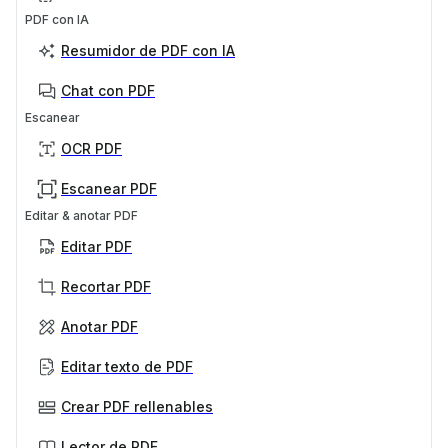
PDF con IA
Resumidor de PDF con IA
Chat con PDF
Escanear
OCR PDF
Escanear PDF
Editar & anotar PDF
Editar PDF
Recortar PDF
Anotar PDF
Editar texto de PDF
Crear PDF rellenables
Lector de PDF