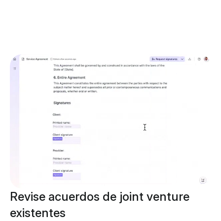
Revise acuerdos de joint venture
existentes