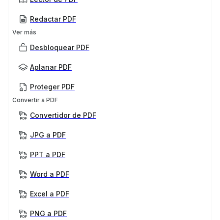
Redactar PDF
Ver más
Desbloquear PDF
Aplanar PDF
Proteger PDF
Convertir a PDF
Convertidor de PDF
JPG a PDF
PPT a PDF
Word a PDF
Excel a PDF
PNG a PDF