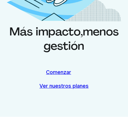
Más impacto,
menos
gestión
Comenzar
Ver nuestros planes