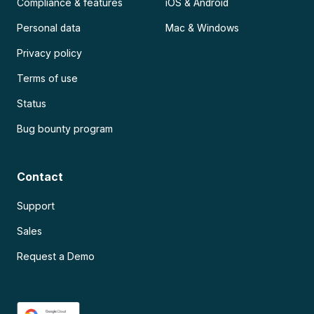
Compliance & features
iOS & Android
Personal data
Mac & Windows
Privacy policy
Terms of use
Status
Bug bounty program
Contact
Support
Sales
Request a Demo