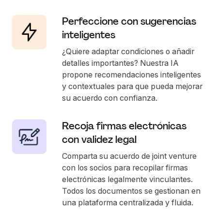
Perfeccione con sugerencias
inteligentes
¿Quiere adaptar condiciones o añadir
detalles importantes? Nuestra IA
propone recomendaciones inteligentes
y contextuales para que pueda mejorar
su acuerdo con confianza.
Recoja firmas electrónicas
con validez legal
Comparta su acuerdo de joint venture
con los socios para recopilar firmas
electrónicas legalmente vinculantes.
Todos los documentos se gestionan en
una plataforma centralizada y fluida.