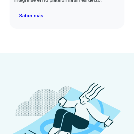
Saber más