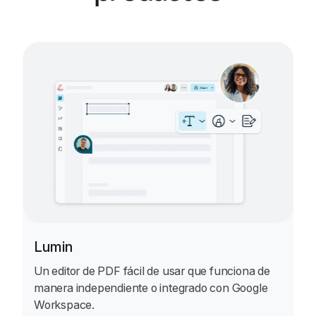
Lumin
Un editor de PDF fácil de usar que funciona de
manera independiente o integrado con Google
Workspace.