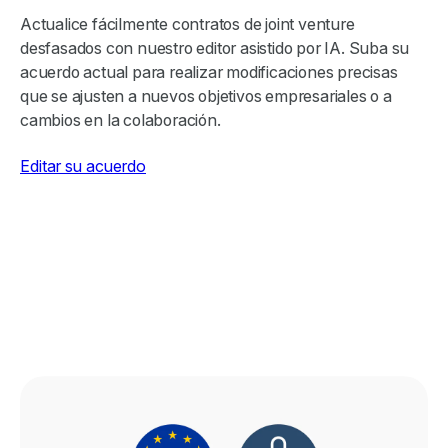
Actualice fácilmente contratos de joint venture
desfasados con nuestro editor asistido por IA. Suba su
acuerdo actual para realizar modificaciones precisas
que se ajusten a nuevos objetivos empresariales o a
cambios en la colaboración.
Editar su acuerdo