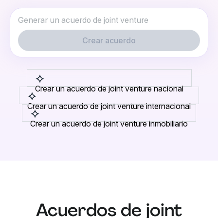
Crear acuerdo
Crear un acuerdo de joint venture nacional
Crear un acuerdo de joint venture internacional
Crear un acuerdo de joint venture inmobiliario
Acuerdos de joint