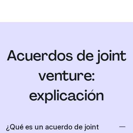
Acuerdos de joint
venture:
explicación
¿Qué es un acuerdo de joint