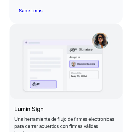
Saber más
Lumin Sign
Una herramienta de flujo de firmas electrónicas
para cerrar acuerdos con firmas válidas