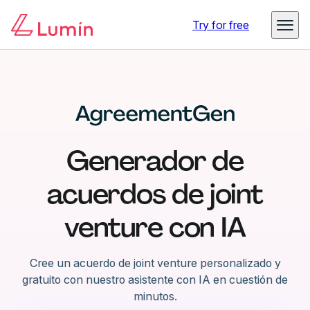
Try for free
Generador de
acuerdos de joint
venture con IA
Cree un acuerdo de joint venture personalizado y
gratuito con nuestro asistente con IA en cuestión de
minutos.