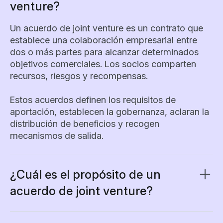
venture?
Un acuerdo de joint venture es un contrato que
establece una colaboración empresarial entre
dos o más partes para alcanzar determinados
objetivos comerciales. Los socios comparten
recursos, riesgos y recompensas.
Estos acuerdos definen los requisitos de
aportación, establecen la gobernanza, aclaran la
distribución de beneficios y recogen
mecanismos de salida.
¿Cuál es el propósito de un
acuerdo de joint venture?
El propósito principal es formalizar una
colaboración estratégica y proteger los intereses