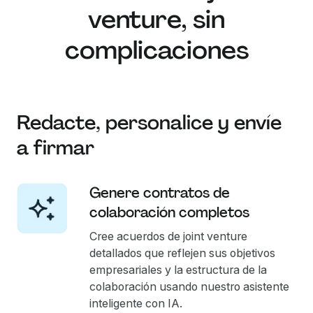
venture, sin
complicaciones
Redacte, personalice y envíe
a firmar
Genere contratos de
colaboración completos
Cree acuerdos de joint venture
detallados que reflejen sus objetivos
empresariales y la estructura de la
colaboración usando nuestro asistente
inteligente con IA.