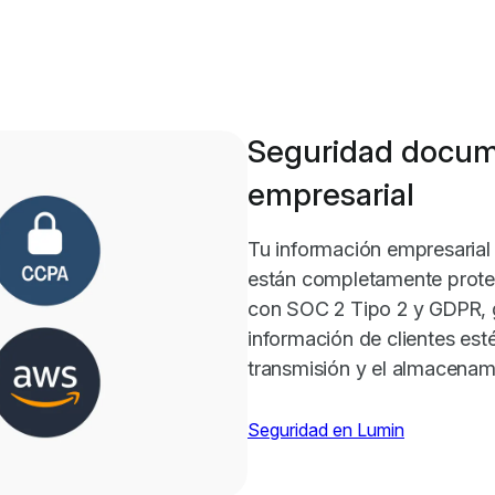
Seguridad docume
empresarial
Tu información empresarial 
están completamente prote
con SOC 2 Tipo 2 y GDPR, 
información de clientes esté
transmisión y el almacenam
Seguridad en Lumin