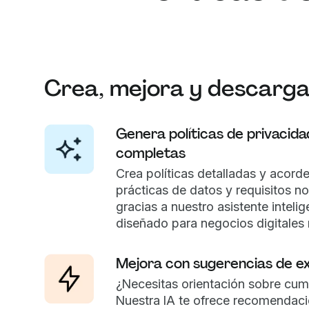
Crea, mejora y descarg
Genera políticas de privacida
completas
Crea políticas detalladas y acorde
prácticas de datos y requisitos n
gracias a nuestro asistente intelig
diseñado para negocios digitales
Mejora con sugerencias de e
¿Necesitas orientación sobre cum
Nuestra IA te ofrece recomendac