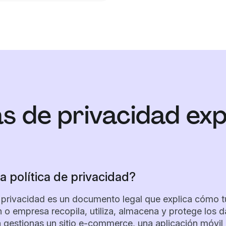
as de privacidad ex
 política de privacidad?
 privacidad es un documento legal que explica cómo tu
 o empresa recopila, utiliza, almacena y protege los 
a gestionas un sitio e-commerce, una aplicación móvil