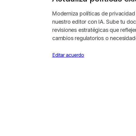
Moderniza políticas de privacida
nuestro editor con IA. Sube tu doc
revisiones estratégicas que reflej
cambios regulatorios o necesidad
Editar acuerdo