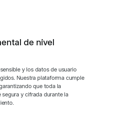
ntal de nivel
sensible y los datos de usuario
gidos. Nuestra plataforma cumple
garantizando que toda la
 segura y cifrada durante la
iento.