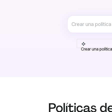
Crear una polític
Políticas d