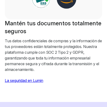
Mantén tus documentos totalmente
seguros
Tus datos confidenciales de compras y la información de
tus proveedores están totalmente protegidos. Nuestra
plataforma cumple con SOC 2 Tipo 2 y GDPR,
garantizando que toda tu información empresarial
permanece segura y cifrada durante la transmisión y el
almacenamiento.
La seguridad en Lumin