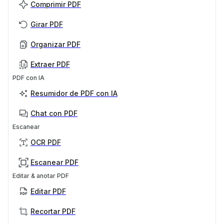
Comprimir PDF
Girar PDF
Organizar PDF
Extraer PDF
PDF con IA
Resumidor de PDF con IA
Chat con PDF
Escanear
OCR PDF
Escanear PDF
Editar & anotar PDF
Editar PDF
Recortar PDF