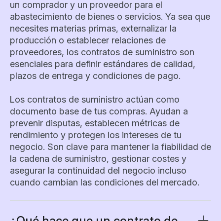
un comprador y un proveedor para el
abastecimiento de bienes o servicios. Ya sea que
necesites materias primas, externalizar la
producción o establecer relaciones de
proveedores, los contratos de suministro son
esenciales para definir estándares de calidad,
plazos de entrega y condiciones de pago.
Los contratos de suministro actúan como
documento base de tus compras. Ayudan a
prevenir disputas, establecen métricas de
rendimiento y protegen los intereses de tu
negocio. Son clave para mantener la fiabilidad de
la cadena de suministro, gestionar costes y
asegurar la continuidad del negocio incluso
cuando cambian las condiciones del mercado.
¿Qué hace que un contrato de