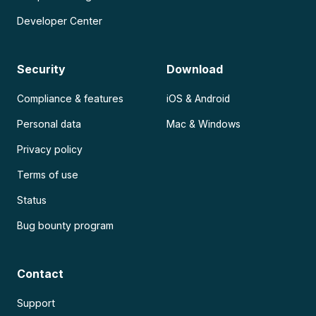
Developer Center
Security
Download
Compliance & features
iOS & Android
Personal data
Mac & Windows
Privacy policy
Terms of use
Status
Bug bounty program
Contact
Support