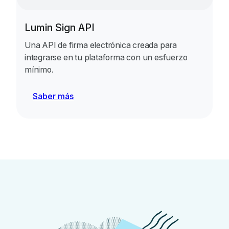
Lumin Sign API
Una API de firma electrónica creada para
integrarse en tu plataforma con un esfuerzo
mínimo.
Saber más