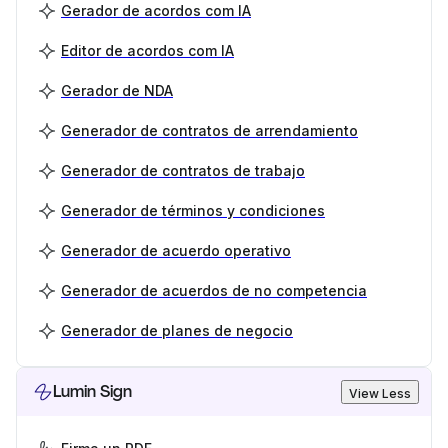
Gerador de acordos com IA
Editor de acordos com IA
Gerador de NDA
Generador de contratos de arrendamiento
Generador de contratos de trabajo
Generador de términos y condiciones
Generador de acuerdo operativo
Generador de acuerdos de no competencia
Generador de planes de negocio
Lumin Sign
View Less