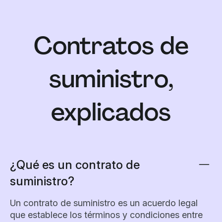
Contratos de
suministro,
explicados
¿Qué es un contrato de
suministro?
Un contrato de suministro es un acuerdo legal
que establece los términos y condiciones entre