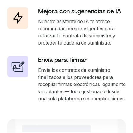
Mejora con sugerencias de IA
Nuestro asistente de IA te ofrece
recomendaciones inteligentes para
reforzar tu contrato de suministro y
proteger tu cadena de suministro.
Envía para firmar
Envía los contratos de suministro
finalizados a los proveedores para
recopilar firmas electrónicas legalmente
vinculantes — todo gestionado desde
una sola plataforma sin complicaciones.