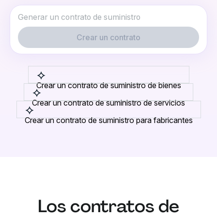
Crear un contrato
Crear un contrato de suministro de bienes
Crear un contrato de suministro de servicios
Crear un contrato de suministro para fabricantes
Los contratos de