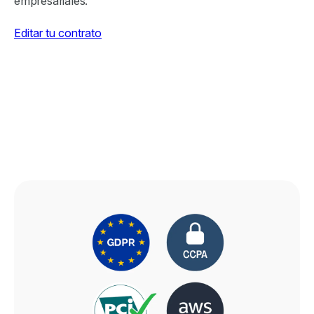
empresariales.
Editar tu contrato