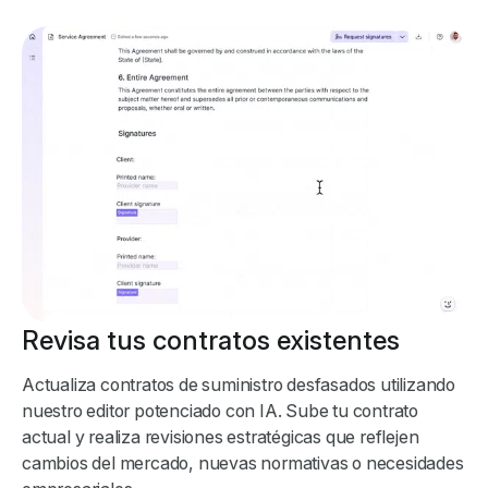
Revisa tus contratos existentes
Actualiza contratos de suministro desfasados utilizando
nuestro editor potenciado con IA. Sube tu contrato
actual y realiza revisiones estratégicas que reflejen
cambios del mercado, nuevas normativas o necesidades