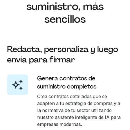
suministro, más
sencillos
Redacta, personaliza y luego
envía para firmar
Genera contratos de
suministro completos
Crea contratos detallados que se
adapten a tu estrategia de compras y a
la normativa de tu sector utilizando
nuestro asistente inteligente de IA para
empresas modernas.