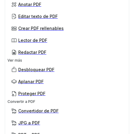
Anotar PDF
Editar texto de PDF
Crear PDF rellenables
Lector de PDF
Redactar PDF
Ver más
Desbloquear PDF
Aplanar PDF
Proteger PDF
Convertir a PDF
Convertidor de PDF
JPG a PDF