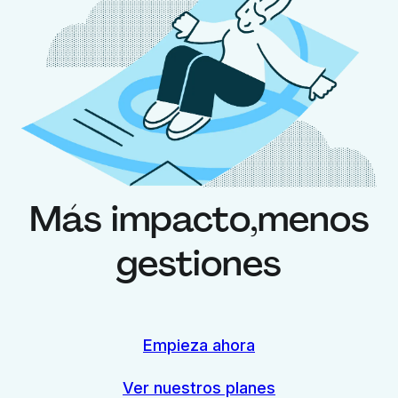
Más impacto,
menos
gestiones
Empieza ahora
Ver nuestros planes