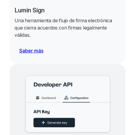
Lumin Sign
Una herramienta de flujo de firma electrónica
que cierra acuerdos con firmas legalmente
válidas.
Saber más