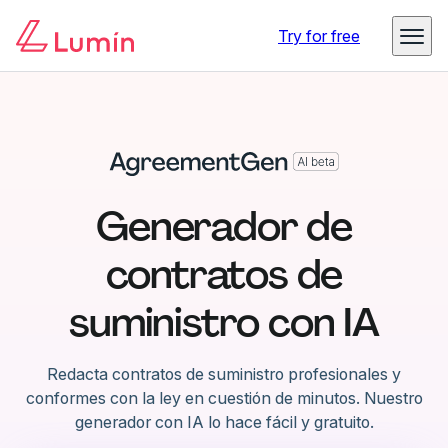
Try for free
Generador de
contratos de
suministro con IA
Redacta contratos de suministro profesionales y
conformes con la ley en cuestión de minutos. Nuestro
generador con IA lo hace fácil y gratuito.