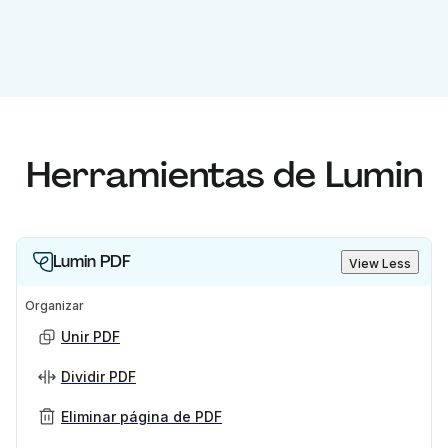
Herramientas de Lumin
Lumin PDF
View Less
Organizar
Unir PDF
Dividir PDF
Eliminar página de PDF