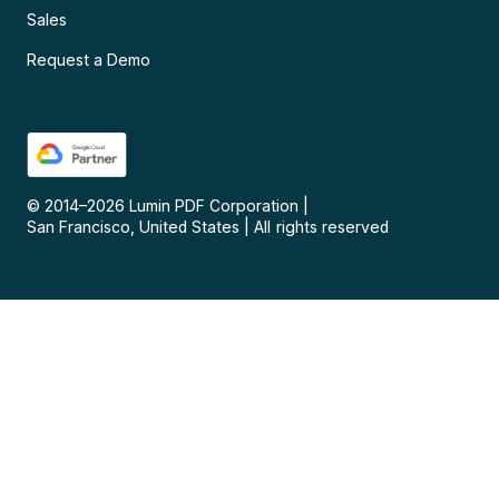
Sales
Request a Demo
© 2014–
2026
Lumin PDF Corporation
|
San Francisco, United States
|
All rights reserved