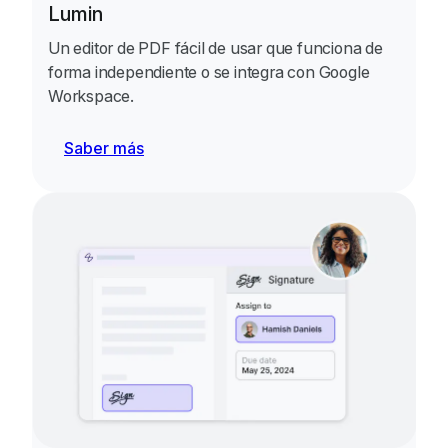
Lumin
Un editor de PDF fácil de usar que funciona de
forma independiente o se integra con Google
Workspace.
Saber más