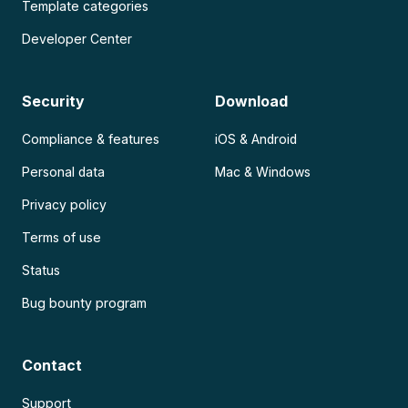
Template categories
Developer Center
Security
Download
Compliance & features
iOS & Android
Personal data
Mac & Windows
Privacy policy
Terms of use
Status
Bug bounty program
Contact
Support