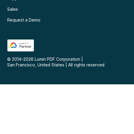
Sales
Request a Demo
© 2014–
2026
Lumin PDF Corporation
|
San Francisco, United States
|
All rights reserved