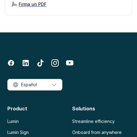
Firma un PDF
Español
Product
Solutions
Lumin
Streamline efficiency
Lumin Sign
Onboard from anywhere