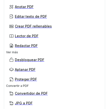
Anotar PDF
Editar texto de PDF
Crear PDF rellenables
Lector de PDF
Redactar PDF
Ver más
Desbloquear PDF
Aplanar PDF
Proteger PDF
Convertir a PDF
Convertidor de PDF
JPG a PDF