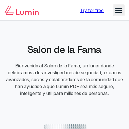
Try for free
Salón de la Fama
Bienvenido al Salón de la Fama, un lugar donde
celebramos a los investigadores de seguridad, usuarios
avanzados, socios y colaboradores de la comunidad que
han ayudado a que Lumin PDF sea más seguro,
inteligente y útil para millones de personas.