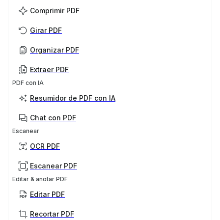
Comprimir PDF
Girar PDF
Organizar PDF
Extraer PDF
PDF con IA
Resumidor de PDF con IA
Chat con PDF
Escanear
OCR PDF
Escanear PDF
Editar & anotar PDF
Editar PDF
Recortar PDF