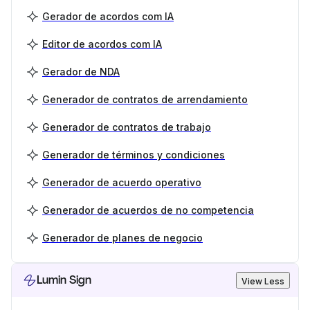
Gerador de acordos com IA
Editor de acordos com IA
Gerador de NDA
Generador de contratos de arrendamiento
Generador de contratos de trabajo
Generador de términos y condiciones
Generador de acuerdo operativo
Generador de acuerdos de no competencia
Generador de planes de negocio
Lumin Sign
View Less