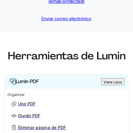
[email protected]
Enviar correo electrónico
Herramientas de Lumin
Lumin PDF
View Less
Organizar
Unir PDF
Dividir PDF
Eliminar página de PDF