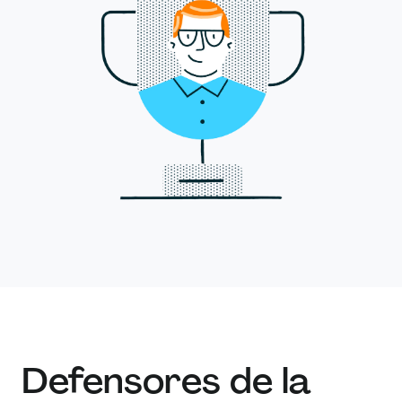
Defensores de la