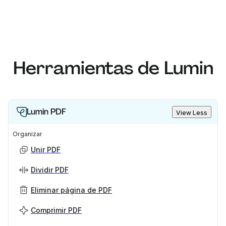
Herramientas de Lumin
Lumin PDF
View Less
Organizar
Unir PDF
Dividir PDF
Eliminar página de PDF
Comprimir PDF