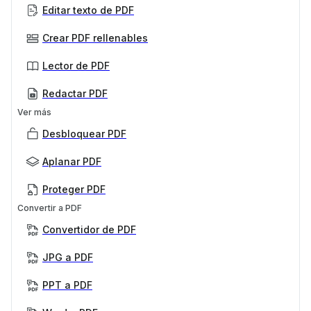
Editar texto de PDF
Crear PDF rellenables
Lector de PDF
Redactar PDF
Ver más
Desbloquear PDF
Aplanar PDF
Proteger PDF
Convertir a PDF
Convertidor de PDF
JPG a PDF
PPT a PDF