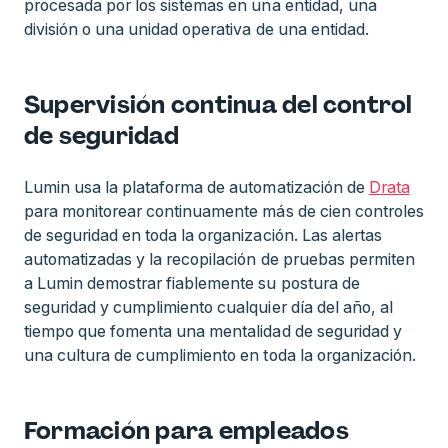
procesada por los sistemas en una entidad, una
división o una unidad operativa de una entidad.
Supervisión continua del control
de seguridad
Lumin usa la plataforma de automatización de
Drata
para monitorear continuamente más de cien controles
de seguridad en toda la organización. Las alertas
automatizadas y la recopilación de pruebas permiten
a Lumin demostrar fiablemente su postura de
seguridad y cumplimiento cualquier día del año, al
tiempo que fomenta una mentalidad de seguridad y
una cultura de cumplimiento en toda la organización.
Formación para empleados