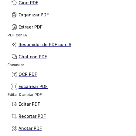
Girar PDF
Organizar PDF
Extraer PDF
PDF con IA
Resumidor de PDF con IA
Chat con PDF
Escanear
OCR PDF
Escanear PDF
Editar & anotar PDF
Editar PDF
Recortar PDF
Anotar PDF