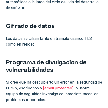
automáticas a lo largo del ciclo de vida del desarrollo
de software.
Cifrado de datos
Los datos se cifran tanto en tránsito usando TLS
como en reposo.
Programa de divulgación de
vulnerabilidades
Si cree que ha descubierto un error en la seguridad de
Lumin, escríbanos a
[email protected]
. Nuestro
equipo de seguridad investiga de inmediato todos los
problemas reportados.