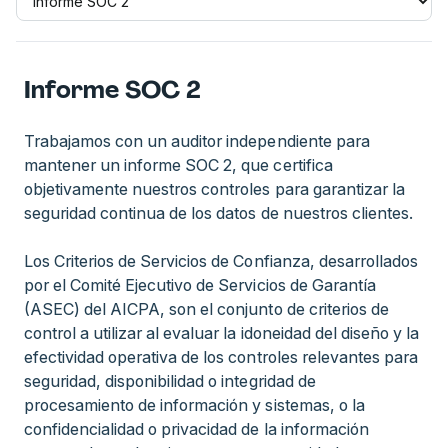
Informe SOC 2
Trabajamos con un auditor independiente para
mantener un informe SOC 2, que certifica
objetivamente nuestros controles para garantizar la
seguridad continua de los datos de nuestros clientes.
Los Criterios de Servicios de Confianza, desarrollados
por el Comité Ejecutivo de Servicios de Garantía
(ASEC) del AICPA, son el conjunto de criterios de
control a utilizar al evaluar la idoneidad del diseño y la
efectividad operativa de los controles relevantes para
seguridad, disponibilidad o integridad de
procesamiento de información y sistemas, o la
confidencialidad o privacidad de la información