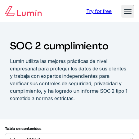
Try for free
SOC 2 cumplimiento
Lumin utiliza las mejores prácticas de nivel
empresarial para proteger los datos de sus clientes
y trabaja con expertos independientes para
verificar sus controles de seguridad, privacidad y
cumplimiento, y ha logrado un informe SOC 2 tipo 1
sometido a normas estrictas.
Tabla de contenidos