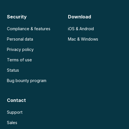
Security
Download
Compliance & features
iOS & Android
Personal data
Mac & Windows
Privacy policy
Terms of use
Status
Bug bounty program
Contact
Support
Sales