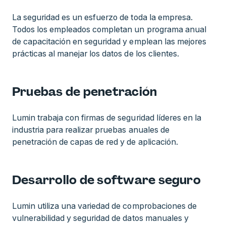
La seguridad es un esfuerzo de toda la empresa.
Todos los empleados completan un programa anual
de capacitación en seguridad y emplean las mejores
prácticas al manejar los datos de los clientes.
Pruebas de penetración
Lumin trabaja con firmas de seguridad líderes en la
industria para realizar pruebas anuales de
penetración de capas de red y de aplicación.
Desarrollo de software seguro
Lumin utiliza una variedad de comprobaciones de
vulnerabilidad y seguridad de datos manuales y