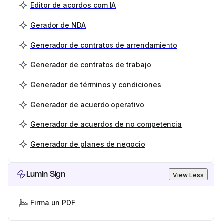
Editor de acordos com IA
Gerador de NDA
Generador de contratos de arrendamiento
Generador de contratos de trabajo
Generador de términos y condiciones
Generador de acuerdo operativo
Generador de acuerdos de no competencia
Generador de planes de negocio
Lumin Sign
View Less
Firma un PDF