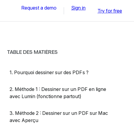
Request a demo
Sign in
Try for free
TABLE DES MATIÈRES
1. Pourquoi dessiner sur des PDFs ?
2. Méthode 1 : Dessiner sur un PDF en ligne
avec Lumin (fonctionne partout)
3. Méthode 2 : Dessiner sur un PDF sur Mac
avec Aperçu