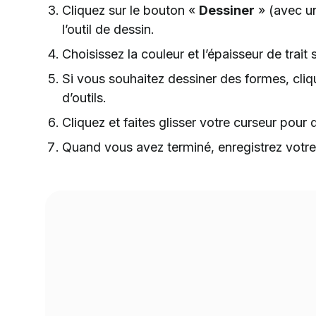
Cliquez sur le bouton «
Dessiner
» (avec un
l’outil de dessin.
Choisissez la couleur et l’épaisseur de trait 
Si vous souhaitez dessiner des formes, cliq
d’outils.
Cliquez et faites glisser votre curseur pour 
Quand vous avez terminé, enregistrez votre