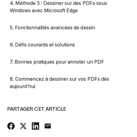
4. Méthode 3 : Dessiner sur des PDFs sous
Windows avec Microsoft Edge
5. Fonctionnalités avancées de dessin
6. Défis courants et solutions
7. Bonnes pratiques pour annoter un PDF
8. Commencez à dessiner sur vos PDFs dès
aujourd’hui
PARTAGER CET ARTICLE