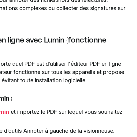
rmations complexes ou collecter des signatures sur
n ligne avec Lumin (fonctionne
rte quel PDF est d’utiliser l'éditeur PDF en ligne
ateur fonctionne sur tous les appareils et propose
vitant toute installation logicielle.
in :
umin
et importez le PDF sur lequel vous souhaitez
rre d’outils Annoter à gauche de la visionneuse.