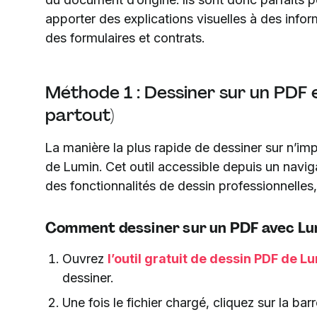
apporter des explications visuelles à des info
des formulaires et contrats.
Méthode 1 : Dessiner sur un PDF e
partout)
La manière la plus rapide de dessiner sur n’impo
de Lumin. Cet outil accessible depuis un navig
des fonctionnalités de dessin professionnelles, é
Comment dessiner sur un PDF avec Lum
Ouvrez
l’outil gratuit de dessin PDF de L
dessiner.
Une fois le fichier chargé, cliquez sur la ba