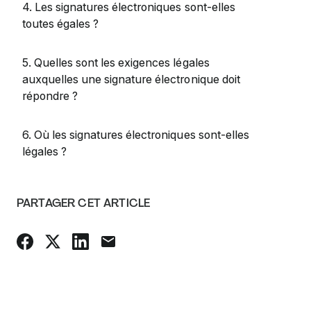
4. Les signatures électroniques sont-elles
toutes égales ?
5. Quelles sont les exigences légales
auxquelles une signature électronique doit
répondre ?
6. Où les signatures électroniques sont-elles
légales ?
PARTAGER CET ARTICLE