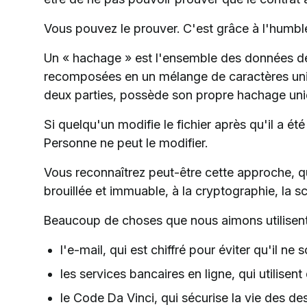
Vous pouvez le prouver. C'est grâce à l'humb
Un « hachage » est l'ensemble des données de 
recomposées en un mélange de caractères unique
deux parties, possède son propre hachage uni
Si quelqu'un modifie le fichier après qu'il a été
Personne ne peut le modifier.
Vous reconnaîtrez peut-être cette approche, q
brouillée et immuable, à la cryptographie, la 
Beaucoup de choses que nous aimons utilisent 
l'e-mail, qui est chiffré pour éviter qu'il ne s
les services bancaires en ligne, qui utilis
le Code Da Vinci, qui sécurise la vie des de