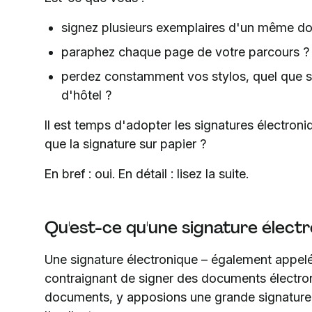
signez plusieurs exemplaires d'un même d
paraphez chaque page de votre parcours ?
perdez constamment vos stylos, quel que s
d'hôtel ?
Il est temps d'adopter les signatures électroniq
que la signature sur papier ?
En bref : oui. En détail : lisez la suite.
Qu'est-ce qu'une signature électr
Une signature électronique – également appel
contraignant de signer des documents électro
documents, y apposions une grande signature h