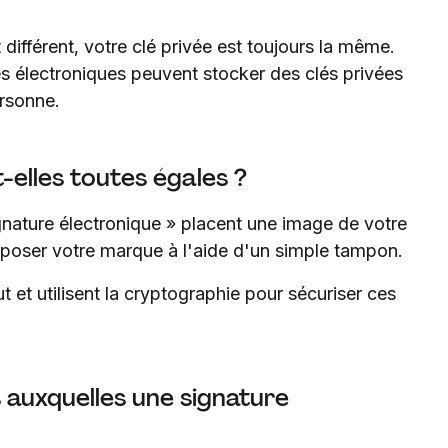
ifférent, votre clé privée est toujours la même.
es électroniques peuvent stocker des clés privées
ersonne.
-elles toutes égales ?
ignature électronique » placent une image de votre
pposer votre marque à l'aide d'un simple tampon.
 et utilisent la cryptographie pour sécuriser ces
s auxquelles une signature