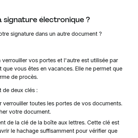
a signature électronique ?
tre signature dans un autre document ?
errouiller vos portes et l'autre est utilisée par
nt que vous êtes en vacances. Elle ne permet que
forme de procès.
 de deux clés :
ur verrouiller toutes les portes de vos documents.
cher votre document.
t de la clé de la boîte aux lettres. Cette clé est
uvrir le hachage suffisamment pour vérifier que