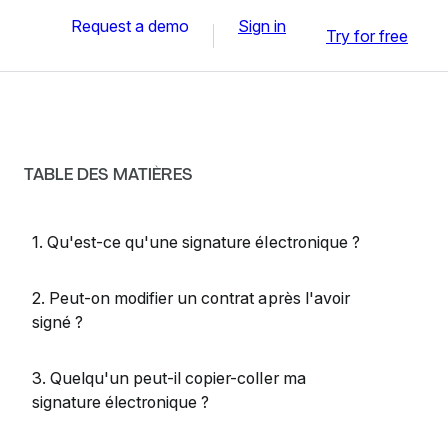
Request a demo
Sign in
Try for free
TABLE DES MATIÈRES
1. Qu'est-ce qu'une signature électronique ?
2. Peut-on modifier un contrat après l'avoir
signé ?
3. Quelqu'un peut-il copier-coller ma
signature électronique ?