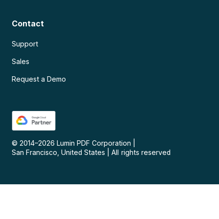
Contact
Support
Sales
Request a Demo
© 2014–
2026
Lumin PDF Corporation
|
San Francisco, United States
|
All rights reserved