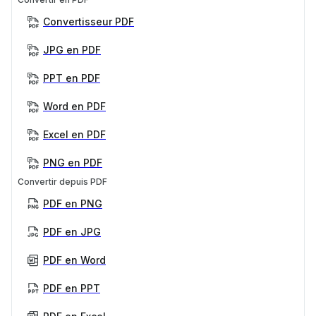
Convertisseur PDF
JPG en PDF
PPT en PDF
Word en PDF
Excel en PDF
PNG en PDF
Convertir depuis PDF
PDF en PNG
PDF en JPG
PDF en Word
PDF en PPT