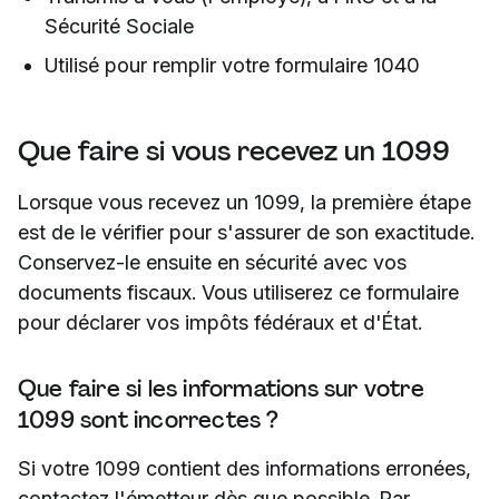
Sécurité Sociale
Utilisé pour remplir votre formulaire 1040
Que faire si vous recevez un 1099
Lorsque vous recevez un 1099, la première étape
est de le vérifier pour s'assurer de son exactitude.
Conservez-le ensuite en sécurité avec vos
documents fiscaux. Vous utiliserez ce formulaire
pour déclarer vos impôts fédéraux et d'État.
Que faire si les informations sur votre
1099 sont incorrectes ?
Si votre 1099 contient des informations erronées,
contactez l'émetteur dès que possible. Par