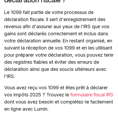
déclaration fiscale ?
Le 1099 fait partie de votre processus de
déclaration fiscale. Il sert d'enregistrement des
revenus afin d'assurer aux yeux de l'IRS que vos
gains sont déclarés correctement et inclus dans
votre déclaration annuelle. En restant organisé, en
suivant la réception de vos 1099 et en les utilisant
pour préparer votre déclaration, vous pouvez tenir
des registres fiables et éviter des erreurs de
déclaration ainsi que des soucis ultérieurs avec
l'IRS.
Vous avez reçu vos 1099 et êtes prêt à déclarer
vos impôts 2025 ? Trouvez le
formulaire fiscal IRS
dont vous avez besoin et complétez-le facilement
en ligne avec Lumin.