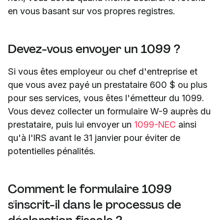
en vous basant sur vos propres registres.
Devez-vous envoyer un 1099 ?
Si vous êtes employeur ou chef d'entreprise et
que vous avez payé un prestataire 600 $ ou plus
pour ses services, vous êtes l'émetteur du 1099.
Vous devez collecter un formulaire W-9 auprès du
prestataire, puis lui envoyer un
1099-NEC
ainsi
qu'à l'IRS avant le 31 janvier pour éviter de
potentielles pénalités.
Comment le formulaire 1099
s'inscrit-il dans le processus de