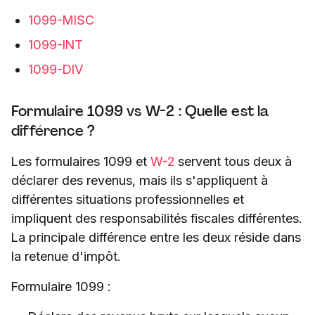
1099-MISC
1099-INT
1099-DIV
Formulaire 1099 vs W-2 : Quelle est la
différence ?
Les formulaires 1099 et
W-2
servent tous deux à
déclarer des revenus, mais ils s'appliquent à
différentes situations professionnelles et
impliquent des responsabilités fiscales différentes.
La principale différence entre les deux réside dans
la retenue d'impôt.
Formulaire 1099 :