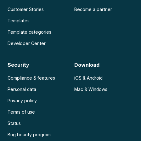
Customer Stories
Become a partner
Templates
Template categories
Developer Center
Security
Download
Compliance & features
iOS & Android
Personal data
Mac & Windows
Privacy policy
Terms of use
Status
Bug bounty program