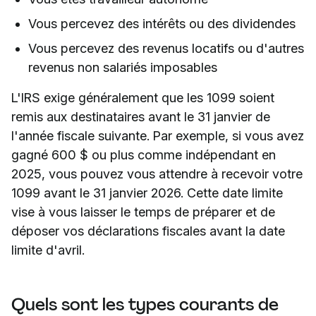
Vous percevez des intérêts ou des dividendes
Vous percevez des revenus locatifs ou d'autres
revenus non salariés imposables
L'IRS exige généralement que les 1099 soient
remis aux destinataires avant le 31 janvier de
l'année fiscale suivante. Par exemple, si vous avez
gagné 600 $ ou plus comme indépendant en
2025, vous pouvez vous attendre à recevoir votre
1099 avant le 31 janvier 2026. Cette date limite
vise à vous laisser le temps de préparer et de
déposer vos déclarations fiscales avant la date
limite d'avril.
Quels sont les types courants de