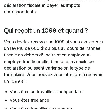
déclaration fiscale et payer les impôts
correspondants.
Qui reçoit un 1099 et quand ?
Vous devriez recevoir un 1099 si vous avez perçu
un revenu de 600 $ ou plus au cours de l'année
fiscale en dehors d'une relation employeur-
employé traditionnelle, bien que les seuils de
déclaration puissent varier selon le type de
formulaire. Vous pouvez vous attendre à recevoir
un 1099 si :
Vous êtes un travailleur indépendant
Vous êtes freelance
Vous êtes travailleur autonome