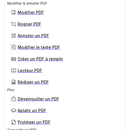
Modifier & annoter PDF
Modifier PDF
Rogner PDF
Annoter un PDF
Modifier le texte PDF
Créer un PDF à remplir
Lecteur PDF
Rédiger un PDF
Plus
Déverrouiller un PDF
Aplatir un PDF
Protéger un PDF
Convertir en PDF