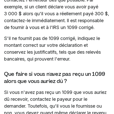
exemple, si un client déclare vous avoir payé
3 000 $ alors qu'il vous a réellement payé 300 $,
contactez-le immédiatement. Il est responsable
de fournir à vous et à l'IRS un 1099 corrigé.
S'il ne fournit pas de 1099 corrigé, indiquez le
montant correct sur votre déclaration et
conservez les justificatifs, tels que des relevés
bancaires, qui prouvent l'erreur.
Que faire si vous n'avez pas reçu un 1099
alors que vous auriez dû ?
Si vous n'avez pas reçu un 1099 que vous auriez
dû recevoir, contactez le payeur pour le
demander. Toutefois, qu'il vous le fournisse ou
non, vous devez quand même déclarer le revenu