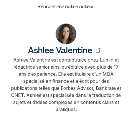
Rencontrez notre auteur
Ashlee Valentine
Ashlee Valentine est contributrice chez Lumin et
rédactrice senior ainsi qu’éditrice avec plus de 17
ans d’expérience. Elle est titulaire d’un MBA
spécialisé en finance et a écrit pour des
publications telles que Forbes Advisor, Bankrate et
CNET. Ashlee est spécialisée dans la traduction de
sujets et d’idées complexes en contenus clairs et
pratiques.