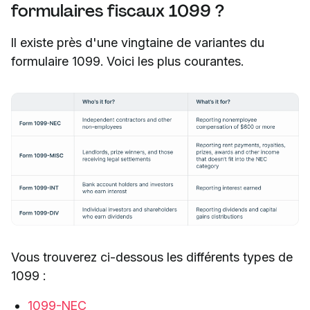
formulaires fiscaux 1099 ?
Il existe près d'une vingtaine de variantes du
formulaire 1099. Voici les plus courantes.
Vous trouverez ci-dessous les différents types de
1099 :
1099-NEC