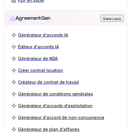
PDF en Excel
AgreementGen
View Less
Générateur d'accords IA
Éditeur d'accords IA
Générateur de NDA
Créer contrat location
Créateur de contrat de travail
Générateur de conditions générales
Générateur d'accords d'exploitation
Générateur d'accord de non-concurrence
Générateur de plan d'affaires