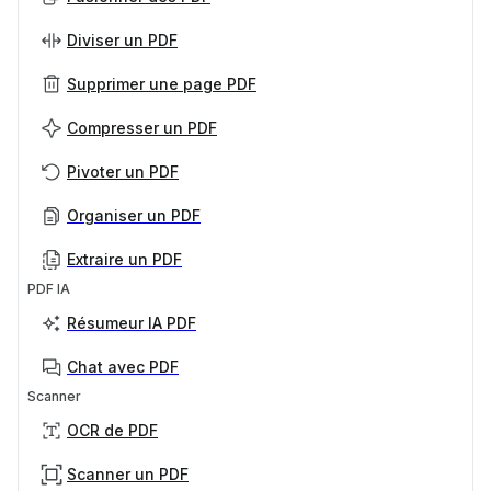
Diviser un PDF
Supprimer une page PDF
Compresser un PDF
Pivoter un PDF
Organiser un PDF
Extraire un PDF
PDF IA
Résumeur IA PDF
Chat avec PDF
Scanner
OCR de PDF
Scanner un PDF