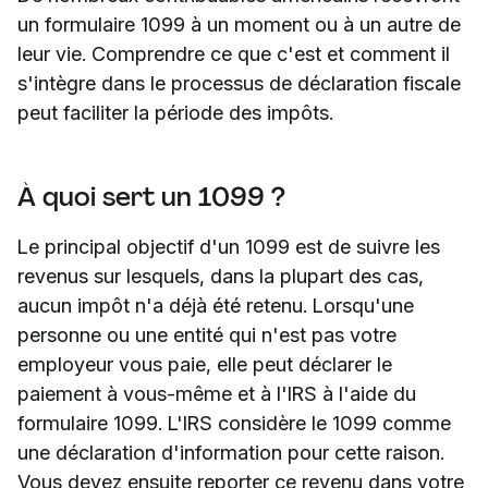
un formulaire 1099 à un moment ou à un autre de
leur vie. Comprendre ce que c'est et comment il
s'intègre dans le processus de déclaration fiscale
peut faciliter la période des impôts.
À quoi sert un 1099 ?
Le principal objectif d'un 1099 est de suivre les
revenus sur lesquels, dans la plupart des cas,
aucun impôt n'a déjà été retenu. Lorsqu'une
personne ou une entité qui n'est pas votre
employeur vous paie, elle peut déclarer le
paiement à vous-même et à l'IRS à l'aide du
formulaire 1099. L'IRS considère le 1099 comme
une déclaration d'information pour cette raison.
Vous devez ensuite reporter ce revenu dans votre