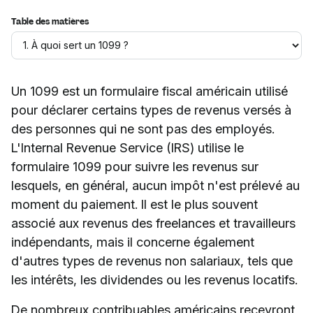
Table des matières
Un 1099 est un formulaire fiscal américain utilisé
pour déclarer certains types de revenus versés à
des personnes qui ne sont pas des employés.
L'Internal Revenue Service (IRS) utilise le
formulaire 1099 pour suivre les revenus sur
lesquels, en général, aucun impôt n'est prélevé au
moment du paiement. Il est le plus souvent
associé aux revenus des freelances et travailleurs
indépendants, mais il concerne également
d'autres types de revenus non salariaux, tels que
les intérêts, les dividendes ou les revenus locatifs.
De nombreux contribuables américains recevront