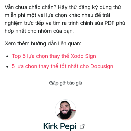
Vẫn chưa chắc chắn? Hãy thử đăng ký dùng thử
miễn phí một vài lựa chọn khác nhau để trải
nghiệm trực tiếp và tìm ra trình chỉnh sửa PDF phù
hợp nhất cho nhóm của bạn.
Xem thêm hướng dẫn liên quan:
Top 5 lựa chọn thay thế Xodo Sign
5 lựa chọn thay thế tốt nhất cho Docusign
Gặp gỡ tác giả
Kirk Pepi