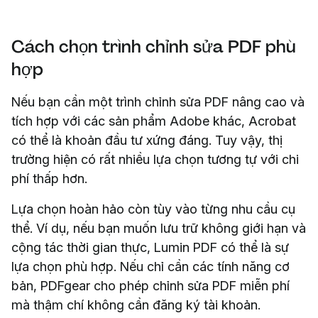
Cách chọn trình chỉnh sửa PDF phù
hợp
Nếu bạn cần một trình chỉnh sửa PDF nâng cao và
tích hợp với các sản phẩm Adobe khác, Acrobat
có thể là khoản đầu tư xứng đáng. Tuy vậy, thị
trường hiện có rất nhiều lựa chọn tương tự với chi
phí thấp hơn.
Lựa chọn hoàn hảo còn tùy vào từng nhu cầu cụ
thể. Ví dụ, nếu bạn muốn lưu trữ không giới hạn và
cộng tác thời gian thực, Lumin PDF có thể là sự
lựa chọn phù hợp. Nếu chỉ cần các tính năng cơ
bản, PDFgear cho phép chỉnh sửa PDF miễn phí
mà thậm chí không cần đăng ký tài khoản.