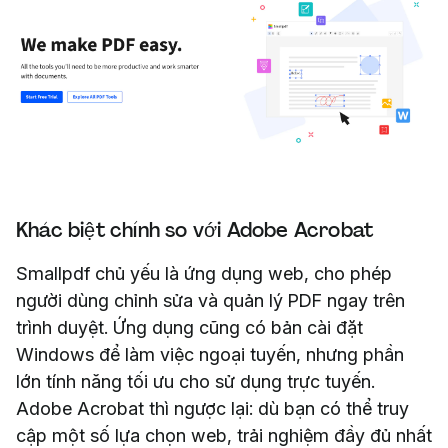
Khác biệt chính so với Adobe Acrobat
Smallpdf chủ yếu là ứng dụng web, cho phép
người dùng chỉnh sửa và quản lý PDF ngay trên
trình duyệt. Ứng dụng cũng có bản cài đặt
Windows để làm việc ngoại tuyến, nhưng phần
lớn tính năng tối ưu cho sử dụng trực tuyến.
Adobe Acrobat thì ngược lại: dù bạn có thể truy
cập một số lựa chọn web, trải nghiệm đầy đủ nhất