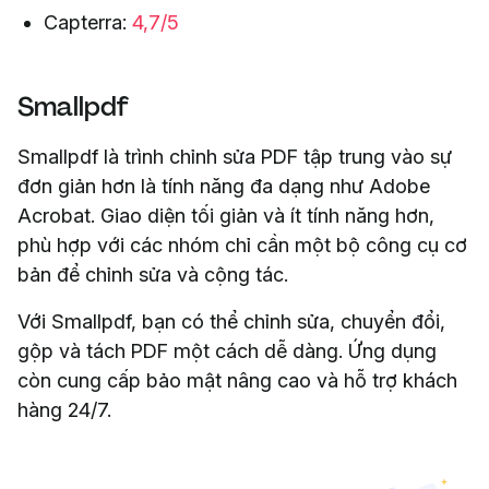
Capterra:
4,7/5
Smallpdf
Smallpdf là trình chỉnh sửa PDF tập trung vào sự
đơn giản hơn là tính năng đa dạng như Adobe
Acrobat. Giao diện tối giản và ít tính năng hơn,
phù hợp với các nhóm chỉ cần một bộ công cụ cơ
bản để chỉnh sửa và cộng tác.
Với Smallpdf, bạn có thể chỉnh sửa, chuyển đổi,
gộp và tách PDF một cách dễ dàng. Ứng dụng
còn cung cấp bảo mật nâng cao và hỗ trợ khách
hàng 24/7.