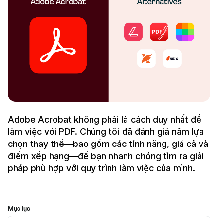
Adobe Acrobat không phải là cách duy nhất để
làm việc với PDF. Chúng tôi đã đánh giá năm lựa
chọn thay thế—bao gồm các tính năng, giá cả và
điểm xếp hạng—để bạn nhanh chóng tìm ra giải
pháp phù hợp với quy trình làm việc của mình.
Mục lục