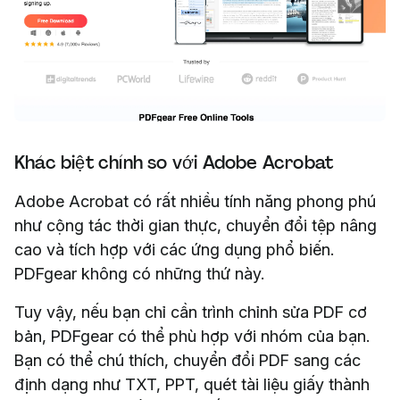
Khác biệt chính so với Adobe Acrobat
Adobe Acrobat có rất nhiều tính năng phong phú
như cộng tác thời gian thực, chuyển đổi tệp nâng
cao và tích hợp với các ứng dụng phổ biến.
PDFgear không có những thứ này.
Tuy vậy, nếu bạn chỉ cần trình chỉnh sửa PDF cơ
bản, PDFgear có thể phù hợp với nhóm của bạn.
Bạn có thể chú thích, chuyển đổi PDF sang các
định dạng như TXT, PPT, quét tài liệu giấy thành