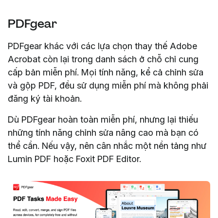
PDFgear
PDFgear khác với các lựa chọn thay thế Adobe
Acrobat còn lại trong danh sách ở chỗ chỉ cung
cấp bản miễn phí. Mọi tính năng, kể cả chỉnh sửa
và gộp PDF, đều sử dụng miễn phí mà không phải
đăng ký tài khoản.
Dù PDFgear hoàn toàn miễn phí, nhưng lại thiếu
những tính năng chỉnh sửa nâng cao mà bạn có
thể cần. Nếu vậy, nên cân nhắc một nền tảng như
Lumin PDF hoặc Foxit PDF Editor.