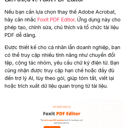
Nếu bạn cần lựa chọn thay thế Adobe Acrobat,
hãy cân nhắc
Foxit PDF Editor
. Ứng dụng này cho
phép tạo, chỉnh sửa, chú thích và tổ chức tài liệu
PDF dễ dàng.
Được thiết kế cho cá nhân lẫn doanh nghiệp, bạn
có thể truy cập nhiều tính năng như chuyển đổi
tệp, cộng tác nhóm, yêu cầu chữ ký điện tử. Bạn
cũng nhận được truy cập hạn chế hoặc đầy đủ
đến trợ lý AI, tùy theo gói, giúp tóm tắt, viết lại
hoặc trích xuất dữ liệu quan trọng từ tài liệu.