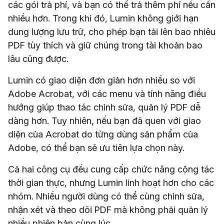
các gói trả phí, và bạn có thể trả thêm phí nếu cần
nhiều hơn. Trong khi đó, Lumin không giới hạn
dung lượng lưu trữ, cho phép bạn tải lên bao nhiêu
PDF tùy thích và giữ chúng trong tài khoản bao
lâu cũng được.
Lumin có giao diện đơn giản hơn nhiều so với
Adobe Acrobat, với các menu và tính năng điều
hướng giúp thao tác chỉnh sửa, quản lý PDF dễ
dàng hơn. Tuy nhiên, nếu bạn đã quen với giao
diện của Acrobat do từng dùng sản phẩm của
Adobe, có thể bạn sẽ ưu tiên lựa chọn này.
Cả hai công cụ đều cung cấp chức năng cộng tác
thời gian thực, nhưng Lumin linh hoạt hơn cho các
nhóm. Nhiều người dùng có thể cùng chỉnh sửa,
nhận xét và theo dõi PDF mà không phải quản lý
nhiều phiên bản cùng lúc.