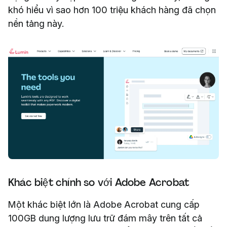
khó hiểu vì sao hơn 100 triệu khách hàng đã chọn
nền tảng này.
Khác biệt chính so với Adobe Acrobat
Một khác biệt lớn là Adobe Acrobat cung cấp
100GB dung lượng lưu trữ đám mây trên tất cả