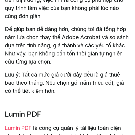
quy trình làm việc của bạn không phải lúc nào
cũng đơn giản.
Để giúp bạn dễ dàng hơn, chúng tôi đã tổng hợp
năm lựa chọn thay thế Adobe Acrobat và so sánh
dựa trên tính năng, giá thành và các yếu tố khác.
Như vậy, bạn không cần tốn thời gian tự nghiên
cứu từng lựa chọn.
Lưu ý: Tất cả mức giá dưới đây đều là giá thuê
bao theo tháng. Nếu chọn gói năm (nếu có), giá
có thể tiết kiệm hơn.
Lumin PDF
Lumin PDF
là công cụ quản lý tài liệu toàn diện