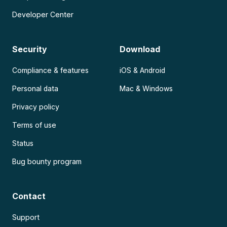
Developer Center
Security
Download
Compliance & features
iOS & Android
Personal data
Mac & Windows
Privacy policy
Terms of use
Status
Bug bounty program
Contact
Support