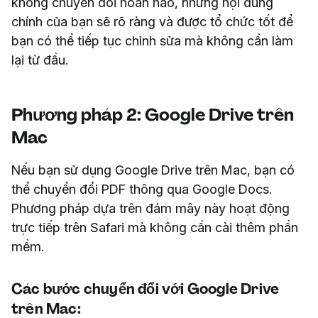
không chuyển đổi hoàn hảo, nhưng nội dung
chính của bạn sẽ rõ ràng và được tổ chức tốt để
bạn có thể tiếp tục chỉnh sửa mà không cần làm
lại từ đầu.
Phương pháp 2: Google Drive trên
Mac
Nếu bạn sử dụng Google Drive trên Mac, bạn có
thể chuyển đổi PDF thông qua Google Docs.
Phương pháp dựa trên đám mây này hoạt động
trực tiếp trên Safari mà không cần cài thêm phần
mềm.
Các bước chuyển đổi với Google Drive
trên Mac: