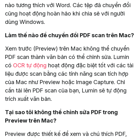
nào tương thích với Word. Các tệp đã chuyển đổi
cũng hoạt động hoàn hảo khi chia sẻ với người
dùng Windows.
Làm thế nào để chuyển đổi PDF scan trên Mac?
Xem trước (Preview) trên Mac không thể chuyển
PDF scan thành văn bản có thể chỉnh sửa. Lumin
có
OCR tự động
hoạt động đặc biệt tốt với các tài
liệu được scan bằng các tính năng scan tích hợp
của Mac như Preview hoặc Image Capture. Chỉ
cần tải lên PDF scan của bạn, Lumin sẽ tự động
trích xuất văn bản.
Tại sao tôi không thể chỉnh sửa PDF trong
Preview trên Mac?
Preview được thiết kế để xem và chú thích PDF,