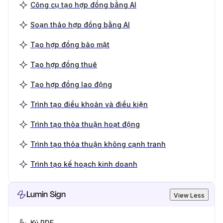
Công cụ tạo hợp đồng bằng AI
Soạn thảo hợp đồng bằng AI
Tạo hợp đồng bảo mật
Tạo hợp đồng thuê
Tạo hợp đồng lao động
Trình tạo điều khoản và điều kiện
Trình tạo thỏa thuận hoạt động
Trình tạo thỏa thuận không cạnh tranh
Trình tạo kế hoạch kinh doanh
Lumin Sign
View Less
Ký PDF