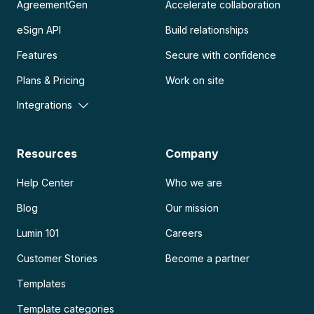
AgreementGen
Accelerate collaboration
eSign API
Build relationships
Features
Secure with confidence
Plans & Pricing
Work on site
Integrations
Resources
Company
Help Center
Who we are
Blog
Our mission
Lumin 101
Careers
Customer Stories
Become a partner
Templates
Template categories