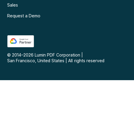
Sales
Request a Demo
© 2014–
2026
Lumin PDF Corporation
|
San Francisco, United States
|
All rights reserved