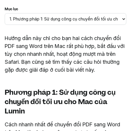
Mục lục
Hướng dẫn này chỉ cho bạn hai cách chuyển đổi
PDF sang Word trên Mac rất phù hợp, bắt đầu với
tùy chọn nhanh nhất, hoạt động mượt mà trên
Safari. Bạn cũng sẽ tìm thấy các câu hỏi thường
gặp được giải đáp ở cuối bài viết này.
Phương pháp 1: Sử dụng công cụ
chuyển đổi tối ưu cho Mac của
Lumin
Cách nhanh nhất để chuyển đổi PDF sang Word