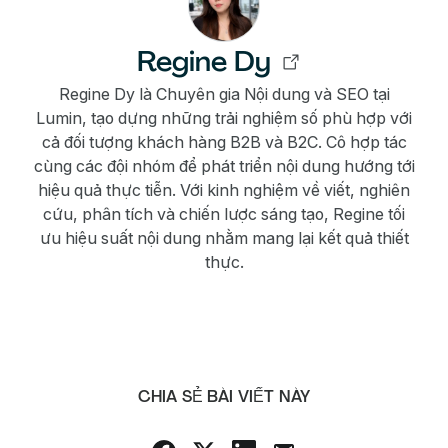
Regine Dy
Regine Dy là Chuyên gia Nội dung và SEO tại
Lumin, tạo dựng những trải nghiệm số phù hợp với
cả đối tượng khách hàng B2B và B2C. Cô hợp tác
cùng các đội nhóm để phát triển nội dung hướng tới
hiệu quả thực tiễn. Với kinh nghiệm về viết, nghiên
cứu, phân tích và chiến lược sáng tạo, Regine tối
ưu hiệu suất nội dung nhằm mang lại kết quả thiết
thực.
CHIA SẺ BÀI VIẾT NÀY