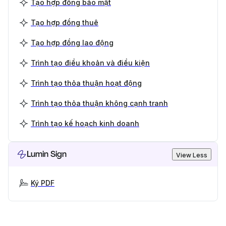
Tạo hợp đồng bảo mật
Tạo hợp đồng thuê
Tạo hợp đồng lao động
Trình tạo điều khoản và điều kiện
Trình tạo thỏa thuận hoạt động
Trình tạo thỏa thuận không cạnh tranh
Trình tạo kế hoạch kinh doanh
Lumin Sign
View Less
Ký PDF