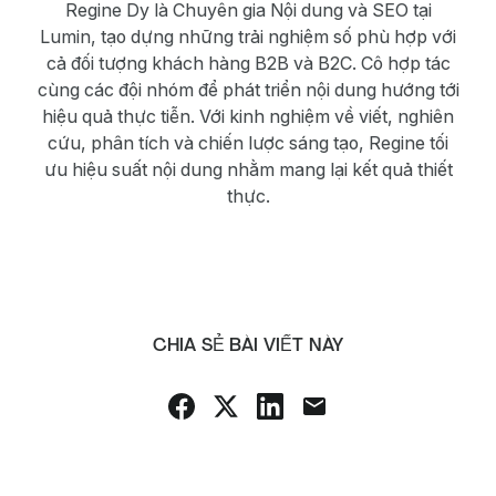
Regine Dy là Chuyên gia Nội dung và SEO tại
Lumin, tạo dựng những trải nghiệm số phù hợp với
cả đối tượng khách hàng B2B và B2C. Cô hợp tác
cùng các đội nhóm để phát triển nội dung hướng tới
hiệu quả thực tiễn. Với kinh nghiệm về viết, nghiên
cứu, phân tích và chiến lược sáng tạo, Regine tối
ưu hiệu suất nội dung nhằm mang lại kết quả thiết
thực.
CHIA SẺ BÀI VIẾT NÀY