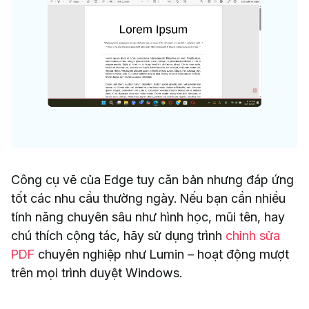
Công cụ vẽ của Edge tuy căn bản nhưng đáp ứng
tốt các nhu cầu thường ngày. Nếu bạn cần nhiều
tính năng chuyên sâu như hình học, mũi tên, hay
chú thích cộng tác, hãy sử dụng trình
chỉnh sửa
PDF
chuyên nghiệp như Lumin – hoạt động mượt
trên mọi trình duyệt Windows.