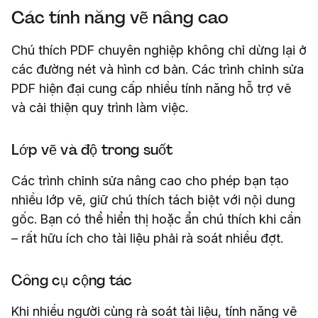
Các tính năng vẽ nâng cao
Chú thích PDF chuyên nghiệp không chỉ dừng lại ở
các đường nét và hình cơ bản. Các trình chỉnh sửa
PDF hiện đại cung cấp nhiều tính năng hỗ trợ vẽ
và cải thiện quy trình làm việc.
Lớp vẽ và độ trong suốt
Các trình chỉnh sửa nâng cao cho phép bạn tạo
nhiều lớp vẽ, giữ chú thích tách biệt với nội dung
gốc. Bạn có thể hiển thị hoặc ẩn chú thích khi cần
– rất hữu ích cho tài liệu phải rà soát nhiều đợt.
Công cụ cộng tác
Khi nhiều người cùng rà soát tài liệu, tính năng vẽ