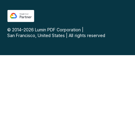
© 2014–
2026
Lumin PDF Corporation
|
San Francisco, United States
|
All rights reserved