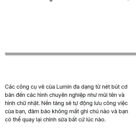
Các công cụ vẽ của Lumin đa dạng từ nét bút cơ
bản đến các hình chuyên nghiệp như mũi tên và
hình chữ nhật. Nền tảng sẽ tự động lưu công việc
của bạn, đảm bảo không mất ghi chú nào và bạn
có thể quay lại chỉnh sửa bất cứ lúc nào.