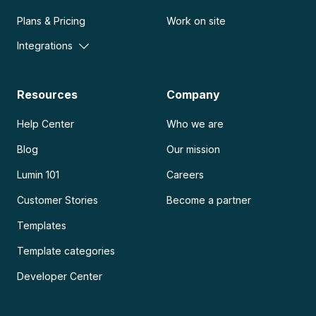
Plans & Pricing
Work on site
Integrations
Resources
Company
Help Center
Who we are
Blog
Our mission
Lumin 101
Careers
Customer Stories
Become a partner
Templates
Template categories
Developer Center