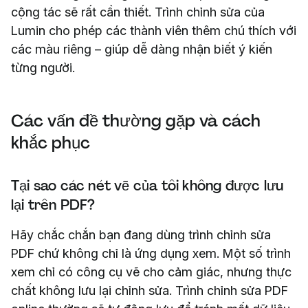
cộng tác sẽ rất cần thiết. Trình chỉnh sửa của
Lumin cho phép các thành viên thêm chú thích với
các màu riêng – giúp dễ dàng nhận biết ý kiến
từng người.
Các vấn đề thường gặp và cách
khắc phục
Tại sao các nét vẽ của tôi không được lưu
lại trên PDF?
Hãy chắc chắn bạn đang dùng trình chỉnh sửa
PDF chứ không chỉ là ứng dụng xem. Một số trình
xem chỉ có công cụ vẽ cho cảm giác, nhưng thực
chất không lưu lại chỉnh sửa. Trình chỉnh sửa PDF