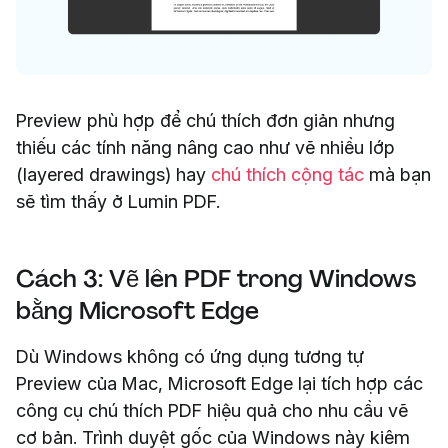
Preview phù hợp để chú thích đơn giản nhưng
thiếu các tính năng nâng cao như vẽ nhiều lớp
(layered drawings) hay
chú thích cộng tác
mà bạn
sẽ tìm thấy ở Lumin PDF.
Cách 3: Vẽ lên PDF trong Windows
bằng Microsoft Edge
Dù Windows không có ứng dụng tương tự
Preview của Mac, Microsoft Edge lại tích hợp các
công cụ chú thích PDF hiệu quả cho nhu cầu vẽ
cơ bản. Trình duyệt gốc của Windows này kiêm