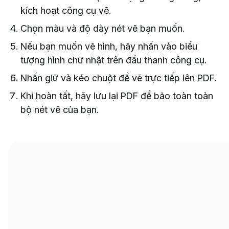
kích hoạt công cụ vẽ.
Chọn màu và độ dày nét vẽ bạn muốn.
Nếu bạn muốn vẽ hình, hãy nhấn vào biểu
tượng hình chữ nhật trên đầu thanh công cụ.
Nhấn giữ và kéo chuột để vẽ trực tiếp lên PDF.
Khi hoàn tất, hãy lưu lại PDF để bảo toàn toàn
bộ nét vẽ của bạn.