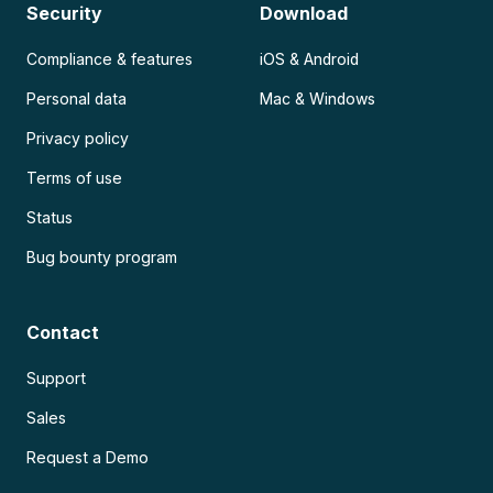
Security
Download
Compliance & features
iOS & Android
Personal data
Mac & Windows
Privacy policy
Terms of use
Status
Bug bounty program
Contact
Support
Sales
Request a Demo