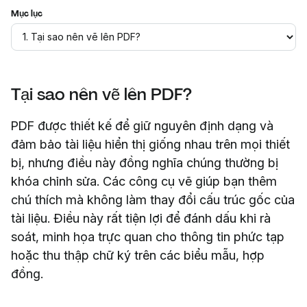
Mục lục
Tại sao nên vẽ lên PDF?
PDF được thiết kế để giữ nguyên định dạng và
đảm bảo tài liệu hiển thị giống nhau trên mọi thiết
bị, nhưng điều này đồng nghĩa chúng thường bị
khóa chỉnh sửa. Các công cụ vẽ giúp bạn thêm
chú thích mà không làm thay đổi cấu trúc gốc của
tài liệu. Điều này rất tiện lợi để đánh dấu khi rà
soát, minh họa trực quan cho thông tin phức tạp
hoặc thu thập chữ ký trên các biểu mẫu, hợp
đồng.