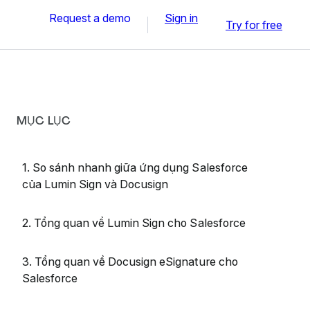
Request a demo
Sign in
Try for free
MỤC LỤC
1. So sánh nhanh giữa ứng dụng Salesforce
của Lumin Sign và Docusign
2. Tổng quan về Lumin Sign cho Salesforce
3. Tổng quan về Docusign eSignature cho
Salesforce