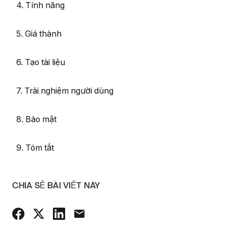
4. Tính năng
5. Giá thành
6. Tạo tài liệu
7. Trải nghiệm người dùng
8. Bảo mật
9. Tóm tắt
CHIA SẺ BÀI VIẾT NÀY