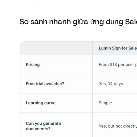
So sánh nhanh giữa ứng dụng Sal